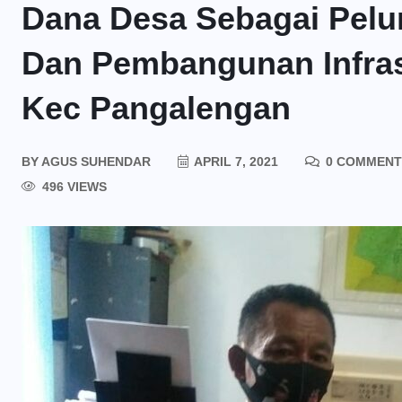
Dana Desa Sebagai Pel
Dan Pembangunan Infras
Kec Pangalengan
BY
AGUS SUHENDAR
APRIL 7, 2021
0 COMMENT
496 VIEWS