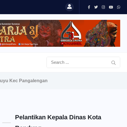
luyu Kec Pangalengan
Pelantikan Kepala Dinas Kota