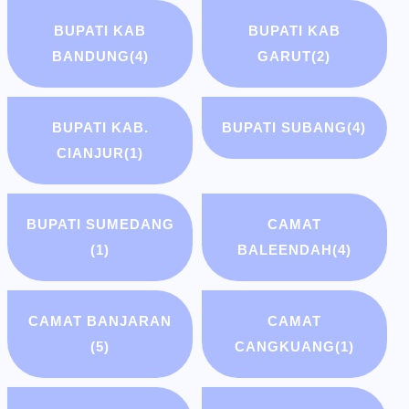
BUPATI KAB
BUPATI KAB
BANDUNG
(4)
GARUT
(2)
BUPATI KAB.
BUPATI SUBANG
(4)
CIANJUR
(1)
BUPATI SUMEDANG
CAMAT
(1)
BALEENDAH
(4)
CAMAT BANJARAN
CAMAT
(5)
CANGKUANG
(1)