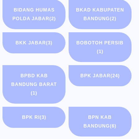
BIDANG HUMAS
BKAD KABUPATEN
POLDA JABAR
(2)
BANDUNG
(2)
BKK JABAR
(3)
BOBOTOH PERSIB
(1)
BPBD KAB
BPK JABAR
(24)
BANDUNG BARAT
(1)
BPK RI
(3)
BPN KAB
BANDUNG
(6)