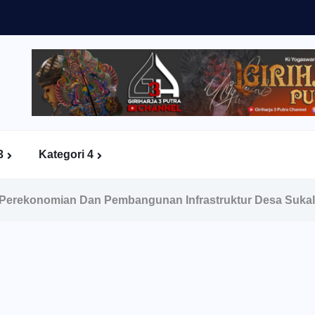
3
Kategori 4
Perekonomian Dan Pembangunan Infrastruktur Desa Suka