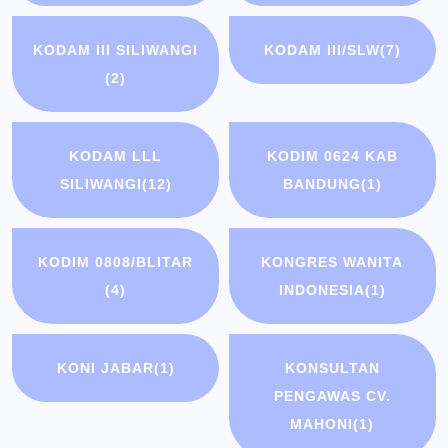
KODAM III SILIWANGI
KODAM III/SLW
(7)
(2)
KODAM LLL
KODIM 0624 KAB
SILIWANGI
(12)
BANDUNG
(1)
KODIM 0808/BLITAR
KONGRES WANITA
(4)
INDONESIA
(1)
KONI JABAR
(1)
KONSULTAN
PENGAWAS CV.
MAHONI
(1)