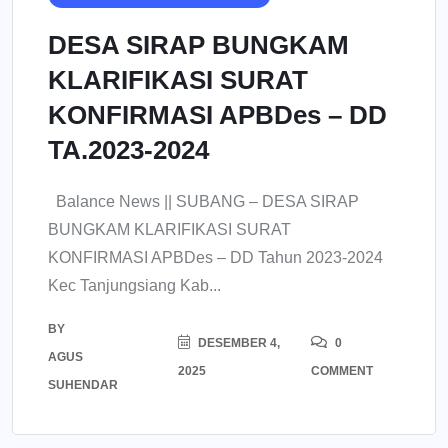
DESA SIRAP BUNGKAM
KLARIFIKASI SURAT
KONFIRMASI APBDes – DD
TA.2023-2024
Balance News || SUBANG – DESA SIRAP
BUNGKAM KLARIFIKASI SURAT
KONFIRMASI APBDes – DD Tahun 2023-2024
Kec Tanjungsiang Kab...
BY
DESEMBER 4,
0
AGUS
2025
COMMENT
SUHENDAR