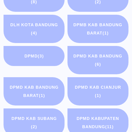
(8)
(2)
DLH KOTA BANDUNG
DPMB KAB BANDUNG
(4)
BARAT
(1)
DPMD
(3)
DPMD KAB BANDUNG
(6)
DPMD KAB BANDUNG
DPMD KAB CIANJUR
BARAT
(1)
(1)
DPMD KAB SUBANG
DPMD KABUPATEN
(2)
BANDUNG
(11)