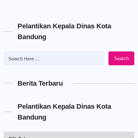
Pelantikan Kepala Dinas Kota
Bandung
Search
Berita Terbaru
Pelantikan Kepala Dinas Kota
Bandung
Pelantikan