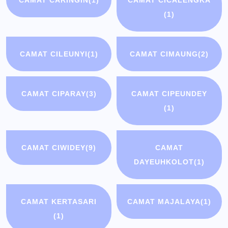
CAMAT CARINGIN
(1)
CAMAT CICALENGKA
(1)
CAMAT CILEUNYI
(1)
CAMAT CIMAUNG
(2)
CAMAT CIPARAY
(3)
CAMAT CIPEUNDEY
(1)
CAMAT CIWIDEY
(9)
CAMAT
DAYEUHKOLOT
(1)
CAMAT KERTASARI
CAMAT MAJALAYA
(1)
(1)