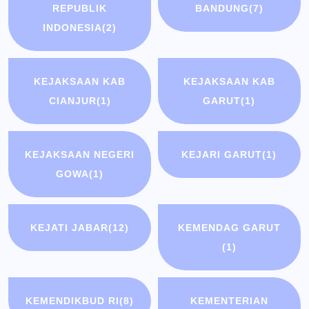
REPUBLIK
BANDUNG
(7)
INDONESIA
(2)
KEJAKSAAN KAB
KEJAKSAAN KAB
CIANJUR
(1)
GARUT
(1)
KEJAKSAAN NEGERI
KEJARI GARUT
(1)
GOWA
(1)
KEJATI JABAR
(12)
KEMENDAG GARUT
(1)
KEMENDIKBUD RI
(8)
KEMENTERIAN