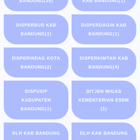
BANDUNG
(35)
KAB BANDUNG
(1)
DISPARBUD KAB
DISPERDAGIN KAB
BANDUNG
(1)
BANDUNG
(1)
DISPERINDAG KOTA
DISPERKIMTAN KAB
BANDUNG
(2)
BANDUNG
(4)
DISPUSIP
DITJEN MIGAS
KABUPATEN
KEMENTERIAN ESDM
BANDUNG
(1)
(1)
DLH KAB BANDUNG
DLH KAB BANDUNG