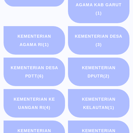
AGAMA KAB GARUT
(1)
KEMENTERIAN
KEMENTERIAN DESA
AGAMA RI
(1)
(3)
KEMENTERIAN DESA
KEMENTERIAN
PDTT
(6)
DPUTR
(2)
KEMENTERIAN KE
KEMENTERIAN
UANGAN RI
(4)
KELAUTAN
(1)
KEMENTERIAN
KEMENTERIAN