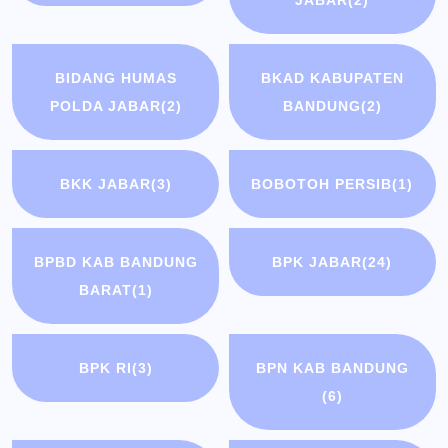
JABAR
(2)
BIDANG HUMAS
BKAD KABUPATEN
POLDA JABAR
(2)
BANDUNG
(2)
BKK JABAR
(3)
BOBOTOH PERSIB
(1)
BPBD KAB BANDUNG
BPK JABAR
(24)
BARAT
(1)
BPK RI
(3)
BPN KAB BANDUNG
(6)