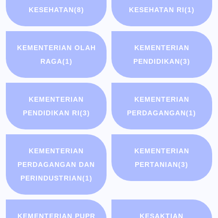
KESEHATAN
(8)
KESEHATAN RI
(1)
KEMENTERIAN OLAH
KEMENTERIAN
RAGA
(1)
PENDIDIKAN
(3)
KEMENTERIAN
KEMENTERIAN
PENDIDIKAN RI
(3)
PERDAGANGAN
(1)
KEMENTERIAN
KEMENTERIAN
PERDAGANGAN DAN
PERTANIAN
(3)
PERINDUSTRIAN
(1)
KEMENTERIAN PUPR
KESAKTIAN