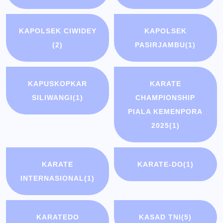
KAPOLSEK CIWIDEY
KAPOLSEK
(2)
PASIRJAMBU
(1)
KAPUSKOPKAR
KARATE
SILIWANGI
(1)
CHAMPIONSHIP
PIALA KEMENPORA
2025
(1)
KARATE
KARATE-DO
(1)
INTERNASIONAL
(1)
KARATEDO
KASAD TNI
(5)