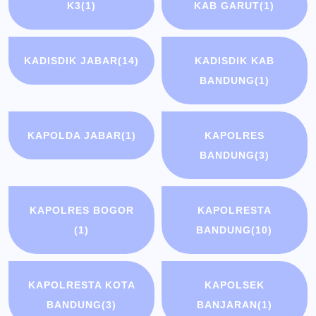
K3
(1)
KAB GARUT
(1)
KADISDIK JABAR
(14)
KADISDIK KAB
BANDUNG
(1)
KAPOLDA JABAR
(1)
KAPOLRES
BANDUNG
(3)
KAPOLRES BOGOR
KAPOLRESTA
(1)
BANDUNG
(10)
KAPOLRESTA KOTA
KAPOLSEK
BANDUNG
(3)
BANJARAN
(1)