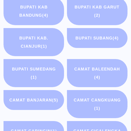
BUPATI KAB
BUPATI KAB GARUT
BANDUNG
(4)
(2)
BUPATI KAB.
BUPATI SUBANG
(4)
CIANJUR
(1)
BUPATI SUMEDANG
CAMAT BALEENDAH
(1)
(4)
CAMAT BANJARAN
(5)
CAMAT CANGKUANG
(1)