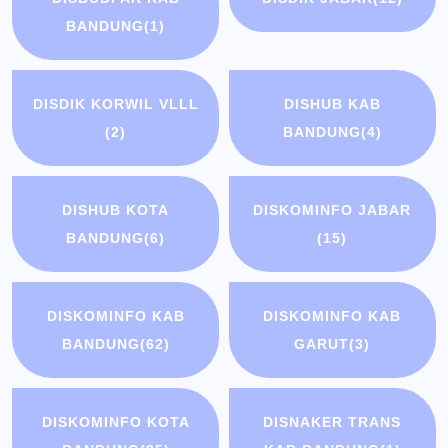
BANDUNG
(1)
DISDIK KORWIL VLLL
DISHUB KAB
(2)
BANDUNG
(4)
DISHUB KOTA
DISKOMINFO JABAR
BANDUNG
(6)
(15)
DISKOMINFO KAB
DISKOMINFO KAB
BANDUNG
(62)
GARUT
(3)
DISKOMINFO KOTA
DISNAKER TRANS