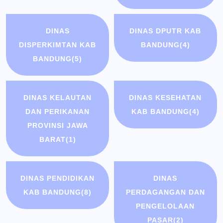
DINAS
DINAS DPUTR KAB
DISPERKIMTAN KAB
BANDUNG
(4)
BANDUNG
(5)
DINAS KELAUTAN
DINAS KESEHATAN
DAN PERIKANAN
KAB BANDUNG
(4)
PROVINSI JAWA
BARAT
(1)
DINAS PENDIDIKAN
DINAS
KAB BANDUNG
(8)
PERDAGANGAN DAN
PENGELOLAAN
PASAR
(2)