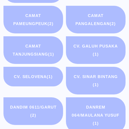
CAMAT
CAMAT
PAMEUNGPEUK
(2)
PANGALENGAN
(2)
CAMAT
CV. GALUH PUSAKA
TANJUNGSIANG
(1)
(1)
CV. SELOVENA
(1)
CV. SINAR BINTANG
(1)
DANDIM 0611/GARUT
DANREM
(2)
064/MAULANA YUSUF
(1)