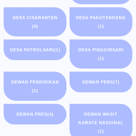
DESA CISARANTEN
DESA PAKUTANDANG
(4)
(1)
DESA PATROLSARI
(1)
DESA PINGGIRSARI
(1)
DEWAN PENDIDIKAN
DEWAN PERS
(7)
(1)
DEWAN PRES
(4)
DEWAN WASIT
KARATE NASIONAL
(1)