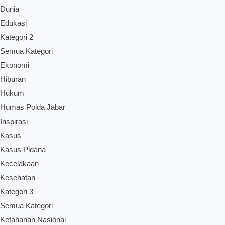
Dunia
Edukasi
Kategori 2
Semua Kategori
Ekonomi
Hiburan
Hukum
Humas Polda Jabar
Inspirasi
Kasus
Kasus Pidana
Kecelakaan
Kesehatan
Kategori 3
Semua Kategori
Ketahanan Nasional