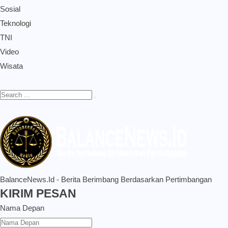
Sosial
Teknologi
TNI
Video
Wisata
BalanceNews.Id - Berita Berimbang Berdasarkan Pertimbangan
KIRIM PESAN
Nama Depan