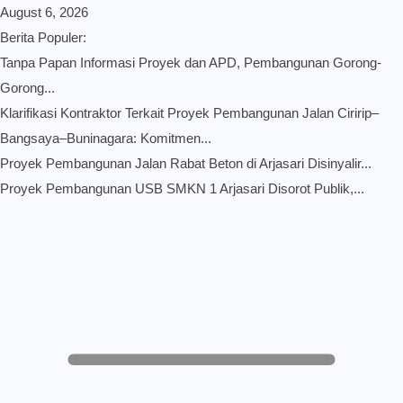
August 6, 2026
Berita Populer:
Tanpa Papan Informasi Proyek dan APD, Pembangunan Gorong-
Gorong...
Klarifikasi Kontraktor Terkait Proyek Pembangunan Jalan Ciririp–
Bangsaya–Buninagara: Komitmen...
Proyek Pembangunan Jalan Rabat Beton di Arjasari Disinyalir...
Proyek Pembangunan USB SMKN 1 Arjasari Disorot Publik,...