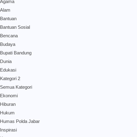
Agama
Alam
Bantuan
Bantuan Sosial
Bencana
Budaya
Bupati Bandung
Dunia
Edukasi
Kategori 2
Semua Kategori
Ekonomi
Hiburan
Hukum
Humas Polda Jabar
Inspirasi