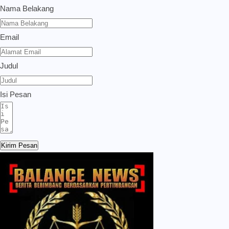
Nama Belakang
Email
Judul
Isi Pesan
Kirim Pesan