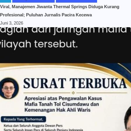
Viral, Manajemen Jiwanta Thermal Springs Diduga Kurang
Profesional; Puluhan Jurnalis Pacira Kecewa
Juni 3, 2026