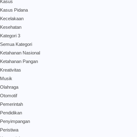
Kasus
Kasus Pidana
Kecelakaan
Kesehatan
Kategori 3
Semua Kategori
Ketahanan Nasional
Ketahanan Pangan
Kreativitas
Musik
Olahraga
Otomotif
Pemerintah
Pendidikan
Penyimpangan
Peristiwa