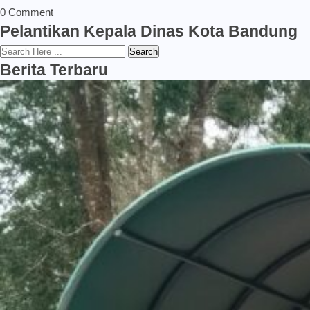
0 Comment
Pelantikan Kepala Dinas Kota Bandung
Search
Berita Terbaru