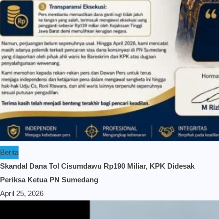
Berita
Skandal Dana Tol Cisumdawu Rp190 Miliar, KPK Didesak
Periksa Ketua PN Sumedang
April 25, 2026