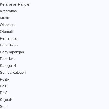
Ketahanan Pangan
Kreativitas
Musik
Olahraga
Otomotif
Pemerintah
Pendidikan
Penyimpangan
Peristiwa
Kategori 4
Semua Kategori
Politik
Polri
Profil
Sejarah
Seni