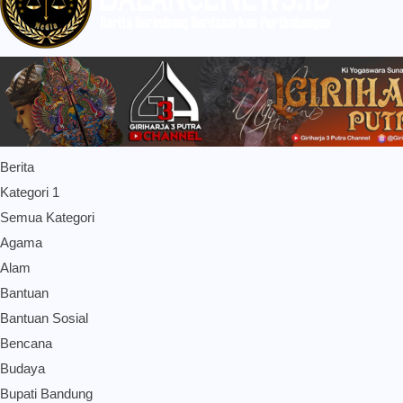
Berita
Kategori 1
Semua Kategori
Agama
Alam
Bantuan
Bantuan Sosial
Bencana
Budaya
Bupati Bandung