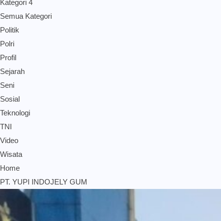
Kategori 4
Semua Kategori
Politik
Polri
Profil
Sejarah
Seni
Sosial
Teknologi
TNI
Video
Wisata
Home
PT. YUPI INDOJELY GUM