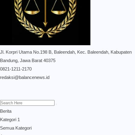
Jl. Korpri Utama No.198 B, Baleendah, Kec. Baleendah, Kabupaten
Bandung, Jawa Barat 40375
0821-1211-2170
redaksi@balancenews.id
Berita
Kategori 1
Semua Kategori