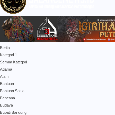
Berita
Kategori 1
Semua Kategori
Agama
Alam
Bantuan
Bantuan Sosial
Bencana
Budaya
Bupati Bandung