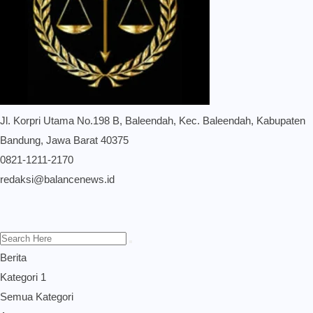
Jl. Korpri Utama No.198 B, Baleendah, Kec. Baleendah, Kabupaten
Bandung, Jawa Barat 40375
0821-1211-2170
redaksi@balancenews.id
Berita
Kategori 1
Semua Kategori