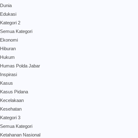
Dunia
Edukasi
Kategori 2
Semua Kategori
Ekonomi
Hiburan
Hukum
Humas Polda Jabar
Inspirasi
Kasus
Kasus Pidana
Kecelakaan
Kesehatan
Kategori 3
Semua Kategori
Ketahanan Nasional