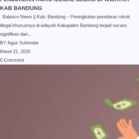
KAB BANDUNG
Balance News || Kab. Bandung – Peningkatan peredaran rokok
illegal khususnya di wilayah Kabupaten Bandung terjadi secara
signifikan dari...
BY
Agus Suhendar
Maret 21, 2025
0 Comment