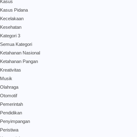
Kasus
Kasus Pidana
Kecelakaan
Kesehatan
Kategori 3
Semua Kategori
Ketahanan Nasional
Ketahanan Pangan
Kreativitas
Musik
Olahraga
Otomotif
Pemerintah
Pendidikan
Penyimpangan
Peristiwa