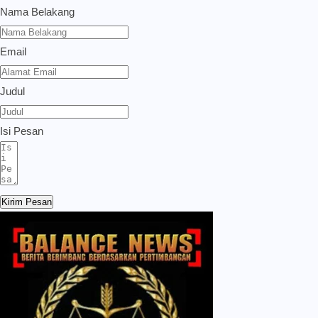
Nama Belakang
Email
Judul
Isi Pesan
Kirim Pesan