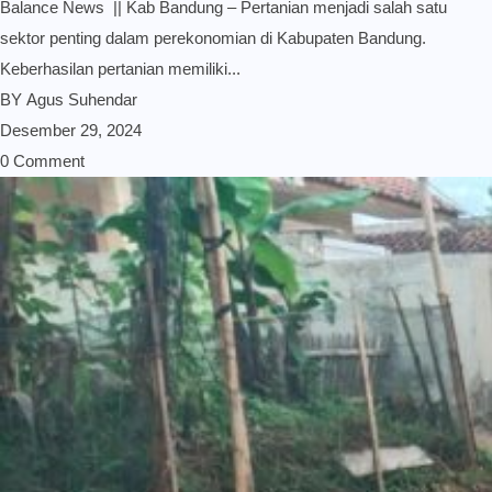
Balance News || Kab Bandung – Pertanian menjadi salah satu
sektor penting dalam perekonomian di Kabupaten Bandung.
Keberhasilan pertanian memiliki...
BY
Agus Suhendar
Desember 29, 2024
0 Comment