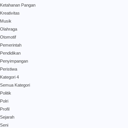
Ketahanan Pangan
Kreativitas
Musik
Olahraga
Otomotif
Pemerintah
Pendidikan
Penyimpangan
Peristiwa
Kategori 4
Semua Kategori
Politik
Polri
Profil
Sejarah
Seni