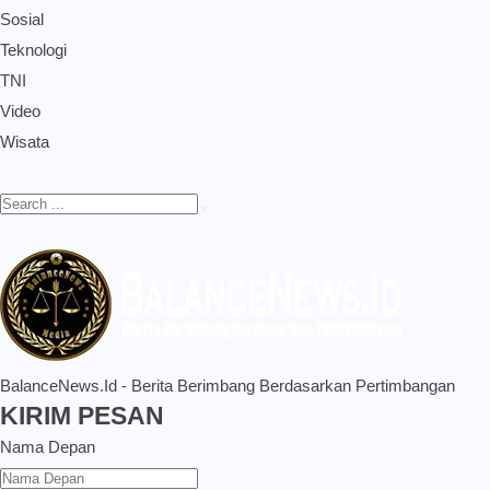
Sosial
Teknologi
TNI
Video
Wisata
BalanceNews.Id - Berita Berimbang Berdasarkan Pertimbangan
KIRIM PESAN
Nama Depan