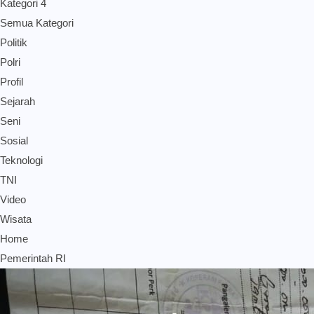
Kategori 4
Semua Kategori
Politik
Polri
Profil
Sejarah
Seni
Sosial
Teknologi
TNI
Video
Wisata
Home
Pemerintah RI