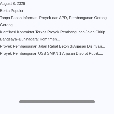
August 8, 2026
Berita Populer:
Tanpa Papan Informasi Proyek dan APD, Pembangunan Gorong-
Gorong...
Klarifikasi Kontraktor Terkait Proyek Pembangunan Jalan Ciririp–
Bangsaya–Buninagara: Komitmen...
Proyek Pembangunan Jalan Rabat Beton di Arjasari Disinyalir...
Proyek Pembangunan USB SMKN 1 Arjasari Disorot Publik,...