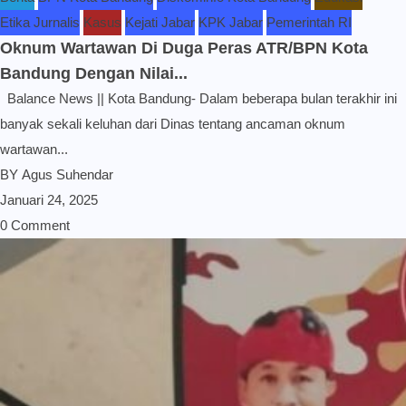
Etika Jurnalis
Kasus
Kejati Jabar
KPK Jabar
Pemerintah RI
Oknum Wartawan Di Duga Peras ATR/BPN Kota
Bandung Dengan Nilai...
Balance News || Kota Bandung- Dalam beberapa bulan terakhir ini
banyak sekali keluhan dari Dinas tentang ancaman oknum
wartawan...
BY
Agus Suhendar
Januari 24, 2025
0 Comment