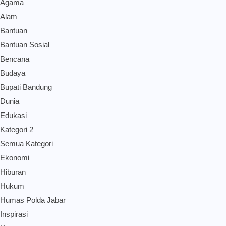
Agama
Alam
Bantuan
Bantuan Sosial
Bencana
Budaya
Bupati Bandung
Dunia
Edukasi
Kategori 2
Semua Kategori
Ekonomi
Hiburan
Hukum
Humas Polda Jabar
Inspirasi