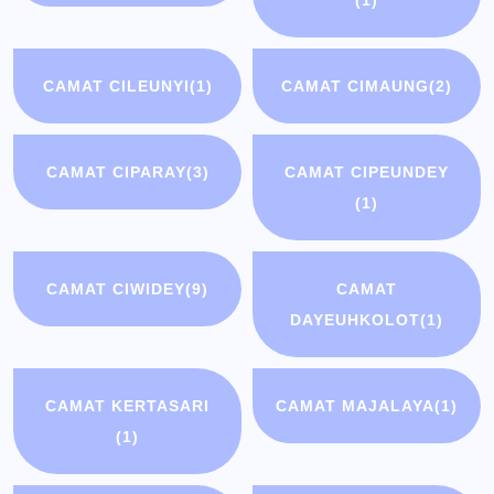
(1)
CAMAT CILEUNYI
(1)
CAMAT CIMAUNG
(2)
CAMAT CIPARAY
(3)
CAMAT CIPEUNDEY
(1)
CAMAT CIWIDEY
(9)
CAMAT
DAYEUHKOLOT
(1)
CAMAT KERTASARI
CAMAT MAJALAYA
(1)
(1)