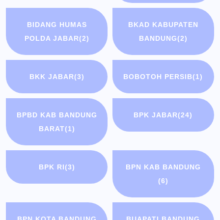
BIDANG HUMAS
BKAD KABUPATEN
POLDA JABAR
(2)
BANDUNG
(2)
BKK JABAR
(3)
BOBOTOH PERSIB
(1)
BPBD KAB BANDUNG
BPK JABAR
(24)
BARAT
(1)
BPK RI
(3)
BPN KAB BANDUNG
(6)
BPN KOTA BANDUNG
BUAPATI BANDUNG