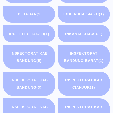
IDI JABAR
(1)
IDUL ADHA 1445 H
(1)
IDUL FITRI 1447 H
(1)
INKANAS JABAR
(1)
INSPECTORAT KAB
INSPEKTORAT
BANDUNG
(5)
BANDUNG BARAT
(1)
INSPEKTORAT KAB
INSPEKTORAT KAB
BANDUNG
(3)
CIANJUR
(1)
INSPEKTORAT KAB
INSPEKTORAT KAB