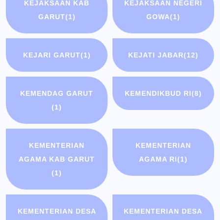
KEJAKSAAN KAB
KEJAKSAAN NEGERI
GARUT
(1)
GOWA
(1)
KEJARI GARUT
(1)
KEJATI JABAR
(12)
KEMENDAG GARUT
KEMENDIKBUD RI
(8)
(1)
KEMENTERIAN
KEMENTERIAN
AGAMA KAB GARUT
AGAMA RI
(1)
(1)
KEMENTERIAN DESA
KEMENTERIAN DESA