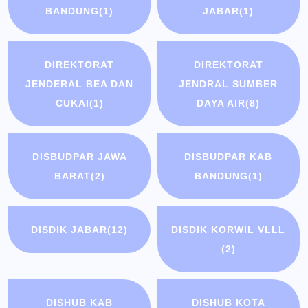
BANDUNG
(1)
JABAR
(1)
DIREKTORAT
DIREKTORAT
JENDERAL BEA DAN
JENDRAL SUMBER
CUKAI
(1)
DAYA AIR
(8)
DISBUDPAR JAWA
DISBUDPAR KAB
BARAT
(2)
BANDUNG
(1)
DISDIK JABAR
(12)
DISDIK KORWIL VLLL
(2)
DISHUB KAB
DISHUB KOTA