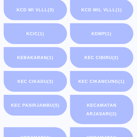
KCD WI VLLL
(3)
KCD WIL VLLL
(1)
KCIC
(1)
KDMP
(1)
KEBAKARAN
(1)
KEC CIBIRU
(2)
KEC CIKADU
(3)
KEC CIKANCUNG
(1)
KEC PASIRJAMBU
(5)
KECAMATAN
ARJASARI
(2)