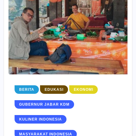
BERITA
EDUKASI
EKONOMI
GUBERNUR JABAR KDM
KULINER INDONESIA
MASYARAKAT INDONESIA