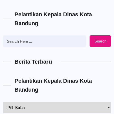
Pelantikan Kepala Dinas Kota
Bandung
Search
Berita Terbaru
Pelantikan Kepala Dinas Kota
Bandung
Pelantikan
Kepala