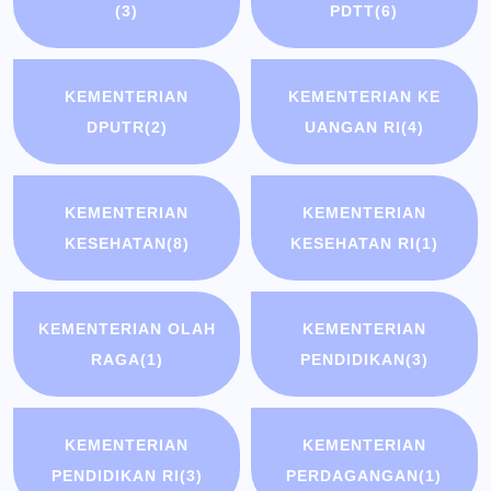
(3)
PDTT
(6)
KEMENTERIAN
KEMENTERIAN KE
DPUTR
(2)
UANGAN RI
(4)
KEMENTERIAN
KEMENTERIAN
KESEHATAN
(8)
KESEHATAN RI
(1)
KEMENTERIAN OLAH
KEMENTERIAN
RAGA
(1)
PENDIDIKAN
(3)
KEMENTERIAN
KEMENTERIAN
PENDIDIKAN RI
(3)
PERDAGANGAN
(1)