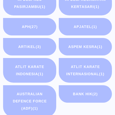
PASIRJAMBU
(1)
KERTASARI
(1)
APH
(27)
APJATEL
(1)
ARTIKEL
(3)
ASPEM KESRA
(1)
ATLIT KARATE
ATLIT KARATE
INDONESIA
(1)
INTERNASIONAL
(1)
AUSTRALIAN
BANK HIK
(2)
DEFENCE FORCE
(ADF)
(1)