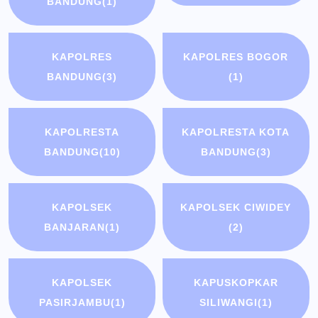
BANDUNG
(1)
KAPOLRES
KAPOLRES BOGOR
BANDUNG
(3)
(1)
KAPOLRESTA
KAPOLRESTA KOTA
BANDUNG
(10)
BANDUNG
(3)
KAPOLSEK
KAPOLSEK CIWIDEY
BANJARAN
(1)
(2)
KAPOLSEK
KAPUSKOPKAR
PASIRJAMBU
(1)
SILIWANGI
(1)