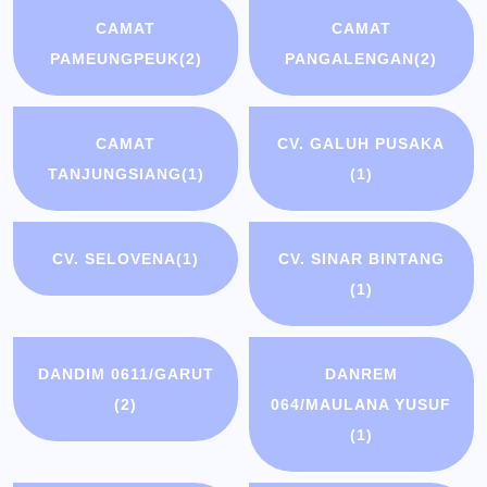
CAMAT
CAMAT
PAMEUNGPEUK
(2)
PANGALENGAN
(2)
CAMAT
CV. GALUH PUSAKA
TANJUNGSIANG
(1)
(1)
CV. SELOVENA
(1)
CV. SINAR BINTANG
(1)
DANDIM 0611/GARUT
DANREM
(2)
064/MAULANA YUSUF
(1)