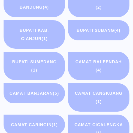
BANDUNG
(4)
(2)
BUPATI KAB.
BUPATI SUBANG
(4)
CIANJUR
(1)
BUPATI SUMEDANG
CAMAT BALEENDAH
(1)
(4)
CAMAT BANJARAN
(5)
CAMAT CANGKUANG
(1)
CAMAT CARINGIN
(1)
CAMAT CICALENGKA