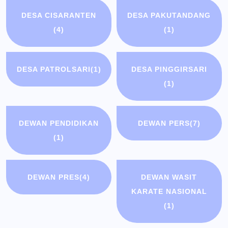
DESA CISARANTEN
DESA PAKUTANDANG
(4)
(1)
DESA PATROLSARI
(1)
DESA PINGGIRSARI
(1)
DEWAN PENDIDIKAN
DEWAN PERS
(7)
(1)
DEWAN PRES
(4)
DEWAN WASIT
KARATE NASIONAL
(1)