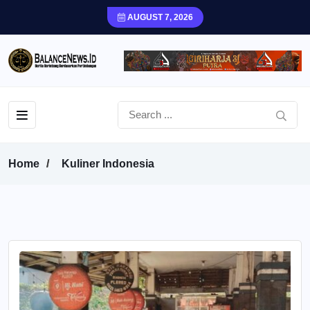
AUGUST 7, 2026
Home
Kuliner Indonesia