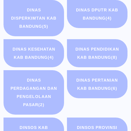
DINAS
DINAS DPUTR KAB
DISPERKIMTAN KAB
BANDUNG
(4)
BANDUNG
(5)
DINAS KESEHATAN
DINAS PENDIDIKAN
KAB BANDUNG
(4)
KAB BANDUNG
(8)
DINAS
DINAS PERTANIAN
PERDAGANGAN DAN
KAB BANDUNG
(6)
PENGELOLAAN
PASAR
(2)
DINSOS KAB
DINSOS PROVINSI