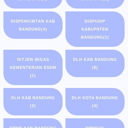
DISPERKIMTAN KAB
DISPUSIP
BANDUNG
(4)
KABUPATEN
BANDUNG
(1)
DITJEN MIGAS
DLH KAB BANDUNG
KEMENTERIAN ESDM
(8)
(1)
DLH KAB BANDUNG
DLH KOTA BANDUNG
(2)
(4)