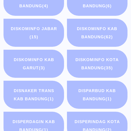
BANDUNG
(4)
BANDUNG
(6)
DISKOMINFO JABAR
DISKOMINFO KAB
(15)
BANDUNG
(62)
DISKOMINFO KAB
DISKOMINFO KOTA
GARUT
(3)
BANDUNG
(35)
DISNAKER TRANS
DISPARBUD KAB
KAB BANDUNG
(1)
BANDUNG
(1)
DISPERDAGIN KAB
DISPERINDAG KOTA
BANDUNG
(1)
BANDUNG
(2)