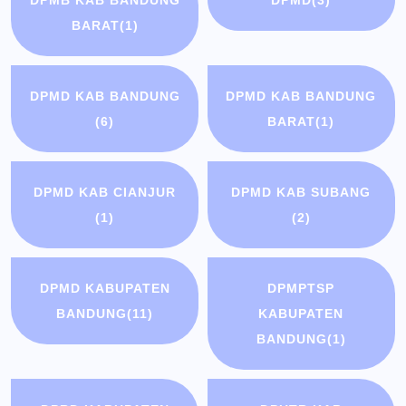
DPMB KAB BANDUNG
DPMD
(3)
BARAT
(1)
DPMD KAB BANDUNG
DPMD KAB BANDUNG
(6)
BARAT
(1)
DPMD KAB CIANJUR
DPMD KAB SUBANG
(1)
(2)
DPMD KABUPATEN
DPMPTSP
BANDUNG
(11)
KABUPATEN
BANDUNG
(1)