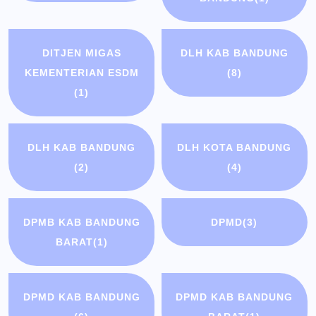
DITJEN MIGAS
DLH KAB BANDUNG
KEMENTERIAN ESDM
(8)
(1)
DLH KAB BANDUNG
DLH KOTA BANDUNG
(2)
(4)
DPMB KAB BANDUNG
DPMD
(3)
BARAT
(1)
DPMD KAB BANDUNG
DPMD KAB BANDUNG