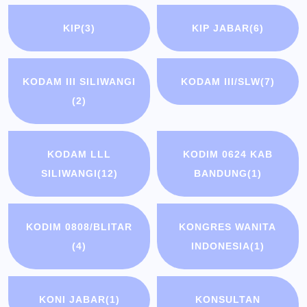
KIP
(3)
KIP JABAR
(6)
KODAM III SILIWANGI
KODAM III/SLW
(7)
(2)
KODAM LLL
KODIM 0624 KAB
SILIWANGI
(12)
BANDUNG
(1)
KODIM 0808/BLITAR
KONGRES WANITA
(4)
INDONESIA
(1)
KONI JABAR
(1)
KONSULTAN