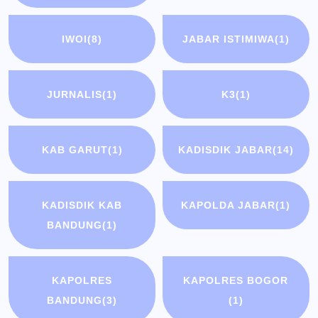
IWOI
(8)
JABAR ISTIMIWA
(1)
JURNALIS
(1)
K3
(1)
KAB GARUT
(1)
KADISDIK JABAR
(14)
KADISDIK KAB
KAPOLDA JABAR
(1)
BANDUNG
(1)
KAPOLRES
KAPOLRES BOGOR
BANDUNG
(3)
(1)