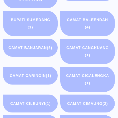
BUPATI SUMEDANG
CAMAT BALEENDAH
(1)
(4)
CAMAT BANJARAN
(5)
CAMAT CANGKUANG
(1)
CAMAT CARINGIN
(1)
CAMAT CICALENGKA
(1)
CAMAT CILEUNYI
(1)
CAMAT CIMAUNG
(2)