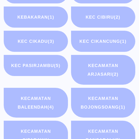
KEBAKARAN
(1)
KEC CIBIRU
(2)
KEC CIKADU
(3)
KEC CIKANCUNG
(1)
KEC PASIRJAMBU
(5)
KECAMATAN
ARJASARI
(2)
KECAMATAN
KECAMATAN
BALEENDAH
(4)
BOJONGSOANG
(1)
KECAMATAN
KECAMATAN