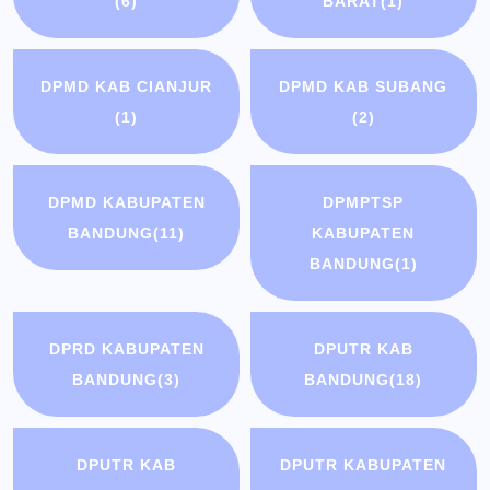
(6)
BARAT
(1)
DPMD KAB CIANJUR
DPMD KAB SUBANG
(1)
(2)
DPMD KABUPATEN
DPMPTSP
BANDUNG
(11)
KABUPATEN
BANDUNG
(1)
DPRD KABUPATEN
DPUTR KAB
BANDUNG
(3)
BANDUNG
(18)
DPUTR KAB
DPUTR KABUPATEN