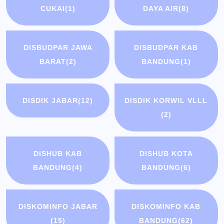
CUKAI
(1)
DAYA AIR
(8)
DISBUDPAR JAWA
DISBUDPAR KAB
BARAT
(2)
BANDUNG
(1)
DISDIK JABAR
(12)
DISDIK KORWIL VLLL
(2)
DISHUB KAB
DISHUB KOTA
BANDUNG
(4)
BANDUNG
(6)
DISKOMINFO JABAR
DISKOMINFO KAB
(15)
BANDUNG
(62)