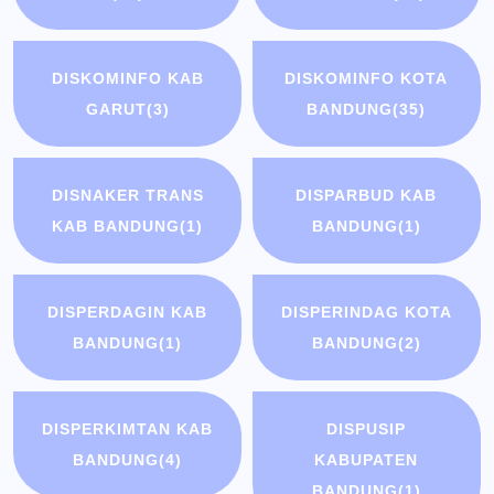
DISKOMINFO KAB
DISKOMINFO KOTA
GARUT
(3)
BANDUNG
(35)
DISNAKER TRANS
DISPARBUD KAB
KAB BANDUNG
(1)
BANDUNG
(1)
DISPERDAGIN KAB
DISPERINDAG KOTA
BANDUNG
(1)
BANDUNG
(2)
DISPERKIMTAN KAB
DISPUSIP
BANDUNG
(4)
KABUPATEN
BANDUNG
(1)