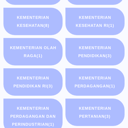
KEMENTERIAN
KEMENTERIAN
KESEHATAN
(8)
KESEHATAN RI
(1)
KEMENTERIAN OLAH
KEMENTERIAN
RAGA
(1)
PENDIDIKAN
(3)
KEMENTERIAN
KEMENTERIAN
PENDIDIKAN RI
(3)
PERDAGANGAN
(1)
KEMENTERIAN
KEMENTERIAN
PERDAGANGAN DAN
PERTANIAN
(3)
PERINDUSTRIAN
(1)