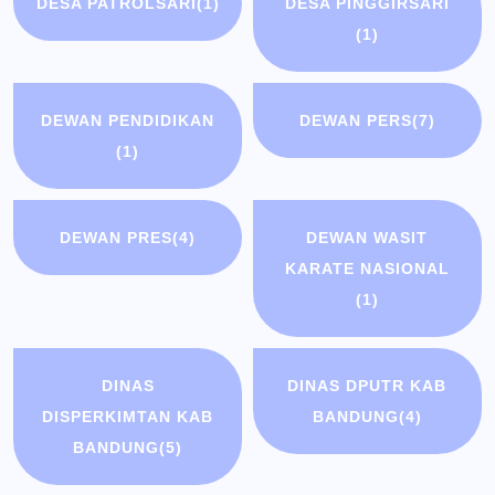
DESA PATROLSARI
(1)
DESA PINGGIRSARI
(1)
DEWAN PENDIDIKAN
DEWAN PERS
(7)
(1)
DEWAN PRES
(4)
DEWAN WASIT
KARATE NASIONAL
(1)
DINAS
DINAS DPUTR KAB
DISPERKIMTAN KAB
BANDUNG
(4)
BANDUNG
(5)