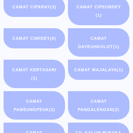
CAMAT CIPARAY
(3)
CAMAT CIPEUNDEY
(1)
CAMAT CIWIDEY
(9)
CAMAT
DAYEUHKOLOT
(1)
CAMAT KERTASARI
CAMAT MAJALAYA
(1)
(1)
CAMAT
CAMAT
PAMEUNGPEUK
(2)
PANGALENGAN
(2)
CAMAT
CV. GALUH PUSAKA