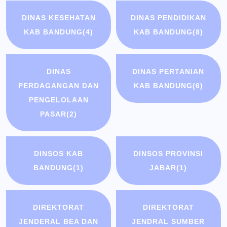
DINAS KESEHATAN
DINAS PENDIDIKAN
KAB BANDUNG
(4)
KAB BANDUNG
(8)
DINAS
DINAS PERTANIAN
PERDAGANGAN DAN
KAB BANDUNG
(6)
PENGELOLAAN
PASAR
(2)
DINSOS KAB
DINSOS PROVINSI
BANDUNG
(1)
JABAR
(1)
DIREKTORAT
DIREKTORAT
JENDERAL BEA DAN
JENDRAL SUMBER