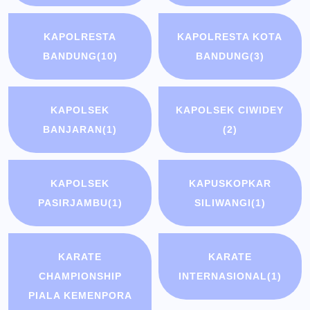
KAPOLRESTA
KAPOLRESTA KOTA
BANDUNG
(10)
BANDUNG
(3)
KAPOLSEK
KAPOLSEK CIWIDEY
BANJARAN
(1)
(2)
KAPOLSEK
KAPUSKOPKAR
PASIRJAMBU
(1)
SILIWANGI
(1)
KARATE
KARATE
CHAMPIONSHIP
INTERNASIONAL
(1)
PIALA KEMENPORA