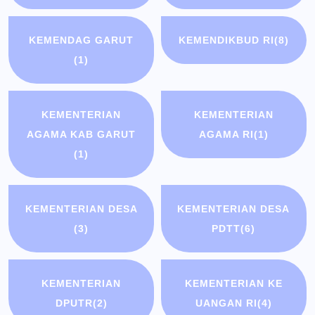
KEMENDAG GARUT
KEMENDIKBUD RI
(8)
(1)
KEMENTERIAN
KEMENTERIAN
AGAMA KAB GARUT
AGAMA RI
(1)
(1)
KEMENTERIAN DESA
KEMENTERIAN DESA
(3)
PDTT
(6)
KEMENTERIAN
KEMENTERIAN KE
DPUTR
(2)
UANGAN RI
(4)