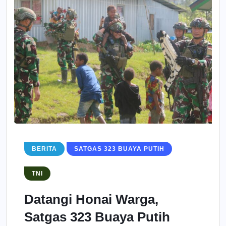
BERITA
SATGAS 323 BUAYA PUTIH
TNI
Datangi Honai Warga,
Satgas 323 Buaya Putih