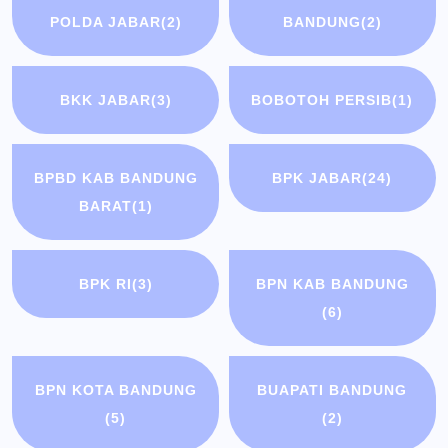
POLDA JABAR
(2)
BANDUNG
(2)
BKK JABAR
(3)
BOBOTOH PERSIB
(1)
BPBD KAB BANDUNG
BPK JABAR
(24)
BARAT
(1)
BPK RI
(3)
BPN KAB BANDUNG
(6)
BPN KOTA BANDUNG
BUAPATI BANDUNG
(5)
(2)