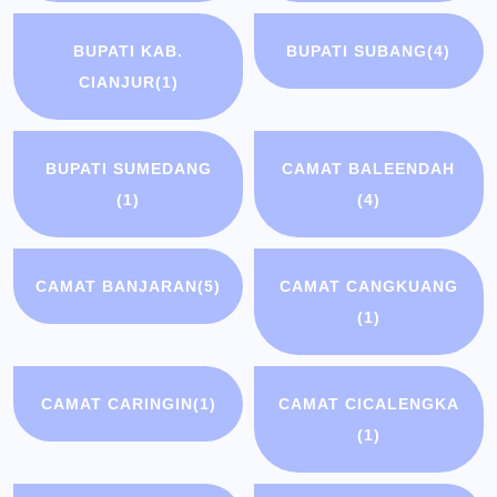
BUPATI KAB.
BUPATI SUBANG
(4)
CIANJUR
(1)
BUPATI SUMEDANG
CAMAT BALEENDAH
(1)
(4)
CAMAT BANJARAN
(5)
CAMAT CANGKUANG
(1)
CAMAT CARINGIN
(1)
CAMAT CICALENGKA
(1)