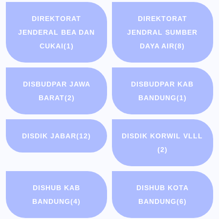
DIREKTORAT
DIREKTORAT
JENDERAL BEA DAN
JENDRAL SUMBER
CUKAI
(1)
DAYA AIR
(8)
DISBUDPAR JAWA
DISBUDPAR KAB
BARAT
(2)
BANDUNG
(1)
DISDIK JABAR
(12)
DISDIK KORWIL VLLL
(2)
DISHUB KAB
DISHUB KOTA
BANDUNG
(4)
BANDUNG
(6)