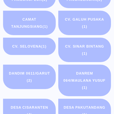
CAMAT
CV. GALUH PUSAKA
TANJUNGSIANG
(1)
(1)
CV. SELOVENA
(1)
CV. SINAR BINTANG
(1)
DANDIM 0611/GARUT
DANREM
(2)
064/MAULANA YUSUF
(1)
DESA CISARANTEN
DESA PAKUTANDANG