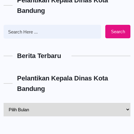
Pelantikan Kepala Dinas Kota
Bandung
Search
Berita Terbaru
Pelantikan Kepala Dinas Kota
Bandung
Pelantikan
Kepala
Dinas
Kota