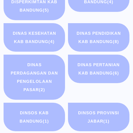
DISPERKIMTAN KAB
BANDUNG
(4)
BANDUNG
(5)
DINAS KESEHATAN
DINAS PENDIDIKAN
KAB BANDUNG
(4)
KAB BANDUNG
(8)
DINAS
DINAS PERTANIAN
PERDAGANGAN DAN
KAB BANDUNG
(6)
PENGELOLAAN
PASAR
(2)
DINSOS KAB
DINSOS PROVINSI
BANDUNG
(1)
JABAR
(1)