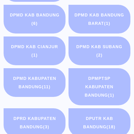
DPMD KAB BANDUNG
DPMD KAB BANDUNG
(6)
BARAT
(1)
DPMD KAB CIANJUR
DPMD KAB SUBANG
(1)
(2)
DPMD KABUPATEN
DPMPTSP
BANDUNG
(11)
KABUPATEN
BANDUNG
(1)
DPRD KABUPATEN
DPUTR KAB
BANDUNG
(3)
BANDUNG
(18)