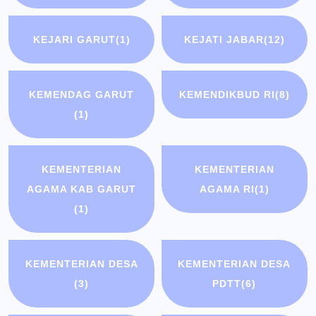
KEJARI GARUT
(1)
KEJATI JABAR
(12)
KEMENDAG GARUT
KEMENDIKBUD RI
(8)
(1)
KEMENTERIAN
KEMENTERIAN
AGAMA KAB GARUT
AGAMA RI
(1)
(1)
KEMENTERIAN DESA
KEMENTERIAN DESA
(3)
PDTT
(6)