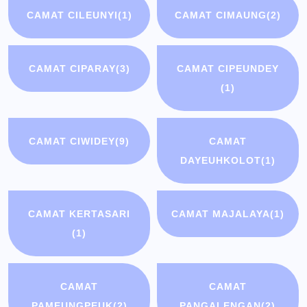
CAMAT CILEUNYI
(1)
CAMAT CIMAUNG
(2)
CAMAT CIPARAY
(3)
CAMAT CIPEUNDEY
(1)
CAMAT CIWIDEY
(9)
CAMAT
DAYEUHKOLOT
(1)
CAMAT KERTASARI
CAMAT MAJALAYA
(1)
(1)
CAMAT
CAMAT
PAMEUNGPEUK
(2)
PANGALENGAN
(2)