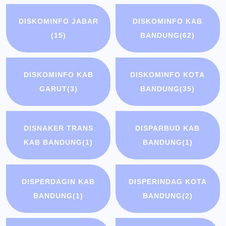
DISKOMINFO JABAR
DISKOMINFO KAB
(15)
BANDUNG
(62)
DISKOMINFO KAB
DISKOMINFO KOTA
GARUT
(3)
BANDUNG
(35)
DISNAKER TRANS
DISPARBUD KAB
KAB BANDUNG
(1)
BANDUNG
(1)
DISPERDAGIN KAB
DISPERINDAG KOTA
BANDUNG
(1)
BANDUNG
(2)