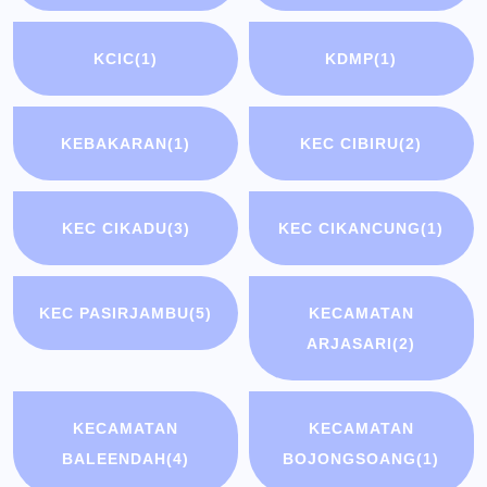
KCIC
(1)
KDMP
(1)
KEBAKARAN
(1)
KEC CIBIRU
(2)
KEC CIKADU
(3)
KEC CIKANCUNG
(1)
KEC PASIRJAMBU
(5)
KECAMATAN
ARJASARI
(2)
KECAMATAN
KECAMATAN
BALEENDAH
(4)
BOJONGSOANG
(1)