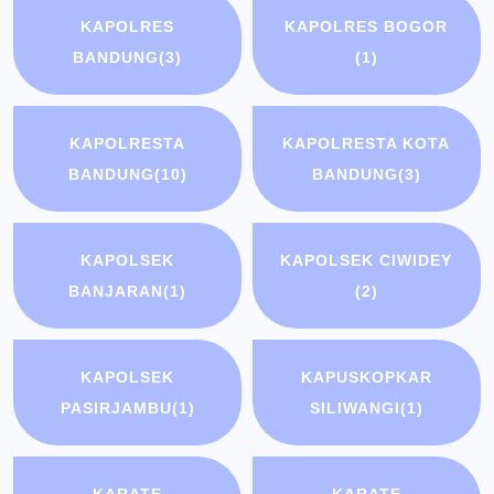
KAPOLRES
KAPOLRES BOGOR
BANDUNG
(3)
(1)
KAPOLRESTA
KAPOLRESTA KOTA
BANDUNG
(10)
BANDUNG
(3)
KAPOLSEK
KAPOLSEK CIWIDEY
BANJARAN
(1)
(2)
KAPOLSEK
KAPUSKOPKAR
PASIRJAMBU
(1)
SILIWANGI
(1)