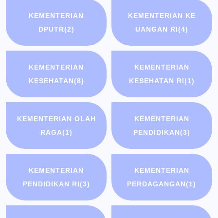
KEMENTERIAN
KEMENTERIAN KE
DPUTR
(2)
UANGAN RI
(4)
KEMENTERIAN
KEMENTERIAN
KESEHATAN
(8)
KESEHATAN RI
(1)
KEMENTERIAN OLAH
KEMENTERIAN
RAGA
(1)
PENDIDIKAN
(3)
KEMENTERIAN
KEMENTERIAN
PENDIDIKAN RI
(3)
PERDAGANGAN
(1)