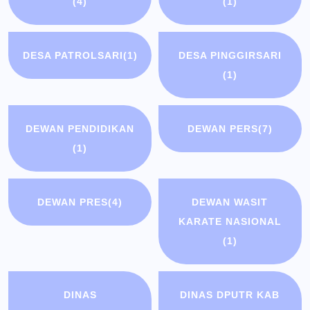
(4)
(1)
DESA PATROLSARI
(1)
DESA PINGGIRSARI
(1)
DEWAN PENDIDIKAN
DEWAN PERS
(7)
(1)
DEWAN PRES
(4)
DEWAN WASIT
KARATE NASIONAL
(1)
DINAS
DINAS DPUTR KAB