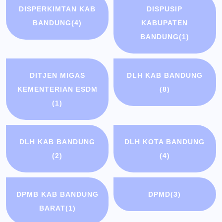
DISPERKIMTAN KAB
DISPUSIP
BANDUNG
(4)
KABUPATEN
BANDUNG
(1)
DITJEN MIGAS
DLH KAB BANDUNG
KEMENTERIAN ESDM
(8)
(1)
DLH KAB BANDUNG
DLH KOTA BANDUNG
(2)
(4)
DPMB KAB BANDUNG
DPMD
(3)
BARAT
(1)