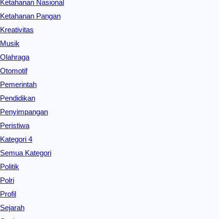
Ketahanan Nasional
Ketahanan Pangan
Kreativitas
Musik
Olahraga
Otomotif
Pemerintah
Pendidikan
Penyimpangan
Peristiwa
Kategori 4
Semua Kategori
Politik
Polri
Profil
Sejarah