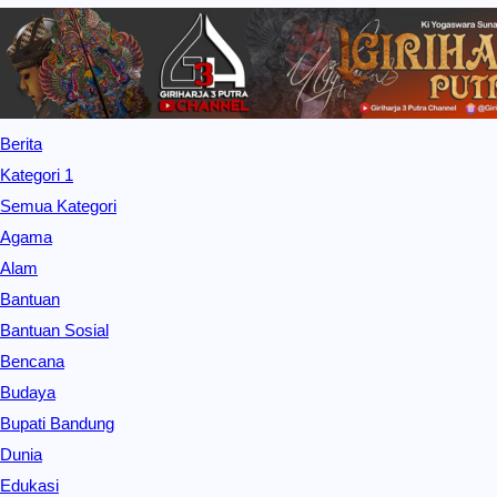
Berita
Kategori 1
Semua Kategori
Agama
Alam
Bantuan
Bantuan Sosial
Bencana
Budaya
Bupati Bandung
Dunia
Edukasi