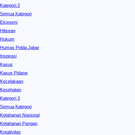
Kategori 2
Semua Kategori
Ekonomi
Hiburan
Hukum
Humas Polda Jabar
Inspirasi
Kasus
Kasus Pidana
Kecelakaan
Kesehatan
Kategori 3
Semua Kategori
Ketahanan Nasional
Ketahanan Pangan
Kreativitas