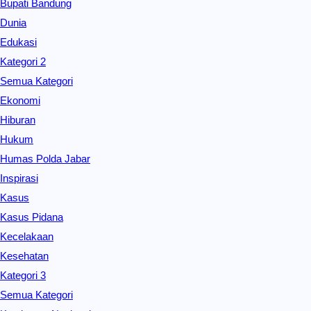
Bupati Bandung
Dunia
Edukasi
Kategori 2
Semua Kategori
Ekonomi
Hiburan
Hukum
Humas Polda Jabar
Inspirasi
Kasus
Kasus Pidana
Kecelakaan
Kesehatan
Kategori 3
Semua Kategori