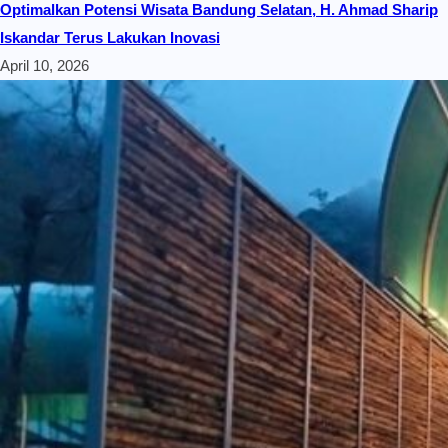
Optimalkan Potensi Wisata Bandung Selatan, H. Ahmad Sharip
Iskandar Terus Lakukan Inovasi
April 10, 2026