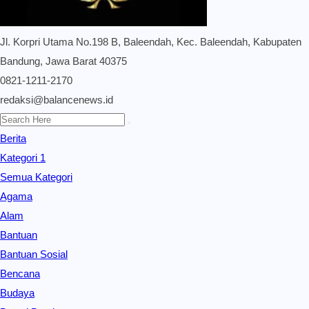
Jl. Korpri Utama No.198 B, Baleendah, Kec. Baleendah, Kabupaten
Bandung, Jawa Barat 40375
0821-1211-2170
redaksi@balancenews.id
Berita
Kategori 1
Semua Kategori
Agama
Alam
Bantuan
Bantuan Sosial
Bencana
Budaya