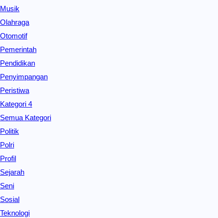
Musik
Olahraga
Otomotif
Pemerintah
Pendidikan
Penyimpangan
Peristiwa
Kategori 4
Semua Kategori
Politik
Polri
Profil
Sejarah
Seni
Sosial
Teknologi