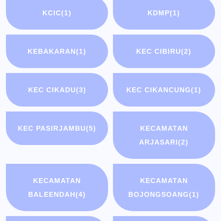
KCIC
(1)
KDMP
(1)
KEBAKARAN
(1)
KEC CIBIRU
(2)
KEC CIKADU
(3)
KEC CIKANCUNG
(1)
KEC PASIRJAMBU
(5)
KECAMATAN
ARJASARI
(2)
KECAMATAN
KECAMATAN
BALEENDAH
(4)
BOJONGSOANG
(1)