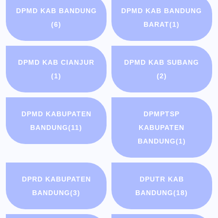
DPMD KAB BANDUNG
DPMD KAB BANDUNG
(6)
BARAT
(1)
DPMD KAB CIANJUR
DPMD KAB SUBANG
(1)
(2)
DPMD KABUPATEN
DPMPTSP
BANDUNG
(11)
KABUPATEN
BANDUNG
(1)
DPRD KABUPATEN
DPUTR KAB
BANDUNG
(3)
BANDUNG
(18)