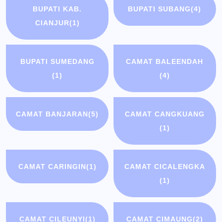
BUPATI KAB.
BUPATI SUBANG
(4)
CIANJUR
(1)
BUPATI SUMEDANG
CAMAT BALEENDAH
(1)
(4)
CAMAT BANJARAN
(5)
CAMAT CANGKUANG
(1)
CAMAT CARINGIN
(1)
CAMAT CICALENGKA
(1)
CAMAT CILEUNYI
(1)
CAMAT CIMAUNG
(2)