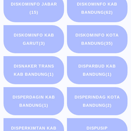
DISKOMINFO JABAR
DISKOMINFO KAB
(15)
BANDUNG
(62)
DISKOMINFO KAB
DISKOMINFO KOTA
GARUT
(3)
BANDUNG
(35)
DISNAKER TRANS
DISPARBUD KAB
KAB BANDUNG
(1)
BANDUNG
(1)
DISPERDAGIN KAB
DISPERINDAG KOTA
BANDUNG
(1)
BANDUNG
(2)
DISPERKIMTAN KAB
DISPUSIP