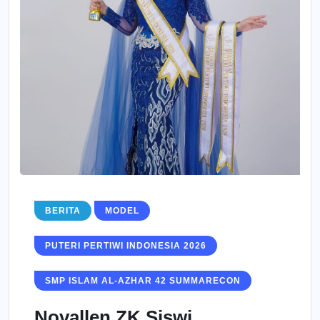
BERITA
MODEL
PUTERI PERTIWI INDONESIA 2026
SMP ISLAM AL-AZHAR 42 SUMMARECON
Novallen ZK Siswi