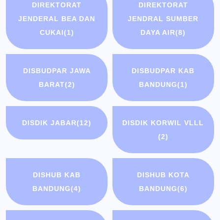
DIREKTORAT
DIREKTORAT
JENDERAL BEA DAN
JENDRAL SUMBER
CUKAI
(1)
DAYA AIR
(8)
DISBUDPAR JAWA
DISBUDPAR KAB
BARAT
(2)
BANDUNG
(1)
DISDIK JABAR
(12)
DISDIK KORWIL VLLL
(2)
DISHUB KAB
DISHUB KOTA
BANDUNG
(4)
BANDUNG
(6)