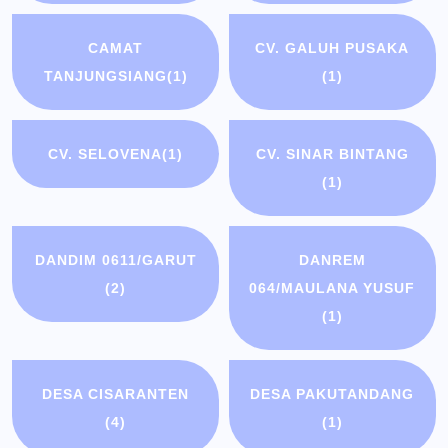
CAMAT
CV. GALUH PUSAKA
TANJUNGSIANG
(1)
(1)
CV. SELOVENA
(1)
CV. SINAR BINTANG
(1)
DANDIM 0611/GARUT
DANREM
(2)
064/MAULANA YUSUF
(1)
DESA CISARANTEN
DESA PAKUTANDANG
(4)
(1)