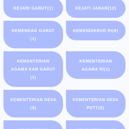
KEJARI GARUT
(1)
KEJATI JABAR
(12)
KEMENDAG GARUT
KEMENDIKBUD RI
(8)
(1)
KEMENTERIAN
KEMENTERIAN
AGAMA KAB GARUT
AGAMA RI
(1)
(1)
KEMENTERIAN DESA
KEMENTERIAN DESA
(3)
PDTT
(6)