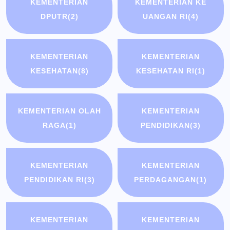
KEMENTERIAN
KEMENTERIAN KE
DPUTR
(2)
UANGAN RI
(4)
KEMENTERIAN
KEMENTERIAN
KESEHATAN
(8)
KESEHATAN RI
(1)
KEMENTERIAN OLAH
KEMENTERIAN
RAGA
(1)
PENDIDIKAN
(3)
KEMENTERIAN
KEMENTERIAN
PENDIDIKAN RI
(3)
PERDAGANGAN
(1)
KEMENTERIAN
KEMENTERIAN