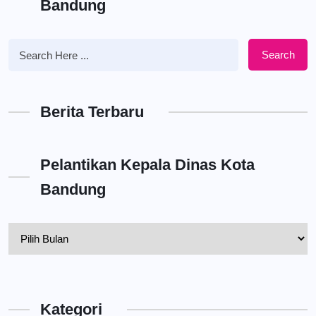
Bandung
Search
Berita Terbaru
Pelantikan Kepala Dinas Kota
Bandung
Pelantikan
Kepala
Dinas
Kota
Kategori
Bandung