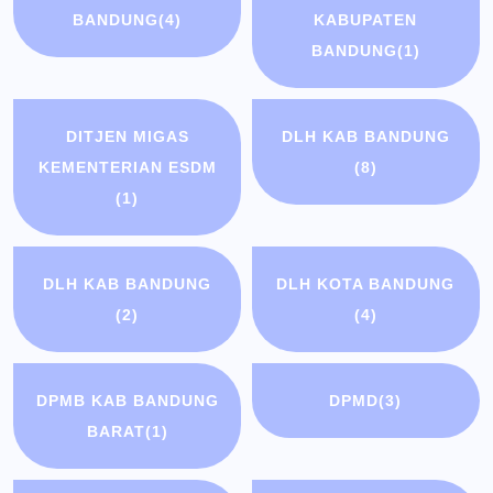
BANDUNG
(4)
KABUPATEN
BANDUNG
(1)
DITJEN MIGAS
DLH KAB BANDUNG
KEMENTERIAN ESDM
(8)
(1)
DLH KAB BANDUNG
DLH KOTA BANDUNG
(2)
(4)
DPMB KAB BANDUNG
DPMD
(3)
BARAT
(1)