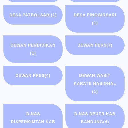
DESA PATROLSARI
(1)
DESA PINGGIRSARI
(1)
DEWAN PENDIDIKAN
DEWAN PERS
(7)
(1)
DEWAN PRES
(4)
DEWAN WASIT
KARATE NASIONAL
(1)
DINAS
DINAS DPUTR KAB
DISPERKIMTAN KAB
BANDUNG
(4)