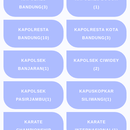
BANDUNG
(3)
(1)
KAPOLRESTA
KAPOLRESTA KOTA
BANDUNG
(10)
BANDUNG
(3)
KAPOLSEK
KAPOLSEK CIWIDEY
BANJARAN
(1)
(2)
KAPOLSEK
KAPUSKOPKAR
PASIRJAMBU
(1)
SILIWANGI
(1)
KARATE
KARATE