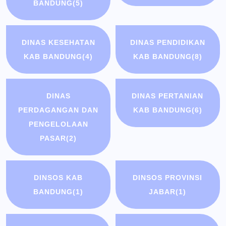
BANDUNG
(5)
DINAS KESEHATAN
DINAS PENDIDIKAN
KAB BANDUNG
(4)
KAB BANDUNG
(8)
DINAS
DINAS PERTANIAN
PERDAGANGAN DAN
KAB BANDUNG
(6)
PENGELOLAAN
PASAR
(2)
DINSOS KAB
DINSOS PROVINSI
BANDUNG
(1)
JABAR
(1)