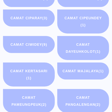
CAMAT CIPARAY
(3)
CAMAT CIPEUNDEY
(1)
CAMAT CIWIDEY
(9)
CAMAT
DAYEUHKOLOT
(1)
CAMAT KERTASARI
CAMAT MAJALAYA
(1)
(1)
CAMAT
CAMAT
PAMEUNGPEUK
(2)
PANGALENGAN
(2)