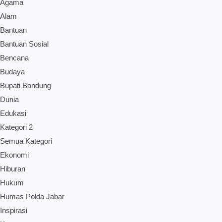
Agama
Alam
Bantuan
Bantuan Sosial
Bencana
Budaya
Bupati Bandung
Dunia
Edukasi
Kategori 2
Semua Kategori
Ekonomi
Hiburan
Hukum
Humas Polda Jabar
Inspirasi