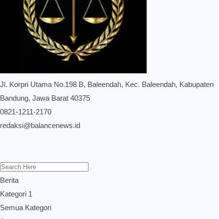
Jl. Korpri Utama No.198 B, Baleendah, Kec. Baleendah, Kabupaten
Bandung, Jawa Barat 40375
0821-1211-2170
redaksi@balancenews.id
Berita
Kategori 1
Semua Kategori