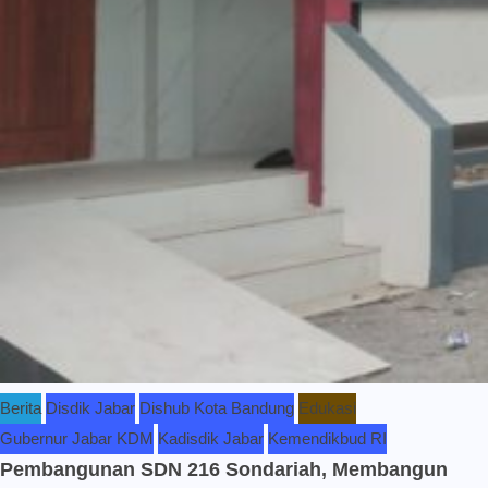
Berita
Disdik Jabar
Dishub Kota Bandung
Edukasi
Gubernur Jabar KDM
Kadisdik Jabar
Kemendikbud RI
Pembangunan SDN 216 Sondariah, Membangun