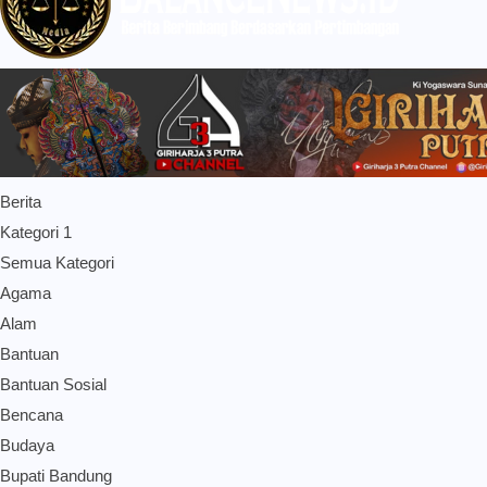
Berita
Kategori 1
Semua Kategori
Agama
Alam
Bantuan
Bantuan Sosial
Bencana
Budaya
Bupati Bandung