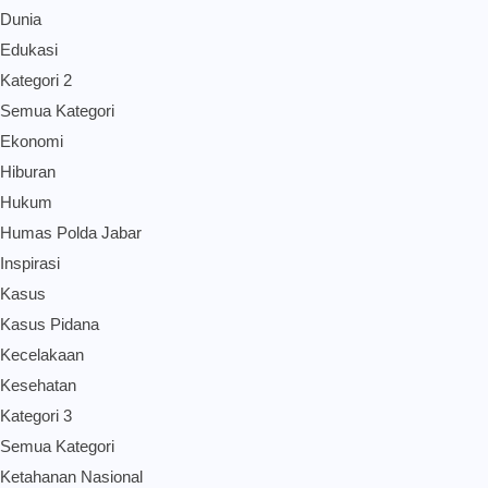
Dunia
Edukasi
Kategori 2
Semua Kategori
Ekonomi
Hiburan
Hukum
Humas Polda Jabar
Inspirasi
Kasus
Kasus Pidana
Kecelakaan
Kesehatan
Kategori 3
Semua Kategori
Ketahanan Nasional