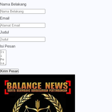
Nama Belakang
Email
Judul
Isi Pesan
Kirim Pesan