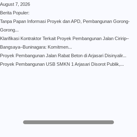
August 7, 2026
Berita Populer:
Tanpa Papan Informasi Proyek dan APD, Pembangunan Gorong-
Gorong...
Klarifikasi Kontraktor Terkait Proyek Pembangunan Jalan Ciririp–
Bangsaya–Buninagara: Komitmen...
Proyek Pembangunan Jalan Rabat Beton di Arjasari Disinyalir...
Proyek Pembangunan USB SMKN 1 Arjasari Disorot Publik,...