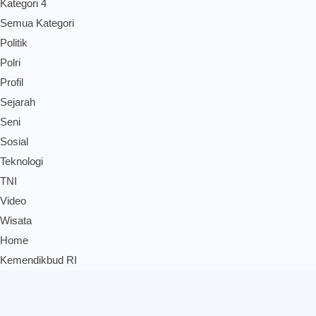
Kategori 4
Semua Kategori
Politik
Polri
Profil
Sejarah
Seni
Sosial
Teknologi
TNI
Video
Wisata
Home
Kemendikbud RI