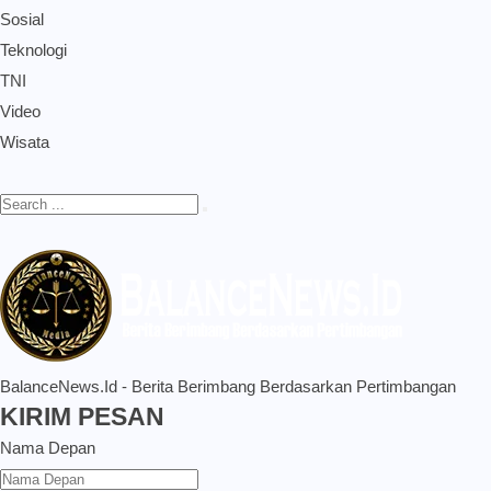
Sosial
Teknologi
TNI
Video
Wisata
BalanceNews.Id - Berita Berimbang Berdasarkan Pertimbangan
KIRIM PESAN
Nama Depan