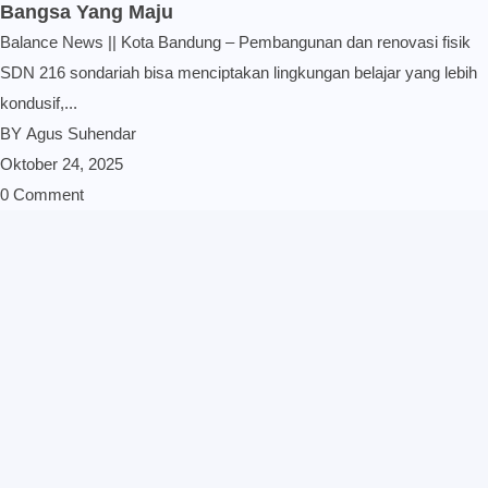
Bangsa Yang Maju
Balance News || Kota Bandung – Pembangunan dan renovasi fisik
SDN 216 sondariah bisa menciptakan lingkungan belajar yang lebih
kondusif,...
BY
Agus Suhendar
Oktober 24, 2025
0 Comment