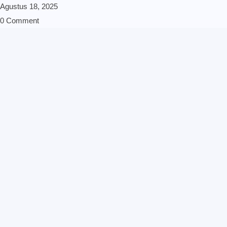
Agustus 18, 2025
0 Comment