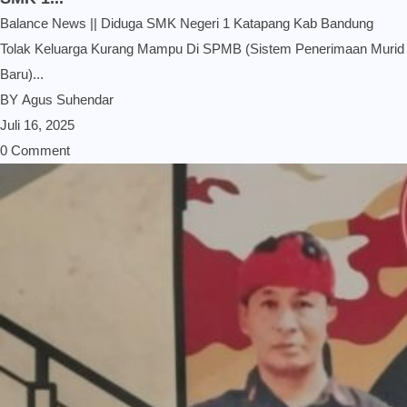
Balance News || Diduga SMK Negeri 1 Katapang Kab Bandung
Tolak Keluarga Kurang Mampu Di SPMB (Sistem Penerimaan Murid
Baru)...
BY
Agus Suhendar
Juli 16, 2025
0 Comment