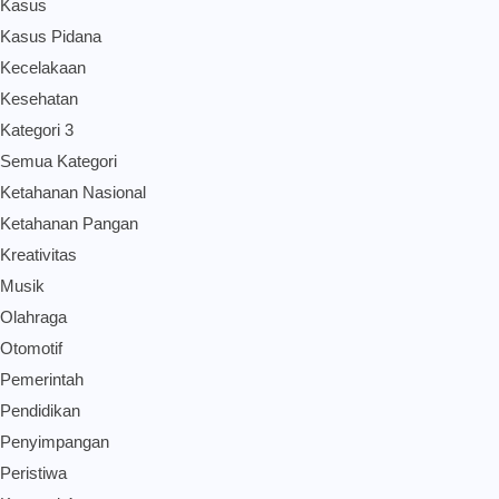
Kasus
Kasus Pidana
Kecelakaan
Kesehatan
Kategori 3
Semua Kategori
Ketahanan Nasional
Ketahanan Pangan
Kreativitas
Musik
Olahraga
Otomotif
Pemerintah
Pendidikan
Penyimpangan
Peristiwa