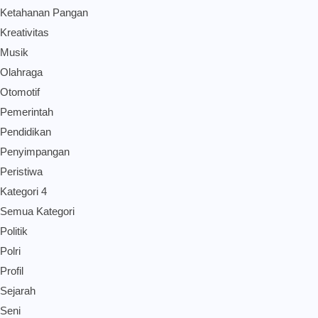
Ketahanan Pangan
Kreativitas
Musik
Olahraga
Otomotif
Pemerintah
Pendidikan
Penyimpangan
Peristiwa
Kategori 4
Semua Kategori
Politik
Polri
Profil
Sejarah
Seni