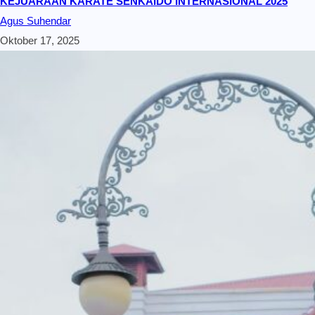
KEJUARAAN KARATE SENKAIDO INTERNASIONAL 2025
Agus Suhendar
Oktober 17, 2025