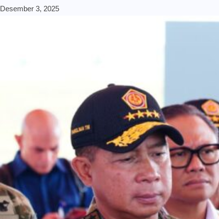
Desember 3, 2025