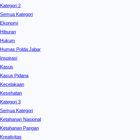
Kategori 2
Semua Kategori
Ekonomi
Hiburan
Hukum
Humas Polda Jabar
Inspirasi
Kasus
Kasus Pidana
Kecelakaan
Kesehatan
Kategori 3
Semua Kategori
Ketahanan Nasional
Ketahanan Pangan
Kreativitas