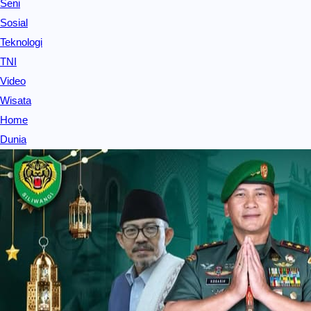
Seni
Sosial
Teknologi
TNI
Video
Wisata
Home
Dunia