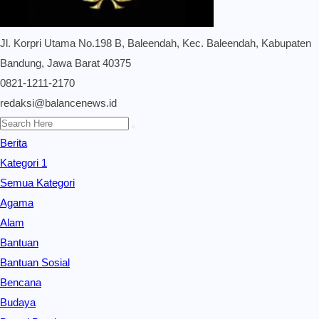
Jl. Korpri Utama No.198 B, Baleendah, Kec. Baleendah, Kabupaten
Bandung, Jawa Barat 40375
0821-1211-2170
redaksi@balancenews.id
Berita
Kategori 1
Semua Kategori
Agama
Alam
Bantuan
Bantuan Sosial
Bencana
Budaya