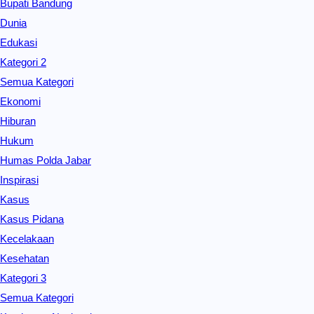
Bupati Bandung
Dunia
Edukasi
Kategori 2
Semua Kategori
Ekonomi
Hiburan
Hukum
Humas Polda Jabar
Inspirasi
Kasus
Kasus Pidana
Kecelakaan
Kesehatan
Kategori 3
Semua Kategori