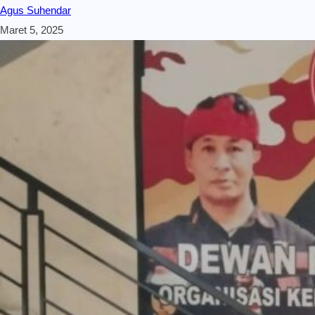
Agus Suhendar
Maret 5, 2025