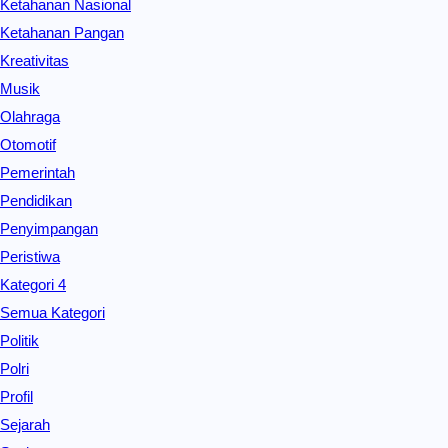
Ketahanan Nasional
Ketahanan Pangan
Kreativitas
Musik
Olahraga
Otomotif
Pemerintah
Pendidikan
Penyimpangan
Peristiwa
Kategori 4
Semua Kategori
Politik
Polri
Profil
Sejarah