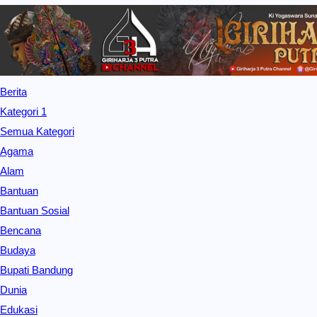
Berita
Kategori 1
Semua Kategori
Agama
Alam
Bantuan
Bantuan Sosial
Bencana
Budaya
Bupati Bandung
Dunia
Edukasi