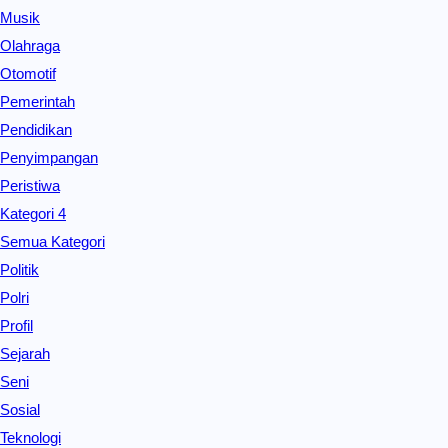
Musik
Olahraga
Otomotif
Pemerintah
Pendidikan
Penyimpangan
Peristiwa
Kategori 4
Semua Kategori
Politik
Polri
Profil
Sejarah
Seni
Sosial
Teknologi