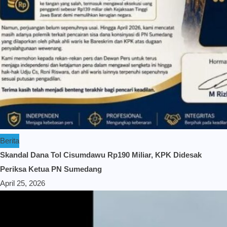
Berita
Skandal Dana Tol Cisumdawu Rp190 Miliar, KPK Didesak
Periksa Ketua PN Sumedang
April 25, 2026