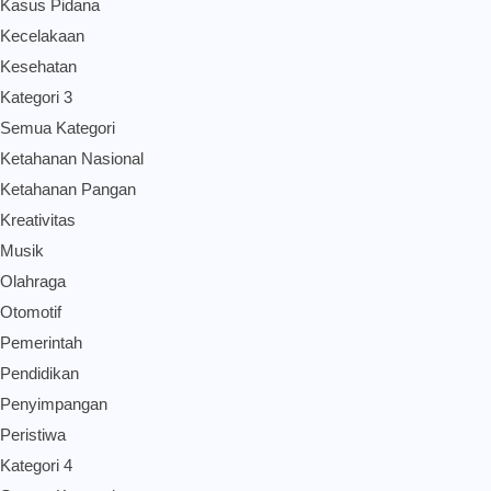
Kasus Pidana
Kecelakaan
Kesehatan
Kategori 3
Semua Kategori
Ketahanan Nasional
Ketahanan Pangan
Kreativitas
Musik
Olahraga
Otomotif
Pemerintah
Pendidikan
Penyimpangan
Peristiwa
Kategori 4