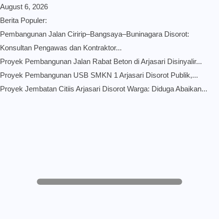
August 6, 2026
Berita Populer:
Pembangunan Jalan Ciririp–Bangsaya–Buninagara Disorot:
Konsultan Pengawas dan Kontraktor...
Proyek Pembangunan Jalan Rabat Beton di Arjasari Disinyalir...
Proyek Pembangunan USB SMKN 1 Arjasari Disorot Publik,...
Proyek Jembatan Citiis Arjasari Disorot Warga: Diduga Abaikan...