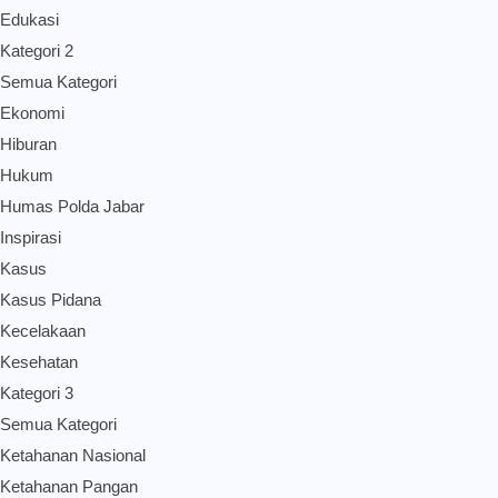
Edukasi
Kategori 2
Semua Kategori
Ekonomi
Hiburan
Hukum
Humas Polda Jabar
Inspirasi
Kasus
Kasus Pidana
Kecelakaan
Kesehatan
Kategori 3
Semua Kategori
Ketahanan Nasional
Ketahanan Pangan