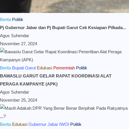
Berita
Politik
Pj Gubernur Jabar dan Pj Bupati Garut Cek Kesiapan Pilkada...
Agus Suhendar
November 27, 2024
Berita
Bupati Garut
Edukasi
Pemerintah
Politik
BAWASLU GARUT GELAR RAPAT KOORDINASI ALAT
PERAGA KAMPANYE (APK)
Agus Suhendar
November 25, 2024
Berita
Edukasi
Gubernur Jabar
IWOI
Politik