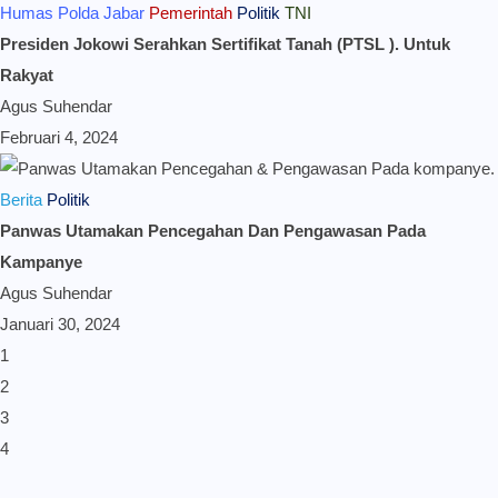
Humas Polda Jabar
Pemerintah
Politik
TNI
Presiden Jokowi Serahkan Sertifikat Tanah (PTSL ). Untuk
Rakyat
Agus Suhendar
Februari 4, 2024
Berita
Politik
Panwas Utamakan Pencegahan Dan Pengawasan Pada
Kampanye
Agus Suhendar
Januari 30, 2024
1
2
3
4