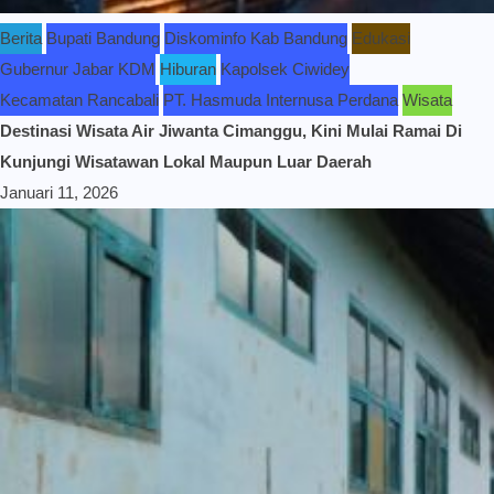
Berita
Bupati Bandung
Diskominfo Kab Bandung
Edukasi
Gubernur Jabar KDM
Hiburan
Kapolsek Ciwidey
Kecamatan Rancabali
PT. Hasmuda Internusa Perdana
Wisata
Destinasi Wisata Air Jiwanta Cimanggu, Kini Mulai Ramai Di
Kunjungi Wisatawan Lokal Maupun Luar Daerah
Januari 11, 2026