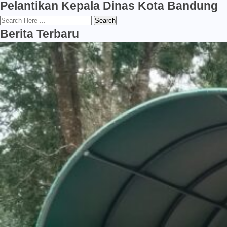
Pelantikan Kepala Dinas Kota Bandung
Search
Berita Terbaru