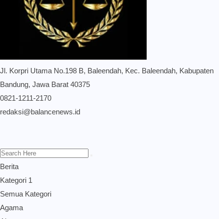
Jl. Korpri Utama No.198 B, Baleendah, Kec. Baleendah, Kabupaten
Bandung, Jawa Barat 40375
0821-1211-2170
redaksi@balancenews.id
Berita
Kategori 1
Semua Kategori
Agama