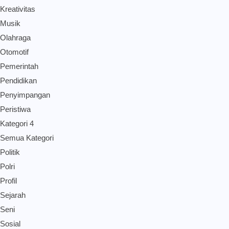
Kreativitas
Musik
Olahraga
Otomotif
Pemerintah
Pendidikan
Penyimpangan
Peristiwa
Kategori 4
Semua Kategori
Politik
Polri
Profil
Sejarah
Seni
Sosial