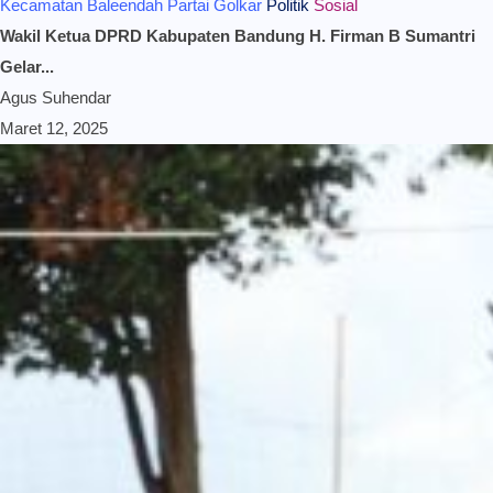
Kecamatan Baleendah
Partai Golkar
Politik
Sosial
Wakil Ketua DPRD Kabupaten Bandung H. Firman B Sumantri
Gelar...
Agus Suhendar
Maret 12, 2025