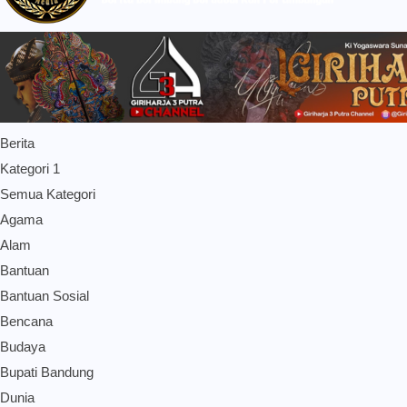
Berita
Kategori 1
Semua Kategori
Agama
Alam
Bantuan
Bantuan Sosial
Bencana
Budaya
Bupati Bandung
Dunia