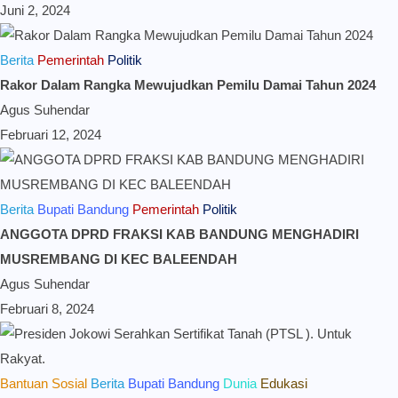
Juni 2, 2024
Berita
Pemerintah
Politik
Rakor Dalam Rangka Mewujudkan Pemilu Damai Tahun 2024
Agus Suhendar
Februari 12, 2024
Berita
Bupati Bandung
Pemerintah
Politik
ANGGOTA DPRD FRAKSI KAB BANDUNG MENGHADIRI
MUSREMBANG DI KEC BALEENDAH
Agus Suhendar
Februari 8, 2024
Bantuan Sosial
Berita
Bupati Bandung
Dunia
Edukasi