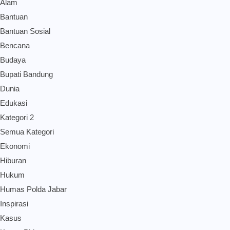
Alam
Bantuan
Bantuan Sosial
Bencana
Budaya
Bupati Bandung
Dunia
Edukasi
Kategori 2
Semua Kategori
Ekonomi
Hiburan
Hukum
Humas Polda Jabar
Inspirasi
Kasus