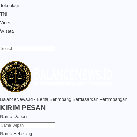
Teknologi
TNI
Video
Wisata
BalanceNews.Id - Berita Berimbang Berdasarkan Pertimbangan
KIRIM PESAN
Nama Depan
Nama Belakang