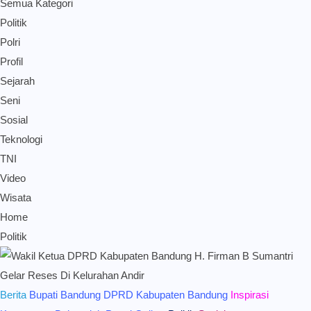
Semua Kategori
Politik
Polri
Profil
Sejarah
Seni
Sosial
Teknologi
TNI
Video
Wisata
Home
Politik
Berita
Bupati Bandung
DPRD Kabupaten Bandung
Inspirasi