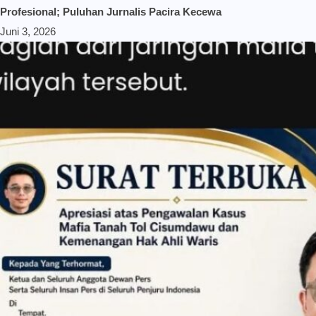
Profesional; Puluhan Jurnalis Pacira Kecewa
Juni 3, 2026