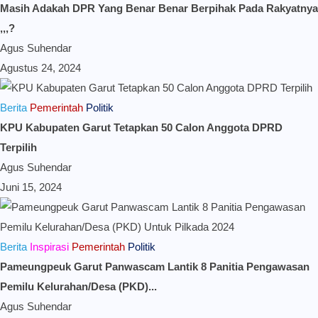
Masih Adakah DPR Yang Benar Benar Berpihak Pada Rakyatnya
,,,?
Agus Suhendar
Agustus 24, 2024
Berita
Pemerintah
Politik
KPU Kabupaten Garut Tetapkan 50 Calon Anggota DPRD
Terpilih
Agus Suhendar
Juni 15, 2024
Berita
Inspirasi
Pemerintah
Politik
Pameungpeuk Garut Panwascam Lantik 8 Panitia Pengawasan
Pemilu Kelurahan/Desa (PKD)...
Agus Suhendar