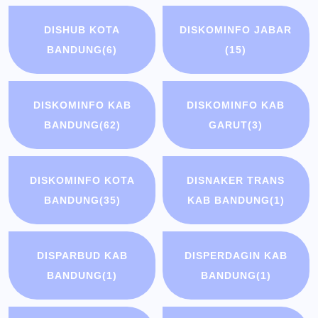
DISHUB KOTA
DISKOMINFO JABAR
BANDUNG
(6)
(15)
DISKOMINFO KAB
DISKOMINFO KAB
BANDUNG
(62)
GARUT
(3)
DISKOMINFO KOTA
DISNAKER TRANS
BANDUNG
(35)
KAB BANDUNG
(1)
DISPARBUD KAB
DISPERDAGIN KAB
BANDUNG
(1)
BANDUNG
(1)