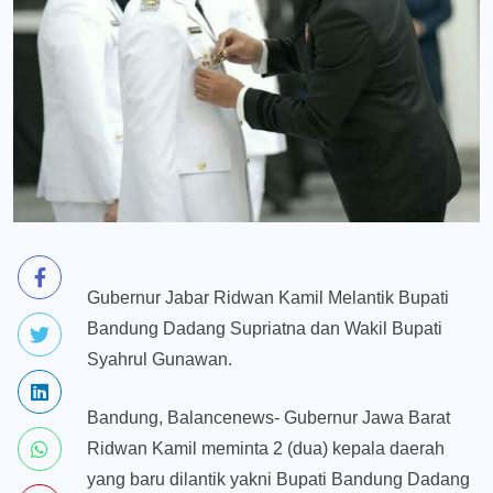
Gubernur Jabar Ridwan Kamil Melantik Bupati
Bandung Dadang Supriatna dan Wakil Bupati
Syahrul Gunawan.
Bandung, Balancenews- Gubernur Jawa Barat
Ridwan Kamil meminta 2 (dua) kepala daerah
yang baru dilantik yakni Bupati Bandung Dadang