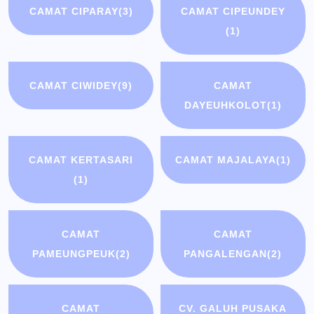
CAMAT CIPARAY
(3)
CAMAT CIPEUNDEY
(1)
CAMAT CIWIDEY
(9)
CAMAT
DAYEUHKOLOT
(1)
CAMAT KERTASARI
CAMAT MAJALAYA
(1)
(1)
CAMAT
CAMAT
PAMEUNGPEUK
(2)
PANGALENGAN
(2)
CAMAT
CV. GALUH PUSAKA