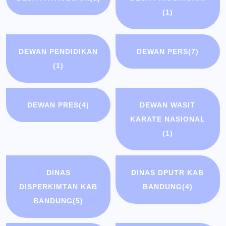
(1)
DEWAN PENDIDIKAN
DEWAN PERS
(7)
(1)
DEWAN PRES
(4)
DEWAN WASIT
KARATE NASIONAL
(1)
DINAS
DINAS DPUTR KAB
DISPERKIMTAN KAB
BANDUNG
(4)
BANDUNG
(5)