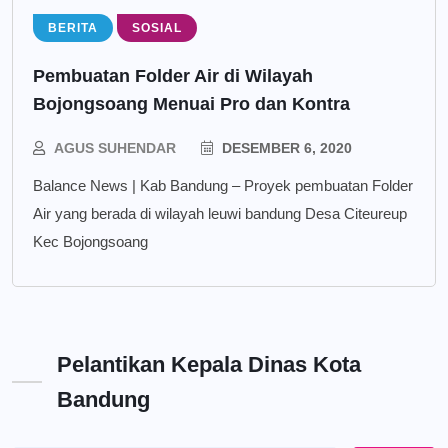
BERITA
SOSIAL
Pembuatan Folder Air di Wilayah
Bojongsoang Menuai Pro dan Kontra
AGUS SUHENDAR
DESEMBER 6, 2020
Balance News | Kab Bandung – Proyek pembuatan Folder
Air yang berada di wilayah leuwi bandung Desa Citeureup
Kec Bojongsoang
Pelantikan Kepala Dinas Kota
Bandung