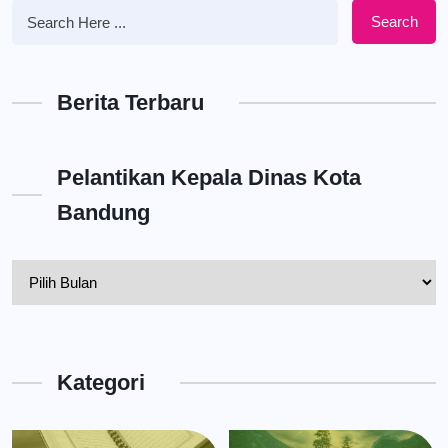
Search
Berita Terbaru
Pelantikan Kepala Dinas Kota
Bandung
Pelantikan
Kepala
Dinas
Kota
Kategori
Bandung