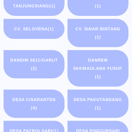
TANJUNGSIANG
(1)
(1)
CV. SELOVENA
(1)
CV. SINAR BINTANG
(1)
DANDIM 0611/GARUT
DANREM
(2)
064/MAULANA YUSUF
(1)
DESA CISARANTEN
DESA PAKUTANDANG
(4)
(1)
DESA PATROLSARI
(1)
DESA PINGGIRSARI