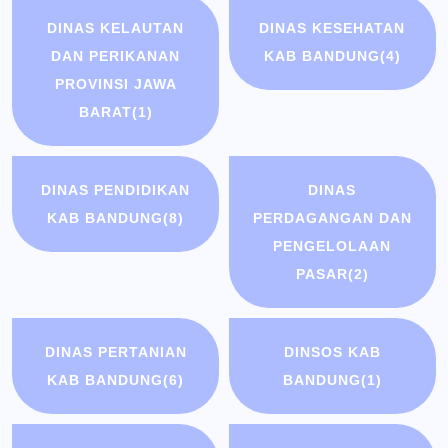
DINAS KELAUTAN
DINAS KESEHATAN
DAN PERIKANAN
KAB BANDUNG
(4)
PROVINSI JAWA
BARAT
(1)
DINAS PENDIDIKAN
DINAS
KAB BANDUNG
(8)
PERDAGANGAN DAN
PENGELOLAAN
PASAR
(2)
DINAS PERTANIAN
DINSOS KAB
KAB BANDUNG
(6)
BANDUNG
(1)