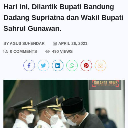
Hari ini, Dilantik Bupati Bandung
Dadang Supriatna dan Wakil Bupati
Sahrul Gunawan.
BY
AGUS SUHENDAR
APRIL 26, 2021
0 COMMENTS
490 VIEWS