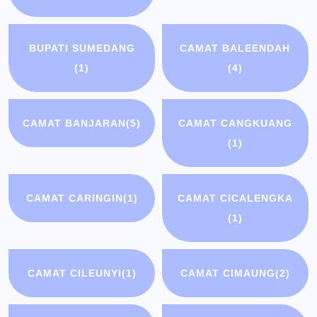
BUPATI SUMEDANG
CAMAT BALEENDAH
(1)
(4)
CAMAT BANJARAN
(5)
CAMAT CANGKUANG
(1)
CAMAT CARINGIN
(1)
CAMAT CICALENGKA
(1)
CAMAT CILEUNYI
(1)
CAMAT CIMAUNG
(2)