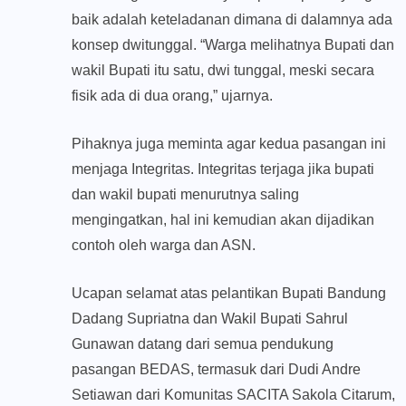
baik adalah keteladanan dimana di dalamnya ada
konsep dwitunggal. “Warga melihatnya Bupati dan
wakil Bupati itu satu, dwi tunggal, meski secara
fisik ada di dua orang,” ujarnya.
Pihaknya juga meminta agar kedua pasangan ini
menjaga Integritas. Integritas terjaga jika bupati
dan wakil bupati menurutnya saling
mengingatkan, hal ini kemudian akan dijadikan
contoh oleh warga dan ASN.
Ucapan selamat atas pelantikan Bupati Bandung
Dadang Supriatna dan Wakil Bupati Sahrul
Gunawan datang dari semua pendukung
pasangan BEDAS, termasuk dari Dudi Andre
Setiawan dari Komunitas SACITA Sakola Citarum,