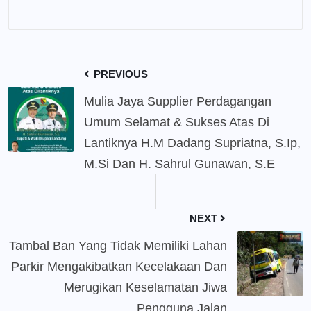
PREVIOUS
Mulia Jaya Supplier Perdagangan
Umum Selamat & Sukses Atas Di
Lantiknya H.M Dadang Supriatna, S.Ip,
M.Si Dan H. Sahrul Gunawan, S.E
NEXT
Tambal Ban Yang Tidak Memiliki Lahan
Parkir Mengakibatkan Kecelakaan Dan
Merugikan Keselamatan Jiwa
Pengguna Jalan