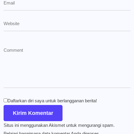
Daftarkan diri saya untuk berlangganan berita!
Situs ini menggunakan Akismet untuk mengurangi spam.
Pelajari bagaimana data komentar Anda diproses