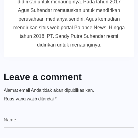
didirikan untuk menaunginya. Pada tahun 2017
Agus Suhendar memutuskan untuk mendirikan
perusahaan medianya sendiri. Agus kemudian
mendirikan situs web portal Balance News. Hingga
tahun 2018, PT. Sandy Putra Suhendar resmi
didirikan untuk menaunginya.
Leave a comment
Alamat email Anda tidak akan dipublikasikan.
Ruas yang wajib ditandai
*