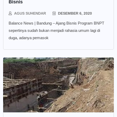
Bisnis
AGUS SUHENDAR
DESEMBER 6, 2020
Balance News | Bandung – Ajang Bisnis Program BNPT
sepertinya sudah bukan menjadi rahasia umum lagi di
duga, adanya pemasok