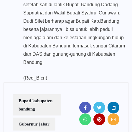
setelah sah di lantik Bupati Bandung Dadang
Supriatna dan Wakil Bupati Syahrul Gunawan.
Dudi Silet berharap agar Bupati Kab.Bandung
beserta jajarannya , bisa untuk lebih peduli
menjaga alam dan kelestarian lingkungan hidup
di Kabupaten Bandung termasuk sungai Citarum
dan DAS dan gunung-gunung di Kabupaten
Bandung.
(Red_Blcn)
Bupati kabupaten
bandung
Gubernur jabar