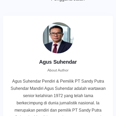
Agus Suhendar
About Author
Agus Suhendar Pendiri & Pemilik PT Sandy Putra
Suhendar Mandiri Agus Suhendar adalah wartawan
senior kelahiran 1972 yang telah lama
berkecimpung di dunia jurnalistik nasional. Ia
merupakan pendiri dan pemilik PT Sandy Putra