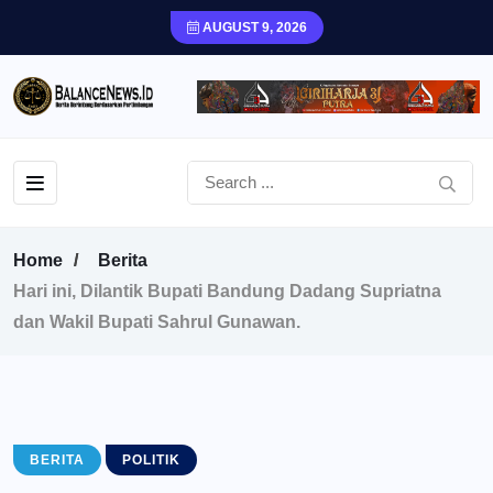
AUGUST 9, 2026
Home
Berita
Hari ini, Dilantik Bupati Bandung Dadang Supriatna
dan Wakil Bupati Sahrul Gunawan.
BERITA
POLITIK