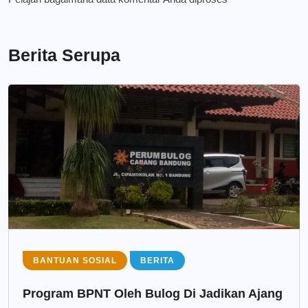
Berita Serupa
BANTUAN SOSIAL
BERITA
Program BPNT Oleh Bulog Di Jadikan Ajang