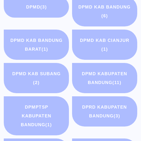
DPMD
(3)
DPMD KAB BANDUNG
(6)
DPMD KAB BANDUNG
DPMD KAB CIANJUR
BARAT
(1)
(1)
DPMD KAB SUBANG
DPMD KABUPATEN
(2)
BANDUNG
(11)
DPMPTSP
DPRD KABUPATEN
KABUPATEN
BANDUNG
(3)
BANDUNG
(1)