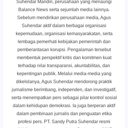
Suhendar Mandiri, perusahaan yang menaungi
Balance News serta sejumlah media lainnya.
Sebelum mendirikan perusahaan media, Agus
Suhendar aktif dalam berbagai organisasi
kepemudaan, organisasi kemasyarakatan, serta
lembaga pemerhati kebijakan pemerintah dan
pemberantasan korupsi. Pengalaman tersebut
membentuk perspektif kritis dan komitmen kuat
terhadap nilai transparansi, akuntabilitas, dan
kepentingan publik. Melalui media-media yang
dikelolanya, Agus Suhendar mendorong praktik
jurnalisme berimbang, independen, dan investigatif,
serta menempatkan pers sebagai pilar kontrol sosial
dalam kehidupan demokrasi. Ia juga berperan aktif
dalam pembinaan jurnalis dan penguatan etika
profesi pers. PT. Sandy Putra Suhendar resmi