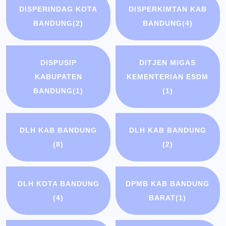
DISPERINDAG KOTA
DISPERKIMTAN KAB
BANDUNG
(2)
BANDUNG
(4)
DISPUSIP
DITJEN MIGAS
KABUPATEN
KEMENTERIAN ESDM
BANDUNG
(1)
(1)
DLH KAB BANDUNG
DLH KAB BANDUNG
(8)
(2)
DLH KOTA BANDUNG
DPMB KAB BANDUNG
(4)
BARAT
(1)