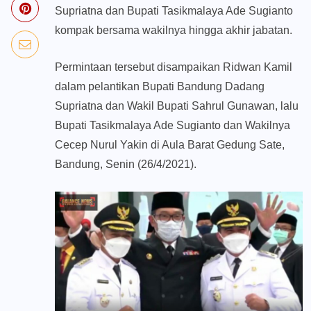
Supriatna dan Bupati Tasikmalaya Ade Sugianto
kompak bersama wakilnya hingga akhir jabatan.
Permintaan tersebut disampaikan Ridwan Kamil
dalam pelantikan Bupati Bandung Dadang
Supriatna dan Wakil Bupati Sahrul Gunawan, lalu
Bupati Tasikmalaya Ade Sugianto dan Wakilnya
Cecep Nurul Yakin di Aula Barat Gedung Sate,
Bandung, Senin (26/4/2021).