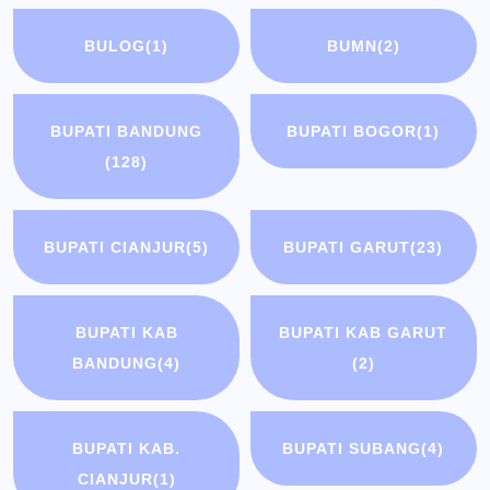
BULOG
(1)
BUMN
(2)
BUPATI BANDUNG
BUPATI BOGOR
(1)
(128)
BUPATI CIANJUR
(5)
BUPATI GARUT
(23)
BUPATI KAB
BUPATI KAB GARUT
BANDUNG
(4)
(2)
BUPATI KAB.
BUPATI SUBANG
(4)
CIANJUR
(1)