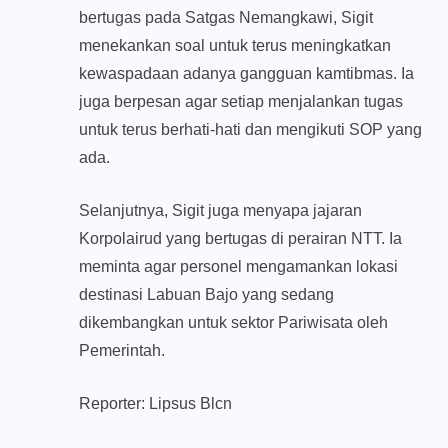
bertugas pada Satgas Nemangkawi, Sigit
menekankan soal untuk terus meningkatkan
kewaspadaan adanya gangguan kamtibmas. Ia
juga berpesan agar setiap menjalankan tugas
untuk terus berhati-hati dan mengikuti SOP yang
ada.
Selanjutnya, Sigit juga menyapa jajaran
Korpolairud yang bertugas di perairan NTT. Ia
meminta agar personel mengamankan lokasi
destinasi Labuan Bajo yang sedang
dikembangkan untuk sektor Pariwisata oleh
Pemerintah.
Reporter: Lipsus Blcn