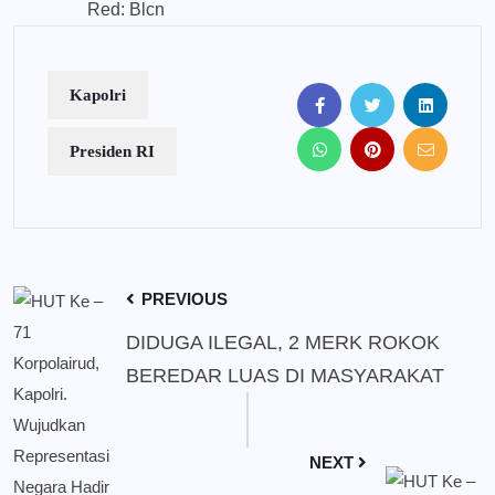
Red: Blcn
Kapolri
Presiden RI
PREVIOUS
DIDUGA ILEGAL, 2 MERK ROKOK
BEREDAR LUAS DI MASYARAKAT
NEXT