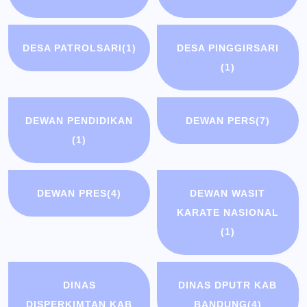
DESA PATROLSARI
(1)
DESA PINGGIRSARI
(1)
DEWAN PENDIDIKAN
DEWAN PERS
(7)
(1)
DEWAN PRES
(4)
DEWAN WASIT
KARATE NASIONAL
(1)
DINAS
DINAS DPUTR KAB
DISPERKIMTAN KAB
BANDUNG
(4)