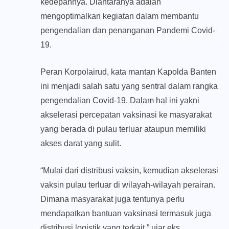
kedepannya. Diantaranya adalah
mengoptimalkan kegiatan dalam membantu
pengendalian dan penanganan Pandemi Covid-
19.
Peran Korpolairud, kata mantan Kapolda Banten
ini menjadi salah satu yang sentral dalam rangka
pengendalian Covid-19. Dalam hal ini yakni
akselerasi percepatan vaksinasi ke masyarakat
yang berada di pulau terluar ataupun memiliki
akses darat yang sulit.
“Mulai dari distribusi vaksin, kemudian akselerasi
vaksin pulau terluar di wilayah-wilayah perairan.
Dimana masyarakat juga tentunya perlu
mendapatkan bantuan vaksinasi termasuk juga
distribusi logistik yang terkait,” ujar eks