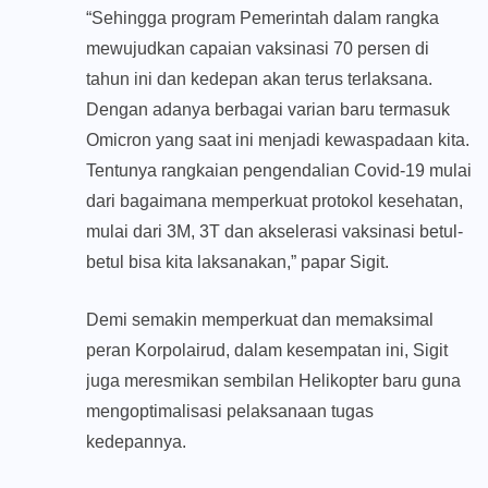
“Sehingga program Pemerintah dalam rangka
mewujudkan capaian vaksinasi 70 persen di
tahun ini dan kedepan akan terus terlaksana.
Dengan adanya berbagai varian baru termasuk
Omicron yang saat ini menjadi kewaspadaan kita.
Tentunya rangkaian pengendalian Covid-19 mulai
dari bagaimana memperkuat protokol kesehatan,
mulai dari 3M, 3T dan akselerasi vaksinasi betul-
betul bisa kita laksanakan,” papar Sigit.
Demi semakin memperkuat dan memaksimal
peran Korpolairud, dalam kesempatan ini, Sigit
juga meresmikan sembilan Helikopter baru guna
mengoptimalisasi pelaksanaan tugas
kedepannya.