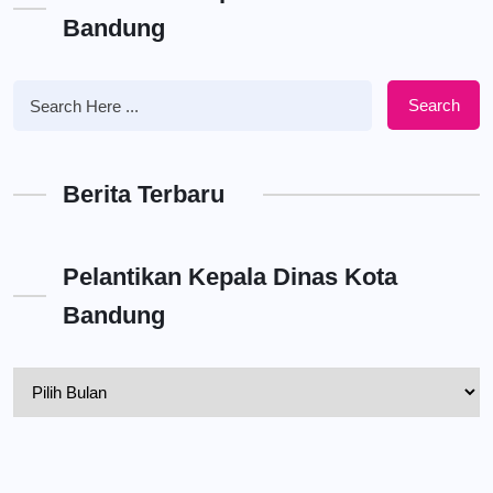
Bandung
Search
Berita Terbaru
Pelantikan Kepala Dinas Kota
Bandung
Pelantikan
Kepala
Dinas
Kota