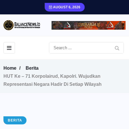
AUGUST 6, 2026
Home
Berita
HUT Ke – 71 Korpolairud, Kapolri. Wujudkan
Representasi Negara Hadir Di Setiap Wilayah
BERITA