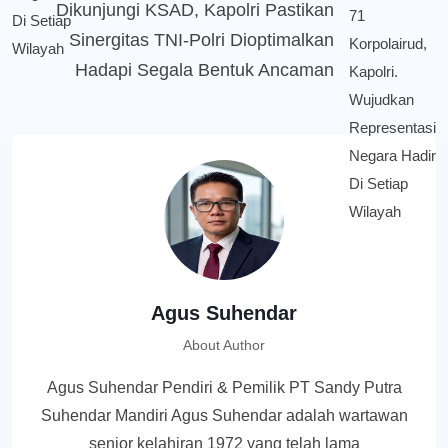
Dikunjungi KSAD, Kapolri Pastikan
Sinergitas TNI-Polri Dioptimalkan
Hadapi Segala Bentuk Ancaman
Agus Suhendar
About Author
Agus Suhendar Pendiri & Pemilik PT Sandy Putra
Suhendar Mandiri Agus Suhendar adalah wartawan
senior kelahiran 1972 yang telah lama