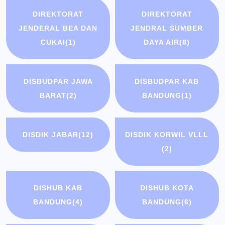
DIREKTORAT
DIREKTORAT
JENDERAL BEA DAN
JENDRAL SUMBER
CUKAI
(1)
DAYA AIR
(8)
DISBUDPAR JAWA
DISBUDPAR KAB
BARAT
(2)
BANDUNG
(1)
DISDIK JABAR
(12)
DISDIK KORWIL VLLL
(2)
DISHUB KAB
DISHUB KOTA
BANDUNG
(4)
BANDUNG
(6)