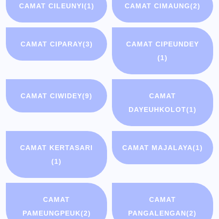
CAMAT CILEUNYI
(1)
CAMAT CIMAUNG
(2)
CAMAT CIPARAY
(3)
CAMAT CIPEUNDEY
(1)
CAMAT CIWIDEY
(9)
CAMAT
DAYEUHKOLOT
(1)
CAMAT KERTASARI
CAMAT MAJALAYA
(1)
(1)
CAMAT
CAMAT
PAMEUNGPEUK
(2)
PANGALENGAN
(2)