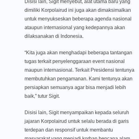
Disisi lain, Sigit menyebut, alat utama baru yang
dimiliki Korpolairud ini juga akan dimaksimalkan
untuk menyukseskan beberapa agenda nasional
ataupun internasional yang kedepannya akan
dilaksanakan di Indonesia.
“Kita juga akan menghadapi beberapa tantangan
tugas terkait penyelenggaraan event nasional
maupun internasional. Terkait Presidensi tentunya
membutuhkan pengamanan. Kami tentunya akan
persiapkan semuanya agar bisa menjadi lebih
baik,” tutur Sigit.
Disisi lain, Sigit menyampaikan kepada seluruh
jajaran Korpolairud untuk selalu berada di garis
terdepan dan responsif untuk membantu
masyarakat yang menjadi korban bencana alam.