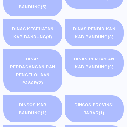
BANDUNG
(5)
DINAS KESEHATAN
DINAS PENDIDIKAN
KAB BANDUNG
(4)
KAB BANDUNG
(8)
DINAS
DINAS PERTANIAN
PERDAGANGAN DAN
KAB BANDUNG
(6)
PENGELOLAAN
PASAR
(2)
DINSOS KAB
DINSOS PROVINSI
BANDUNG
(1)
JABAR
(1)