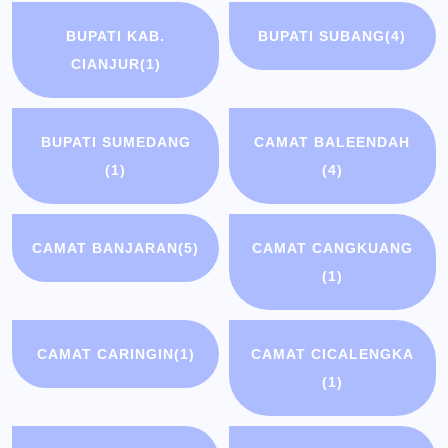
BUPATI KAB.
BUPATI SUBANG
(4)
CIANJUR
(1)
BUPATI SUMEDANG
CAMAT BALEENDAH
(1)
(4)
CAMAT BANJARAN
(5)
CAMAT CANGKUANG
(1)
CAMAT CARINGIN
(1)
CAMAT CICALENGKA
(1)