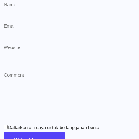
Daftarkan diri saya untuk berlangganan berita!