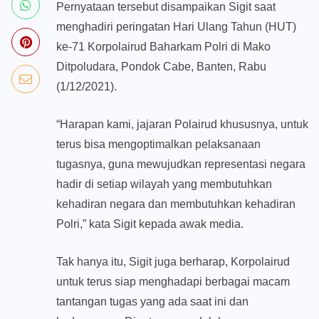
Pernyataan tersebut disampaikan Sigit saat
menghadiri peringatan Hari Ulang Tahun (HUT)
ke-71 Korpolairud Baharkam Polri di Mako
Ditpoludara, Pondok Cabe, Banten, Rabu
(1/12/2021).
“Harapan kami, jajaran Polairud khususnya, untuk
terus bisa mengoptimalkan pelaksanaan
tugasnya, guna mewujudkan representasi negara
hadir di setiap wilayah yang membutuhkan
kehadiran negara dan membutuhkan kehadiran
Polri,” kata Sigit kepada awak media.
Tak hanya itu, Sigit juga berharap, Korpolairud
untuk terus siap menghadapi berbagai macam
tantangan tugas yang ada saat ini dan