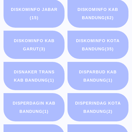
DISKOMINFO JABAR
DISKOMINFO KAB
(15)
BANDUNG
(62)
DISKOMINFO KAB
DISKOMINFO KOTA
GARUT
(3)
BANDUNG
(35)
DISNAKER TRANS
DISPARBUD KAB
KAB BANDUNG
(1)
BANDUNG
(1)
DISPERDAGIN KAB
DISPERINDAG KOTA
BANDUNG
(1)
BANDUNG
(2)