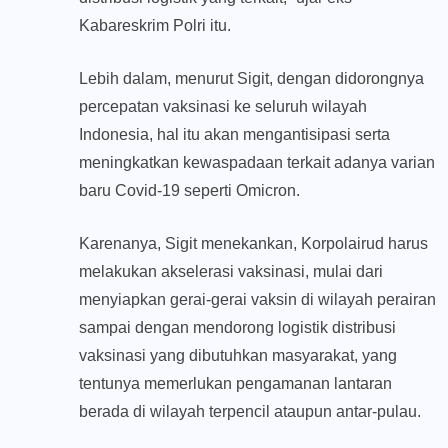
Kabareskrim Polri itu.
Lebih dalam, menurut Sigit, dengan didorongnya
percepatan vaksinasi ke seluruh wilayah
Indonesia, hal itu akan mengantisipasi serta
meningkatkan kewaspadaan terkait adanya varian
baru Covid-19 seperti Omicron.
Karenanya, Sigit menekankan, Korpolairud harus
melakukan akselerasi vaksinasi, mulai dari
menyiapkan gerai-gerai vaksin di wilayah perairan
sampai dengan mendorong logistik distribusi
vaksinasi yang dibutuhkan masyarakat, yang
tentunya memerlukan pengamanan lantaran
berada di wilayah terpencil ataupun antar-pulau.