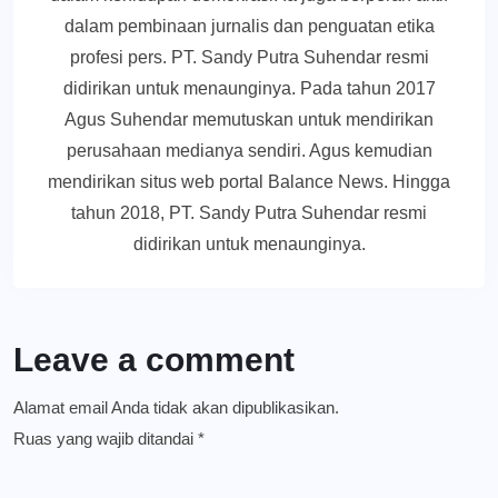
dalam pembinaan jurnalis dan penguatan etika
profesi pers. PT. Sandy Putra Suhendar resmi
didirikan untuk menaunginya. Pada tahun 2017
Agus Suhendar memutuskan untuk mendirikan
perusahaan medianya sendiri. Agus kemudian
mendirikan situs web portal Balance News. Hingga
tahun 2018, PT. Sandy Putra Suhendar resmi
didirikan untuk menaunginya.
Leave a comment
Alamat email Anda tidak akan dipublikasikan.
Ruas yang wajib ditandai
*