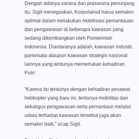
Dengan adanya sarana dan prasarana penunjang
itu, Sigit menegaskan, Korpolairud harus semakin
optimal dalam melakukan mobilisasi pemantauan
dan pengawasan di beberapa kawasan yang
sedang dikembangkan oleh Pemerintah
Indonesia. Diantaranya adalah, kawasan industri,
pariwisata ataupun kawasan strategis nasional
lainnya yang tentunya memerlukan kehadiran
Polri
“Karena itu tentunya dengan kehadiran pesawat
helikopter yang baru ini, tentunya mobilitas dan
sekaligus pengawasan serta pemantaun melalui
udara terhadap kawasan tersebut juga akan
semakin baik,” ucap Sigit.