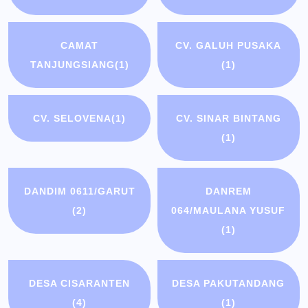
CAMAT
CV. GALUH PUSAKA
TANJUNGSIANG
(1)
(1)
CV. SELOVENA
(1)
CV. SINAR BINTANG
(1)
DANDIM 0611/GARUT
DANREM
(2)
064/MAULANA YUSUF
(1)
DESA CISARANTEN
DESA PAKUTANDANG
(4)
(1)