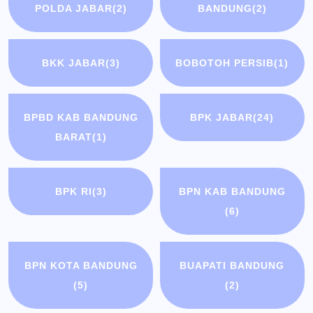
POLDA JABAR
(2)
BANDUNG
(2)
BKK JABAR
(3)
BOBOTOH PERSIB
(1)
BPBD KAB BANDUNG
BPK JABAR
(24)
BARAT
(1)
BPK RI
(3)
BPN KAB BANDUNG
(6)
BPN KOTA BANDUNG
BUAPATI BANDUNG
(5)
(2)