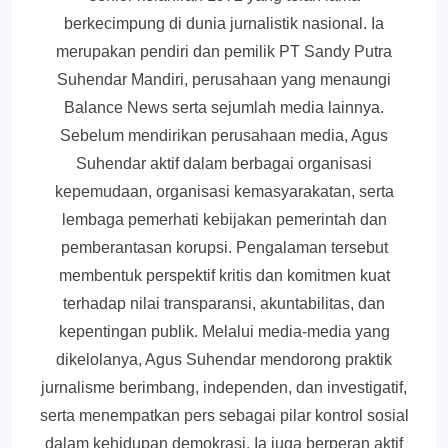
berkecimpung di dunia jurnalistik nasional. Ia
merupakan pendiri dan pemilik PT Sandy Putra
Suhendar Mandiri, perusahaan yang menaungi
Balance News serta sejumlah media lainnya.
Sebelum mendirikan perusahaan media, Agus
Suhendar aktif dalam berbagai organisasi
kepemudaan, organisasi kemasyarakatan, serta
lembaga pemerhati kebijakan pemerintah dan
pemberantasan korupsi. Pengalaman tersebut
membentuk perspektif kritis dan komitmen kuat
terhadap nilai transparansi, akuntabilitas, dan
kepentingan publik. Melalui media-media yang
dikelolanya, Agus Suhendar mendorong praktik
jurnalisme berimbang, independen, dan investigatif,
serta menempatkan pers sebagai pilar kontrol sosial
dalam kehidupan demokrasi. Ia juga berperan aktif