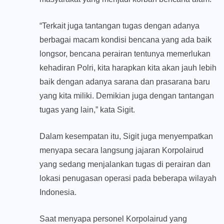
“Terkait juga tantangan tugas dengan adanya
berbagai macam kondisi bencana yang ada baik
longsor, bencana perairan tentunya memerlukan
kehadiran Polri, kita harapkan kita akan jauh lebih
baik dengan adanya sarana dan prasarana baru
yang kita miliki. Demikian juga dengan tantangan
tugas yang lain,” kata Sigit.
Dalam kesempatan itu, Sigit juga menyempatkan
menyapa secara langsung jajaran Korpolairud
yang sedang menjalankan tugas di perairan dan
lokasi penugasan operasi pada beberapa wilayah
Indonesia.
Saat menyapa personel Korpolairud yang