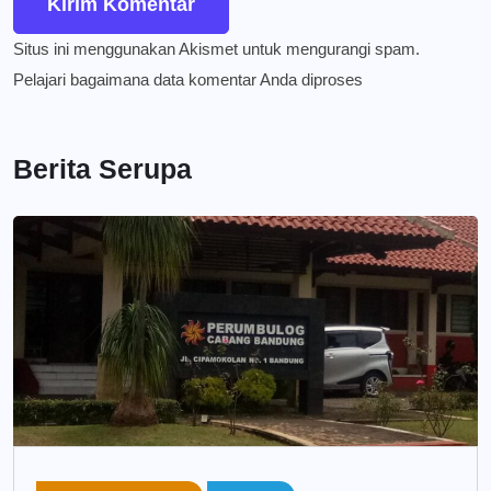
Situs ini menggunakan Akismet untuk mengurangi spam.
Pelajari bagaimana data komentar Anda diproses
Berita Serupa