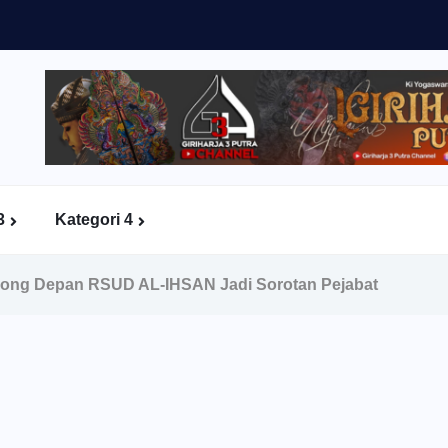
3
Kategori 4
ong Depan RSUD AL-IHSAN Jadi Sorotan Pejabat