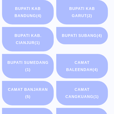
BUPATI KAB
BUPATI KAB
BANDUNG
(4)
GARUT
(2)
BUPATI KAB.
BUPATI SUBANG
(4)
CIANJUR
(1)
BUPATI SUMEDANG
CAMAT
(1)
BALEENDAH
(4)
CAMAT BANJARAN
CAMAT
(5)
CANGKUANG
(1)