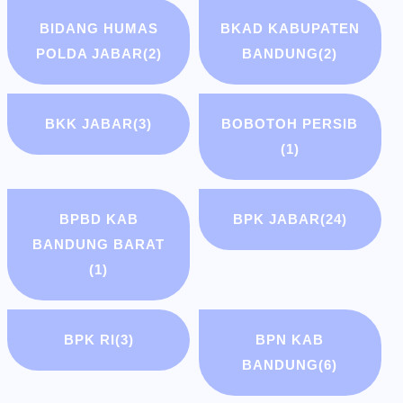
BIDANG HUMAS
BKAD KABUPATEN
POLDA JABAR
(2)
BANDUNG
(2)
BKK JABAR
(3)
BOBOTOH PERSIB
(1)
BPBD KAB
BPK JABAR
(24)
BANDUNG BARAT
(1)
BPK RI
(3)
BPN KAB
BANDUNG
(6)