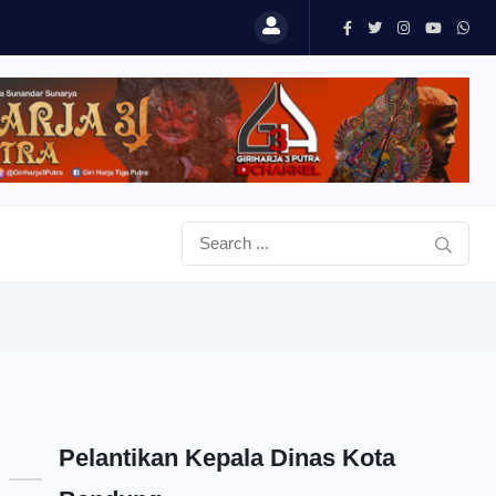
Pelantikan Kepala Dinas Kota