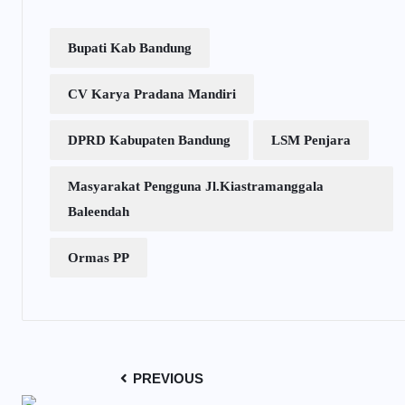
Bupati Kab Bandung
CV Karya Pradana Mandiri
DPRD Kabupaten Bandung
LSM Penjara
Masyarakat Pengguna Jl.Kiastramanggala
Baleendah
Ormas PP
PREVIOUS