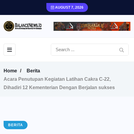
AUGUST 7, 2026
Home
Berita
Acara Penutupan Kegiatan Latihan Cakra C-22,
Dihadiri 12 Kementerian Dengan Berjalan sukses
BERITA