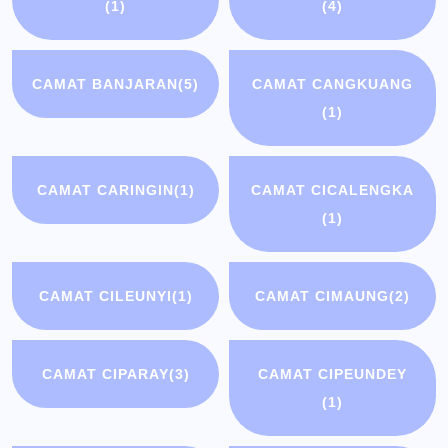
(1)
(4)
CAMAT BANJARAN
(5)
CAMAT CANGKUANG
(1)
CAMAT CARINGIN
(1)
CAMAT CICALENGKA
(1)
CAMAT CILEUNYI
(1)
CAMAT CIMAUNG
(2)
CAMAT CIPARAY
(3)
CAMAT CIPEUNDEY
(1)