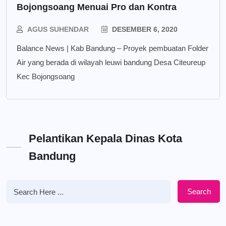
Bojongsoang Menuai Pro dan Kontra
AGUS SUHENDAR
DESEMBER 6, 2020
Balance News | Kab Bandung – Proyek pembuatan Folder
Air yang berada di wilayah leuwi bandung Desa Citeureup
Kec Bojongsoang
Pelantikan Kepala Dinas Kota
Bandung
Search