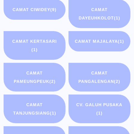
CAMAT CIWIDEY
(9)
CAMAT
DAYEUHKOLOT
(1)
CAMAT KERTASARI
CAMAT MAJALAYA
(1)
(1)
CAMAT
CAMAT
PAMEUNGPEUK
(2)
PANGALENGAN
(2)
CAMAT
CV. GALUH PUSAKA
TANJUNGSIANG
(1)
(1)