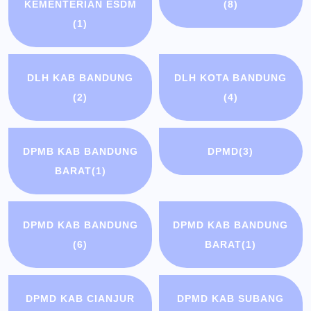
KEMENTERIAN ESDM
(8)
(1)
DLH KAB BANDUNG
DLH KOTA BANDUNG
(2)
(4)
DPMB KAB BANDUNG
DPMD
(3)
BARAT
(1)
DPMD KAB BANDUNG
DPMD KAB BANDUNG
(6)
BARAT
(1)
DPMD KAB CIANJUR
DPMD KAB SUBANG