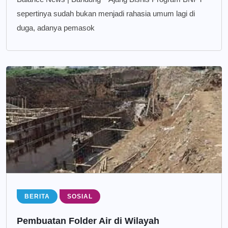
sepertinya sudah bukan menjadi rahasia umum lagi di
duga, adanya pemasok
BERITA
SOSIAL
Pembuatan Folder Air di Wilayah