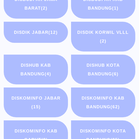
BARAT
(2)
BANDUNG
(1)
DISDIK JABAR
(12)
DISDIK KORWIL VLLL
(2)
DISHUB KAB
DISHUB KOTA
BANDUNG
(4)
BANDUNG
(6)
DISKOMINFO JABAR
DISKOMINFO KAB
(15)
BANDUNG
(62)
DISKOMINFO KAB
DISKOMINFO KOTA