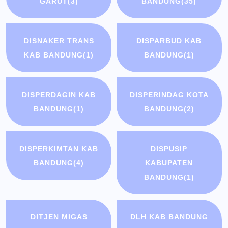
GARUT
(3)
BANDUNG
(35)
DISNAKER TRANS
DISPARBUD KAB
KAB BANDUNG
(1)
BANDUNG
(1)
DISPERDAGIN KAB
DISPERINDAG KOTA
BANDUNG
(1)
BANDUNG
(2)
DISPERKIMTAN KAB
DISPUSIP
BANDUNG
(4)
KABUPATEN
BANDUNG
(1)
DITJEN MIGAS
DLH KAB BANDUNG