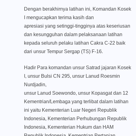
Dengan berakhirnya latihan ini, Komandan Kosek
I mengucapkan terima kasih dan
apresiasi yang setinggi-tingginya atas keseriusan
dan kesungguhan dalam pelaksanaan latihan
kepada seluruh pelaku latihan Cakra C-22 baik
dari unsur Tempur Sergap (TS) F-16.
Hadir Para komandan unsur Satrad jajaran Kosek
I, unsur Bulsi CN 295, unsur Lanud Roesmin
Nurdjadin,
unsur Lanud Soewondo, unsur Kopasgat dan 12
Kementrian/Lembaga yang terlibat dalam latihan
ini yaitu Kementerian Luar Negeri Republik
Indonesia, Kementerian Perhubungan Republik
Indonesia, Kementerian Hukum dan HAM
Republik Indonesia, Kementrian Pertanian