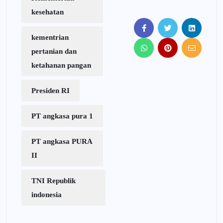
kesehatan
kementrian
pertanian dan
ketahanan pangan
Presiden RI
PT angkasa pura 1
PT angkasa PURA
II
TNI Republik
indonesia