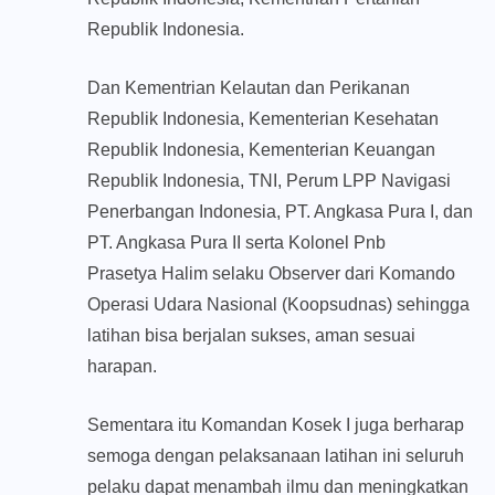
Republik Indonesia.
Dan Kementrian Kelautan dan Perikanan
Republik Indonesia, Kementerian Kesehatan
Republik Indonesia, Kementerian Keuangan
Republik Indonesia, TNI, Perum LPP Navigasi
Penerbangan Indonesia, PT. Angkasa Pura I, dan
PT. Angkasa Pura II serta Kolonel Pnb
Prasetya Halim selaku Observer dari Komando
Operasi Udara Nasional (Koopsudnas) sehingga
latihan bisa berjalan sukses, aman sesuai
harapan.
Sementara itu Komandan Kosek I juga berharap
semoga dengan pelaksanaan latihan ini seluruh
pelaku dapat menambah ilmu dan meningkatkan