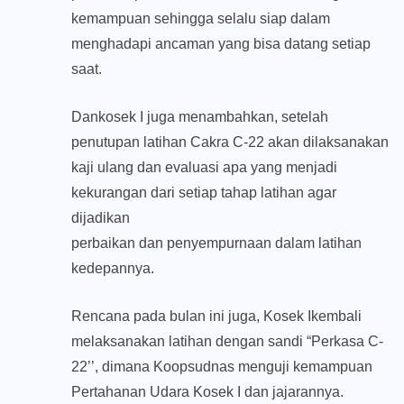
kemampuan sehingga selalu siap dalam
menghadapi ancaman yang bisa datang setiap
saat.
Dankosek I juga menambahkan, setelah
penutupan latihan Cakra C-22 akan dilaksanakan
kaji ulang dan evaluasi apa yang menjadi
kekurangan dari setiap tahap latihan agar
dijadikan
perbaikan dan penyempurnaan dalam latihan
kedepannya.
Rencana pada bulan ini juga, Kosek Ikembali
melaksanakan latihan dengan sandi “Perkasa C-
22’’, dimana Koopsudnas menguji kemampuan
Pertahanan Udara Kosek I dan jajarannya.