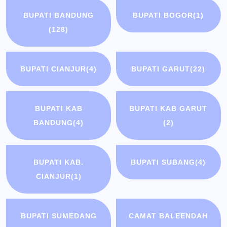
BUPATI BANDUNG
BUPATI BOGOR
(1)
(128)
BUPATI CIANJUR
(4)
BUPATI GARUT
(22)
BUPATI KAB
BUPATI KAB GARUT
BANDUNG
(4)
(2)
BUPATI KAB.
BUPATI SUBANG
(4)
CIANJUR
(1)
BUPATI SUMEDANG
CAMAT BALEENDAH