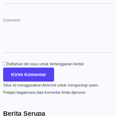
Daftarkan diri saya untuk berlangganan berita!
Situs ini menggunakan Akismet untuk mengurangi spam.
Pelajari bagaimana data komentar Anda diproses
Berita Serupa