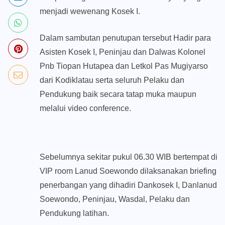
menjadi wewenang Kosek I.
Dalam sambutan penutupan tersebut Hadir para
Asisten Kosek I, Peninjau dan Dalwas Kolonel
Pnb Tiopan Hutapea dan Letkol Pas Mugiyarso
dari Kodiklatau serta seluruh Pelaku dan
Pendukung baik secara tatap muka maupun
melalui video conference.
Sebelumnya sekitar pukul 06.30 WIB bertempat di
VIP room Lanud Soewondo dilaksanakan briefing
penerbangan yang dihadiri Dankosek I, Danlanud
Soewondo, Peninjau, Wasdal, Pelaku dan
Pendukung latihan.