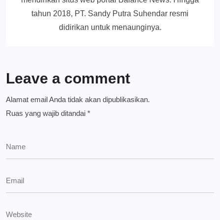
tahun 2018, PT. Sandy Putra Suhendar resmi
didirikan untuk menaunginya.
Leave a comment
Alamat email Anda tidak akan dipublikasikan.
Ruas yang wajib ditandai
*