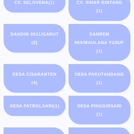
CV. SELOVENA
(1)
CV. SINAR BINTANG
(1)
DANDIM 0611/GARUT
DANREM
(2)
064/MAULANA YUSUF
(1)
DESA CISARANTEN
DESA PAKUTANDANG
(4)
(1)
DESA PATROLSARI
(1)
DESA PINGGIRSARI
(1)