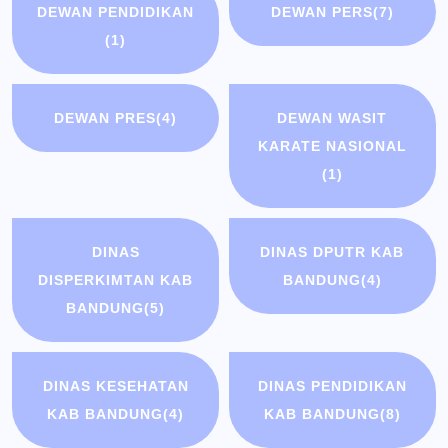
DEWAN PENDIDIKAN
DEWAN PERS
(7)
(1)
DEWAN PRES
(4)
DEWAN WASIT
KARATE NASIONAL
(1)
DINAS
DINAS DPUTR KAB
DISPERKIMTAN KAB
BANDUNG
(4)
BANDUNG
(5)
DINAS KESEHATAN
DINAS PENDIDIKAN
KAB BANDUNG
(4)
KAB BANDUNG
(8)