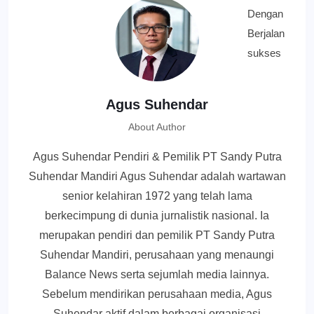
Agus Suhendar
About Author
Agus Suhendar Pendiri & Pemilik PT Sandy Putra
Suhendar Mandiri Agus Suhendar adalah wartawan
senior kelahiran 1972 yang telah lama
berkecimpung di dunia jurnalistik nasional. Ia
merupakan pendiri dan pemilik PT Sandy Putra
Suhendar Mandiri, perusahaan yang menaungi
Balance News serta sejumlah media lainnya.
Sebelum mendirikan perusahaan media, Agus
Suhendar aktif dalam berbagai organisasi