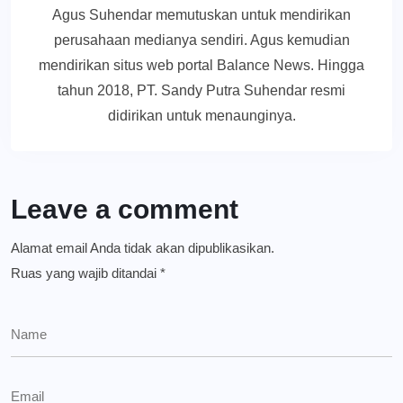
Agus Suhendar memutuskan untuk mendirikan
perusahaan medianya sendiri. Agus kemudian
mendirikan situs web portal Balance News. Hingga
tahun 2018, PT. Sandy Putra Suhendar resmi
didirikan untuk menaunginya.
Leave a comment
Alamat email Anda tidak akan dipublikasikan.
Ruas yang wajib ditandai
*