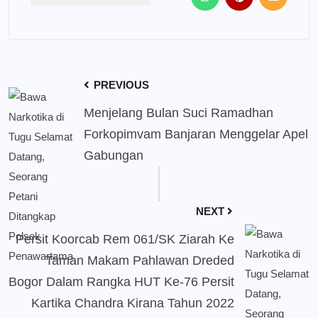
PREVIOUS
Menjelang Bulan Suci Ramadhan
Forkopimvam Banjaran Menggelar Apel
Gabungan
NEXT
Persit Koorcab Rem 061/SK Ziarah Ke
Taman Makam Pahlawan Dreded
Bogor Dalam Rangka HUT Ke-76 Persit
Kartika Chandra Kirana Tahun 2022