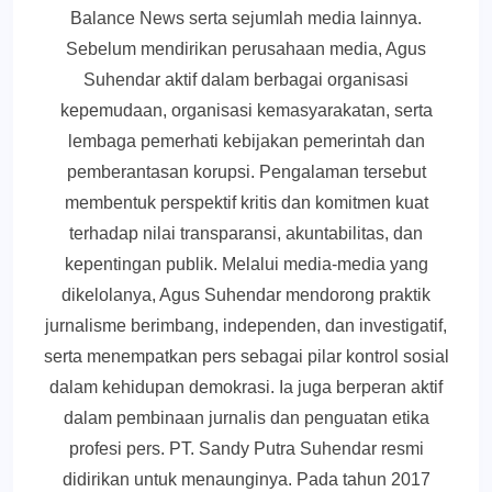
Balance News serta sejumlah media lainnya.
Sebelum mendirikan perusahaan media, Agus
Suhendar aktif dalam berbagai organisasi
kepemudaan, organisasi kemasyarakatan, serta
lembaga pemerhati kebijakan pemerintah dan
pemberantasan korupsi. Pengalaman tersebut
membentuk perspektif kritis dan komitmen kuat
terhadap nilai transparansi, akuntabilitas, dan
kepentingan publik. Melalui media-media yang
dikelolanya, Agus Suhendar mendorong praktik
jurnalisme berimbang, independen, dan investigatif,
serta menempatkan pers sebagai pilar kontrol sosial
dalam kehidupan demokrasi. Ia juga berperan aktif
dalam pembinaan jurnalis dan penguatan etika
profesi pers. PT. Sandy Putra Suhendar resmi
didirikan untuk menaunginya. Pada tahun 2017