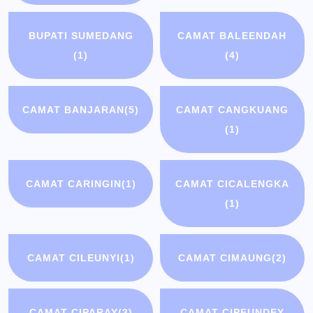
BUPATI SUMEDANG
CAMAT BALEENDAH
(1)
(4)
CAMAT BANJARAN
(5)
CAMAT CANGKUANG
(1)
CAMAT CARINGIN
(1)
CAMAT CICALENGKA
(1)
CAMAT CILEUNYI
(1)
CAMAT CIMAUNG
(2)
CAMAT CIPARAY
(3)
CAMAT CIPEUNDEY