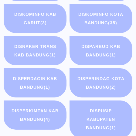
DISKOMINFO KAB
DISKOMINFO KOTA
GARUT
(3)
BANDUNG
(35)
DISNAKER TRANS
DISPARBUD KAB
KAB BANDUNG
(1)
BANDUNG
(1)
DISPERDAGIN KAB
DISPERINDAG KOTA
BANDUNG
(1)
BANDUNG
(2)
DISPERKIMTAN KAB
DISPUSIP
BANDUNG
(4)
KABUPATEN
BANDUNG
(1)