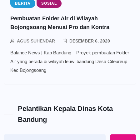
BERITA
SOSIAL
Pembuatan Folder Air di Wilayah
Bojongsoang Menuai Pro dan Kontra
AGUS SUHENDAR
DESEMBER 6, 2020
Balance News | Kab Bandung – Proyek pembuatan Folder
Air yang berada di wilayah leuwi bandung Desa Citeureup
Kec Bojongsoang
Pelantikan Kepala Dinas Kota
Bandung