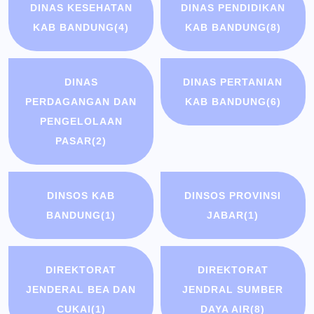
DINAS KESEHATAN
DINAS PENDIDIKAN
KAB BANDUNG
(4)
KAB BANDUNG
(8)
DINAS
DINAS PERTANIAN
PERDAGANGAN DAN
KAB BANDUNG
(6)
PENGELOLAAN
PASAR
(2)
DINSOS KAB
DINSOS PROVINSI
BANDUNG
(1)
JABAR
(1)
DIREKTORAT
DIREKTORAT
JENDERAL BEA DAN
JENDRAL SUMBER
CUKAI
(1)
DAYA AIR
(8)