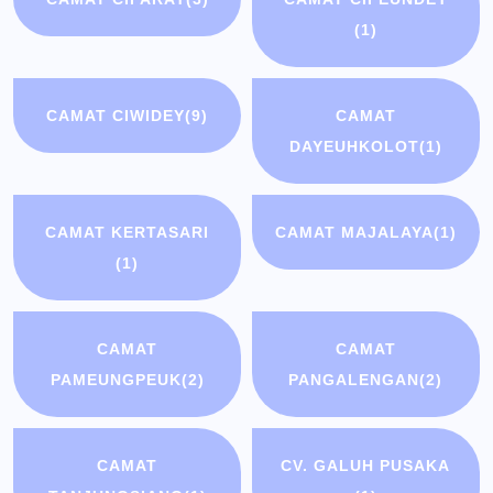
(1)
CAMAT CIWIDEY
(9)
CAMAT
DAYEUHKOLOT
(1)
CAMAT KERTASARI
CAMAT MAJALAYA
(1)
(1)
CAMAT
CAMAT
PAMEUNGPEUK
(2)
PANGALENGAN
(2)
CAMAT
CV. GALUH PUSAKA