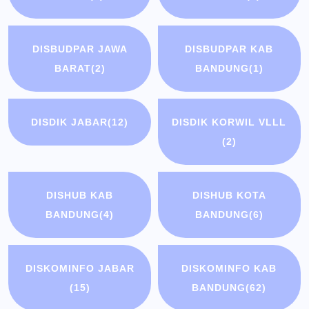
DISBUDPAR JAWA
DISBUDPAR KAB
BARAT
(2)
BANDUNG
(1)
DISDIK JABAR
(12)
DISDIK KORWIL VLLL
(2)
DISHUB KAB
DISHUB KOTA
BANDUNG
(4)
BANDUNG
(6)
DISKOMINFO JABAR
DISKOMINFO KAB
(15)
BANDUNG
(62)