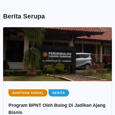
Berita Serupa
BANTUAN SOSIAL
BERITA
Program BPNT Oleh Bulog Di Jadikan Ajang
Bisnis