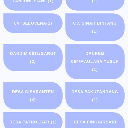
TANJUNGSIANG
(1)
(1)
CV. SELOVENA
(1)
CV. SINAR BINTANG
(1)
DANDIM 0611/GARUT
DANREM
(2)
064/MAULANA YUSUF
(1)
DESA CISARANTEN
DESA PAKUTANDANG
(4)
(1)
DESA PATROLSARI
(1)
DESA PINGGIRSARI