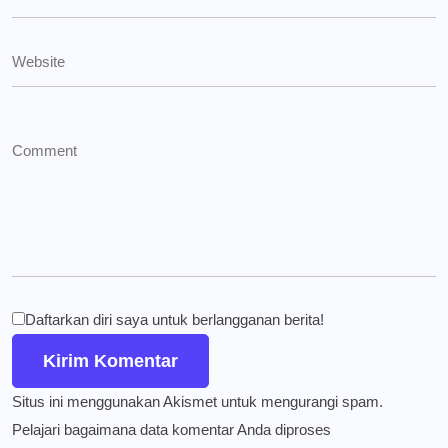
Daftarkan diri saya untuk berlangganan berita!
Situs ini menggunakan Akismet untuk mengurangi spam.
Pelajari bagaimana data komentar Anda diproses