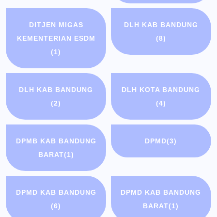
DITJEN MIGAS
DLH KAB BANDUNG
KEMENTERIAN ESDM
(8)
(1)
DLH KAB BANDUNG
DLH KOTA BANDUNG
(2)
(4)
DPMB KAB BANDUNG
DPMD
(3)
BARAT
(1)
DPMD KAB BANDUNG
DPMD KAB BANDUNG
(6)
BARAT
(1)