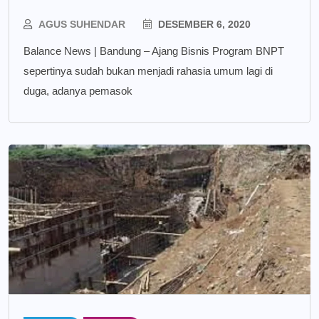
AGUS SUHENDAR
DESEMBER 6, 2020
Balance News | Bandung – Ajang Bisnis Program BNPT
sepertinya sudah bukan menjadi rahasia umum lagi di
duga, adanya pemasok