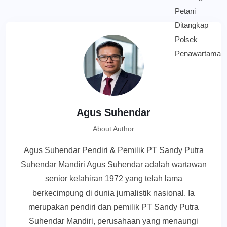
Agus Suhendar
About Author
Agus Suhendar Pendiri & Pemilik PT Sandy Putra
Suhendar Mandiri Agus Suhendar adalah wartawan
senior kelahiran 1972 yang telah lama
berkecimpung di dunia jurnalistik nasional. Ia
merupakan pendiri dan pemilik PT Sandy Putra
Suhendar Mandiri, perusahaan yang menaungi