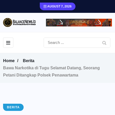
AUGUST 7, 2026
Home
Berita
Bawa Narkotika di Tugu Selamat Datang, Seorang
Petani Ditangkap Polsek Penawartama
BERITA