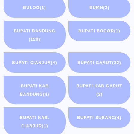
BULOG
(1)
BUMN
(2)
BUPATI BANDUNG
BUPATI BOGOR
(1)
(128)
BUPATI CIANJUR
(4)
BUPATI GARUT
(22)
BUPATI KAB
BUPATI KAB GARUT
BANDUNG
(4)
(2)
BUPATI KAB.
BUPATI SUBANG
(4)
CIANJUR
(1)