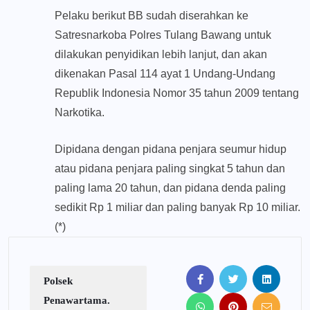
Pelaku berikut BB sudah diserahkan ke
Satresnarkoba Polres Tulang Bawang untuk
dilakukan penyidikan lebih lanjut, dan akan
dikenakan Pasal 114 ayat 1 Undang-Undang
Republik Indonesia Nomor 35 tahun 2009 tentang
Narkotika.
Dipidana dengan pidana penjara seumur hidup
atau pidana penjara paling singkat 5 tahun dan
paling lama 20 tahun, dan pidana denda paling
sedikit Rp 1 miliar dan paling banyak Rp 10 miliar.
(*)
Polsek
Penawartama.