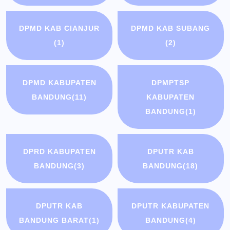
DPMD KAB CIANJUR
DPMD KAB SUBANG
(1)
(2)
DPMD KABUPATEN
DPMPTSP
BANDUNG
(11)
KABUPATEN
BANDUNG
(1)
DPRD KABUPATEN
DPUTR KAB
BANDUNG
(3)
BANDUNG
(18)
DPUTR KAB
DPUTR KABUPATEN
BANDUNG BARAT
(1)
BANDUNG
(4)