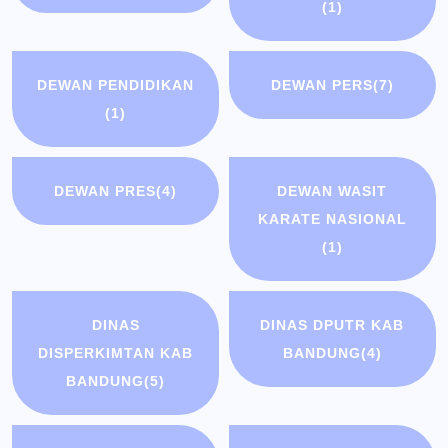
(1)
DEWAN PENDIDIKAN
DEWAN PERS
(7)
(1)
DEWAN PRES
(4)
DEWAN WASIT
KARATE NASIONAL
(1)
DINAS
DINAS DPUTR KAB
DISPERKIMTAN KAB
BANDUNG
(4)
BANDUNG
(5)