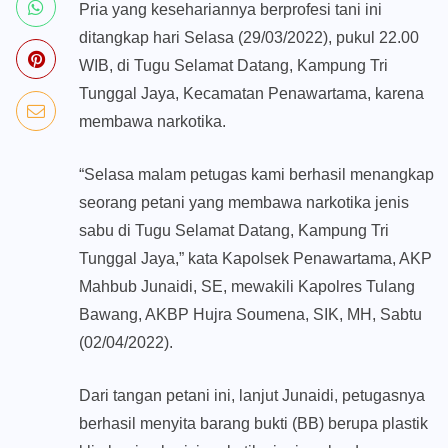
Pria yang kesehariannya berprofesi tani ini
ditangkap hari Selasa (29/03/2022), pukul 22.00
WIB, di Tugu Selamat Datang, Kampung Tri
Tunggal Jaya, Kecamatan Penawartama, karena
membawa narkotika.
“Selasa malam petugas kami berhasil menangkap
seorang petani yang membawa narkotika jenis
sabu di Tugu Selamat Datang, Kampung Tri
Tunggal Jaya,” kata Kapolsek Penawartama, AKP
Mahbub Junaidi, SE, mewakili Kapolres Tulang
Bawang, AKBP Hujra Soumena, SIK, MH, Sabtu
(02/04/2022).
Dari tangan petani ini, lanjut Junaidi, petugasnya
berhasil menyita barang bukti (BB) berupa plastik