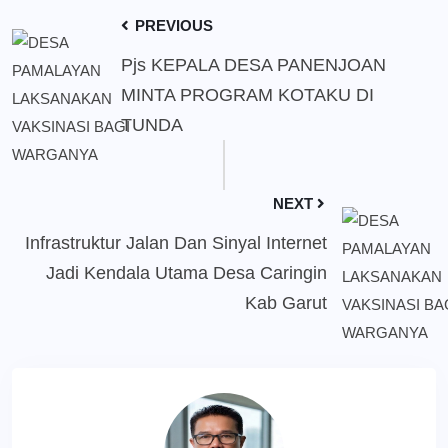
PREVIOUS
Pjs KEPALA DESA PANENJOAN
MINTA PROGRAM KOTAKU DI
TUNDA
NEXT
Infrastruktur Jalan Dan Sinyal Internet
Jadi Kendala Utama Desa Caringin
Kab Garut