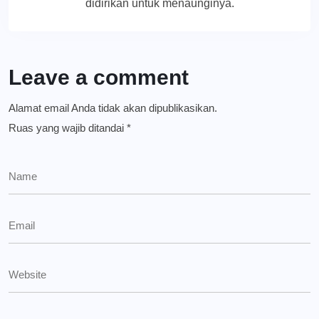
didirikan untuk menaunginya.
Leave a comment
Alamat email Anda tidak akan dipublikasikan.
Ruas yang wajib ditandai
*