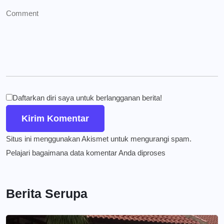
Daftarkan diri saya untuk berlangganan berita!
Situs ini menggunakan Akismet untuk mengurangi spam.
Pelajari bagaimana data komentar Anda diproses
Berita Serupa