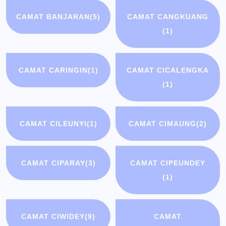
CAMAT BANJARAN
(5)
CAMAT CANGKUANG
(1)
CAMAT CARINGIN
(1)
CAMAT CICALENGKA
(1)
CAMAT CILEUNYI
(1)
CAMAT CIMAUNG
(2)
CAMAT CIPARAY
(3)
CAMAT CIPEUNDEY
(1)
CAMAT CIWIDEY
(9)
CAMAT