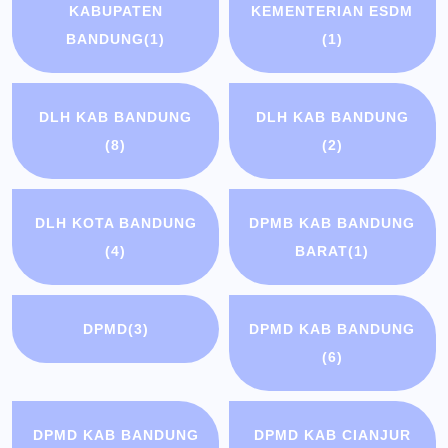
KABUPATEN
KEMENTERIAN ESDM
BANDUNG
(1)
(1)
DLH KAB BANDUNG
DLH KAB BANDUNG
(8)
(2)
DLH KOTA BANDUNG
DPMB KAB BANDUNG
(4)
BARAT
(1)
DPMD
(3)
DPMD KAB BANDUNG
(6)
DPMD KAB BANDUNG
DPMD KAB CIANJUR