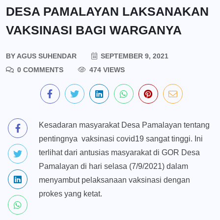
DESA PAMALAYAN LAKSANAKAN
VAKSINASI BAGI WARGANYA
BY
AGUS SUHENDAR
SEPTEMBER 9, 2021
0 COMMENTS
474 VIEWS
Kesadaran masyarakat Desa Pamalayan tentang
pentingnya vaksinasi covid19 sangat tinggi. Ini
terlihat dari antusias masyarakat di GOR Desa
Pamalayan di hari selasa (7/9/2021) dalam
menyambut pelaksanaan vaksinasi dengan
prokes yang ketat.