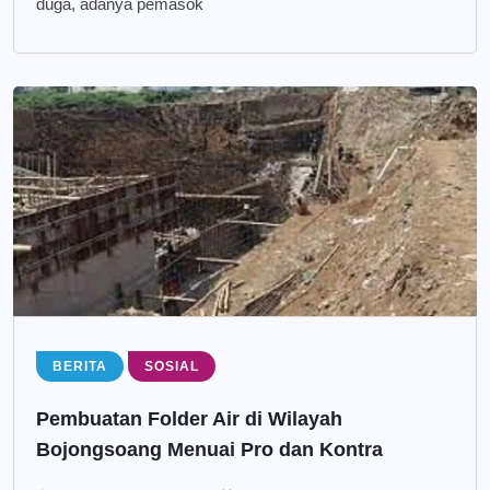
duga, adanya pemasok
BERITA
SOSIAL
Pembuatan Folder Air di Wilayah
Bojongsoang Menuai Pro dan Kontra