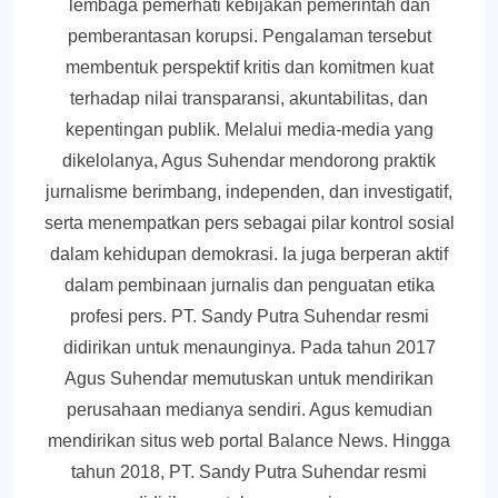
lembaga pemerhati kebijakan pemerintah dan
pemberantasan korupsi. Pengalaman tersebut
membentuk perspektif kritis dan komitmen kuat
terhadap nilai transparansi, akuntabilitas, dan
kepentingan publik. Melalui media-media yang
dikelolanya, Agus Suhendar mendorong praktik
jurnalisme berimbang, independen, dan investigatif,
serta menempatkan pers sebagai pilar kontrol sosial
dalam kehidupan demokrasi. Ia juga berperan aktif
dalam pembinaan jurnalis dan penguatan etika
profesi pers. PT. Sandy Putra Suhendar resmi
didirikan untuk menaunginya. Pada tahun 2017
Agus Suhendar memutuskan untuk mendirikan
perusahaan medianya sendiri. Agus kemudian
mendirikan situs web portal Balance News. Hingga
tahun 2018, PT. Sandy Putra Suhendar resmi