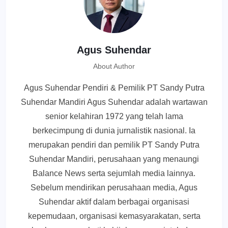
Agus Suhendar
About Author
Agus Suhendar Pendiri & Pemilik PT Sandy Putra
Suhendar Mandiri Agus Suhendar adalah wartawan
senior kelahiran 1972 yang telah lama
berkecimpung di dunia jurnalistik nasional. Ia
merupakan pendiri dan pemilik PT Sandy Putra
Suhendar Mandiri, perusahaan yang menaungi
Balance News serta sejumlah media lainnya.
Sebelum mendirikan perusahaan media, Agus
Suhendar aktif dalam berbagai organisasi
kepemudaan, organisasi kemasyarakatan, serta