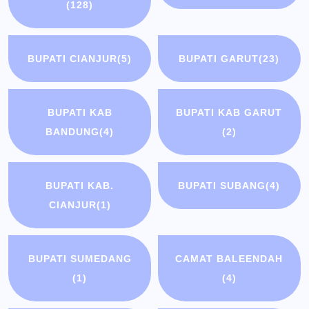
(128)
BUPATI CIANJUR
(5)
BUPATI GARUT
(23)
BUPATI KAB
BUPATI KAB GARUT
BANDUNG
(4)
(2)
BUPATI KAB.
BUPATI SUBANG
(4)
CIANJUR
(1)
BUPATI SUMEDANG
CAMAT BALEENDAH
(1)
(4)