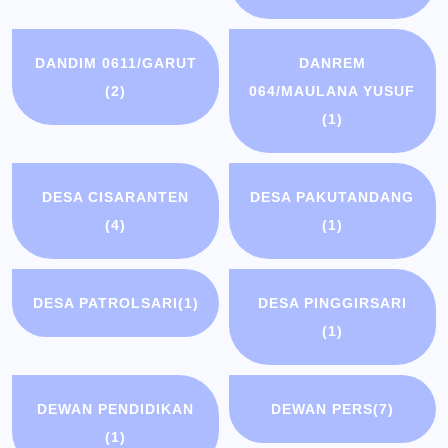
DANDIM 0611/GARUT
DANREM
(2)
064/MAULANA YUSUF
(1)
DESA CISARANTEN
DESA PAKUTANDANG
(4)
(1)
DESA PATROLSARI
(1)
DESA PINGGIRSARI
(1)
DEWAN PENDIDIKAN
DEWAN PERS
(7)
(1)