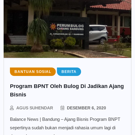
BANTUAN SOSIAL
BERITA
Program BPNT Oleh Bulog Di Jadikan Ajang
Bisnis
AGUS SUHENDAR
DESEMBER 6, 2020
Balance News | Bandung – Ajang Bisnis Program BNPT
sepertinya sudah bukan menjadi rahasia umum lagi di