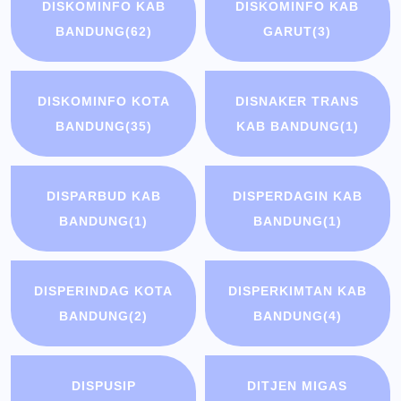
DISKOMINFO KAB
DISKOMINFO KAB
BANDUNG
(62)
GARUT
(3)
DISKOMINFO KOTA
DISNAKER TRANS
BANDUNG
(35)
KAB BANDUNG
(1)
DISPARBUD KAB
DISPERDAGIN KAB
BANDUNG
(1)
BANDUNG
(1)
DISPERINDAG KOTA
DISPERKIMTAN KAB
BANDUNG
(2)
BANDUNG
(4)
DISPUSIP
DITJEN MIGAS