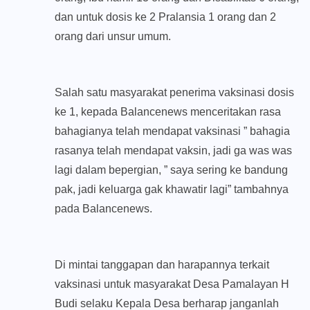
dan untuk dosis ke 2 Pralansia 1 orang dan 2
orang dari unsur umum.
Salah satu masyarakat penerima vaksinasi dosis
ke 1, kepada Balancenews menceritakan rasa
bahagianya telah mendapat vaksinasi ” bahagia
rasanya telah mendapat vaksin, jadi ga was was
lagi dalam bepergian, ” saya sering ke bandung
pak, jadi keluarga gak khawatir lagi” tambahnya
pada Balancenews.
Di mintai tanggapan dan harapannya terkait
vaksinasi untuk masyarakat Desa Pamalayan H
Budi selaku Kepala Desa berharap janganlah