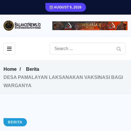
AUGUST 9, 2026
Home
Berita
DESA PAMALAYAN LAKSANAKAN VAKSINASI BAGI
WARGANYA
BERITA