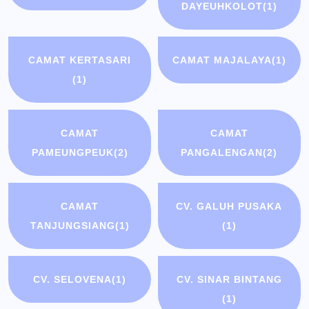
DAYEUHKOLOT
(1)
CAMAT KERTASARI
CAMAT MAJALAYA
(1)
(1)
CAMAT
CAMAT
PAMEUNGPEUK
(2)
PANGALENGAN
(2)
CAMAT
CV. GALUH PUSAKA
TANJUNGSIANG
(1)
(1)
CV. SELOVENA
(1)
CV. SINAR BINTANG
(1)