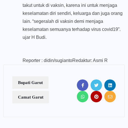
takut untuk di vaksin, karena ini untuk menjaga
keselamatan diri sendiri, keluarga dan juga orang
lain. “segeralah di vaksin demi menjaga
keselamatan semuanya terhadap virus covid19”.
ujar H Budi.
Reporter : didin/sugiantoRedaktur: Asmi R
Bupati Garut
Camat Garut