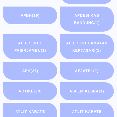
APBN
(19)
APDESI KAB
BANDUNG
(1)
APDESI KEC
APDESI KECAMATAN
PASIRJAMBU
(1)
KERTASARI
(1)
APH
(27)
APJATEL
(1)
ARTIKEL
(3)
ASPEM KESRA
(1)
ATLIT KARATE
ATLIT KARATE