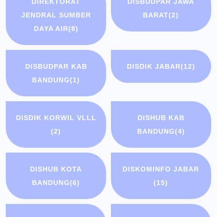
DIREKTORAT
DISBUDPAR JAWA
JENDRAL SUMBER
BARAT
(2)
DAYA AIR
(8)
DISBUDPAR KAB
DISDIK JABAR
(12)
BANDUNG
(1)
DISDIK KORWIL VLLL
DISHUB KAB
(2)
BANDUNG
(4)
DISHUB KOTA
DISKOMINFO JABAR
BANDUNG
(6)
(15)