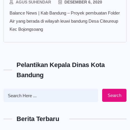
AGUS SUHENDAR
DESEMBER 6, 2020
Balance News | Kab Bandung – Proyek pembuatan Folder
Air yang berada di wilayah leuwi bandung Desa Citeureup
Kec Bojongsoang
Pelantikan Kepala Dinas Kota
Bandung
Search
Berita Terbaru