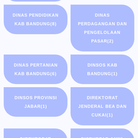
DINAS PENDIDIKAN
DINAS
KAB BANDUNG
(8)
PERDAGANGAN DAN
PENGELOLAAN
PASAR
(2)
DINAS PERTANIAN
DINSOS KAB
KAB BANDUNG
(6)
BANDUNG
(1)
DINSOS PROVINSI
DIREKTORAT
JABAR
(1)
JENDERAL BEA DAN
CUKAI
(1)