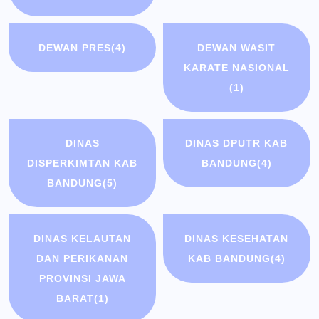
DEWAN PRES
(4)
DEWAN WASIT
KARATE NASIONAL
(1)
DINAS
DINAS DPUTR KAB
DISPERKIMTAN KAB
BANDUNG
(4)
BANDUNG
(5)
DINAS KELAUTAN
DINAS KESEHATAN
DAN PERIKANAN
KAB BANDUNG
(4)
PROVINSI JAWA
BARAT
(1)