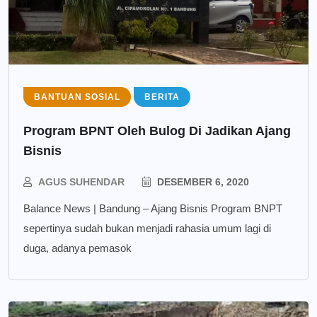
BANTUAN SOSIAL
BERITA
Program BPNT Oleh Bulog Di Jadikan Ajang
Bisnis
AGUS SUHENDAR
DESEMBER 6, 2020
Balance News | Bandung – Ajang Bisnis Program BNPT
sepertinya sudah bukan menjadi rahasia umum lagi di
duga, adanya pemasok