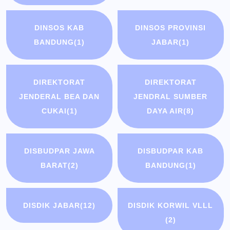
DINSOS KAB
DINSOS PROVINSI
BANDUNG
(1)
JABAR
(1)
DIREKTORAT
DIREKTORAT
JENDERAL BEA DAN
JENDRAL SUMBER
CUKAI
(1)
DAYA AIR
(8)
DISBUDPAR JAWA
DISBUDPAR KAB
BARAT
(2)
BANDUNG
(1)
DISDIK JABAR
(12)
DISDIK KORWIL VLLL
(2)