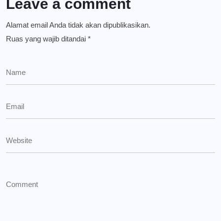
Leave a comment
Alamat email Anda tidak akan dipublikasikan.
Ruas yang wajib ditandai
*