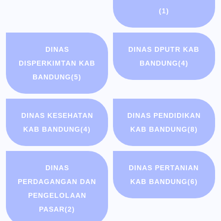
(1)
DINAS
DINAS DPUTR KAB
DISPERKIMTAN KAB
BANDUNG
(4)
BANDUNG
(5)
DINAS KESEHATAN
DINAS PENDIDIKAN
KAB BANDUNG
(4)
KAB BANDUNG
(8)
DINAS
DINAS PERTANIAN
PERDAGANGAN DAN
KAB BANDUNG
(6)
PENGELOLAAN
PASAR
(2)