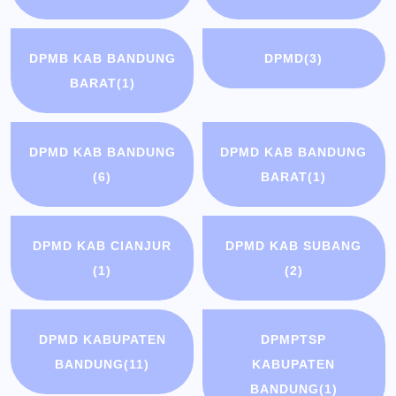
DPMB KAB BANDUNG
DPMD
(3)
BARAT
(1)
DPMD KAB BANDUNG
DPMD KAB BANDUNG
(6)
BARAT
(1)
DPMD KAB CIANJUR
DPMD KAB SUBANG
(1)
(2)
DPMD KABUPATEN
DPMPTSP
BANDUNG
(11)
KABUPATEN
BANDUNG
(1)