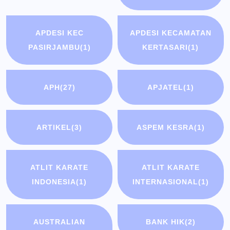
APDESI KEC
APDESI KECAMATAN
PASIRJAMBU
(1)
KERTASARI
(1)
APH
(27)
APJATEL
(1)
ARTIKEL
(3)
ASPEM KESRA
(1)
ATLIT KARATE
ATLIT KARATE
INDONESIA
(1)
INTERNASIONAL
(1)
AUSTRALIAN
BANK HIK
(2)