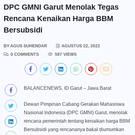
DPC GMNI Garut Menolak Tegas
Rencana Kenaikan Harga BBM
Bersubsidi
BY
AGUS SUHENDAR
AGUSTUS 22, 2022
0 COMMENTS
587 VIEWS
BALANCENEWS. ID Garut – Jawa Barat
Dewan Pimpinan Cabang Gerakan Mahasiswa
Nasional Indonesia (DPC GMNI) Garut, menolak
rencana pemerintah tentang kenaikan harga BBM
Bersubsidi yang rencananya bakal diumumkan