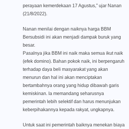
perayaan kemerdekaan 17 Agustus,” ujar Nanan
(21/8/2022).
Nanan menilai dengan naiknya harga BBM
Bersubsidi ini akan menjadi dampak buruk yang
besar.
Pasalnya jika BBM ini naik maka semua ikut naik
(efek domino). Bahan pokok naik, ini berpengaruh
terhadap daya beli masyarakat yang akan
menurun dan hal ini akan menciptakan
bertambahnya orang yang hidup dibawah garis
kemiskinan. Ia memandang seharusnya
pemerintah lebih selektif dan harus menunjukan
keberpihakannya kepada rakyat, ungkapnya.
Untuk saat ini pemerintah baiknya menekan biaya