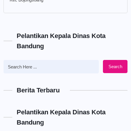
Pelantikan Kepala Dinas Kota
Bandung
Search
Berita Terbaru
Pelantikan Kepala Dinas Kota
Bandung