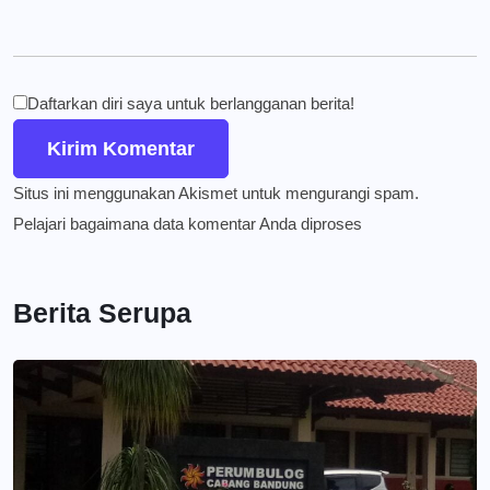
Daftarkan diri saya untuk berlangganan berita!
Situs ini menggunakan Akismet untuk mengurangi spam.
Pelajari bagaimana data komentar Anda diproses
Berita Serupa