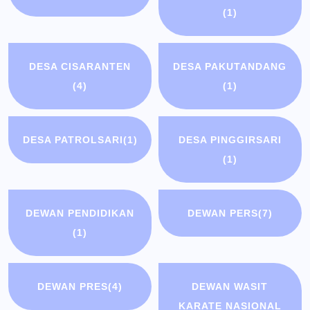
(1)
DESA CISARANTEN
DESA PAKUTANDANG
(4)
(1)
DESA PATROLSARI
(1)
DESA PINGGIRSARI
(1)
DEWAN PENDIDIKAN
DEWAN PERS
(7)
(1)
DEWAN PRES
(4)
DEWAN WASIT
KARATE NASIONAL