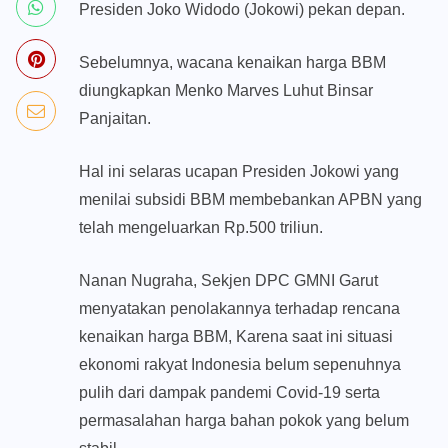
Presiden Joko Widodo (Jokowi) pekan depan.
Sebelumnya, wacana kenaikan harga BBM
diungkapkan Menko Marves Luhut Binsar
Panjaitan.
Hal ini selaras ucapan Presiden Jokowi yang
menilai subsidi BBM membebankan APBN yang
telah mengeluarkan Rp.500 triliun.
Nanan Nugraha, Sekjen DPC GMNI Garut
menyatakan penolakannya terhadap rencana
kenaikan harga BBM, Karena saat ini situasi
ekonomi rakyat Indonesia belum sepenuhnya
pulih dari dampak pandemi Covid-19 serta
permasalahan harga bahan pokok yang belum