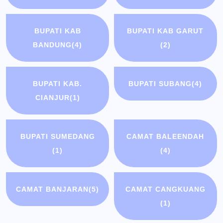
BUPATI KAB
BUPATI KAB GARUT
BANDUNG
(4)
(2)
BUPATI KAB.
BUPATI SUBANG
(4)
CIANJUR
(1)
BUPATI SUMEDANG
CAMAT BALEENDAH
(1)
(4)
CAMAT BANJARAN
(5)
CAMAT CANGKUANG
(1)