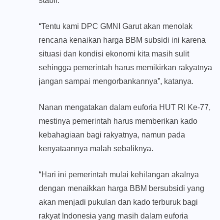
stabil.
“Tentu kami DPC GMNI Garut akan menolak
rencana kenaikan harga BBM subsidi ini karena
situasi dan kondisi ekonomi kita masih sulit
sehingga pemerintah harus memikirkan rakyatnya
jangan sampai mengorbankannya”, katanya.
Nanan mengatakan dalam euforia HUT RI Ke-77,
mestinya pemerintah harus memberikan kado
kebahagiaan bagi rakyatnya, namun pada
kenyataannya malah sebaliknya.
“Hari ini pemerintah mulai kehilangan akalnya
dengan menaikkan harga BBM bersubsidi yang
akan menjadi pukulan dan kado terburuk bagi
rakyat Indonesia yang masih dalam euforia