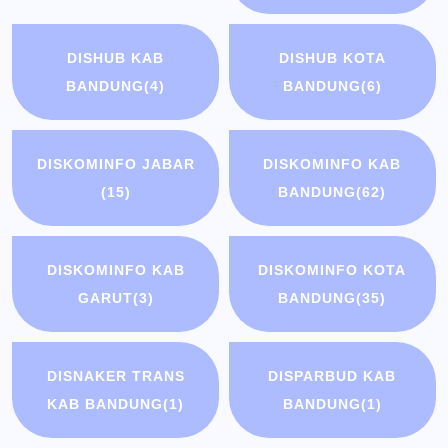
DISHUB KAB
DISHUB KOTA
BANDUNG
(4)
BANDUNG
(6)
DISKOMINFO JABAR
DISKOMINFO KAB
(15)
BANDUNG
(62)
DISKOMINFO KAB
DISKOMINFO KOTA
GARUT
(3)
BANDUNG
(35)
DISNAKER TRANS
DISPARBUD KAB
KAB BANDUNG
(1)
BANDUNG
(1)