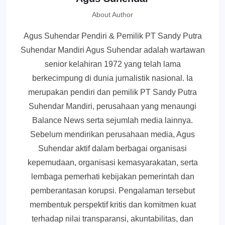
About Author
Agus Suhendar Pendiri & Pemilik PT Sandy Putra
Suhendar Mandiri Agus Suhendar adalah wartawan
senior kelahiran 1972 yang telah lama
berkecimpung di dunia jurnalistik nasional. Ia
merupakan pendiri dan pemilik PT Sandy Putra
Suhendar Mandiri, perusahaan yang menaungi
Balance News serta sejumlah media lainnya.
Sebelum mendirikan perusahaan media, Agus
Suhendar aktif dalam berbagai organisasi
kepemudaan, organisasi kemasyarakatan, serta
lembaga pemerhati kebijakan pemerintah dan
pemberantasan korupsi. Pengalaman tersebut
membentuk perspektif kritis dan komitmen kuat
terhadap nilai transparansi, akuntabilitas, dan