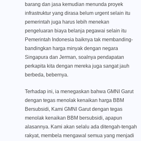
barang dan jasa kemudian menunda proyek
infrastruktur yang dirasa belum urgent selain itu
pemerintah juga harus lebih menekan
pengeluaran biaya belanja pegawai selain itu
Pemerintah Indonesia baiknya tak membanding-
bandingkan harga minyak dengan negara
Singapura dan Jerman, soalnya pendapatan
perkapita kita dengan mereka juga sangat jauh
berbeda, bebernya.
Terhadap ini, ia menegaskan bahwa GMNI Garut
dengan tegas menolak kenaikan harga BBM
Bersubsidi, Kami GMNI Garut dengan tegas
menolak kenaikan BBM bersubsidi, apapun
alasannya. Kami akan selalu ada ditengah-tengah
rakyat, membela mengawal semua yang menjadi