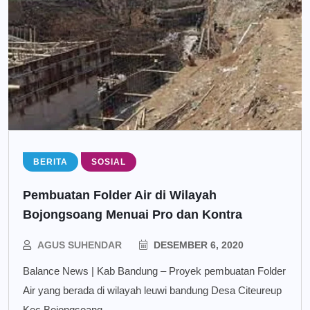
BERITA
SOSIAL
Pembuatan Folder Air di Wilayah
Bojongsoang Menuai Pro dan Kontra
AGUS SUHENDAR
DESEMBER 6, 2020
Balance News | Kab Bandung – Proyek pembuatan Folder
Air yang berada di wilayah leuwi bandung Desa Citeureup
Kec Bojongsoang