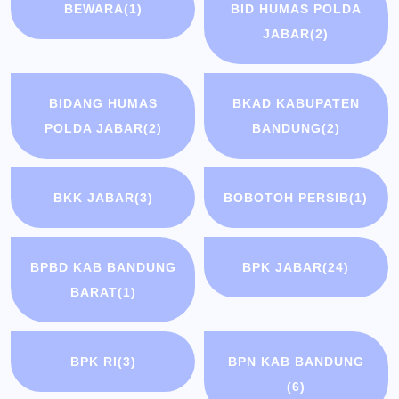
BEWARA
(1)
BID HUMAS POLDA
JABAR
(2)
BIDANG HUMAS
BKAD KABUPATEN
POLDA JABAR
(2)
BANDUNG
(2)
BKK JABAR
(3)
BOBOTOH PERSIB
(1)
BPBD KAB BANDUNG
BPK JABAR
(24)
BARAT
(1)
BPK RI
(3)
BPN KAB BANDUNG
(6)