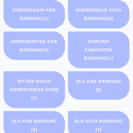
DISPERDAGIN KAB
DISPERINDAG KOTA
BANDUNG
(1)
BANDUNG
(2)
DISPERKIMTAN KAB
DISPUSIP
BANDUNG
(4)
KABUPATEN
BANDUNG
(1)
DITJEN MIGAS
DLH KAB BANDUNG
KEMENTERIAN ESDM
(8)
(1)
DLH KAB BANDUNG
DLH KOTA BANDUNG
(2)
(4)