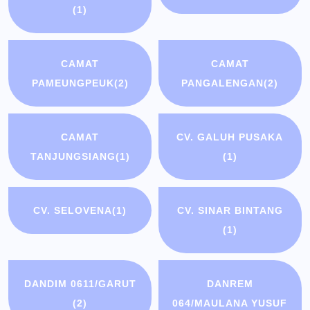
(1)
CAMAT
CAMAT
PAMEUNGPEUK
(2)
PANGALENGAN
(2)
CAMAT
CV. GALUH PUSAKA
TANJUNGSIANG
(1)
(1)
CV. SELOVENA
(1)
CV. SINAR BINTANG
(1)
DANDIM 0611/GARUT
DANREM
(2)
064/MAULANA YUSUF