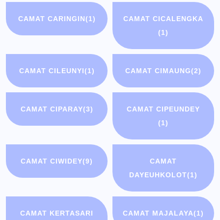
CAMAT CARINGIN
(1)
CAMAT CICALENGKA
(1)
CAMAT CILEUNYI
(1)
CAMAT CIMAUNG
(2)
CAMAT CIPARAY
(3)
CAMAT CIPEUNDEY
(1)
CAMAT CIWIDEY
(9)
CAMAT
DAYEUHKOLOT
(1)
CAMAT KERTASARI
CAMAT MAJALAYA
(1)