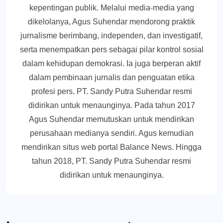
kepentingan publik. Melalui media-media yang
dikelolanya, Agus Suhendar mendorong praktik
jurnalisme berimbang, independen, dan investigatif,
serta menempatkan pers sebagai pilar kontrol sosial
dalam kehidupan demokrasi. Ia juga berperan aktif
dalam pembinaan jurnalis dan penguatan etika
profesi pers. PT. Sandy Putra Suhendar resmi
didirikan untuk menaunginya. Pada tahun 2017
Agus Suhendar memutuskan untuk mendirikan
perusahaan medianya sendiri. Agus kemudian
mendirikan situs web portal Balance News. Hingga
tahun 2018, PT. Sandy Putra Suhendar resmi
didirikan untuk menaunginya.