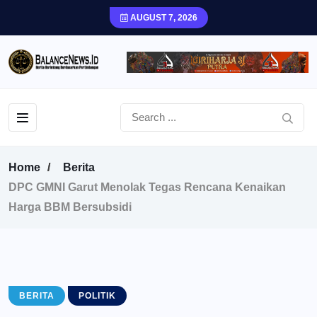
AUGUST 7, 2026
Home
Berita
DPC GMNI Garut Menolak Tegas Rencana Kenaikan
Harga BBM Bersubsidi
BERITA
POLITIK