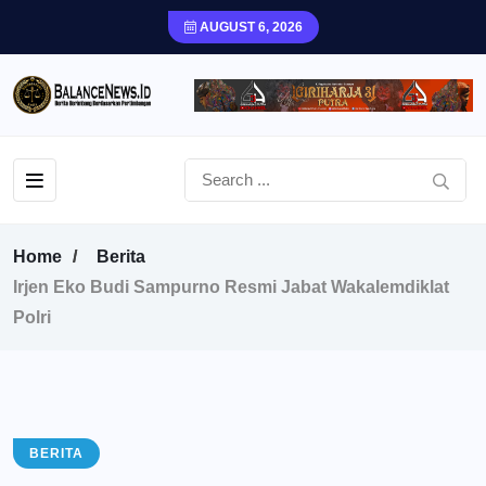
AUGUST 6, 2026
Home
Berita
Irjen Eko Budi Sampurno Resmi Jabat Wakalemdiklat
Polri
BERITA