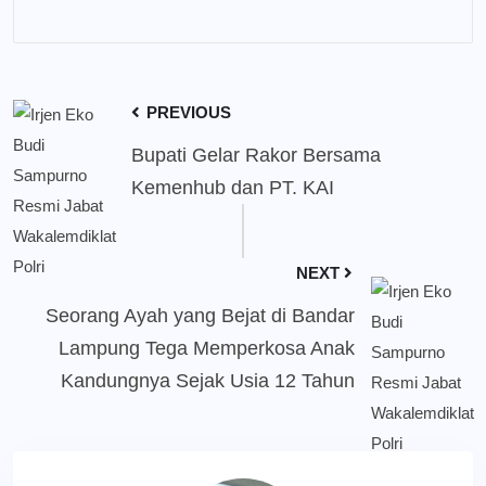
PREVIOUS
Bupati Gelar Rakor Bersama
Kemenhub dan PT. KAI
NEXT
Seorang Ayah yang Bejat di Bandar
Lampung Tega Memperkosa Anak
Kandungnya Sejak Usia 12 Tahun