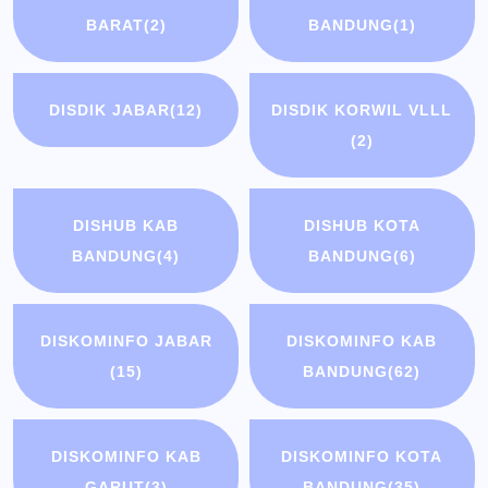
BARAT
(2)
BANDUNG
(1)
DISDIK JABAR
(12)
DISDIK KORWIL VLLL
(2)
DISHUB KAB
DISHUB KOTA
BANDUNG
(4)
BANDUNG
(6)
DISKOMINFO JABAR
DISKOMINFO KAB
(15)
BANDUNG
(62)
DISKOMINFO KAB
DISKOMINFO KOTA
GARUT
(3)
BANDUNG
(35)