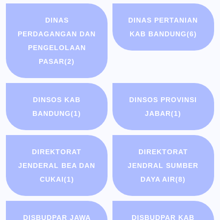
DINAS
DINAS PERTANIAN
PERDAGANGAN DAN
KAB BANDUNG
(6)
PENGELOLAAN
PASAR
(2)
DINSOS KAB
DINSOS PROVINSI
BANDUNG
(1)
JABAR
(1)
DIREKTORAT
DIREKTORAT
JENDERAL BEA DAN
JENDRAL SUMBER
CUKAI
(1)
DAYA AIR
(8)
DISBUDPAR JAWA
DISBUDPAR KAB