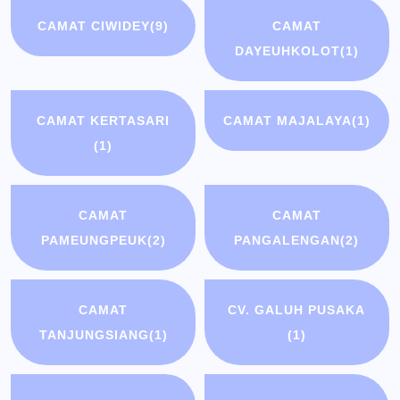
CAMAT CIWIDEY
(9)
CAMAT
DAYEUHKOLOT
(1)
CAMAT KERTASARI
CAMAT MAJALAYA
(1)
(1)
CAMAT
CAMAT
PAMEUNGPEUK
(2)
PANGALENGAN
(2)
CAMAT
CV. GALUH PUSAKA
TANJUNGSIANG
(1)
(1)