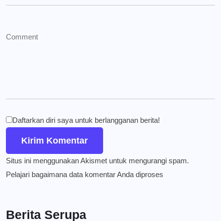
Daftarkan diri saya untuk berlangganan berita!
Situs ini menggunakan Akismet untuk mengurangi spam.
Pelajari bagaimana data komentar Anda diproses
Berita Serupa