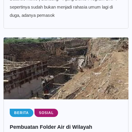
sepertinya sudah bukan menjadi rahasia umum lagi di
duga, adanya pemasok
BERITA
SOSIAL
Pembuatan Folder Air di Wilayah