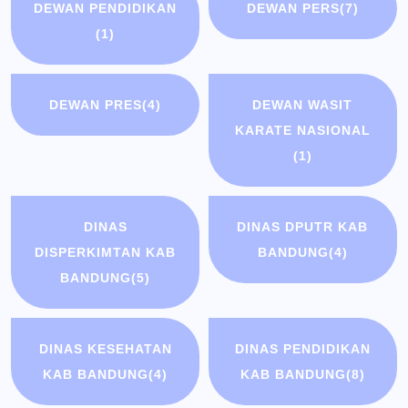
DEWAN PENDIDIKAN
DEWAN PERS
(7)
(1)
DEWAN PRES
(4)
DEWAN WASIT
KARATE NASIONAL
(1)
DINAS
DINAS DPUTR KAB
DISPERKIMTAN KAB
BANDUNG
(4)
BANDUNG
(5)
DINAS KESEHATAN
DINAS PENDIDIKAN
KAB BANDUNG
(4)
KAB BANDUNG
(8)