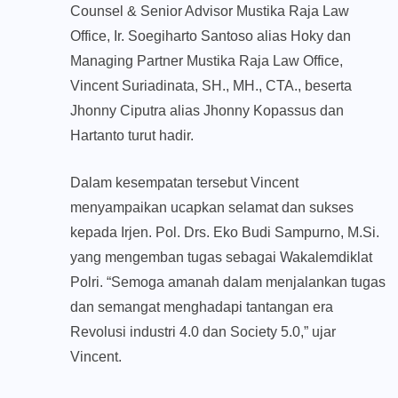
Counsel & Senior Advisor Mustika Raja Law
Office, Ir. Soegiharto Santoso alias Hoky dan
Managing Partner Mustika Raja Law Office,
Vincent Suriadinata, SH., MH., CTA., beserta
Jhonny Ciputra alias Jhonny Kopassus dan
Hartanto turut hadir.
Dalam kesempatan tersebut Vincent
menyampaikan ucapkan selamat dan sukses
kepada Irjen. Pol. Drs. Eko Budi Sampurno, M.Si.
yang mengemban tugas sebagai Wakalemdiklat
Polri. “Semoga amanah dalam menjalankan tugas
dan semangat menghadapi tantangan era
Revolusi industri 4.0 dan Society 5.0,” ujar
Vincent.