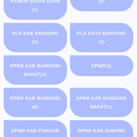
KEMENTERIAN ESDM
(8)
(1)
DLH KAB BANDUNG
DLH KOTA BANDUNG
(2)
(4)
DPMB KAB BANDUNG
DPMD
(3)
BARAT
(1)
DPMD KAB BANDUNG
DPMD KAB BANDUNG
(6)
BARAT
(1)
DPMD KAB CIANJUR
DPMD KAB SUBANG