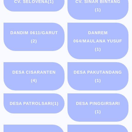
CV. SELOVENA
(1)
CV. SINAR BINTANG
(1)
DANDIM 0611/GARUT
DANREM
(2)
064/MAULANA YUSUF
(1)
DESA CISARANTEN
DESA PAKUTANDANG
(4)
(1)
DESA PATROLSARI
(1)
DESA PINGGIRSARI
(1)