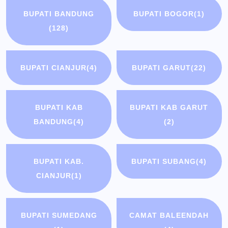
BUPATI BANDUNG
BUPATI BOGOR
(1)
(128)
BUPATI CIANJUR
(4)
BUPATI GARUT
(22)
BUPATI KAB
BUPATI KAB GARUT
BANDUNG
(4)
(2)
BUPATI KAB.
BUPATI SUBANG
(4)
CIANJUR
(1)
BUPATI SUMEDANG
CAMAT BALEENDAH