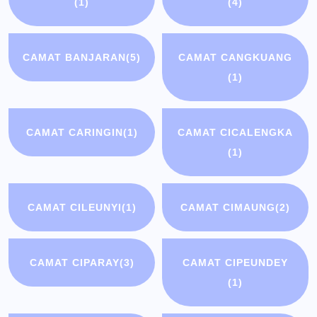
(1)
(4)
CAMAT BANJARAN
(5)
CAMAT CANGKUANG
(1)
CAMAT CARINGIN
(1)
CAMAT CICALENGKA
(1)
CAMAT CILEUNYI
(1)
CAMAT CIMAUNG
(2)
CAMAT CIPARAY
(3)
CAMAT CIPEUNDEY
(1)