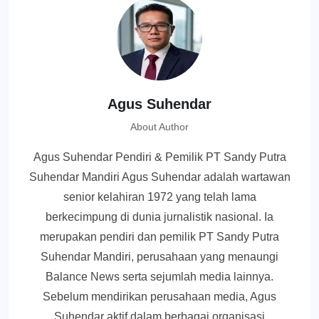
Agus Suhendar
About Author
Agus Suhendar Pendiri & Pemilik PT Sandy Putra
Suhendar Mandiri Agus Suhendar adalah wartawan
senior kelahiran 1972 yang telah lama
berkecimpung di dunia jurnalistik nasional. Ia
merupakan pendiri dan pemilik PT Sandy Putra
Suhendar Mandiri, perusahaan yang menaungi
Balance News serta sejumlah media lainnya.
Sebelum mendirikan perusahaan media, Agus
Suhendar aktif dalam berbagai organisasi