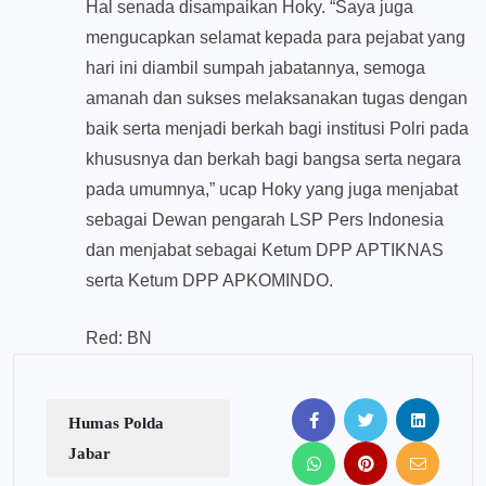
Hal senada disampaikan Hoky. “Saya juga
mengucapkan selamat kepada para pejabat yang
hari ini diambil sumpah jabatannya, semoga
amanah dan sukses melaksanakan tugas dengan
baik serta menjadi berkah bagi institusi Polri pada
khususnya dan berkah bagi bangsa serta negara
pada umumnya,” ucap Hoky yang juga menjabat
sebagai Dewan pengarah LSP Pers Indonesia
dan menjabat sebagai Ketum DPP APTIKNAS
serta Ketum DPP APKOMINDO.
Red: BN
Humas Polda
Jabar