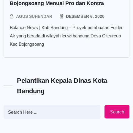
Bojongsoang Menuai Pro dan Kontra
AGUS SUHENDAR
DESEMBER 6, 2020
Balance News | Kab Bandung – Proyek pembuatan Folder
Air yang berada di wilayah leuwi bandung Desa Citeureup
Kec Bojongsoang
Pelantikan Kepala Dinas Kota
Bandung
Search