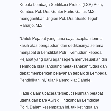
Kepala Lembaga Sertifikasi Profesi (LSP) Polri,
Kombes Pol. Drs. Guntor Fartio Gaffar, M.Si
menggantikan Brigjen Pol. Drs. Susilo Teguh
Raharjo, M.Si.
“Untuk Pejabat yang lama saya ucapkan terima
kasih atas pengabdian dan dedikasinya selama
menjabat di Lemdiklat Polri. Kemudian kepada
Pejabat yang baru agar segera menyesuaikan diri
sehingga bisa langsung melaksanakan tugas dan
dapat memberikan pelayanan terbaik di Lembaga
Pendidikan ini,” ujar Kalemdiklat Dahniel.
Hadir dalam upacara tersebut sejumlah pejabat
utama dan para ASN di lingkungan Lemdiklat
Polri. Dalam kesempatan ini, tak ketinggalan