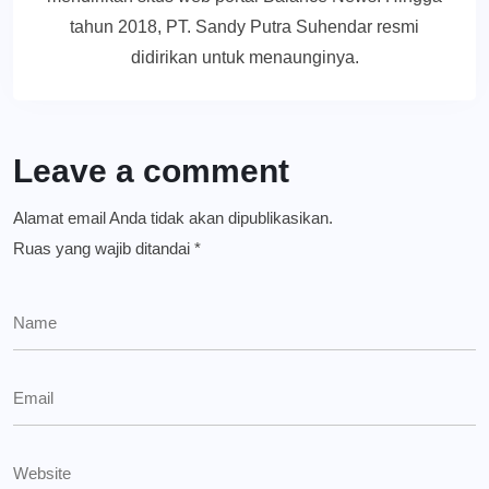
tahun 2018, PT. Sandy Putra Suhendar resmi
didirikan untuk menaunginya.
Leave a comment
Alamat email Anda tidak akan dipublikasikan.
Ruas yang wajib ditandai
*