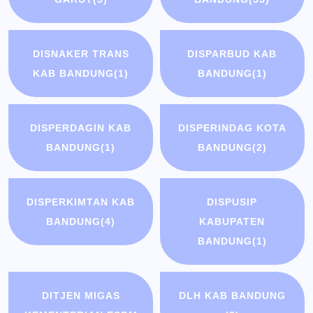
DISNAKER TRANS
DISPARBUD KAB
KAB BANDUNG
(1)
BANDUNG
(1)
DISPERDAGIN KAB
DISPERINDAG KOTA
BANDUNG
(1)
BANDUNG
(2)
DISPERKIMTAN KAB
DISPUSIP
BANDUNG
(4)
KABUPATEN
BANDUNG
(1)
DITJEN MIGAS
DLH KAB BANDUNG