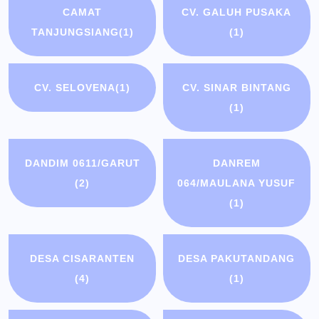
CAMAT
CV. GALUH PUSAKA
TANJUNGSIANG
(1)
(1)
CV. SELOVENA
(1)
CV. SINAR BINTANG
(1)
DANDIM 0611/GARUT
DANREM
(2)
064/MAULANA YUSUF
(1)
DESA CISARANTEN
DESA PAKUTANDANG
(4)
(1)