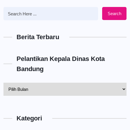
Search
Berita Terbaru
Pelantikan Kepala Dinas Kota
Bandung
Pelantikan
Kepala
Dinas
Kota
Kategori
Bandung