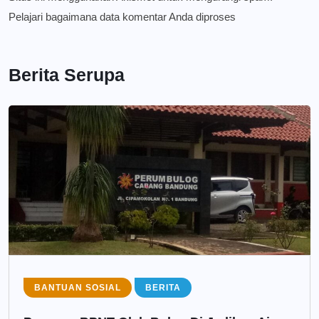
Pelajari bagaimana data komentar Anda diproses
Berita Serupa
BANTUAN SOSIAL
BERITA