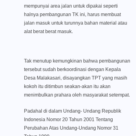
mempunyai area jalan untuk dipakai seperti
halnya pembangunan TK ini, harus membuat
jalan masuk untuk turunnya bahan material atau
alat berat berat masuk.
Tak menutup kemungkinan bahwa pembangunan
tersebut sudah berkoordinasi dengan Kepala
Desa Malakasari, disayangkan TPT yang masih
kokoh itu ditimbun seakan-akan itu akan
menimbulkan prahara oleh masyarakat setempat.
Padahal di dalam Undang- Undang Republik
Indonesia Nomor 20 Tahun 2001 Tentang
Perubahan Atas Undang-Undang Nomor 31