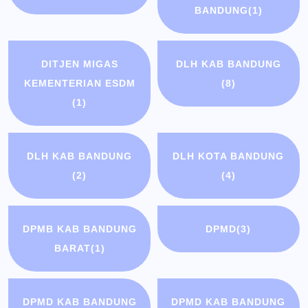
BANDUNG
(1)
DITJEN MIGAS
DLH KAB BANDUNG
KEMENTERIAN ESDM
(8)
(1)
DLH KAB BANDUNG
DLH KOTA BANDUNG
(2)
(4)
DPMB KAB BANDUNG
DPMD
(3)
BARAT
(1)
DPMD KAB BANDUNG
DPMD KAB BANDUNG