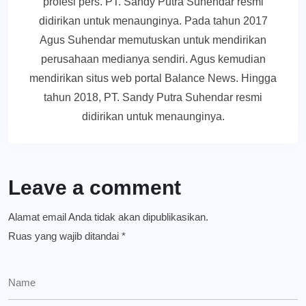
profesi pers. PT. Sandy Putra Suhendar resmi
didirikan untuk menaunginya. Pada tahun 2017
Agus Suhendar memutuskan untuk mendirikan
perusahaan medianya sendiri. Agus kemudian
mendirikan situs web portal Balance News. Hingga
tahun 2018, PT. Sandy Putra Suhendar resmi
didirikan untuk menaunginya.
Leave a comment
Alamat email Anda tidak akan dipublikasikan.
Ruas yang wajib ditandai
*