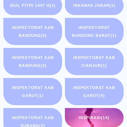
IDUL FITRI 1447 H
(1)
INKANAS JABAR
(1)
INSPECTORAT KAB
INSPEKTORAT
BANDUNG
(5)
BANDUNG BARAT
(1)
INSPEKTORAT KAB
INSPEKTORAT KAB
BANDUNG
(3)
CIANJUR
(1)
INSPEKTORAT KAB
INSPEKTORAT KAB
GARUT
(1)
GARUT
(4)
INSPEKTORAT KAB
INSPIRASI
(14)
SUBANG
(2)