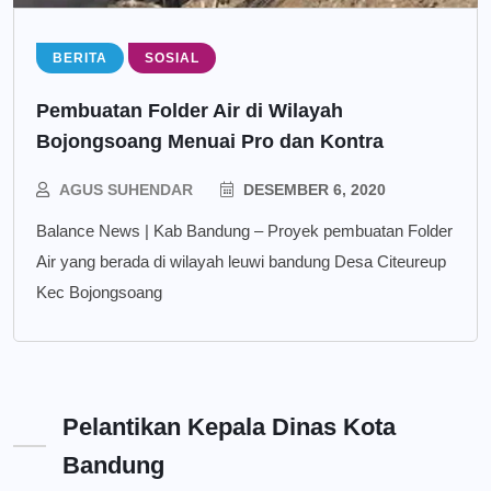
BERITA
SOSIAL
Pembuatan Folder Air di Wilayah
Bojongsoang Menuai Pro dan Kontra
AGUS SUHENDAR
DESEMBER 6, 2020
Balance News | Kab Bandung – Proyek pembuatan Folder
Air yang berada di wilayah leuwi bandung Desa Citeureup
Kec Bojongsoang
Pelantikan Kepala Dinas Kota
Bandung