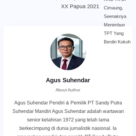
XX Papua 2021
Agus Suhendar
About Author
Agus Suhendar Pendiri & Pemilik PT Sandy Putra
Suhendar Mandiri Agus Suhendar adalah wartawan
senior kelahiran 1972 yang telah lama
berkecimpung di dunia jurnalistik nasional. Ia