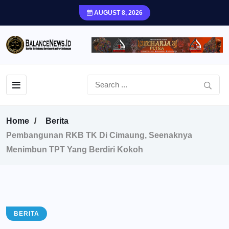
AUGUST 8, 2026
Home
Berita
Pembangunan RKB TK Di Cimaung, Seenaknya
Menimbun TPT Yang Berdiri Kokoh
BERITA