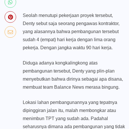
Seolah menutupi pekerjaan proyek tersebut,
Denty sebut saja seorang pengawas kontraktor,
yang alasannya bahwa pembangunan tersebut
sudah 4 (empat) hari kerja dengan lima orang
pekerja. Dengan jangka waktu 90 hari kerja.
Diduga adanya kongkalingkong atas
pembangunan tersebut, Denty yang plin-plan
menyebutkan bahwa dirinya sebagai apa disana,
membuat team Balance News merasa bingung.
Lokasi lahan pembangunannya yang tepatnya
dipinggiran jalan itu, malah membongkar atau
menimbun TPT yang sudah ada. Padahal
seharusnya dimana ada pembangunan yang tidak