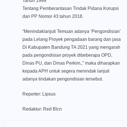
Tahun 1999
Tentang Pemberantasan Tindak Pidana Korupsi
dan PP Nomor 43 tahun 2018.
“Menindaklanjuti Temuan adanya ‘Pengondisian’
pada Lelang Proyek pengadaan barang dan jasa
Di Kabupaten Bandung TA 2021 yang mengarah
pada pengondisian proyek dibeberapa OPD,
Dinas PU, dan Dinas Perkim.,” maka diharapkan
kepada APH untuk segera menindak lanjuti
adanya tindakan pengondisian tersebut.
Reporter: Lipsus
Redaktur: Red Blcn