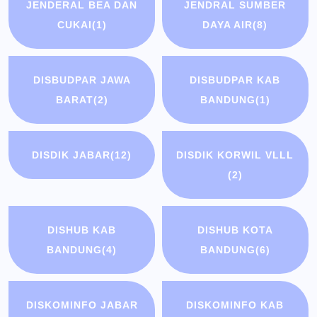
JENDERAL BEA DAN
JENDRAL SUMBER
CUKAI
(1)
DAYA AIR
(8)
DISBUDPAR JAWA
DISBUDPAR KAB
BARAT
(2)
BANDUNG
(1)
DISDIK JABAR
(12)
DISDIK KORWIL VLLL
(2)
DISHUB KAB
DISHUB KOTA
BANDUNG
(4)
BANDUNG
(6)
DISKOMINFO JABAR
DISKOMINFO KAB