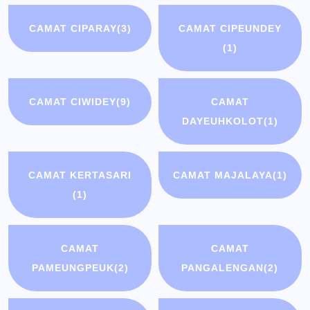
CAMAT CIPARAY
(3)
CAMAT CIPEUNDEY
(1)
CAMAT CIWIDEY
(9)
CAMAT
DAYEUHKOLOT
(1)
CAMAT KERTASARI
CAMAT MAJALAYA
(1)
(1)
CAMAT
CAMAT
PAMEUNGPEUK
(2)
PANGALENGAN
(2)