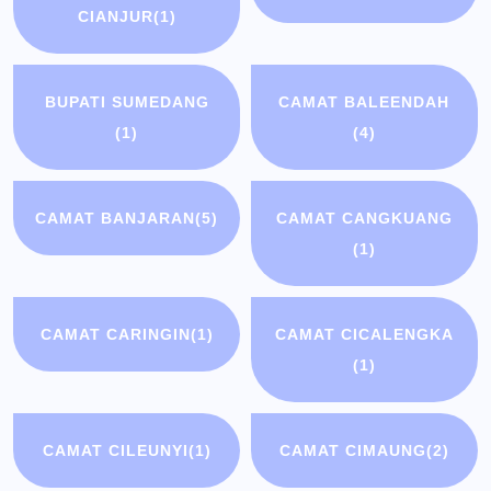
CIANJUR
(1)
BUPATI SUMEDANG
CAMAT BALEENDAH
(1)
(4)
CAMAT BANJARAN
(5)
CAMAT CANGKUANG
(1)
CAMAT CARINGIN
(1)
CAMAT CICALENGKA
(1)
CAMAT CILEUNYI
(1)
CAMAT CIMAUNG
(2)