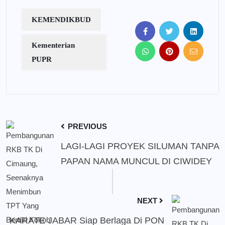
KEMENDIKBUD
Kementerian
PUPR
PREVIOUS
LAGI-LAGI PROYEK SILUMAN TANPA
PAPAN NAMA MUNCUL DI CIWIDEY
NEXT
KARATE JABAR Siap Berlaga Di PON