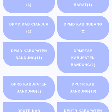
(6)
BARAT
(1)
DPMD KAB CIANJUR
DPMD KAB SUBANG
(1)
(2)
DPMD KABUPATEN
DPMPTSP
BANDUNG
(11)
KABUPATEN
BANDUNG
(1)
DPRD KABUPATEN
DPUTR KAB
BANDUNG
(3)
BANDUNG
(18)
DPUTR KAB
DPUTR KABUPATEN