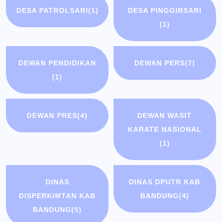
DESA PATROLSARI
(1)
DESA PINGGIRSARI
(1)
DEWAN PENDIDIKAN
DEWAN PERS
(7)
(1)
DEWAN PRES
(4)
DEWAN WASIT
KARATE NASIONAL
(1)
DINAS
DINAS DPUTR KAB
DISPERKIMTAN KAB
BANDUNG
(4)
BANDUNG
(5)