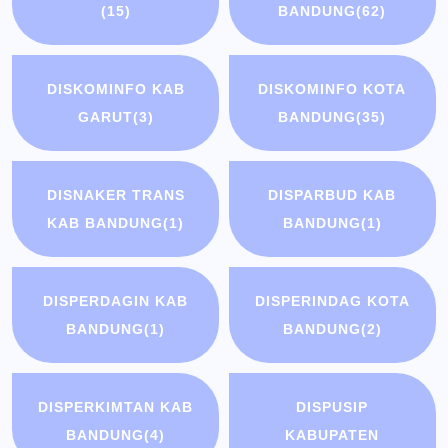
(15)
BANDUNG
(62)
DISKOMINFO KAB
DISKOMINFO KOTA
GARUT
(3)
BANDUNG
(35)
DISNAKER TRANS
DISPARBUD KAB
KAB BANDUNG
(1)
BANDUNG
(1)
DISPERDAGIN KAB
DISPERINDAG KOTA
BANDUNG
(1)
BANDUNG
(2)
DISPERKIMTAN KAB
DISPUSIP
BANDUNG
(4)
KABUPATEN