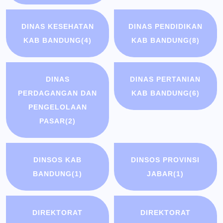
DINAS KESEHATAN
DINAS PENDIDIKAN
KAB BANDUNG
(4)
KAB BANDUNG
(8)
DINAS
DINAS PERTANIAN
PERDAGANGAN DAN
KAB BANDUNG
(6)
PENGELOLAAN
PASAR
(2)
DINSOS KAB
DINSOS PROVINSI
BANDUNG
(1)
JABAR
(1)
DIREKTORAT
DIREKTORAT