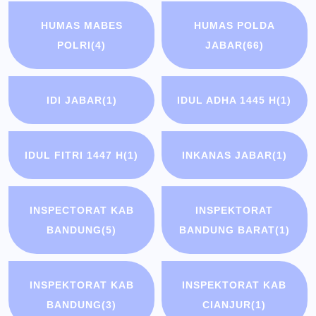
HUMAS MABES
HUMAS POLDA
POLRI
(4)
JABAR
(66)
IDI JABAR
(1)
IDUL ADHA 1445 H
(1)
IDUL FITRI 1447 H
(1)
INKANAS JABAR
(1)
INSPECTORAT KAB
INSPEKTORAT
BANDUNG
(5)
BANDUNG BARAT
(1)
INSPEKTORAT KAB
INSPEKTORAT KAB
BANDUNG
(3)
CIANJUR
(1)