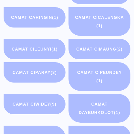
CAMAT CARINGIN
(1)
CAMAT CICALENGKA
(1)
CAMAT CILEUNYI
(1)
CAMAT CIMAUNG
(2)
CAMAT CIPARAY
(3)
CAMAT CIPEUNDEY
(1)
CAMAT CIWIDEY
(9)
CAMAT
DAYEUHKOLOT
(1)