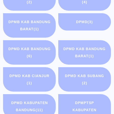
(2)
(4)
DPMB KAB BANDUNG
DPMD
(3)
BARAT
(1)
DPMD KAB BANDUNG
DPMD KAB BANDUNG
(6)
BARAT
(1)
DPMD KAB CIANJUR
DPMD KAB SUBANG
(1)
(2)
DPMD KABUPATEN
DPMPTSP
BANDUNG
(11)
KABUPATEN