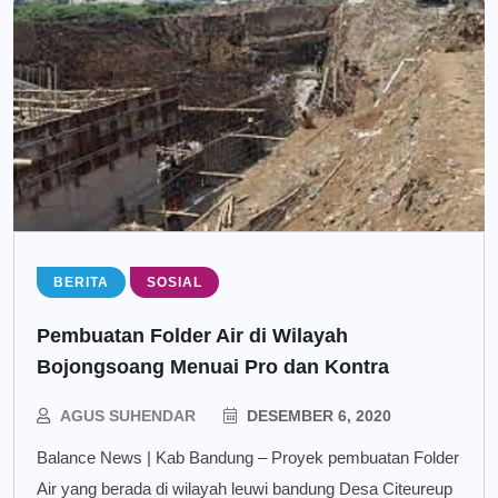
BERITA
SOSIAL
Pembuatan Folder Air di Wilayah
Bojongsoang Menuai Pro dan Kontra
AGUS SUHENDAR
DESEMBER 6, 2020
Balance News | Kab Bandung – Proyek pembuatan Folder
Air yang berada di wilayah leuwi bandung Desa Citeureup