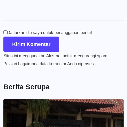
Daftarkan diri saya untuk berlangganan berita!
Situs ini menggunakan Akismet untuk mengurangi spam.
Pelajari bagaimana data komentar Anda diproses
Berita Serupa