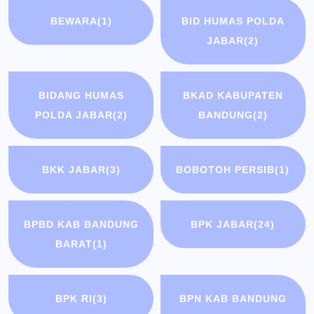
BEWARA
(1)
BID HUMAS POLDA
JABAR
(2)
BIDANG HUMAS
BKAD KABUPATEN
POLDA JABAR
(2)
BANDUNG
(2)
BKK JABAR
(3)
BOBOTOH PERSIB
(1)
BPBD KAB BANDUNG
BPK JABAR
(24)
BARAT
(1)
BPK RI
(3)
BPN KAB BANDUNG