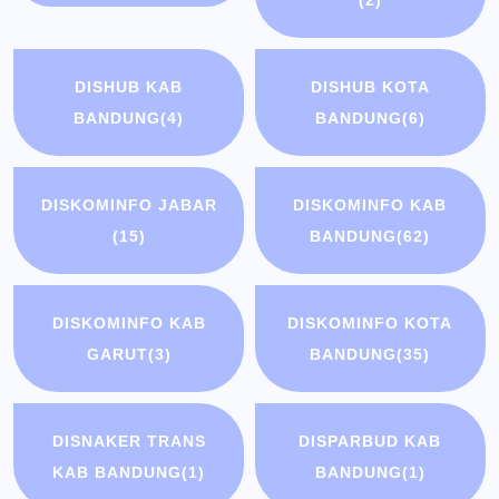
(2)
DISHUB KAB
DISHUB KOTA
BANDUNG
(4)
BANDUNG
(6)
DISKOMINFO JABAR
DISKOMINFO KAB
(15)
BANDUNG
(62)
DISKOMINFO KAB
DISKOMINFO KOTA
GARUT
(3)
BANDUNG
(35)
DISNAKER TRANS
DISPARBUD KAB
KAB BANDUNG
(1)
BANDUNG
(1)