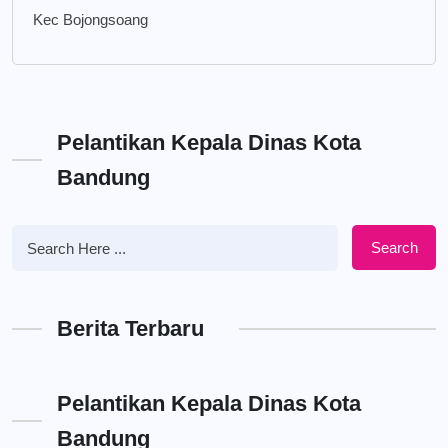
Kec Bojongsoang
Pelantikan Kepala Dinas Kota
Bandung
Search
Berita Terbaru
Pelantikan Kepala Dinas Kota
Bandung