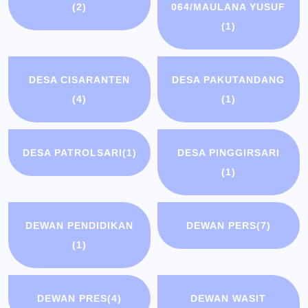
(2)
064/MAULANA YUSUF
(1)
DESA CISARANTEN
DESA PAKUTANDANG
(4)
(1)
DESA PATROLSARI
(1)
DESA PINGGIRSARI
(1)
DEWAN PENDIDIKAN
DEWAN PERS
(7)
(1)
DEWAN PRES
(4)
DEWAN WASIT