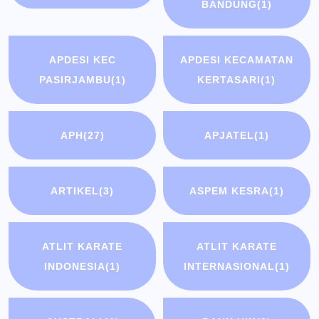
BANDUNG
(1)
APDESI KEC
APDESI KECAMATAN
PASIRJAMBU
(1)
KERTASARI
(1)
APH
(27)
APJATEL
(1)
ARTIKEL
(3)
ASPEM KESRA
(1)
ATLIT KARATE
ATLIT KARATE
INDONESIA
(1)
INTERNASIONAL
(1)