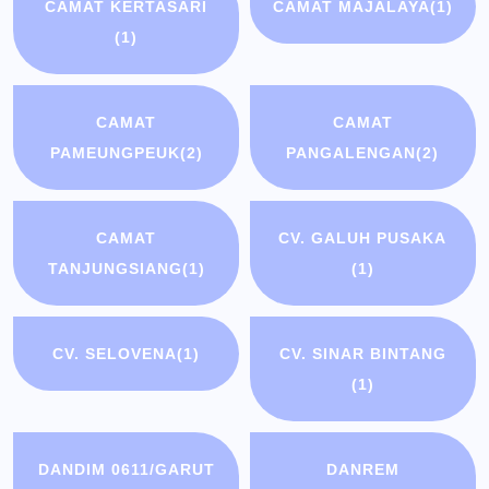
CAMAT KERTASARI
CAMAT MAJALAYA
(1)
(1)
CAMAT
CAMAT
PAMEUNGPEUK
(2)
PANGALENGAN
(2)
CAMAT
CV. GALUH PUSAKA
TANJUNGSIANG
(1)
(1)
CV. SELOVENA
(1)
CV. SINAR BINTANG
(1)
DANDIM 0611/GARUT
DANREM