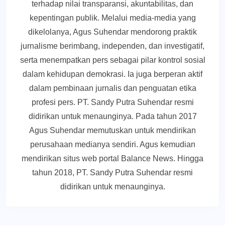
terhadap nilai transparansi, akuntabilitas, dan
kepentingan publik. Melalui media-media yang
dikelolanya, Agus Suhendar mendorong praktik
jurnalisme berimbang, independen, dan investigatif,
serta menempatkan pers sebagai pilar kontrol sosial
dalam kehidupan demokrasi. Ia juga berperan aktif
dalam pembinaan jurnalis dan penguatan etika
profesi pers. PT. Sandy Putra Suhendar resmi
didirikan untuk menaunginya. Pada tahun 2017
Agus Suhendar memutuskan untuk mendirikan
perusahaan medianya sendiri. Agus kemudian
mendirikan situs web portal Balance News. Hingga
tahun 2018, PT. Sandy Putra Suhendar resmi
didirikan untuk menaunginya.