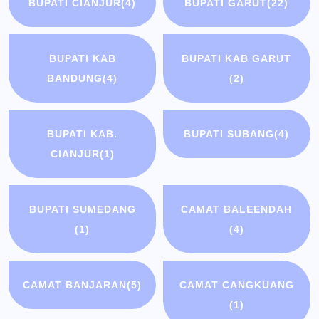
BUPATI CIANJUR
(4)
BUPATI GARUT
(22)
BUPATI KAB
BUPATI KAB GARUT
BANDUNG
(4)
(2)
BUPATI KAB.
BUPATI SUBANG
(4)
CIANJUR
(1)
BUPATI SUMEDANG
CAMAT BALEENDAH
(1)
(4)
CAMAT BANJARAN
(5)
CAMAT CANGKUANG
(1)