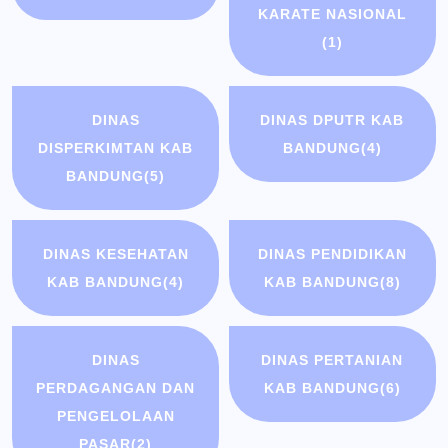
KARATE NASIONAL
(1)
DINAS
DINAS DPUTR KAB
DISPERKIMTAN KAB
BANDUNG
(4)
BANDUNG
(5)
DINAS KESEHATAN
DINAS PENDIDIKAN
KAB BANDUNG
(4)
KAB BANDUNG
(8)
DINAS
DINAS PERTANIAN
PERDAGANGAN DAN
KAB BANDUNG
(6)
PENGELOLAAN
PASAR
(2)