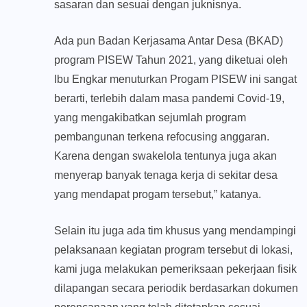
sasaran dan sesuai dengan juknisnya.
Ada pun Badan Kerjasama Antar Desa (BKAD)
program PISEW Tahun 2021, yang diketuai oleh
Ibu Engkar menuturkan Progam PISEW ini sangat
berarti, terlebih dalam masa pandemi Covid-19,
yang mengakibatkan sejumlah program
pembangunan terkena refocusing anggaran.
Karena dengan swakelola tentunya juga akan
menyerap banyak tenaga kerja di sekitar desa
yang mendapat progam tersebut,” katanya.
Selain itu juga ada tim khusus yang mendampingi
pelaksanaan kegiatan program tersebut di lokasi,
kami juga melakukan pemeriksaan pekerjaan fisik
dilapangan secara periodik berdasarkan dokumen