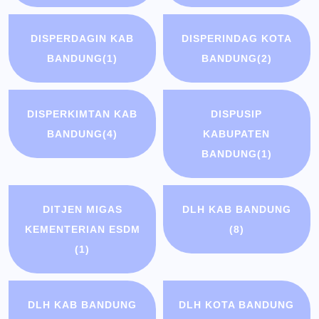
DISPERDAGIN KAB
DISPERINDAG KOTA
BANDUNG
(1)
BANDUNG
(2)
DISPERKIMTAN KAB
DISPUSIP
BANDUNG
(4)
KABUPATEN
BANDUNG
(1)
DITJEN MIGAS
DLH KAB BANDUNG
KEMENTERIAN ESDM
(8)
(1)
DLH KAB BANDUNG
DLH KOTA BANDUNG