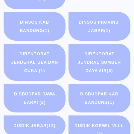
DINSOS KAB
DINSOS PROVINSI
BANDUNG
(1)
JABAR
(1)
DIREKTORAT
DIREKTORAT
JENDERAL BEA DAN
JENDRAL SUMBER
CUKAI
(1)
DAYA AIR
(8)
DISBUDPAR JAWA
DISBUDPAR KAB
BARAT
(2)
BANDUNG
(1)
DISDIK JABAR
(12)
DISDIK KORWIL VLLL