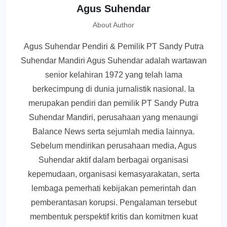
Agus Suhendar
About Author
Agus Suhendar Pendiri & Pemilik PT Sandy Putra
Suhendar Mandiri Agus Suhendar adalah wartawan
senior kelahiran 1972 yang telah lama
berkecimpung di dunia jurnalistik nasional. Ia
merupakan pendiri dan pemilik PT Sandy Putra
Suhendar Mandiri, perusahaan yang menaungi
Balance News serta sejumlah media lainnya.
Sebelum mendirikan perusahaan media, Agus
Suhendar aktif dalam berbagai organisasi
kepemudaan, organisasi kemasyarakatan, serta
lembaga pemerhati kebijakan pemerintah dan
pemberantasan korupsi. Pengalaman tersebut
membentuk perspektif kritis dan komitmen kuat