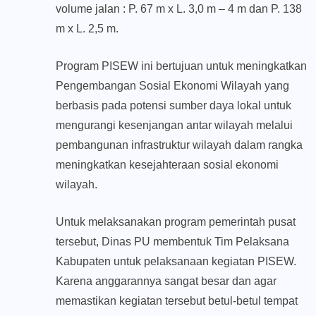
volume jalan : P. 67 m x L. 3,0 m – 4 m dan P. 138
m x L. 2,5 m.
Program PISEW ini bertujuan untuk meningkatkan
Pengembangan Sosial Ekonomi Wilayah yang
berbasis pada potensi sumber daya lokal untuk
mengurangi kesenjangan antar wilayah melalui
pembangunan infrastruktur wilayah dalam rangka
meningkatkan kesejahteraan sosial ekonomi
wilayah.
Untuk melaksanakan program pemerintah pusat
tersebut, Dinas PU membentuk Tim Pelaksana
Kabupaten untuk pelaksanaan kegiatan PISEW.
Karena anggarannya sangat besar dan agar
memastikan kegiatan tersebut betul-betul tempat