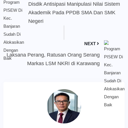
Disdik Antisipasi Manipulasi Nilai Sistem
Akademik Pada PPDB SMA Dan SMK
Negeri
NEXT
Laksana Perang, Ratusan Orang Serang
Markas LSM NKRI di Karawang