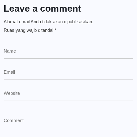
Leave a comment
Alamat email Anda tidak akan dipublikasikan.
Ruas yang wajib ditandai
*