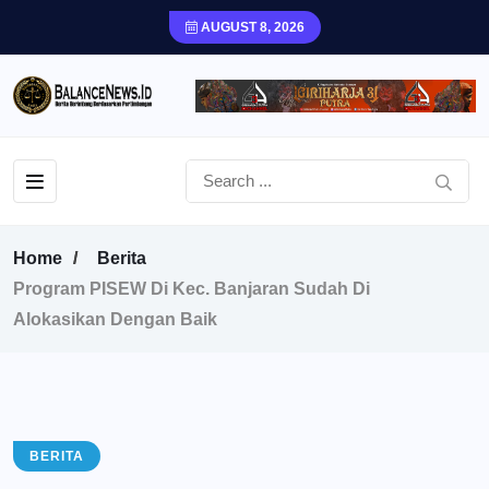
AUGUST 8, 2026
Home
Berita
Program PISEW Di Kec. Banjaran Sudah Di
Alokasikan Dengan Baik
BERITA