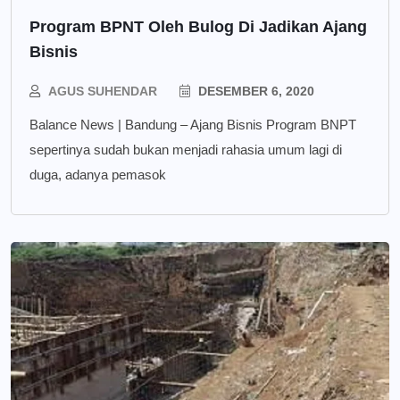
Program BPNT Oleh Bulog Di Jadikan Ajang
Bisnis
AGUS SUHENDAR
DESEMBER 6, 2020
Balance News | Bandung – Ajang Bisnis Program BNPT
sepertinya sudah bukan menjadi rahasia umum lagi di
duga, adanya pemasok