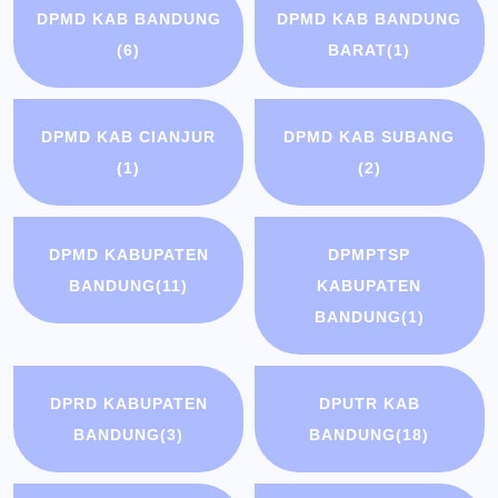
DPMD KAB BANDUNG
DPMD KAB BANDUNG
(6)
BARAT
(1)
DPMD KAB CIANJUR
DPMD KAB SUBANG
(1)
(2)
DPMD KABUPATEN
DPMPTSP
BANDUNG
(11)
KABUPATEN
BANDUNG
(1)
DPRD KABUPATEN
DPUTR KAB
BANDUNG
(3)
BANDUNG
(18)