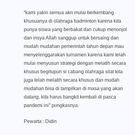
“kami yakin semua akn mulai berkembang
khusuanya di olahraga badminton karena kita
punya siswa yang berbakat dan cukup menonjol
dan insya Allah sanggup untuk bersaing dan
mudah mudahan pemerintah tahun depan mau
menyelenggarakan turnamen karena kami telah
mulai menyusun strategi dengan melatih secara
khusus begitupun si cabang olahraga silat kita
juga telah melatih secara khusus dan mudah
mudahan bisa di tampilkan di masa yang akan
datang, kita harus bangkit kembali di pasca
pandemi ini” pungkasnya.
Pewarta : Didin