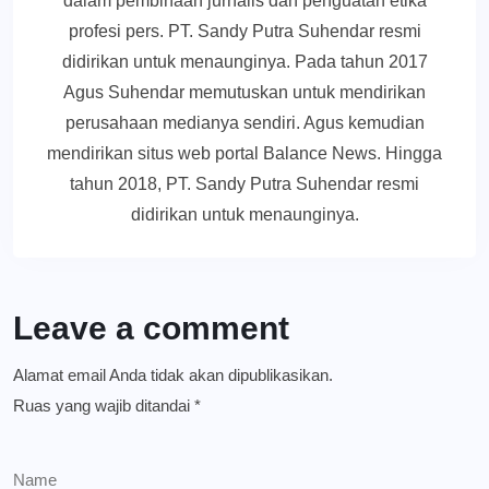
dalam pembinaan jurnalis dan penguatan etika
profesi pers. PT. Sandy Putra Suhendar resmi
didirikan untuk menaunginya. Pada tahun 2017
Agus Suhendar memutuskan untuk mendirikan
perusahaan medianya sendiri. Agus kemudian
mendirikan situs web portal Balance News. Hingga
tahun 2018, PT. Sandy Putra Suhendar resmi
didirikan untuk menaunginya.
Leave a comment
Alamat email Anda tidak akan dipublikasikan.
Ruas yang wajib ditandai
*