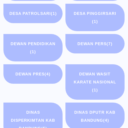
DESA PATROLSARI
(1)
DESA PINGGIRSARI
(1)
DEWAN PENDIDIKAN
DEWAN PERS
(7)
(1)
DEWAN PRES
(4)
DEWAN WASIT
KARATE NASIONAL
(1)
DINAS
DINAS DPUTR KAB
DISPERKIMTAN KAB
BANDUNG
(4)