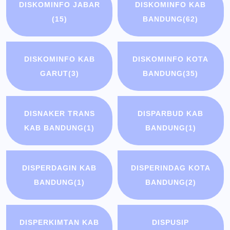
DISKOMINFO JABAR
DISKOMINFO KAB
(15)
BANDUNG
(62)
DISKOMINFO KAB
DISKOMINFO KOTA
GARUT
(3)
BANDUNG
(35)
DISNAKER TRANS
DISPARBUD KAB
KAB BANDUNG
(1)
BANDUNG
(1)
DISPERDAGIN KAB
DISPERINDAG KOTA
BANDUNG
(1)
BANDUNG
(2)
DISPERKIMTAN KAB
DISPUSIP