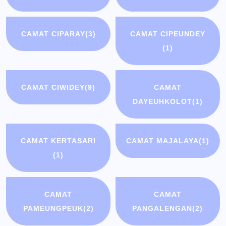
CAMAT CIPARAY
(3)
CAMAT CIPEUNDEY
(1)
CAMAT CIWIDEY
(9)
CAMAT
DAYEUHKOLOT
(1)
CAMAT KERTASARI
CAMAT MAJALAYA
(1)
(1)
CAMAT
CAMAT
PAMEUNGPEUK
(2)
PANGALENGAN
(2)