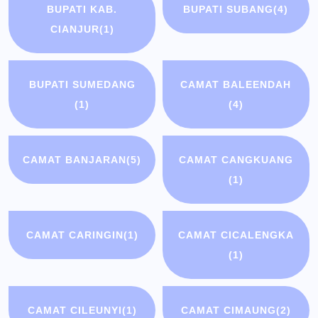
BUPATI KAB.
BUPATI SUBANG
(4)
CIANJUR
(1)
BUPATI SUMEDANG
CAMAT BALEENDAH
(1)
(4)
CAMAT BANJARAN
(5)
CAMAT CANGKUANG
(1)
CAMAT CARINGIN
(1)
CAMAT CICALENGKA
(1)
CAMAT CILEUNYI
(1)
CAMAT CIMAUNG
(2)