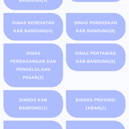
BANDUNG
(5)
DINAS KESEHATAN
DINAS PENDIDIKAN
KAB BANDUNG
(4)
KAB BANDUNG
(8)
DINAS
DINAS PERTANIAN
PERDAGANGAN DAN
KAB BANDUNG
(6)
PENGELOLAAN
PASAR
(2)
DINSOS KAB
DINSOS PROVINSI
BANDUNG
(1)
JABAR
(1)