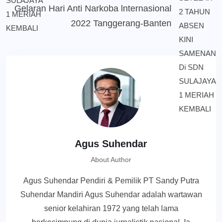
Gelaran Hari Anti Narkoba lnternasional
2022 Tanggerang-Banten
Agus Suhendar
About Author
Agus Suhendar Pendiri & Pemilik PT Sandy Putra
Suhendar Mandiri Agus Suhendar adalah wartawan
senior kelahiran 1972 yang telah lama