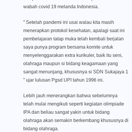
wabah covid 19 melanda Indonesia.
” Setelah pandemi ini usai walau kita masih
menerapkan protokol kesehatan, apalagi saat ini
pembelajaran tatap muka telah kembali berjalan
saya punya program bersama komite untuk
menyelenggarakan extra kurikuler, baik itu seni,
olahraga maupun si bidang keagamaan yang
sangat menunjang, khususnya si SDN Sukajaya 1
” ujar lulusan Pgsd UPI tahun 1996 ini.
Lebih jauh menerangkan bahwa sebelumnya
telah mulai mengikuti seperti kegiatan olimpiade
IPA dan beliau sangat yakin untuk bidang
olahraga akan semakin berkembang khususnya di
bidang olahraga.