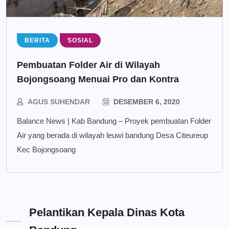
BERITA
SOSIAL
Pembuatan Folder Air di Wilayah
Bojongsoang Menuai Pro dan Kontra
AGUS SUHENDAR
DESEMBER 6, 2020
Balance News | Kab Bandung – Proyek pembuatan Folder
Air yang berada di wilayah leuwi bandung Desa Citeureup
Kec Bojongsoang
Pelantikan Kepala Dinas Kota