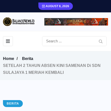
AUGUST 8, 2026
Home
Berita
SETELAH 2 TAHUN ABSEN KINI SAMENAN Di SDN
SULAJAYA 1 MERIAH KEMBALI
BERITA