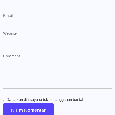
Daftarkan diri saya untuk berlangganan berita!