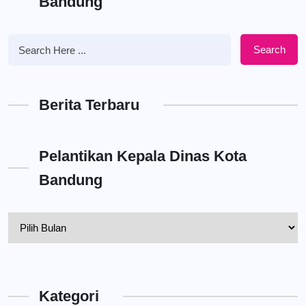
Bandung
Search
Berita Terbaru
Pelantikan Kepala Dinas Kota
Bandung
Pelantikan
Kepala
Dinas
Kota
Kategori
Bandung