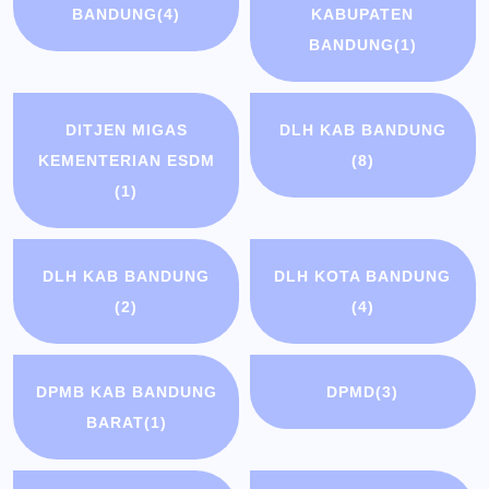
BANDUNG
(4)
KABUPATEN
BANDUNG
(1)
DITJEN MIGAS
DLH KAB BANDUNG
KEMENTERIAN ESDM
(8)
(1)
DLH KAB BANDUNG
DLH KOTA BANDUNG
(2)
(4)
DPMB KAB BANDUNG
DPMD
(3)
BARAT
(1)