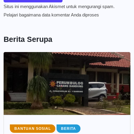
Situs ini menggunakan Akismet untuk mengurangi spam.
Pelajari bagaimana data komentar Anda diproses
Berita Serupa
BANTUAN SOSIAL
BERITA