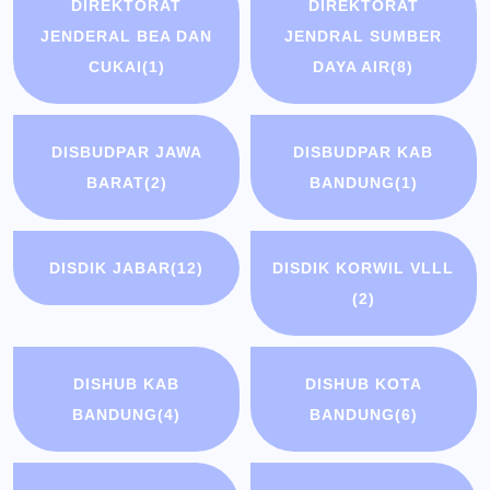
DIREKTORAT
DIREKTORAT
JENDERAL BEA DAN
JENDRAL SUMBER
CUKAI
(1)
DAYA AIR
(8)
DISBUDPAR JAWA
DISBUDPAR KAB
BARAT
(2)
BANDUNG
(1)
DISDIK JABAR
(12)
DISDIK KORWIL VLLL
(2)
DISHUB KAB
DISHUB KOTA
BANDUNG
(4)
BANDUNG
(6)