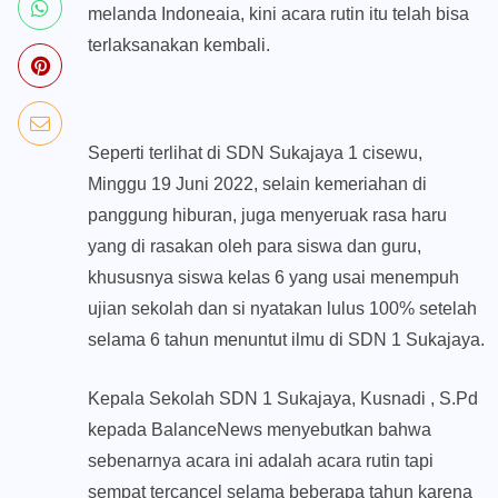
melanda Indoneaia, kini acara rutin itu telah bisa
terlaksanakan kembali.
Seperti terlihat di SDN Sukajaya 1 cisewu,
Minggu 19 Juni 2022, selain kemeriahan di
panggung hiburan, juga menyeruak rasa haru
yang di rasakan oleh para siswa dan guru,
khususnya siswa kelas 6 yang usai menempuh
ujian sekolah dan si nyatakan lulus 100% setelah
selama 6 tahun menuntut ilmu di SDN 1 Sukajaya.
Kepala Sekolah SDN 1 Sukajaya, Kusnadi , S.Pd
kepada BalanceNews menyebutkan bahwa
sebenarnya acara ini adalah acara rutin tapi
sempat tercancel selama beberapa tahun karena