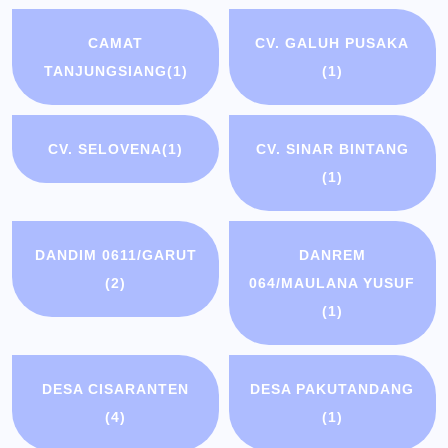
CAMAT
CV. GALUH PUSAKA
TANJUNGSIANG
(1)
(1)
CV. SELOVENA
(1)
CV. SINAR BINTANG
(1)
DANDIM 0611/GARUT
DANREM
(2)
064/MAULANA YUSUF
(1)
DESA CISARANTEN
DESA PAKUTANDANG
(4)
(1)