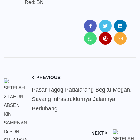
Red: BN
PREVIOUS
Pasar Tagog Padalarang Begitu Megah,
Sayang lnfrastrukturnya Jalannya
Berlubang
NEXT