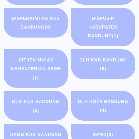
DISPERKIMTAN KAB
DISPUSIP
BANDUNG
(4)
KABUPATEN
BANDUNG
(1)
DITJEN MIGAS
DLH KAB BANDUNG
KEMENTERIAN ESDM
(8)
(1)
DLH KAB BANDUNG
DLH KOTA BANDUNG
(2)
(4)
DPMB KAB BANDUNG
DPMD
(3)