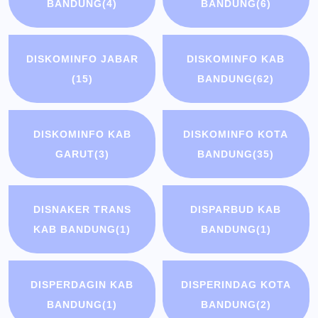
BANDUNG
(4)
BANDUNG
(6)
DISKOMINFO JABAR
DISKOMINFO KAB
(15)
BANDUNG
(62)
DISKOMINFO KAB
DISKOMINFO KOTA
GARUT
(3)
BANDUNG
(35)
DISNAKER TRANS
DISPARBUD KAB
KAB BANDUNG
(1)
BANDUNG
(1)
DISPERDAGIN KAB
DISPERINDAG KOTA
BANDUNG
(1)
BANDUNG
(2)