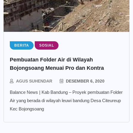
BERITA
SOSIAL
Pembuatan Folder Air di Wilayah
Bojongsoang Menuai Pro dan Kontra
AGUS SUHENDAR
DESEMBER 6, 2020
Balance News | Kab Bandung – Proyek pembuatan Folder
Air yang berada di wilayah leuwi bandung Desa Citeureup
Kec Bojongsoang