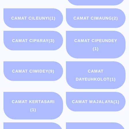
CAMAT CILEUNYI
(1)
CAMAT CIMAUNG
(2)
CAMAT CIPARAY
(3)
CAMAT CIPEUNDEY
(1)
CAMAT CIWIDEY
(9)
CAMAT
DAYEUHKOLOT
(1)
CAMAT KERTASARI
CAMAT MAJALAYA
(1)
(1)