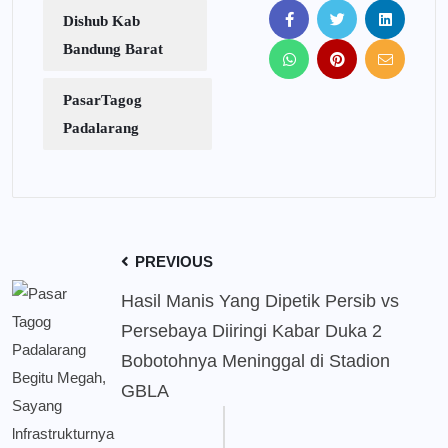
Dishub Kab
Bandung Barat
PasarTagog
Padalarang
PREVIOUS
Hasil Manis Yang Dipetik Persib vs
Persebaya Diiringi Kabar Duka 2
Bobotohnya Meninggal di Stadion
GBLA