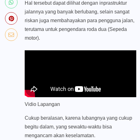
Hal tersebut dapat dilihat dengan inprastruktur
jalannya yang banyak berlubang, selain sangat
riskan juga membahayakan para pengguna jalan,
terutama untuk pengendara roda dua (Sepeda
motor).
Vidio Lapangan
Cukup beralasan, karena lubangnya yang cukup
begitu dalam, yang sewaktu-waktu bisa
mengancam akan keselamatan.