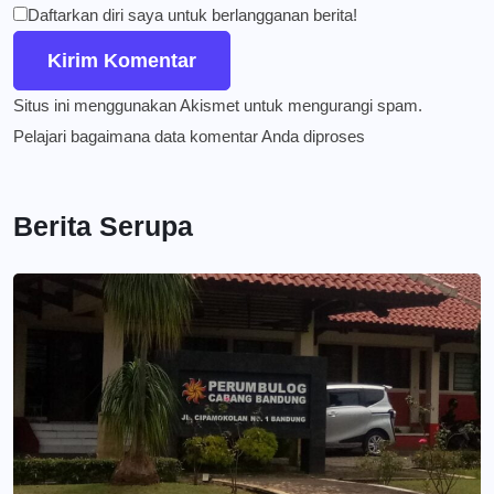
Daftarkan diri saya untuk berlangganan berita!
Situs ini menggunakan Akismet untuk mengurangi spam.
Pelajari bagaimana data komentar Anda diproses
Berita Serupa