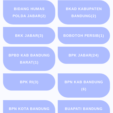
BIDANG HUMAS
BKAD KABUPATEN
POLDA JABAR
(2)
BANDUNG
(2)
BKK JABAR
(3)
BOBOTOH PERSIB
(1)
BPBD KAB BANDUNG
BPK JABAR
(24)
BARAT
(1)
BPK RI
(3)
BPN KAB BANDUNG
(6)
BPN KOTA BANDUNG
BUAPATI BANDUNG