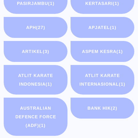
PASIRJAMBU
(1)
KERTASARI
(1)
APH
(27)
APJATEL
(1)
ARTIKEL
(3)
ASPEM KESRA
(1)
ATLIT KARATE
ATLIT KARATE
INDONESIA
(1)
INTERNASIONAL
(1)
AUSTRALIAN
BANK HIK
(2)
DEFENCE FORCE
(ADF)
(1)