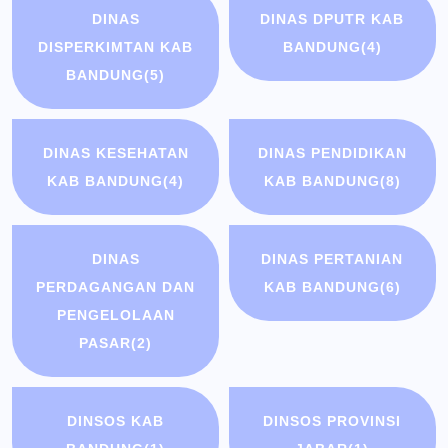
DINAS
DINAS DPUTR KAB
DISPERKIMTAN KAB
BANDUNG
(4)
BANDUNG
(5)
DINAS KESEHATAN
DINAS PENDIDIKAN
KAB BANDUNG
(4)
KAB BANDUNG
(8)
DINAS
DINAS PERTANIAN
PERDAGANGAN DAN
KAB BANDUNG
(6)
PENGELOLAAN
PASAR
(2)
DINSOS KAB
DINSOS PROVINSI