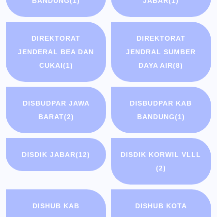
BANDUNG
(1)
JABAR
(1)
DIREKTORAT
DIREKTORAT
JENDERAL BEA DAN
JENDRAL SUMBER
CUKAI
(1)
DAYA AIR
(8)
DISBUDPAR JAWA
DISBUDPAR KAB
BARAT
(2)
BANDUNG
(1)
DISDIK JABAR
(12)
DISDIK KORWIL VLLL
(2)
DISHUB KAB
DISHUB KOTA