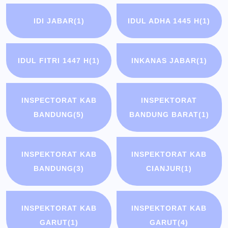
IDI JABAR
(1)
IDUL ADHA 1445 H
(1)
IDUL FITRI 1447 H
(1)
INKANAS JABAR
(1)
INSPECTORAT KAB
INSPEKTORAT
BANDUNG
(5)
BANDUNG BARAT
(1)
INSPEKTORAT KAB
INSPEKTORAT KAB
BANDUNG
(3)
CIANJUR
(1)
INSPEKTORAT KAB
INSPEKTORAT KAB
GARUT
(1)
GARUT
(4)