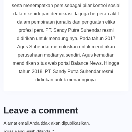
serta menempatkan pers sebagai pilar kontrol sosial
dalam kehidupan demokrasi. Ia juga berperan aktif
dalam pembinaan jurnalis dan penguatan etika
profesi pers. PT. Sandy Putra Suhendar resmi
didirikan untuk menaunginya. Pada tahun 2017
Agus Suhendar memutuskan untuk mendirikan
perusahaan medianya sendiri. Agus kemudian
mendirikan situs web portal Balance News. Hingga
tahun 2018, PT. Sandy Putra Suhendar resmi
didirikan untuk menaunginya.
Leave a comment
Alamat email Anda tidak akan dipublikasikan.
Ruas yang wajib ditandai
*