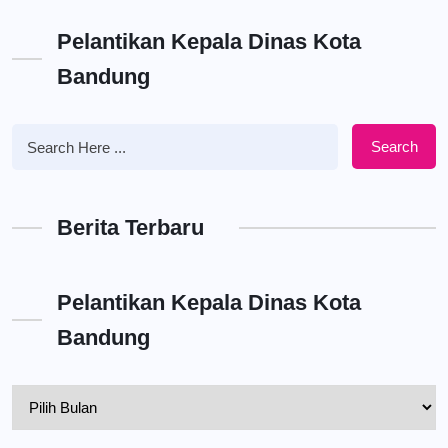
Pelantikan Kepala Dinas Kota
Bandung
Search
Berita Terbaru
Pelantikan Kepala Dinas Kota
Bandung
Pelantikan
Kepala