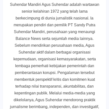
Suhendar Mandiri Agus Suhendar adalah wartawan
senior kelahiran 1972 yang telah lama
berkecimpung di dunia jurnalistik nasional. Ia
merupakan pendiri dan pemilik PT Sandy Putra
Suhendar Mandiri, perusahaan yang menaungi
Balance News serta sejumlah media lainnya.
Sebelum mendirikan perusahaan media, Agus
Suhendar aktif dalam berbagai organisasi
kepemudaan, organisasi kemasyarakatan, serta
lembaga pemerhati kebijakan pemerintah dan
pemberantasan korupsi. Pengalaman tersebut
membentuk perspektif kritis dan komitmen kuat
terhadap nilai transparansi, akuntabilitas, dan
kepentingan publik. Melalui media-media yang
dikelolanya, Agus Suhendar mendorong praktik
jurnalisme berimbang, independen, dan investigatif,