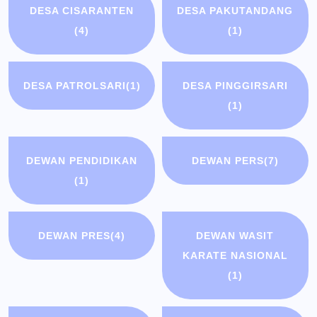
DESA CISARANTEN
DESA PAKUTANDANG
(4)
(1)
DESA PATROLSARI
(1)
DESA PINGGIRSARI
(1)
DEWAN PENDIDIKAN
DEWAN PERS
(7)
(1)
DEWAN PRES
(4)
DEWAN WASIT
KARATE NASIONAL
(1)