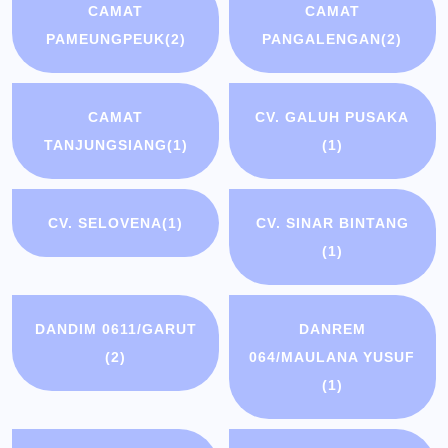
CAMAT
CAMAT
PAMEUNGPEUK
(2)
PANGALENGAN
(2)
CAMAT
CV. GALUH PUSAKA
TANJUNGSIANG
(1)
(1)
CV. SELOVENA
(1)
CV. SINAR BINTANG
(1)
DANDIM 0611/GARUT
DANREM
(2)
064/MAULANA YUSUF
(1)