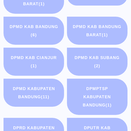
BARAT
(1)
DPMD KAB BANDUNG
DPMD KAB BANDUNG
(6)
BARAT
(1)
DPMD KAB CIANJUR
DPMD KAB SUBANG
(1)
(2)
DPMD KABUPATEN
DPMPTSP
BANDUNG
(11)
KABUPATEN
BANDUNG
(1)
DPRD KABUPATEN
DPUTR KAB