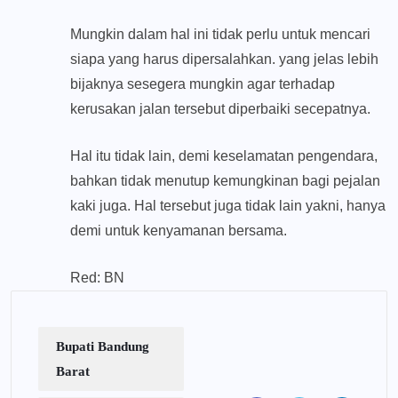
Mungkin dalam hal ini tidak perlu untuk mencari
siapa yang harus dipersalahkan. yang jelas lebih
bijaknya sesegera mungkin agar terhadap
kerusakan jalan tersebut diperbaiki secepatnya.
Hal itu tidak lain, demi keselamatan pengendara,
bahkan tidak menutup kemungkinan bagi pejalan
kaki juga. Hal tersebut juga tidak lain yakni, hanya
demi untuk kenyamanan bersama.
Red: BN
Bupati Bandung
Barat