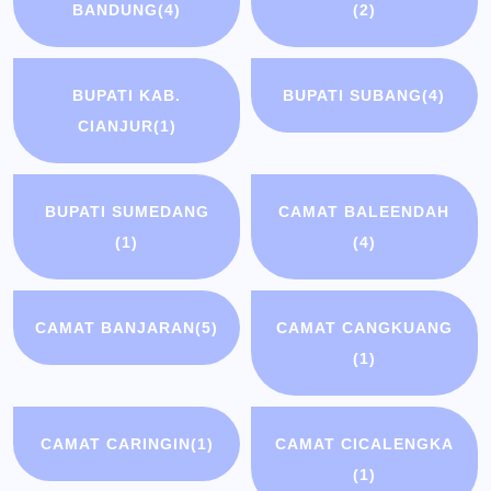
BANDUNG
(4)
(2)
BUPATI KAB.
BUPATI SUBANG
(4)
CIANJUR
(1)
BUPATI SUMEDANG
CAMAT BALEENDAH
(1)
(4)
CAMAT BANJARAN
(5)
CAMAT CANGKUANG
(1)
CAMAT CARINGIN
(1)
CAMAT CICALENGKA
(1)