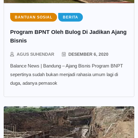
BANTUAN SOSIAL
BERITA
Program BPNT Oleh Bulog Di Jadikan Ajang
Bisnis
AGUS SUHENDAR
DESEMBER 6, 2020
Balance News | Bandung – Ajang Bisnis Program BNPT
sepertinya sudah bukan menjadi rahasia umum lagi di
duga, adanya pemasok