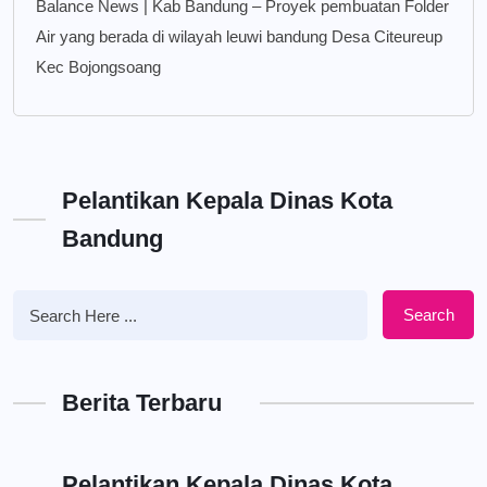
Balance News | Kab Bandung – Proyek pembuatan Folder
Air yang berada di wilayah leuwi bandung Desa Citeureup
Kec Bojongsoang
Pelantikan Kepala Dinas Kota
Bandung
Search
Berita Terbaru
Pelantikan Kepala Dinas Kota