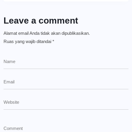
Leave a comment
Alamat email Anda tidak akan dipublikasikan.
Ruas yang wajib ditandai
*