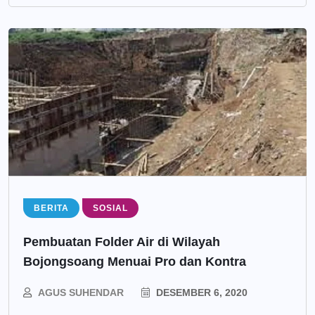
BERITA
SOSIAL
Pembuatan Folder Air di Wilayah
Bojongsoang Menuai Pro dan Kontra
AGUS SUHENDAR
DESEMBER 6, 2020