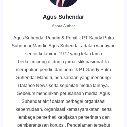
Agus Suhendar
About Author
Agus Suhendar Pendiri & Pemilik PT Sandy Putra
Suhendar Mandiri Agus Suhendar adalah wartawan
senior kelahiran 1972 yang telah lama
berkecimpung di dunia jurnalistik nasional. Ia
merupakan pendiri dan pemilik PT Sandy Putra
Suhendar Mandiri, perusahaan yang menaungi
Balance News serta sejumlah media lainnya.
Sebelum mendirikan perusahaan media, Agus
Suhendar aktif dalam berbagai organisasi
kepemudaan, organisasi kemasyarakatan, serta
lembaga pemerhati kebijakan pemerintah dan
pemberantasan korupsi. Pengalaman tersebut