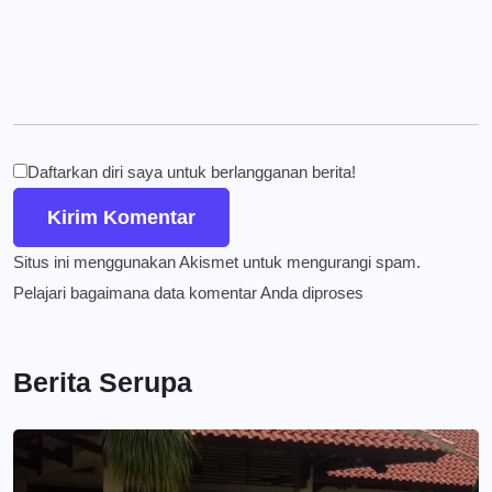
Daftarkan diri saya untuk berlangganan berita!
Situs ini menggunakan Akismet untuk mengurangi spam.
Pelajari bagaimana data komentar Anda diproses
Berita Serupa