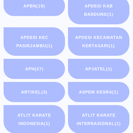
APBN
(19)
APDESI KAB
BANDUNG
(1)
APDESI KEC
APDESI KECAMATAN
PASIRJAMBU
(1)
KERTASARI
(1)
APH
(27)
APJATEL
(1)
ARTIKEL
(3)
ASPEM KESRA
(1)
ATLIT KARATE
ATLIT KARATE
INDONESIA
(1)
INTERNASIONAL
(1)