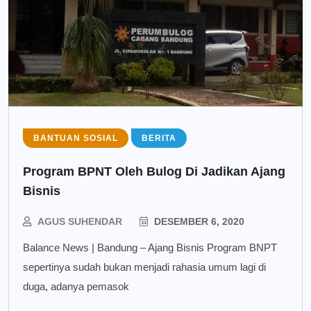
BANTUAN SOSIAL
BERITA
Program BPNT Oleh Bulog Di Jadikan Ajang
Bisnis
AGUS SUHENDAR
DESEMBER 6, 2020
Balance News | Bandung – Ajang Bisnis Program BNPT
sepertinya sudah bukan menjadi rahasia umum lagi di
duga, adanya pemasok