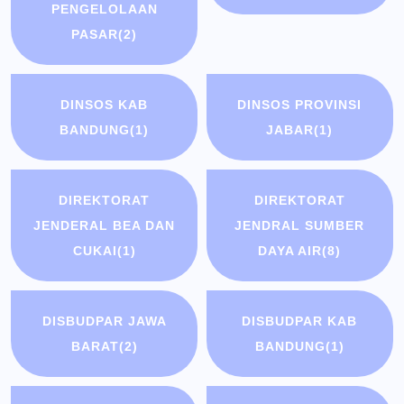
PENGELOLAAN
PASAR
(2)
DINSOS KAB
DINSOS PROVINSI
BANDUNG
(1)
JABAR
(1)
DIREKTORAT
DIREKTORAT
JENDERAL BEA DAN
JENDRAL SUMBER
CUKAI
(1)
DAYA AIR
(8)
DISBUDPAR JAWA
DISBUDPAR KAB
BARAT
(2)
BANDUNG
(1)