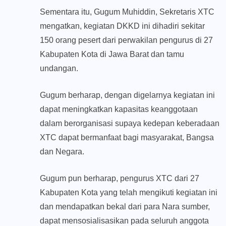
Sementara itu, Gugum Muhiddin, Sekretaris XTC
mengatkan, kegiatan DKKD ini dihadiri sekitar
150 orang pesert dari perwakilan pengurus di 27
Kabupaten Kota di Jawa Barat dan tamu
undangan.
Gugum berharap, dengan digelarnya kegiatan ini
dapat meningkatkan kapasitas keanggotaan
dalam berorganisasi supaya kedepan keberadaan
XTC dapat bermanfaat bagi masyarakat, Bangsa
dan Negara.
Gugum pun berharap, pengurus XTC dari 27
Kabupaten Kota yang telah mengikuti kegiatan ini
dan mendapatkan bekal dari para Nara sumber,
dapat mensosialisasikan pada seluruh anggota