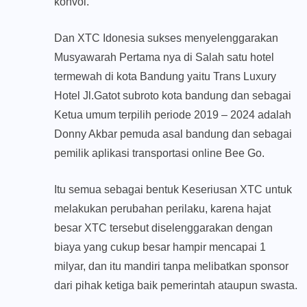
konvoi.
Dan XTC Idonesia sukses menyelenggarakan
Musyawarah Pertama nya di Salah satu hotel
termewah di kota Bandung yaitu Trans Luxury
Hotel Jl.Gatot subroto kota bandung dan sebagai
Ketua umum terpilih periode 2019 – 2024 adalah
Donny Akbar pemuda asal bandung dan sebagai
pemilik aplikasi transportasi online Bee Go.
Itu semua sebagai bentuk Keseriusan XTC untuk
melakukan perubahan perilaku, karena hajat
besar XTC tersebut diselenggarakan dengan
biaya yang cukup besar hampir mencapai 1
milyar, dan itu mandiri tanpa melibatkan sponsor
dari pihak ketiga baik pemerintah ataupun swasta.