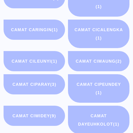
(1)
CAMAT CARINGIN
(1)
CAMAT CICALENGKA
(1)
CAMAT CILEUNYI
(1)
CAMAT CIMAUNG
(2)
CAMAT CIPARAY
(3)
CAMAT CIPEUNDEY
(1)
CAMAT CIWIDEY
(9)
CAMAT
DAYEUHKOLOT
(1)