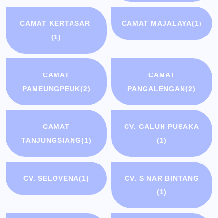
CAMAT KERTASARI
CAMAT MAJALAYA
(1)
(1)
CAMAT
CAMAT
PAMEUNGPEUK
(2)
PANGALENGAN
(2)
CAMAT
CV. GALUH PUSAKA
TANJUNGSIANG
(1)
(1)
CV. SELOVENA
(1)
CV. SINAR BINTANG
(1)