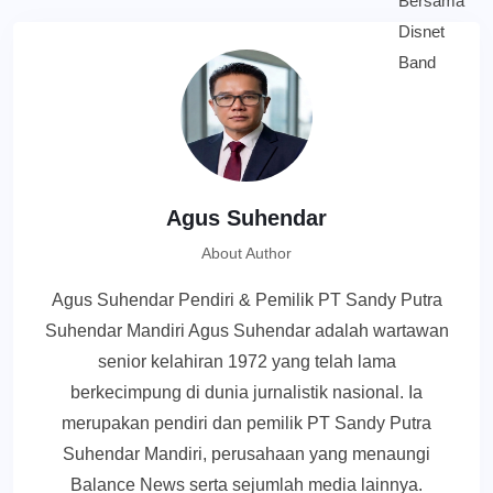
Agus Suhendar
About Author
Agus Suhendar Pendiri & Pemilik PT Sandy Putra
Suhendar Mandiri Agus Suhendar adalah wartawan
senior kelahiran 1972 yang telah lama
berkecimpung di dunia jurnalistik nasional. Ia
merupakan pendiri dan pemilik PT Sandy Putra
Suhendar Mandiri, perusahaan yang menaungi
Balance News serta sejumlah media lainnya.