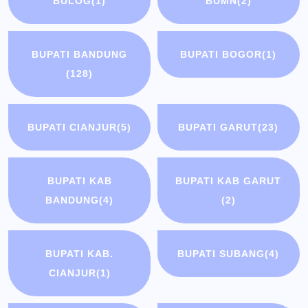
BULOG
(1)
BUMN
(2)
BUPATI BANDUNG
BUPATI BOGOR
(1)
(128)
BUPATI CIANJUR
(5)
BUPATI GARUT
(23)
BUPATI KAB
BUPATI KAB GARUT
BANDUNG
(4)
(2)
BUPATI KAB.
BUPATI SUBANG
(4)
CIANJUR
(1)