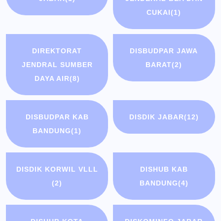
CUKAI
(1)
DIREKTORAT
DISBUDPAR JAWA
JENDRAL SUMBER
BARAT
(2)
DAYA AIR
(8)
DISBUDPAR KAB
DISDIK JABAR
(12)
BANDUNG
(1)
DISDIK KORWIL VLLL
DISHUB KAB
(2)
BANDUNG
(4)