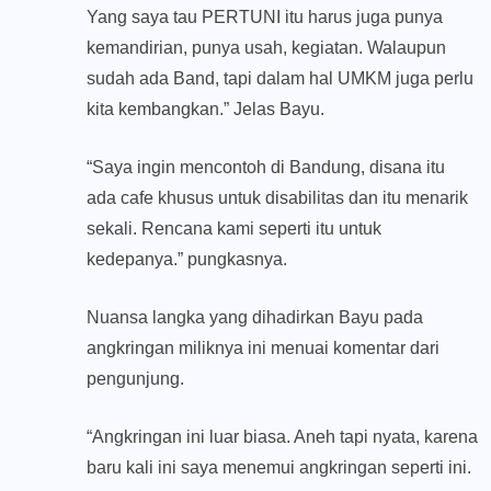
Yang saya tau PERTUNI itu harus juga punya
kemandirian, punya usah, kegiatan. Walaupun
sudah ada Band, tapi dalam hal UMKM juga perlu
kita kembangkan.” Jelas Bayu.
“Saya ingin mencontoh di Bandung, disana itu
ada cafe khusus untuk disabilitas dan itu menarik
sekali. Rencana kami seperti itu untuk
kedepanya.” pungkasnya.
Nuansa langka yang dihadirkan Bayu pada
angkringan miliknya ini menuai komentar dari
pengunjung.
“Angkringan ini luar biasa. Aneh tapi nyata, karena
baru kali ini saya menemui angkringan seperti ini.