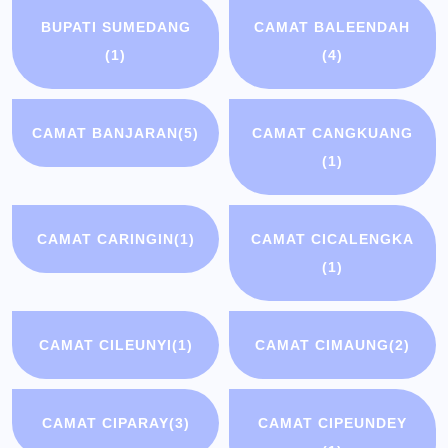
BUPATI SUMEDANG
CAMAT BALEENDAH
(1)
(4)
CAMAT BANJARAN
(5)
CAMAT CANGKUANG
(1)
CAMAT CARINGIN
(1)
CAMAT CICALENGKA
(1)
CAMAT CILEUNYI
(1)
CAMAT CIMAUNG
(2)
CAMAT CIPARAY
(3)
CAMAT CIPEUNDEY