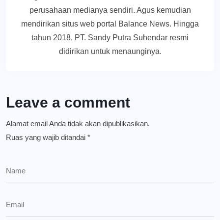
perusahaan medianya sendiri. Agus kemudian
mendirikan situs web portal Balance News. Hingga
tahun 2018, PT. Sandy Putra Suhendar resmi
didirikan untuk menaunginya.
Leave a comment
Alamat email Anda tidak akan dipublikasikan.
Ruas yang wajib ditandai
*