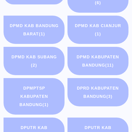
(6)
DPMD KAB BANDUNG
DPMD KAB CIANJUR
BARAT
(1)
(1)
DPMD KAB SUBANG
DPMD KABUPATEN
(2)
BANDUNG
(11)
DPMPTSP
DPRD KABUPATEN
KABUPATEN
BANDUNG
(3)
BANDUNG
(1)
DPUTR KAB
DPUTR KAB