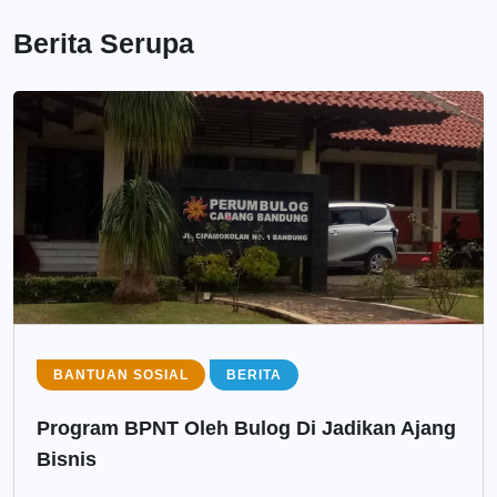
Berita Serupa
BANTUAN SOSIAL
BERITA
Program BPNT Oleh Bulog Di Jadikan Ajang
Bisnis