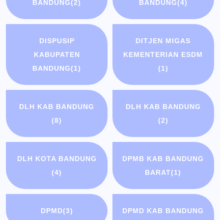
BANDUNG
(2)
BANDUNG
(4)
DISPUSIP
DITJEN MIGAS
KABUPATEN
KEMENTERIAN ESDM
BANDUNG
(1)
(1)
DLH KAB BANDUNG
DLH KAB BANDUNG
(8)
(2)
DLH KOTA BANDUNG
DPMB KAB BANDUNG
(4)
BARAT
(1)
DPMD
(3)
DPMD KAB BANDUNG