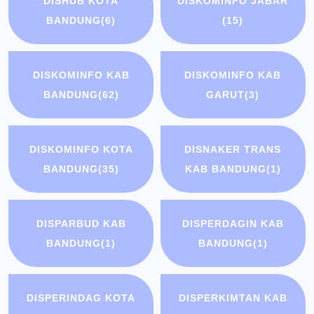
DISHUB KOTA
DISKOMINFO JABAR
BANDUNG
(6)
(15)
DISKOMINFO KAB
DISKOMINFO KAB
BANDUNG
(62)
GARUT
(3)
DISKOMINFO KOTA
DISNAKER TRANS
BANDUNG
(35)
KAB BANDUNG
(1)
DISPARBUD KAB
DISPERDAGIN KAB
BANDUNG
(1)
BANDUNG
(1)
DISPERINDAG KOTA
DISPERKIMTAN KAB