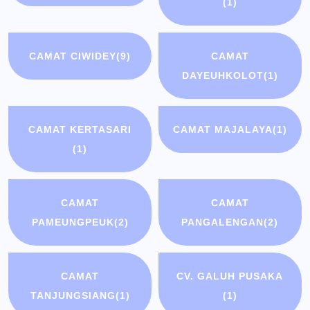
(1)
CAMAT CIWIDEY
(9)
CAMAT
DAYEUHKOLOT
(1)
CAMAT KERTASARI
CAMAT MAJALAYA
(1)
(1)
CAMAT
CAMAT
PAMEUNGPEUK
(2)
PANGALENGAN
(2)
CAMAT
CV. GALUH PUSAKA
TANJUNGSIANG
(1)
(1)