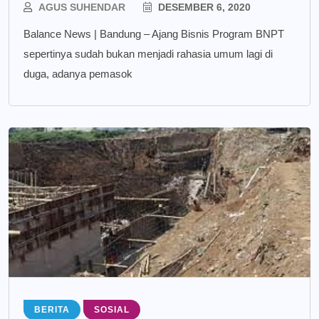
AGUS SUHENDAR
DESEMBER 6, 2020
Balance News | Bandung – Ajang Bisnis Program BNPT
sepertinya sudah bukan menjadi rahasia umum lagi di
duga, adanya pemasok
BERITA
SOSIAL