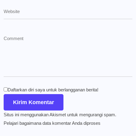
Daftarkan diri saya untuk berlangganan berita!
Situs ini menggunakan Akismet untuk mengurangi spam.
Pelajari bagaimana data komentar Anda diproses