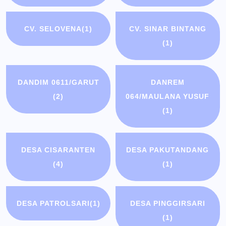
CV. SELOVENA
(1)
CV. SINAR BINTANG
(1)
DANDIM 0611/GARUT
DANREM
(2)
064/MAULANA YUSUF
(1)
DESA CISARANTEN
DESA PAKUTANDANG
(4)
(1)
DESA PATROLSARI
(1)
DESA PINGGIRSARI
(1)