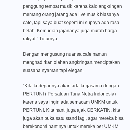
panggung tempat musik karena kalo angkringan
memang orang jarang ada live musik biasanya
cafe, tapi saya buat seperti ini supaya ada rasa
betah. Kemudian jajananya juga murah harga
rakyat.” Tuturnya.
Dengan mengusung nuansa cafe namun
menghadirkan olahan angkringan.menciptakan
suasana nyaman tapi elegan.
“Kita kedepannya akan ada kerjasama dengan
PERTUNI ( Persatuan Tuna Netra Indonesia)
karena saya ingin ada semacam UMKM untuk
PERTUNI. Kita nanti juga ajak GERKATIN, kita
juga akan buka satu stand lagi, agar mereka bisa
berekonomi nantinya untuk mereka ber UMKM.