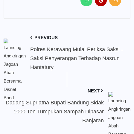
PREVIOUS
Polres Kerawang Mulai Periksa Saksi -
Saksi Penyerangan Terhadap Nasrun
Hantatury
NEXT
Dadang Supriatna Bupati Bandung Sidak
1000 Ton Tumpukan Sampah Dipasar
Banjaran