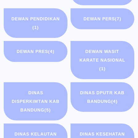
DEWAN PENDIDIKAN
DEWAN PERS
(7)
(1)
DEWAN PRES
(4)
DEWAN WASIT
KARATE NASIONAL
(1)
DINAS
DINAS DPUTR KAB
DISPERKIMTAN KAB
BANDUNG
(4)
BANDUNG
(5)
DINAS KELAUTAN
DINAS KESEHATAN