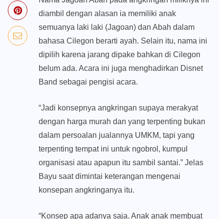
diambil dengan alasan ia memiliki anak
semuanya laki laki (Jagoan) dan Abah dalam
bahasa Cilegon berarti ayah. Selain itu, nama ini
dipilih karena jarang dipake bahkan di Cilegon
belum ada. Acara ini juga menghadirkan Disnet
Band sebagai pengisi acara.
“Jadi konsepnya angkringan supaya merakyat
dengan harga murah dan yang terpenting bukan
dalam persoalan jualannya UMKM, tapi yang
terpenting tempat ini untuk ngobrol, kumpul
organisasi atau apapun itu sambil santai.” Jelas
Bayu saat dimintai keterangan mengenai
konsepan angkringanya itu.
“Konsep apa adanya saja. Anak anak membuat