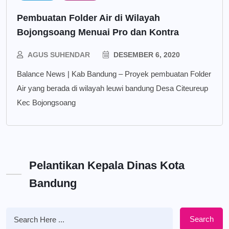
Pembuatan Folder Air di Wilayah
Bojongsoang Menuai Pro dan Kontra
AGUS SUHENDAR
DESEMBER 6, 2020
Balance News | Kab Bandung – Proyek pembuatan Folder
Air yang berada di wilayah leuwi bandung Desa Citeureup
Kec Bojongsoang
Pelantikan Kepala Dinas Kota
Bandung
Search