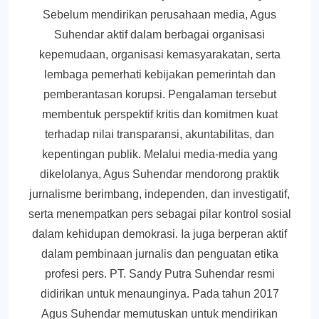
Sebelum mendirikan perusahaan media, Agus
Suhendar aktif dalam berbagai organisasi
kepemudaan, organisasi kemasyarakatan, serta
lembaga pemerhati kebijakan pemerintah dan
pemberantasan korupsi. Pengalaman tersebut
membentuk perspektif kritis dan komitmen kuat
terhadap nilai transparansi, akuntabilitas, dan
kepentingan publik. Melalui media-media yang
dikelolanya, Agus Suhendar mendorong praktik
jurnalisme berimbang, independen, dan investigatif,
serta menempatkan pers sebagai pilar kontrol sosial
dalam kehidupan demokrasi. Ia juga berperan aktif
dalam pembinaan jurnalis dan penguatan etika
profesi pers. PT. Sandy Putra Suhendar resmi
didirikan untuk menaunginya. Pada tahun 2017
Agus Suhendar memutuskan untuk mendirikan