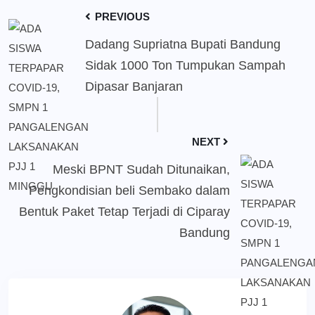
PREVIOUS
Dadang Supriatna Bupati Bandung
Sidak 1000 Ton Tumpukan Sampah
Dipasar Banjaran
NEXT
Meski BPNT Sudah Ditunaikan,
Pengkondisian beli Sembako dalam
Bentuk Paket Tetap Terjadi di Ciparay
Bandung