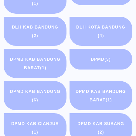
(1)
DLH KAB BANDUNG
DLH KOTA BANDUNG
(2)
(4)
DPMB KAB BANDUNG
DPMD
(3)
BARAT
(1)
DPMD KAB BANDUNG
DPMD KAB BANDUNG
(6)
BARAT
(1)
DPMD KAB CIANJUR
DPMD KAB SUBANG
(1)
(2)