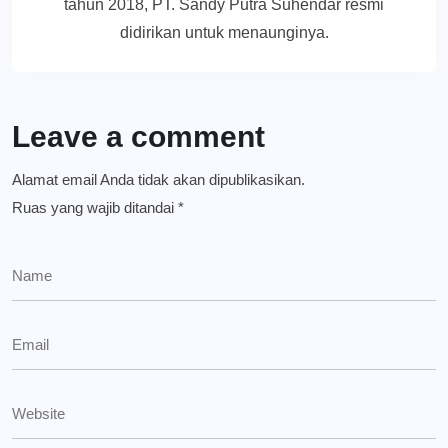
tahun 2018, PT. Sandy Putra Suhendar resmi
didirikan untuk menaunginya.
Leave a comment
Alamat email Anda tidak akan dipublikasikan.
Ruas yang wajib ditandai
*