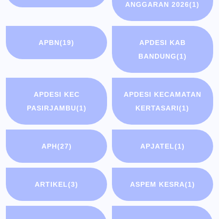
ANGGARAN 2026
(1)
APBN
(19)
APDESI KAB
BANDUNG
(1)
APDESI KEC
APDESI KECAMATAN
PASIRJAMBU
(1)
KERTASARI
(1)
APH
(27)
APJATEL
(1)
ARTIKEL
(3)
ASPEM KESRA
(1)