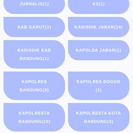
JURNALIS
(1)
K3
(1)
KAB GARUT
(1)
KADISDIK JABAR
(14)
KADISDIK KAB
KAPOLDA JABAR
(1)
BANDUNG
(1)
KAPOLRES
KAPOLRES BOGOR
BANDUNG
(3)
(1)
KAPOLRESTA
KAPOLRESTA KOTA
BANDUNG
(10)
BANDUNG
(3)