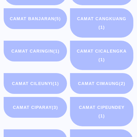
CAMAT BANJARAN
(5)
CAMAT CANGKUANG
(1)
CAMAT CARINGIN
(1)
CAMAT CICALENGKA
(1)
CAMAT CILEUNYI
(1)
CAMAT CIMAUNG
(2)
CAMAT CIPARAY
(3)
CAMAT CIPEUNDEY
(1)