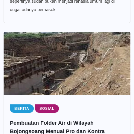
sepertinya sudah bukan menjadi rahasia umum lagi di
duga, adanya pemasok
BERITA
SOSIAL
Pembuatan Folder Air di Wilayah
Bojongsoang Menuai Pro dan Kontra