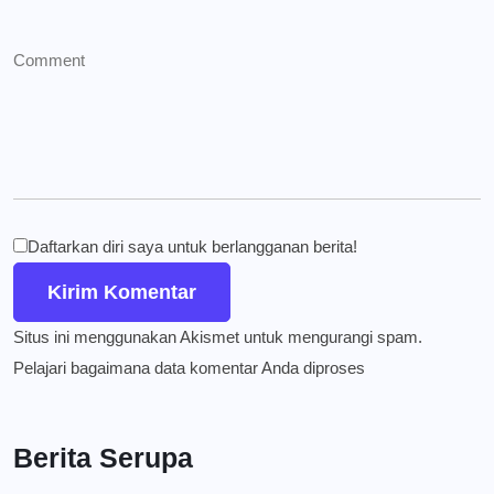
Daftarkan diri saya untuk berlangganan berita!
Situs ini menggunakan Akismet untuk mengurangi spam.
Pelajari bagaimana data komentar Anda diproses
Berita Serupa