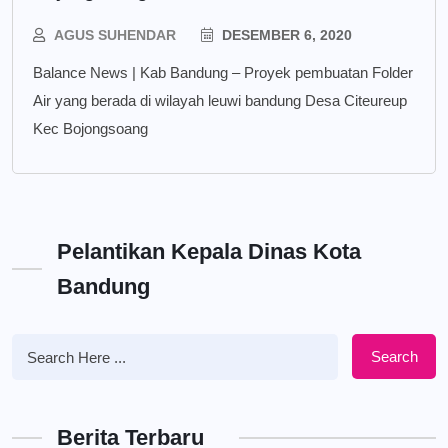
AGUS SUHENDAR
DESEMBER 6, 2020
Balance News | Kab Bandung – Proyek pembuatan Folder
Air yang berada di wilayah leuwi bandung Desa Citeureup
Kec Bojongsoang
Pelantikan Kepala Dinas Kota
Bandung
Search
Berita Terbaru