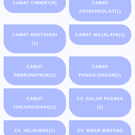
CAMAT CIWIDEY
(9)
CAMAT
DAYEUHKOLOT
(1)
CAMAT KERTASARI
CAMAT MAJALAYA
(1)
(1)
CAMAT
CAMAT
PAMEUNGPEUK
(2)
PANGALENGAN
(2)
CAMAT
CV. GALUH PUSAKA
TANJUNGSIANG
(1)
(1)
CV. SELOVENA
(1)
CV. SINAR BINTANG