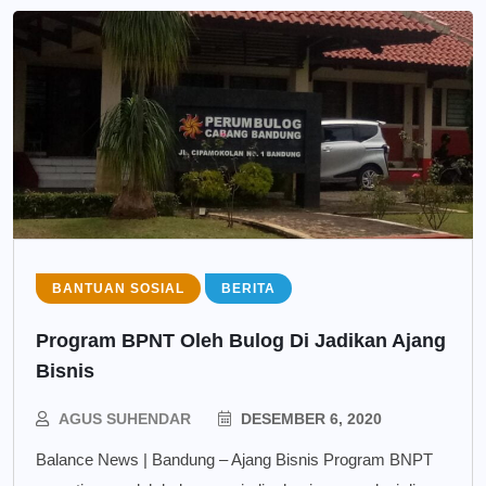
BANTUAN SOSIAL
BERITA
Program BPNT Oleh Bulog Di Jadikan Ajang
Bisnis
AGUS SUHENDAR
DESEMBER 6, 2020
Balance News | Bandung – Ajang Bisnis Program BNPT