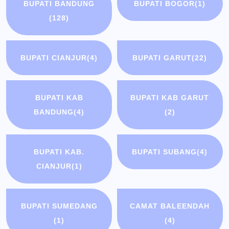
BUPATI BANDUNG
BUPATI BOGOR
(1)
(128)
BUPATI CIANJUR
(4)
BUPATI GARUT
(22)
BUPATI KAB
BUPATI KAB GARUT
BANDUNG
(4)
(2)
BUPATI KAB.
BUPATI SUBANG
(4)
CIANJUR
(1)
BUPATI SUMEDANG
CAMAT BALEENDAH
(1)
(4)