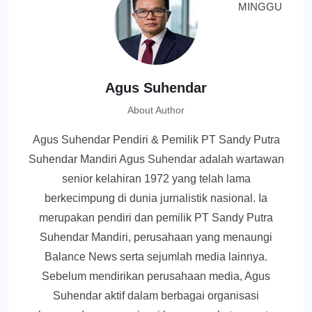
Agus Suhendar
About Author
Agus Suhendar Pendiri & Pemilik PT Sandy Putra
Suhendar Mandiri Agus Suhendar adalah wartawan
senior kelahiran 1972 yang telah lama
berkecimpung di dunia jurnalistik nasional. Ia
merupakan pendiri dan pemilik PT Sandy Putra
Suhendar Mandiri, perusahaan yang menaungi
Balance News serta sejumlah media lainnya.
Sebelum mendirikan perusahaan media, Agus
Suhendar aktif dalam berbagai organisasi