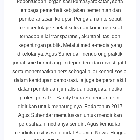
kepemudaan, organisasi kemasyarakatan, serta
lembaga pemerhati kebijakan pemerintah dan
pemberantasan korupsi. Pengalaman tersebut
membentuk perspektif kritis dan komitmen kuat
terhadap nilai transparansi, akuntabilitas, dan
kepentingan publik. Melalui media-media yang
dikelolanya, Agus Suhendar mendorong praktik
jurnalisme berimbang, independen, dan investigatif,
serta menempatkan pers sebagai pilar kontrol sosial
dalam kehidupan demokrasi. Ia juga berperan aktif
dalam pembinaan jurnalis dan penguatan etika
profesi pers. PT. Sandy Putra Suhendar resmi
didirikan untuk menaunginya. Pada tahun 2017
Agus Suhendar memutuskan untuk mendirikan
perusahaan medianya sendiri. Agus kemudian
mendirikan situs web portal Balance News. Hingga