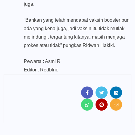
juga.
“Bahkan yang telah mendapat vaksin booster pun
ada yang kena juga, jadi vaksin itu tidak mutlak
melindungi, tergantung kitanya, masih menjaga
prokes atau tidak” pungkas Ridwan Hakiki.
Pewarta : Asmi R
Editor : Redblnc