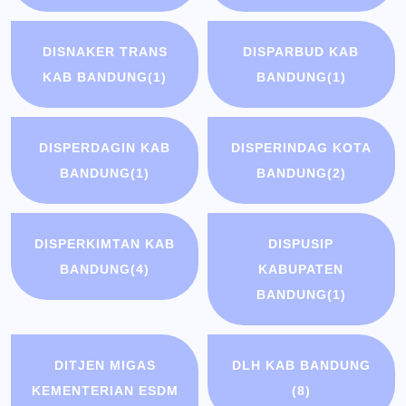
DISNAKER TRANS
DISPARBUD KAB
KAB BANDUNG
(1)
BANDUNG
(1)
DISPERDAGIN KAB
DISPERINDAG KOTA
BANDUNG
(1)
BANDUNG
(2)
DISPERKIMTAN KAB
DISPUSIP
BANDUNG
(4)
KABUPATEN
BANDUNG
(1)
DITJEN MIGAS
DLH KAB BANDUNG
KEMENTERIAN ESDM
(8)