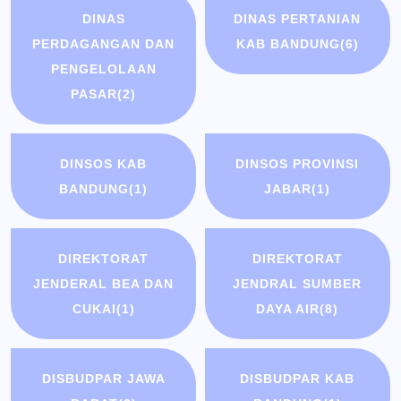
DINAS
DINAS PERTANIAN
PERDAGANGAN DAN
KAB BANDUNG
(6)
PENGELOLAAN
PASAR
(2)
DINSOS KAB
DINSOS PROVINSI
BANDUNG
(1)
JABAR
(1)
DIREKTORAT
DIREKTORAT
JENDERAL BEA DAN
JENDRAL SUMBER
CUKAI
(1)
DAYA AIR
(8)
DISBUDPAR JAWA
DISBUDPAR KAB