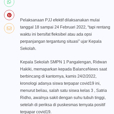
Pelaksanaan PJJ efektif dilaksanakan mulai
tanggal 18 sampai 24 Februari 2022, “tapi rentang
waktu ini bersifat fleksibel atau ada opsi
perpanjangan tergantung situasi” ujar Kepala
Sekolah.
Kepala Sekolah SMPN 1 Pangalengan, Ridwan
Hakiki, memaparkan kepada BalanceNews saat
berbincang di kantornya, kamis 24/2/2022,
kronologi adanya siswa terpapar covid19 ini,
menurut beliau, salah satu siswa kelas 3 , Satria
Ridho, awalnya sakit dengan suhu tubuh tinggi,
setelah di periksa di puskesmas ternyata positif
terpapar covid19.