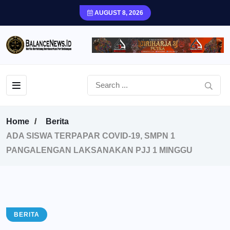
AUGUST 8, 2026
Home
Berita
ADA SISWA TERPAPAR COVID-19, SMPN 1
PANGALENGAN LAKSANAKAN PJJ 1 MINGGU
BERITA