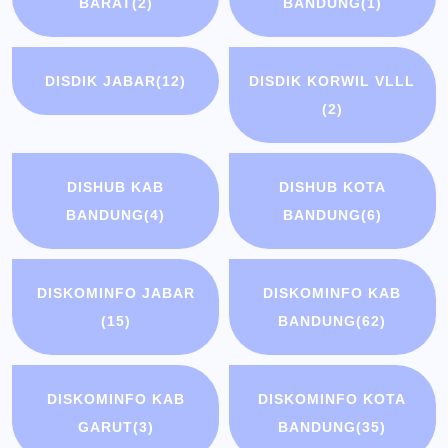
BARAT
(2)
BANDUNG
(1)
DISDIK JABAR
(12)
DISDIK KORWIL VLLL
(2)
DISHUB KAB
DISHUB KOTA
BANDUNG
(4)
BANDUNG
(6)
DISKOMINFO JABAR
DISKOMINFO KAB
(15)
BANDUNG
(62)
DISKOMINFO KAB
DISKOMINFO KOTA
GARUT
(3)
BANDUNG
(35)