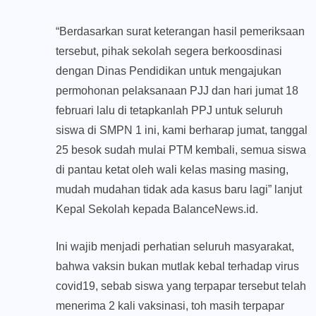
“Berdasarkan surat keterangan hasil pemeriksaan
tersebut, pihak sekolah segera berkoosdinasi
dengan Dinas Pendidikan untuk mengajukan
permohonan pelaksanaan PJJ dan hari jumat 18
februari lalu di tetapkanlah PPJ untuk seluruh
siswa di SMPN 1 ini, kami berharap jumat, tanggal
25 besok sudah mulai PTM kembali, semua siswa
di pantau ketat oleh wali kelas masing masing,
mudah mudahan tidak ada kasus baru lagi” lanjut
Kepal Sekolah kepada BalanceNews.id.
Ini wajib menjadi perhatian seluruh masyarakat,
bahwa vaksin bukan mutlak kebal terhadap virus
covid19, sebab siswa yang terpapar tersebut telah
menerima 2 kali vaksinasi, toh masih terpapar