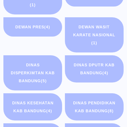
(1)
DEWAN PRES
(4)
DEWAN WASIT
KARATE NASIONAL
(1)
DINAS
DINAS DPUTR KAB
DISPERKIMTAN KAB
BANDUNG
(4)
BANDUNG
(5)
DINAS KESEHATAN
DINAS PENDIDIKAN
KAB BANDUNG
(4)
KAB BANDUNG
(8)