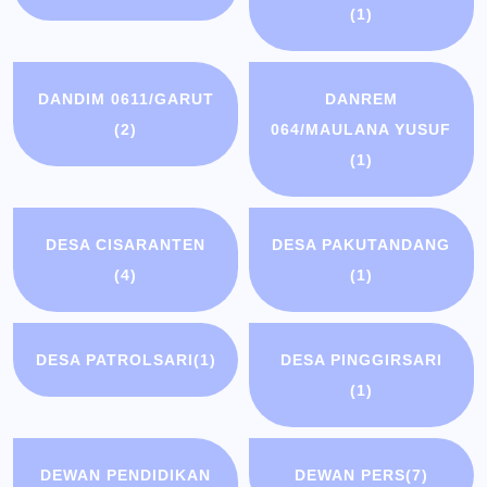
(1)
DANDIM 0611/GARUT
DANREM
(2)
064/MAULANA YUSUF
(1)
DESA CISARANTEN
DESA PAKUTANDANG
(4)
(1)
DESA PATROLSARI
(1)
DESA PINGGIRSARI
(1)
DEWAN PENDIDIKAN
DEWAN PERS
(7)