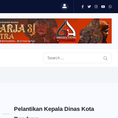
Pelantikan Kepala Dinas Kota