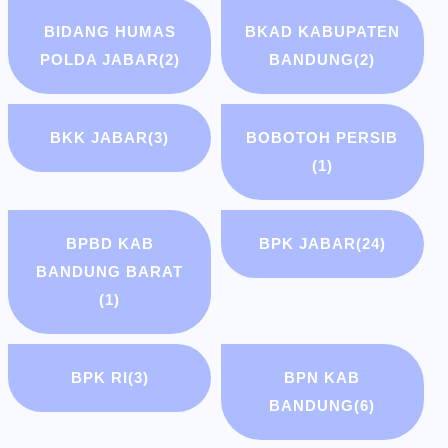
BIDANG HUMAS
BKAD KABUPATEN
POLDA JABAR
(2)
BANDUNG
(2)
BKK JABAR
(3)
BOBOTOH PERSIB
(1)
BPBD KAB
BPK JABAR
(24)
BANDUNG BARAT
(1)
BPK RI
(3)
BPN KAB
BANDUNG
(6)