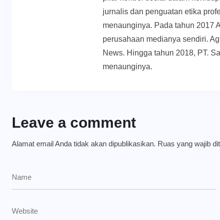
jurnalis dan penguatan etika prof
menaunginya. Pada tahun 2017 
perusahaan medianya sendiri. Ag
News. Hingga tahun 2018, PT. Sa
menaunginya.
Leave a comment
Alamat email Anda tidak akan dipublikasikan.
Ruas yang wajib di