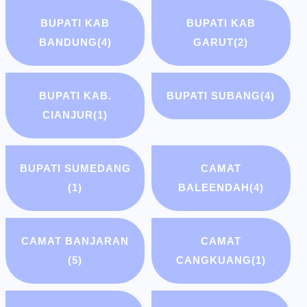
BUPATI KAB
BUPATI KAB
BANDUNG
(4)
GARUT
(2)
BUPATI KAB.
BUPATI SUBANG
(4)
CIANJUR
(1)
BUPATI SUMEDANG
CAMAT
(1)
BALEENDAH
(4)
CAMAT BANJARAN
CAMAT
(5)
CANGKUANG
(1)