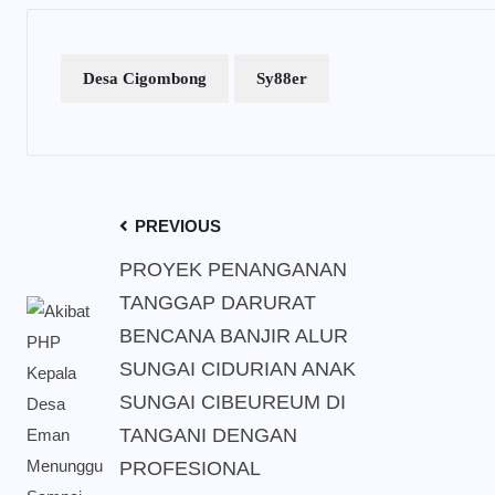
Desa Cigombong
Sy88er
PREVIOUS
PROYEK PENANGANAN
TANGGAP DARURAT
BENCANA BANJIR ALUR
SUNGAI CIDURIAN ANAK
SUNGAI CIBEUREUM DI
TANGANI DENGAN
PROFESIONAL