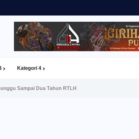
3
Kategori 4
nunggu Sampai Dua Tahun RTLH