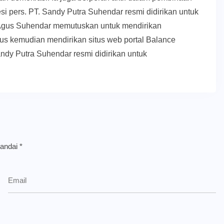
esi pers. PT. Sandy Putra Suhendar resmi didirikan untuk
Agus Suhendar memutuskan untuk mendirikan
us kemudian mendirikan situs web portal Balance
ndy Putra Suhendar resmi didirikan untuk
tandai
*