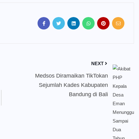
NEXT
Medsos Diramaikan TikTokan
Sejumlah Kades Kabupaten
Bandung di Bali