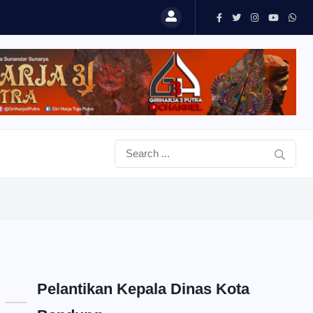
Pelantikan Kepala Dinas Kota