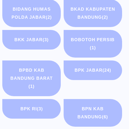
BIDANG HUMAS
BKAD KABUPATEN
POLDA JABAR
(2)
BANDUNG
(2)
BKK JABAR
(3)
BOBOTOH PERSIB
(1)
BPBD KAB
BPK JABAR
(24)
BANDUNG BARAT
(1)
BPK RI
(3)
BPN KAB
BANDUNG
(6)