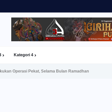
3
Kategori 4
akukan Operasi Pekat, Selama Bulan Ramadhan