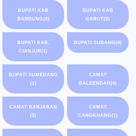
BUPATI KAB
BUPATI KAB
BANDUNG
(4)
GARUT
(2)
BUPATI KAB.
BUPATI SUBANG
(4)
CIANJUR
(1)
BUPATI SUMEDANG
CAMAT
(1)
BALEENDAH
(4)
CAMAT BANJARAN
CAMAT
(5)
CANGKUANG
(1)