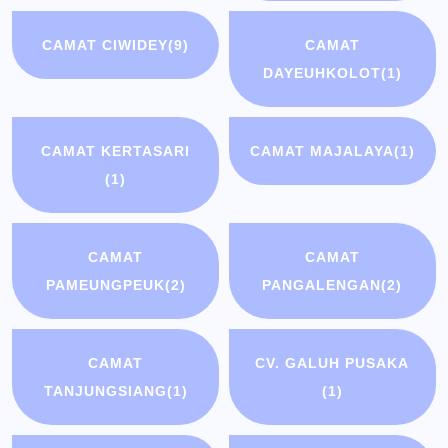
CAMAT CIWIDEY
(9)
CAMAT
DAYEUHKOLOT
(1)
CAMAT KERTASARI
CAMAT MAJALAYA
(1)
(1)
CAMAT
CAMAT
PAMEUNGPEUK
(2)
PANGALENGAN
(2)
CAMAT
CV. GALUH PUSAKA
TANJUNGSIANG
(1)
(1)