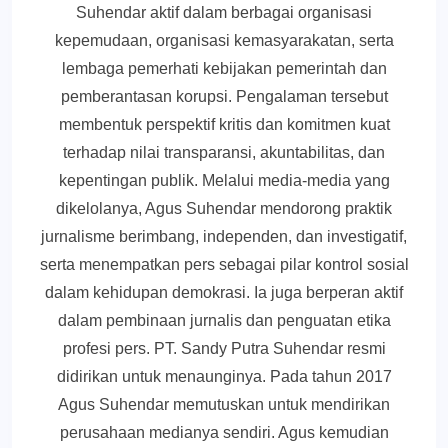
Suhendar aktif dalam berbagai organisasi
kepemudaan, organisasi kemasyarakatan, serta
lembaga pemerhati kebijakan pemerintah dan
pemberantasan korupsi. Pengalaman tersebut
membentuk perspektif kritis dan komitmen kuat
terhadap nilai transparansi, akuntabilitas, dan
kepentingan publik. Melalui media-media yang
dikelolanya, Agus Suhendar mendorong praktik
jurnalisme berimbang, independen, dan investigatif,
serta menempatkan pers sebagai pilar kontrol sosial
dalam kehidupan demokrasi. Ia juga berperan aktif
dalam pembinaan jurnalis dan penguatan etika
profesi pers. PT. Sandy Putra Suhendar resmi
didirikan untuk menaunginya. Pada tahun 2017
Agus Suhendar memutuskan untuk mendirikan
perusahaan medianya sendiri. Agus kemudian