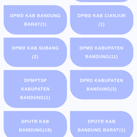
DPMD KAB BANDUNG
DPMD KAB CIANJUR
BARAT
(1)
(1)
DPMD KAB SUBANG
DPMD KABUPATEN
(2)
BANDUNG
(11)
DPMPTSP
DPRD KABUPATEN
KABUPATEN
BANDUNG
(3)
BANDUNG
(1)
DPUTR KAB
DPUTR KAB
BANDUNG
(18)
BANDUNG BARAT
(1)