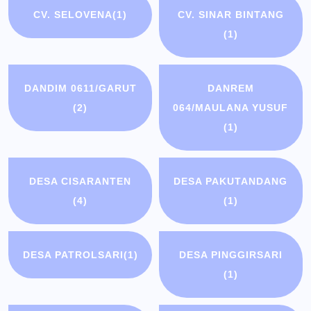
CV. SELOVENA
(1)
CV. SINAR BINTANG
(1)
DANDIM 0611/GARUT
DANREM
(2)
064/MAULANA YUSUF
(1)
DESA CISARANTEN
DESA PAKUTANDANG
(4)
(1)
DESA PATROLSARI
(1)
DESA PINGGIRSARI
(1)