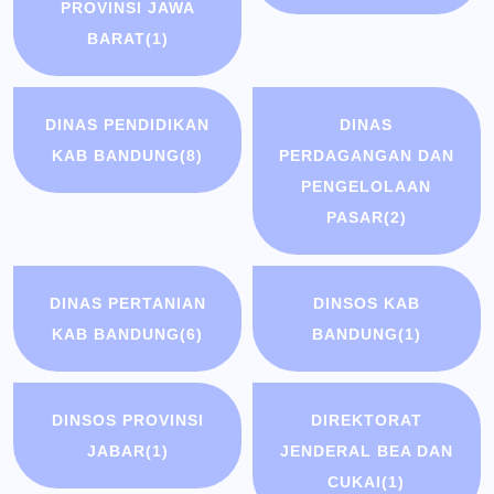
PROVINSI JAWA
BARAT
(1)
DINAS PENDIDIKAN
DINAS
KAB BANDUNG
(8)
PERDAGANGAN DAN
PENGELOLAAN
PASAR
(2)
DINAS PERTANIAN
DINSOS KAB
KAB BANDUNG
(6)
BANDUNG
(1)
DINSOS PROVINSI
DIREKTORAT
JABAR
(1)
JENDERAL BEA DAN
CUKAI
(1)