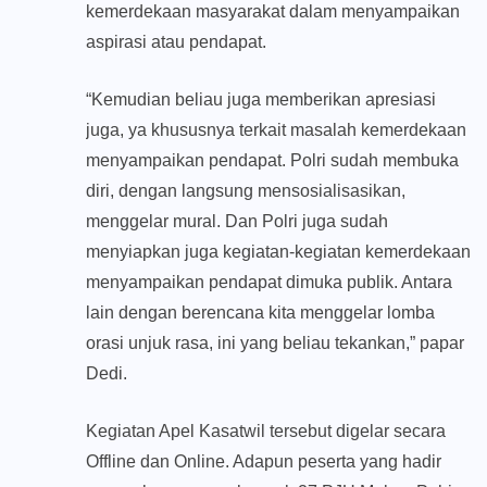
kemerdekaan masyarakat dalam menyampaikan
aspirasi atau pendapat.
“Kemudian beliau juga memberikan apresiasi
juga, ya khususnya terkait masalah kemerdekaan
menyampaikan pendapat. Polri sudah membuka
diri, dengan langsung mensosialisasikan,
menggelar mural. Dan Polri juga sudah
menyiapkan juga kegiatan-kegiatan kemerdekaan
menyampaikan pendapat dimuka publik. Antara
lain dengan berencana kita menggelar lomba
orasi unjuk rasa, ini yang beliau tekankan,” papar
Dedi.
Kegiatan Apel Kasatwil tersebut digelar secara
Offline dan Online. Adapun peserta yang hadir