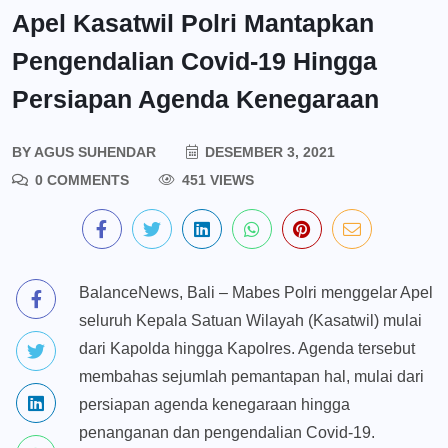
Apel Kasatwil Polri Mantapkan
Pengendalian Covid-19 Hingga
Persiapan Agenda Kenegaraan
BY
AGUS SUHENDAR
DESEMBER 3, 2021
0 COMMENTS
451 VIEWS
BalanceNews, Bali – Mabes Polri menggelar Apel
seluruh Kepala Satuan Wilayah (Kasatwil) mulai
dari Kapolda hingga Kapolres. Agenda tersebut
membahas sejumlah pemantapan hal, mulai dari
persiapan agenda kenegaraan hingga
penanganan dan pengendalian Covid-19.