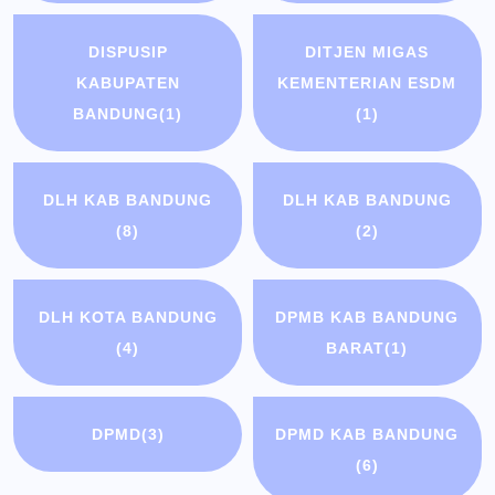
DISPUSIP
DITJEN MIGAS
KABUPATEN
KEMENTERIAN ESDM
BANDUNG
(1)
(1)
DLH KAB BANDUNG
DLH KAB BANDUNG
(8)
(2)
DLH KOTA BANDUNG
DPMB KAB BANDUNG
(4)
BARAT
(1)
DPMD
(3)
DPMD KAB BANDUNG
(6)