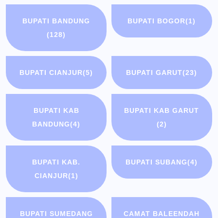
BUPATI BANDUNG
BUPATI BOGOR
(1)
(128)
BUPATI CIANJUR
(5)
BUPATI GARUT
(23)
BUPATI KAB
BUPATI KAB GARUT
BANDUNG
(4)
(2)
BUPATI KAB.
BUPATI SUBANG
(4)
CIANJUR
(1)
BUPATI SUMEDANG
CAMAT BALEENDAH