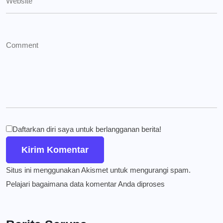
Daftarkan diri saya untuk berlangganan berita!
Situs ini menggunakan Akismet untuk mengurangi spam.
Pelajari bagaimana data komentar Anda diproses