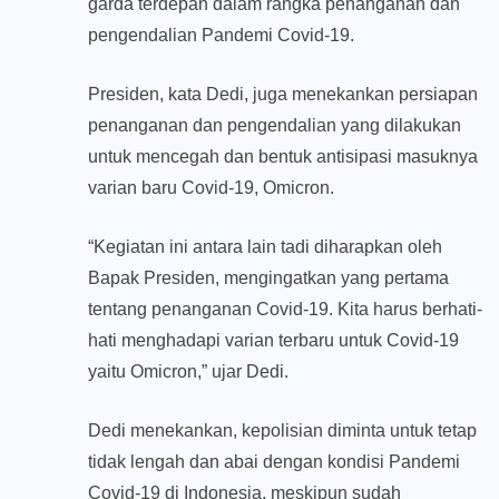
garda terdepan dalam rangka penanganan dan
pengendalian Pandemi Covid-19.
Presiden, kata Dedi, juga menekankan persiapan
penanganan dan pengendalian yang dilakukan
untuk mencegah dan bentuk antisipasi masuknya
varian baru Covid-19, Omicron.
“Kegiatan ini antara lain tadi diharapkan oleh
Bapak Presiden, mengingatkan yang pertama
tentang penanganan Covid-19. Kita harus berhati-
hati menghadapi varian terbaru untuk Covid-19
yaitu Omicron,” ujar Dedi.
Dedi menekankan, kepolisian diminta untuk tetap
tidak lengah dan abai dengan kondisi Pandemi
Covid-19 di Indonesia, meskipun sudah