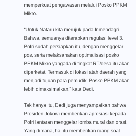
memperkuat pengawasan melalui Posko PPKM
Mikro.
“Untuk Nataru kita merujuk pada Inmendagri.
Bahwa, semuanya diterapkan regulasi level 3.
Polri sudah persiapkan itu, dengan menggelar
pos, serta melaksanakan optimalisasi posko
PPKM Mikro yangada di tingkat RT/desa itu akan
diperketat. Termasuk di lokasi atah daerah yang
menjadi tujuan para pemudik. Posko PPKM akan
lebih dimaksimalkan,” kata Dedi.
Tak hanya itu, Dedi juga menyampaikan bahwa
Presiden Jokowi memberikan apresiasi kepada
Polri lantaran menggelar lomba mural dan orasi.
Yang dimana, hal itu memberikan ruang soal