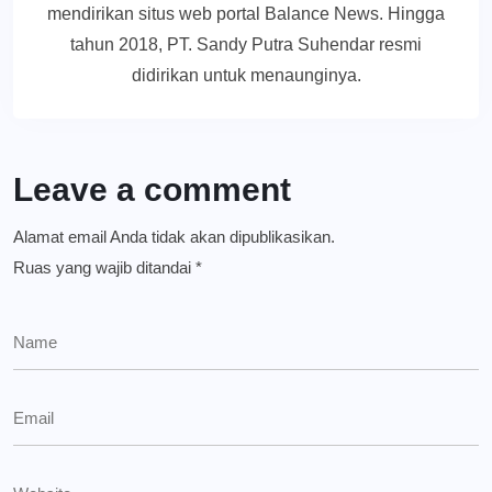
mendirikan situs web portal Balance News. Hingga
tahun 2018, PT. Sandy Putra Suhendar resmi
didirikan untuk menaunginya.
Leave a comment
Alamat email Anda tidak akan dipublikasikan.
Ruas yang wajib ditandai
*