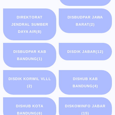
DIREKTORAT
DISBUDPAR JAWA
JENDRAL SUMBER
BARAT
(2)
DAYA AIR
(8)
DISBUDPAR KAB
DISDIK JABAR
(12)
BANDUNG
(1)
DISDIK KORWIL VLLL
DISHUB KAB
(2)
BANDUNG
(4)
DISHUB KOTA
DISKOMINFO JABAR
BANDUNG
(6)
(15)