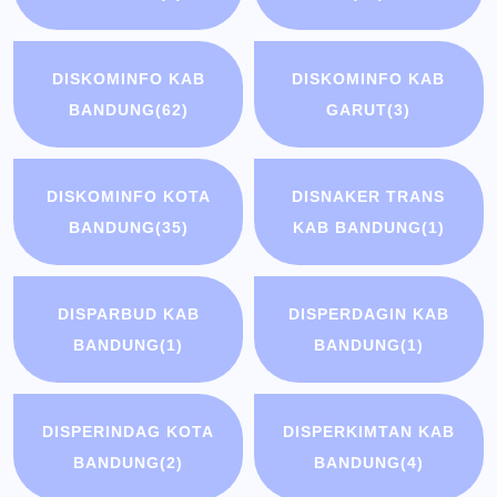
DISKOMINFO KAB
DISKOMINFO KAB
BANDUNG
(62)
GARUT
(3)
DISKOMINFO KOTA
DISNAKER TRANS
BANDUNG
(35)
KAB BANDUNG
(1)
DISPARBUD KAB
DISPERDAGIN KAB
BANDUNG
(1)
BANDUNG
(1)
DISPERINDAG KOTA
DISPERKIMTAN KAB
BANDUNG
(2)
BANDUNG
(4)