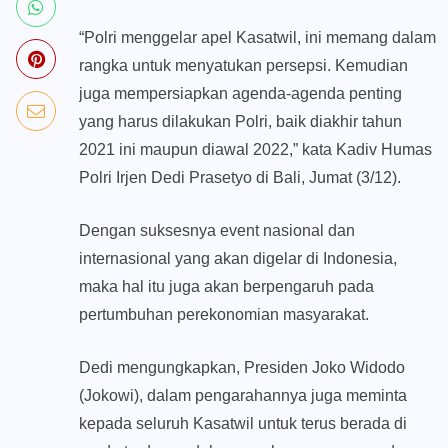
“Polri menggelar apel Kasatwil, ini memang dalam
rangka untuk menyatukan persepsi. Kemudian
juga mempersiapkan agenda-agenda penting
yang harus dilakukan Polri, baik diakhir tahun
2021 ini maupun diawal 2022,” kata Kadiv Humas
Polri Irjen Dedi Prasetyo di Bali, Jumat (3/12).
Dengan suksesnya event nasional dan
internasional yang akan digelar di Indonesia,
maka hal itu juga akan berpengaruh pada
pertumbuhan perekonomian masyarakat.
Dedi mengungkapkan, Presiden Joko Widodo
(Jokowi), dalam pengarahannya juga meminta
kepada seluruh Kasatwil untuk terus berada di