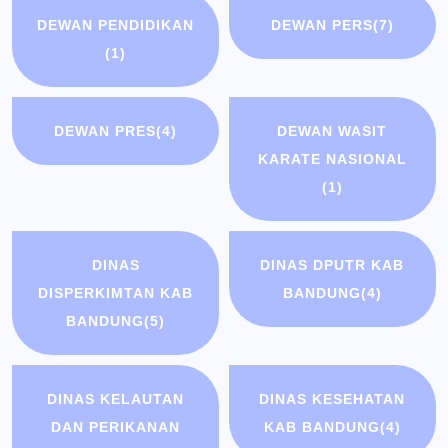
DEWAN PENDIDIKAN
DEWAN PERS
(7)
(1)
DEWAN PRES
(4)
DEWAN WASIT
KARATE NASIONAL
(1)
DINAS
DINAS DPUTR KAB
DISPERKIMTAN KAB
BANDUNG
(4)
BANDUNG
(5)
DINAS KELAUTAN
DINAS KESEHATAN
DAN PERIKANAN
KAB BANDUNG
(4)