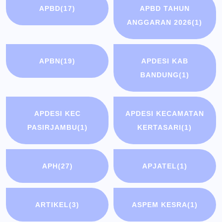
APBD
(17)
APBD TAHUN
ANGGARAN 2026
(1)
APBN
(19)
APDESI KAB
BANDUNG
(1)
APDESI KEC
APDESI KECAMATAN
PASIRJAMBU
(1)
KERTASARI
(1)
APH
(27)
APJATEL
(1)
ARTIKEL
(3)
ASPEM KESRA
(1)