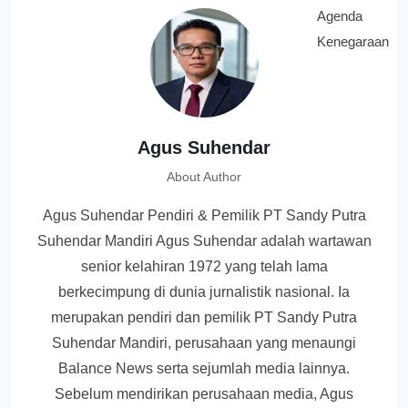
Agus Suhendar
About Author
Agus Suhendar Pendiri & Pemilik PT Sandy Putra
Suhendar Mandiri Agus Suhendar adalah wartawan
senior kelahiran 1972 yang telah lama
berkecimpung di dunia jurnalistik nasional. Ia
merupakan pendiri dan pemilik PT Sandy Putra
Suhendar Mandiri, perusahaan yang menaungi
Balance News serta sejumlah media lainnya.
Sebelum mendirikan perusahaan media, Agus