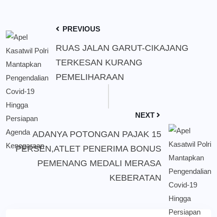
PREVIOUS
RUAS JALAN GARUT-CIKAJANG
TERKESAN KURANG
PEMELIHARAAN
NEXT
ADANYA POTONGAN PAJAK 15
PERSEN,ATLET PENERIMA BONUS
PEMENANG MEDALI MERASA
KEBERATAN