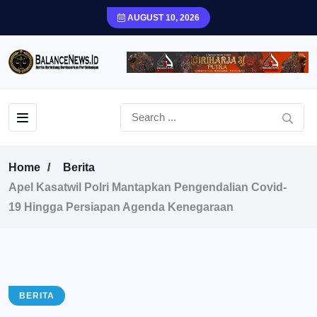
AUGUST 10, 2026
Home
Berita
Apel Kasatwil Polri Mantapkan Pengendalian Covid-
19 Hingga Persiapan Agenda Kenegaraan
BERITA