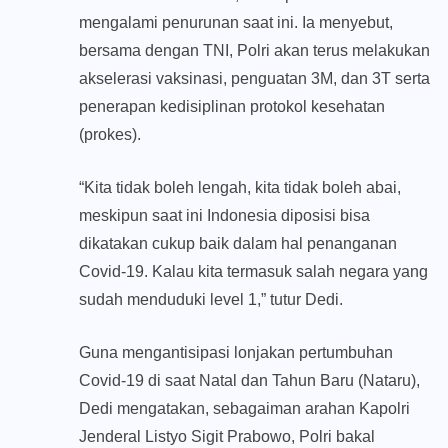
mengalami penurunan saat ini. Ia menyebut,
bersama dengan TNI, Polri akan terus melakukan
akselerasi vaksinasi, penguatan 3M, dan 3T serta
penerapan kedisiplinan protokol kesehatan
(prokes).
“Kita tidak boleh lengah, kita tidak boleh abai,
meskipun saat ini Indonesia diposisi bisa
dikatakan cukup baik dalam hal penanganan
Covid-19. Kalau kita termasuk salah negara yang
sudah menduduki level 1,” tutur Dedi.
Guna mengantisipasi lonjakan pertumbuhan
Covid-19 di saat Natal dan Tahun Baru (Nataru),
Dedi mengatakan, sebagaiman arahan Kapolri
Jenderal Listyo Sigit Prabowo, Polri bakal