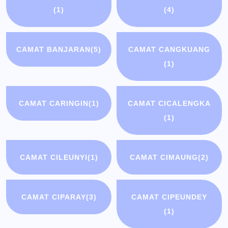
(1)
(4)
CAMAT BANJARAN
(5)
CAMAT CANGKUANG
(1)
CAMAT CARINGIN
(1)
CAMAT CICALENGKA
(1)
CAMAT CILEUNYI
(1)
CAMAT CIMAUNG
(2)
CAMAT CIPARAY
(3)
CAMAT CIPEUNDEY
(1)