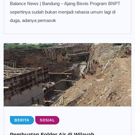
Balance News | Bandung – Ajang Bisnis Program BNPT
sepertinya sudah bukan menjadi rahasia umum lagi di
duga, adanya pemasok
BERITA
SOSIAL
Pembuatan Folder Air di Wilayah