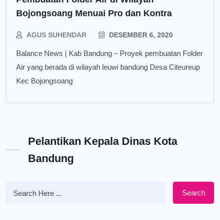
Bojongsoang Menuai Pro dan Kontra
AGUS SUHENDAR
DESEMBER 6, 2020
Balance News | Kab Bandung – Proyek pembuatan Folder
Air yang berada di wilayah leuwi bandung Desa Citeureup
Kec Bojongsoang
Pelantikan Kepala Dinas Kota
Bandung
Search