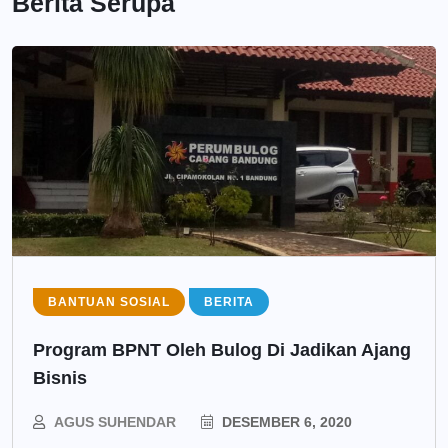
Berita Serupa
BANTUAN SOSIAL
BERITA
Program BPNT Oleh Bulog Di Jadikan Ajang
Bisnis
AGUS SUHENDAR
DESEMBER 6, 2020