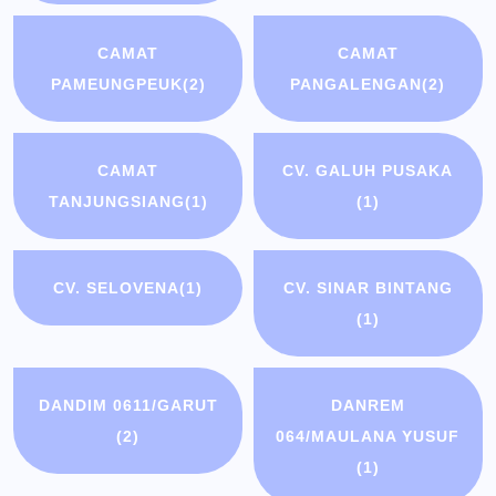
CAMAT
CAMAT
PAMEUNGPEUK
(2)
PANGALENGAN
(2)
CAMAT
CV. GALUH PUSAKA
TANJUNGSIANG
(1)
(1)
CV. SELOVENA
(1)
CV. SINAR BINTANG
(1)
DANDIM 0611/GARUT
DANREM
(2)
064/MAULANA YUSUF
(1)