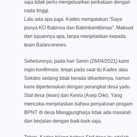
saja tidak perlu mengeluarkan perkataan dengan
nada tinggi.
Lalu ada apa juga, Kades mengatakan “Saya
punya KO Babinsa dan Babinkamtibmas”. Maksud
dan tujuannya apa, tanpa menjelaskan kepada
team Balancenews.
Sebelumnya, pada hari Senin (26/04/2021) kami
ingin konfirmasi. tetapi pada saat itu Kades atau
Sekdes sedang tidak berada dikantornya, namun
kami dipertemukan dengan perangkat desa yaitu
Staf desa (Iwan) dan Kesra (Asep Diki). Yang
mencoba menjelaskan bahwa penyaluran progam
BPNT di desa Manggungharja tidak ada masalah
dan berjalan dengan baik-baik saja.