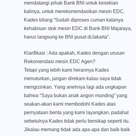
mendatangi pihak Bank BNI untuk kesekian
kalinya, untuk merekomendasikan mesin EDC.
Kades bilang “Sudah diproses cuman katanya
kehabisan stok mesin EDC di Bank BNI Majalaya,
harus langsung ke BNI pusat diJakarta”.
Klarifikasi : Ada apakah, Kades dengan urusan
Rekomendasi mesin EDC Agen?
Tetapi yang lebih kami herannya Kades
menuturkan, jangan direkam kalau saya tidak
mengizinkan. Yang anehnya lagi ada ungkapan
bahwa “Saya bukan anak angon munding” yang
seakan-akan kami membodohi Kades atas
pernyataan berita yang kami layangkan, padahal
sebetulnya Kades tidak perlu bersikap seperti itu.
Jikalau memang tidak ada apa-apa dan baik-baik