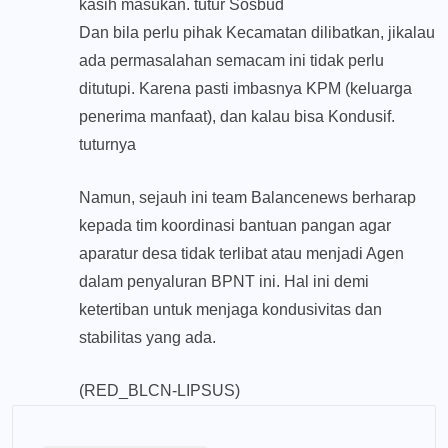
kasih masukan. tutur Sosbud
Dan bila perlu pihak Kecamatan dilibatkan, jikalau
ada permasalahan semacam ini tidak perlu
ditutupi. Karena pasti imbasnya KPM (keluarga
penerima manfaat), dan kalau bisa Kondusif.
tuturnya
Namun, sejauh ini team Balancenews berharap
kepada tim koordinasi bantuan pangan agar
aparatur desa tidak terlibat atau menjadi Agen
dalam penyaluran BPNT ini. Hal ini demi
ketertiban untuk menjaga kondusivitas dan
stabilitas yang ada.
(RED_BLCN-LIPSUS)