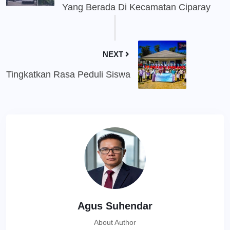
Yang Berada Di Kecamatan Ciparay
NEXT
Tingkatkan Rasa Peduli Siswa
Agus Suhendar
About Author