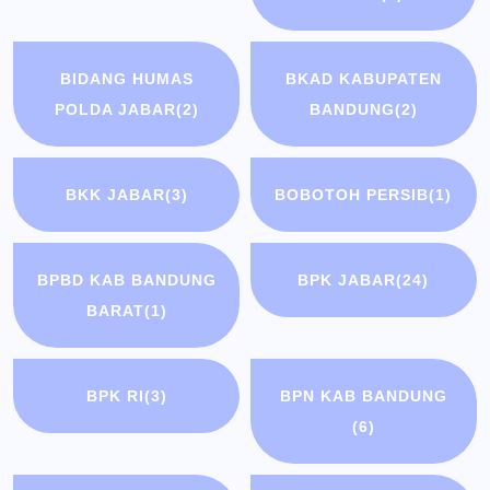
BIDANG HUMAS
BKAD KABUPATEN
POLDA JABAR
(2)
BANDUNG
(2)
BKK JABAR
(3)
BOBOTOH PERSIB
(1)
BPBD KAB BANDUNG
BPK JABAR
(24)
BARAT
(1)
BPK RI
(3)
BPN KAB BANDUNG
(6)