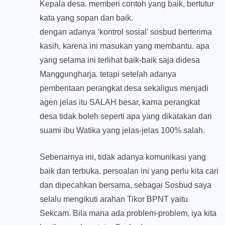
Kepala desa. memberi contoh yang baik, bertutur
kata yang sopan dan baik.
dengan adanya ‘kontrol sosial’ sosbud berterima
kasih, karena ini masukan yang membantu. apa
yang selama ini terlihat baik-baik saja didesa
Manggungharja. tetapi setelah adanya
pemberitaan perangkat desa sekaligus menjadi
agen jelas itu SALAH besar, karna perangkat
desa tidak boleh seperti apa yang dikatakan dari
suami ibu Watika yang jelas-jelas 100% salah.
Sebenarnya ini, tidak adanya komunikasi yang
baik dan terbuka. persoalan ini yang perlu kita cari
dan dipecahkan bersama, sebagai Sosbud saya
selalu mengikuti arahan Tikor BPNT yaitu
Sekcam. Bila mana ada problem-problem, iya kita