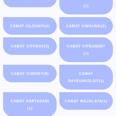
(1)
CAMAT CILEUNYI
(1)
CAMAT CIMAUNG
(2)
CAMAT CIPARAY
(3)
CAMAT CIPEUNDEY
(1)
CAMAT CIWIDEY
(9)
CAMAT
DAYEUHKOLOT
(1)
CAMAT KERTASARI
CAMAT MAJALAYA
(1)
(1)