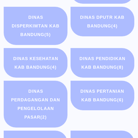
DINAS
DINAS DPUTR KAB
DISPERKIMTAN KAB
BANDUNG
(4)
BANDUNG
(5)
DINAS KESEHATAN
DINAS PENDIDIKAN
KAB BANDUNG
(4)
KAB BANDUNG
(8)
DINAS
DINAS PERTANIAN
PERDAGANGAN DAN
KAB BANDUNG
(6)
PENGELOLAAN
PASAR
(2)