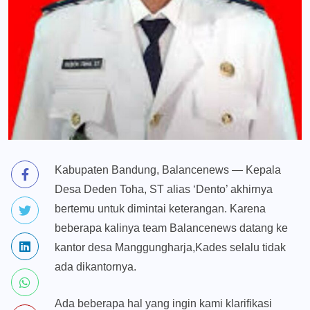
Kabupaten Bandung, Balancenews — Kepala
Desa Deden Toha, ST alias ‘Dento’ akhirnya
bertemu untuk dimintai keterangan. Karena
beberapa kalinya team Balancenews datang ke
kantor desa Manggungharja,Kades selalu tidak
ada dikantornya.
Ada beberapa hal yang ingin kami klarifikasi