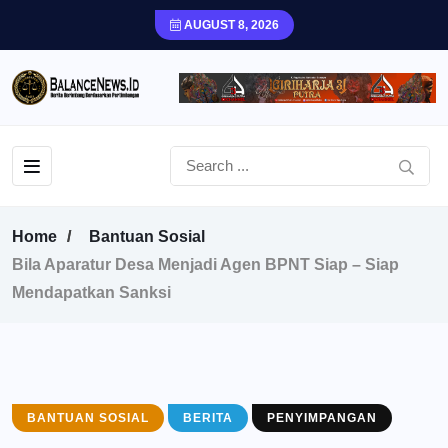
AUGUST 8, 2026
Home
Bantuan Sosial
Bila Aparatur Desa Menjadi Agen BPNT Siap – Siap
Mendapatkan Sanksi
BANTUAN SOSIAL
BERITA
PENYIMPANGAN