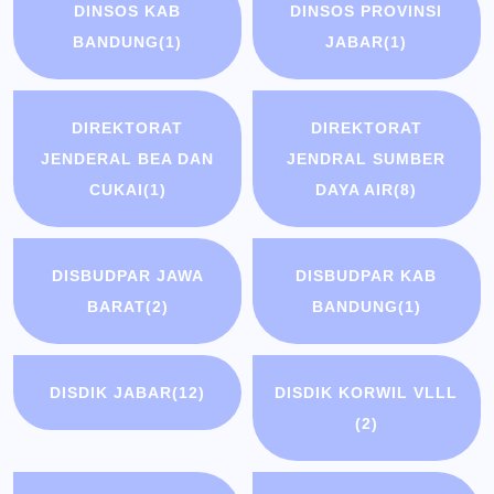
DINSOS KAB
DINSOS PROVINSI
BANDUNG
(1)
JABAR
(1)
DIREKTORAT
DIREKTORAT
JENDERAL BEA DAN
JENDRAL SUMBER
CUKAI
(1)
DAYA AIR
(8)
DISBUDPAR JAWA
DISBUDPAR KAB
BARAT
(2)
BANDUNG
(1)
DISDIK JABAR
(12)
DISDIK KORWIL VLLL
(2)