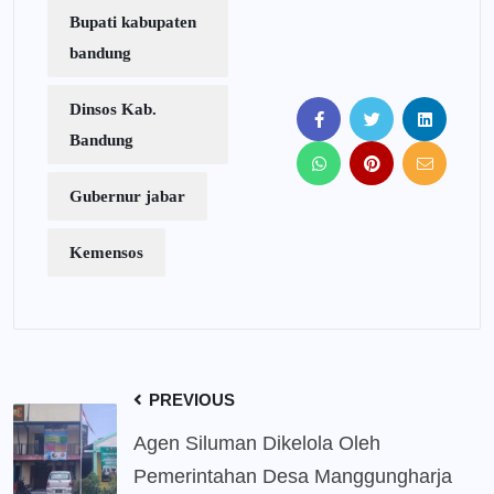
Bupati kabupaten
bandung
Dinsos Kab.
Bandung
Gubernur jabar
Kemensos
PREVIOUS
Agen Siluman Dikelola Oleh
Pemerintahan Desa Manggungharja