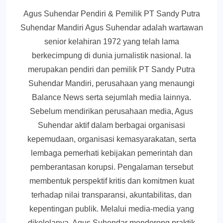
Agus Suhendar Pendiri & Pemilik PT Sandy Putra
Suhendar Mandiri Agus Suhendar adalah wartawan
senior kelahiran 1972 yang telah lama
berkecimpung di dunia jurnalistik nasional. Ia
merupakan pendiri dan pemilik PT Sandy Putra
Suhendar Mandiri, perusahaan yang menaungi
Balance News serta sejumlah media lainnya.
Sebelum mendirikan perusahaan media, Agus
Suhendar aktif dalam berbagai organisasi
kepemudaan, organisasi kemasyarakatan, serta
lembaga pemerhati kebijakan pemerintah dan
pemberantasan korupsi. Pengalaman tersebut
membentuk perspektif kritis dan komitmen kuat
terhadap nilai transparansi, akuntabilitas, dan
kepentingan publik. Melalui media-media yang
dikelolanya, Agus Suhendar mendorong praktik