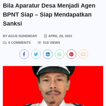
Bila Aparatur Desa Menjadi Agen
BPNT Siap – Siap Mendapatkan
Sanksi
BY
AGUS SUHENDAR
APRIL 28, 2021
0 COMMENTS
519 VIEWS