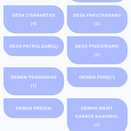
DESA CISARANTEN
DESA PAKUTANDANG
(4)
(1)
DESA PATROLSARI
(1)
DESA PINGGIRSARI
(1)
DEWAN PENDIDIKAN
DEWAN PERS
(7)
(1)
DEWAN PRES
(4)
DEWAN WASIT
KARATE NASIONAL
(1)