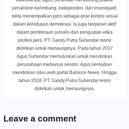
jurnalisme berimbang, independen, dan investigatif,
serta menempatkan pers sebagai pilar kontrol sosial
dalam kehidupan demokrasi. Ia juga berperan aktif
dalam pembinaan jurnalis dan penguatan etika
profesi pers. PT. Sandy Putra Suhendar resmi
didirikan untuk menaunginya. Pada tahun 2017
Agus Suhendar memutuskan untuk mendirikan
perusahaan medianya sendiri. Agus kemudian
mendirikan situs web portal Balance News. Hingga
tahun 2018, PT. Sandy Putra Suhendar resmi
didirikan untuk menaunginya.
Leave a comment