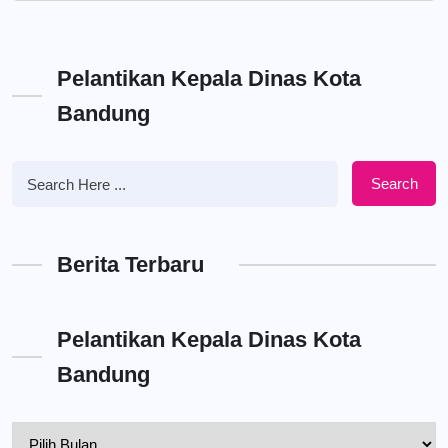
Pelantikan Kepala Dinas Kota
Bandung
Search
Berita Terbaru
Pelantikan Kepala Dinas Kota
Bandung
Pelantikan