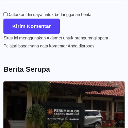
Daftarkan diri saya untuk berlangganan berita!
Situs ini menggunakan Akismet untuk mengurangi spam.
Pelajari bagaimana data komentar Anda diproses
Berita Serupa