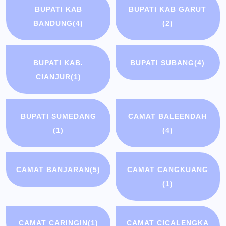
BUPATI KAB
BUPATI KAB GARUT
BANDUNG
(4)
(2)
BUPATI KAB.
BUPATI SUBANG
(4)
CIANJUR
(1)
BUPATI SUMEDANG
CAMAT BALEENDAH
(1)
(4)
CAMAT BANJARAN
(5)
CAMAT CANGKUANG
(1)
CAMAT CARINGIN
(1)
CAMAT CICALENGKA