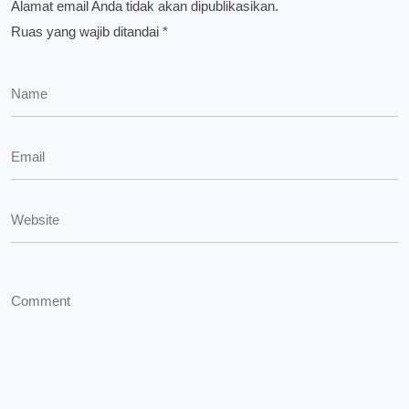
Alamat email Anda tidak akan dipublikasikan.
Ruas yang wajib ditandai
*