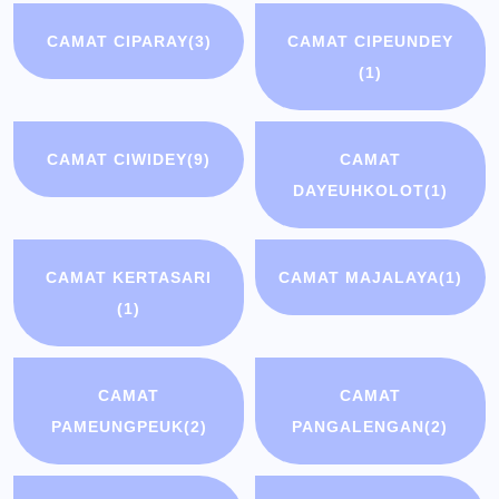
CAMAT CIPARAY
(3)
CAMAT CIPEUNDEY
(1)
CAMAT CIWIDEY
(9)
CAMAT
DAYEUHKOLOT
(1)
CAMAT KERTASARI
CAMAT MAJALAYA
(1)
(1)
CAMAT
CAMAT
PAMEUNGPEUK
(2)
PANGALENGAN
(2)