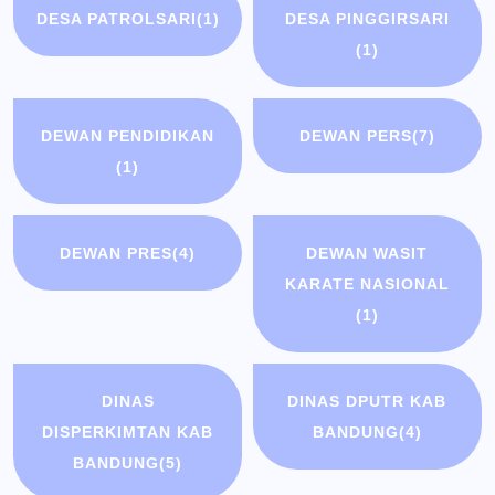
DESA PATROLSARI
(1)
DESA PINGGIRSARI
(1)
DEWAN PENDIDIKAN
DEWAN PERS
(7)
(1)
DEWAN PRES
(4)
DEWAN WASIT
KARATE NASIONAL
(1)
DINAS
DINAS DPUTR KAB
DISPERKIMTAN KAB
BANDUNG
(4)
BANDUNG
(5)