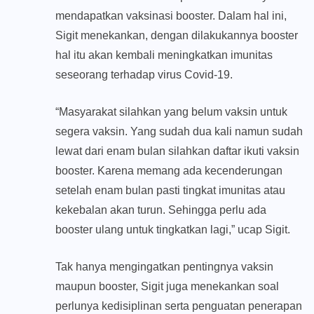
mendapatkan vaksinasi booster. Dalam hal ini,
Sigit menekankan, dengan dilakukannya booster
hal itu akan kembali meningkatkan imunitas
seseorang terhadap virus Covid-19.
“Masyarakat silahkan yang belum vaksin untuk
segera vaksin. Yang sudah dua kali namun sudah
lewat dari enam bulan silahkan daftar ikuti vaksin
booster. Karena memang ada kecenderungan
setelah enam bulan pasti tingkat imunitas atau
kekebalan akan turun. Sehingga perlu ada
booster ulang untuk tingkatkan lagi,” ucap Sigit.
Tak hanya mengingatkan pentingnya vaksin
maupun booster, Sigit juga menekankan soal
perlunya kedisiplinan serta penguatan penerapan