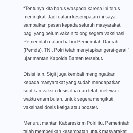
“Tentunya kita harus waspada karena ini terus
meningkat. Jadi dalam kesempatan ini saya
sampaikan pesan kepada seluruh masyarakat,
bagi yang belum vaksin tolong segera vaksinasi.
Pemerintah dalam hal ini Pemerintah Daerah
(Pemda), TNI, Polri telah menyiapkan gerai-gerai,”
ujar mantan Kapolda Banten tersebut.
Disisi lain, Sigit juga kembali mengingatkan
kepada masyarakat yang sudah mendapatkan
suntikan vaksin dosis dua dan telah melewati
waktu enam bulan, untuk segera mengikuti
vaksinasi dosis ketiga atau booster.
Menurut mantan Kabareskrim Polri itu, Pemerintah
telah memberikan kesempatan untuk masyarakat