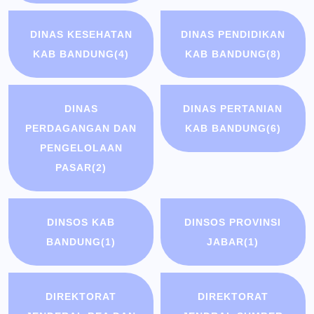
DINAS KESEHATAN
DINAS PENDIDIKAN
KAB BANDUNG
(4)
KAB BANDUNG
(8)
DINAS
DINAS PERTANIAN
PERDAGANGAN DAN
KAB BANDUNG
(6)
PENGELOLAAN
PASAR
(2)
DINSOS KAB
DINSOS PROVINSI
BANDUNG
(1)
JABAR
(1)
DIREKTORAT
DIREKTORAT