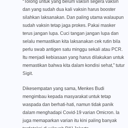
“Tolong untuk yang belum vaksin segera vaksin
dan yang sudah dua kali vaksin harus booster
silahkan laksanakan. Dan paling utama walaupun
sudah vaksin tetap jaga prokes. Pakai masker
terus jangan lupa. Cuci tangan jangan lupa dan
selalu memastikan kita laksanakan cek rutin bila
perlu swab antigen satu minggu sekali atau PCR.
Itu menjadi kebiasaan yang harus dilakukan untuk
memastikan bahwa kita dalam kondisi sehat,” tutur
Sigit.
Dikesempatan yang sama, Menkes Budi
mengimbau kepada masyarakat untuk tetap
waspada dan berhati-hati, namun tidak panik
dalam menghadapi Covid-19 varian Omicron. Ia
juga memaparkan varian itu kini paling banyak