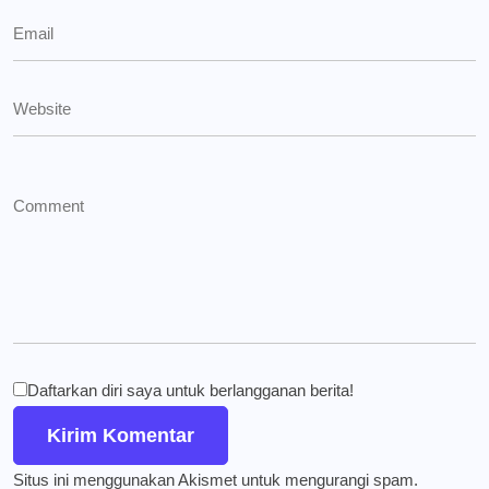
Daftarkan diri saya untuk berlangganan berita!
Situs ini menggunakan Akismet untuk mengurangi spam.