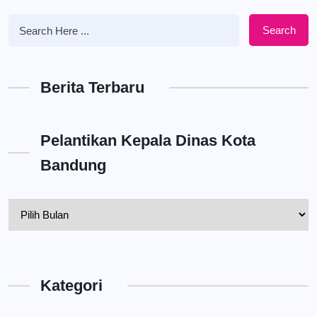
Search
Berita Terbaru
Pelantikan Kepala Dinas Kota
Bandung
Pelantikan
Kepala
Dinas
Kota
Kategori
Bandung