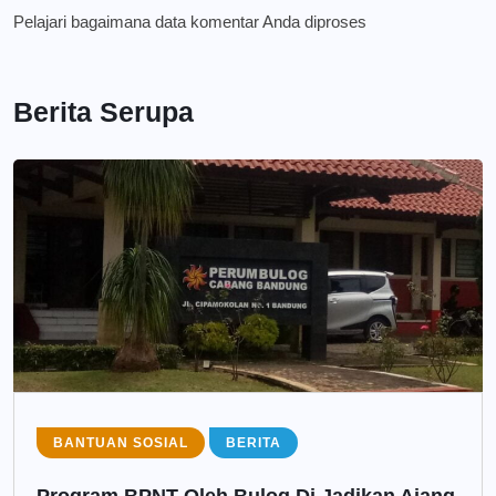
Pelajari bagaimana data komentar Anda diproses
Berita Serupa
BANTUAN SOSIAL
BERITA