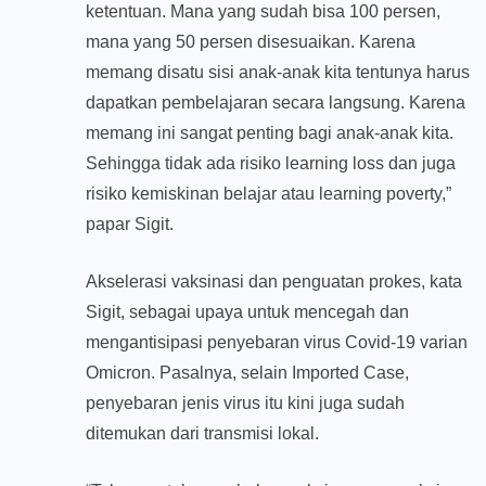
ketentuan. Mana yang sudah bisa 100 persen,
mana yang 50 persen disesuaikan. Karena
memang disatu sisi anak-anak kita tentunya harus
dapatkan pembelajaran secara langsung. Karena
memang ini sangat penting bagi anak-anak kita.
Sehingga tidak ada risiko learning loss dan juga
risiko kemiskinan belajar atau learning poverty,”
papar Sigit.
Akselerasi vaksinasi dan penguatan prokes, kata
Sigit, sebagai upaya untuk mencegah dan
mengantisipasi penyebaran virus Covid-19 varian
Omicron. Pasalnya, selain Imported Case,
penyebaran jenis virus itu kini juga sudah
ditemukan dari transmisi lokal.