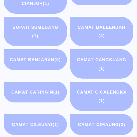
CIANJUR
(1)
BUPATI SUMEDANG
CAMAT BALEENDAH
(1)
(4)
CAMAT BANJARAN
(5)
CAMAT CANGKUANG
(1)
CAMAT CARINGIN
(1)
CAMAT CICALENGKA
(1)
CAMAT CILEUNYI
(1)
CAMAT CIMAUNG
(2)