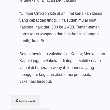
terdeteksi di wilayah DKI Jakarta.
“Ciri-ciri Omicron kita akan lihat kenaikan kasus
yang cepat dan tinggi. Kita sudah mulai lihat
nasional naik dari 300 ke 1.400. Teman-teman
harus terus waspada dan hati-hati tapi jangan
panik,” kata Budi.
Selain meninjau vaksinasi di Kalbar, Menkes dan
Kapolri juga melakukan dialog interaktif secara
virtual di beberapa wilayah Indonesia yang
menggelar kegiatan akselerasi percepatan
vaksinasi tersebut.
Kalimantan