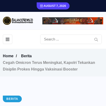
AUGUST 7, 2026
Home
Berita
Cegah Omicron Terus Meningkat, Kapolri Tekankan
Disiplin Prokes Hingga Vaksinasi Booster
BERITA