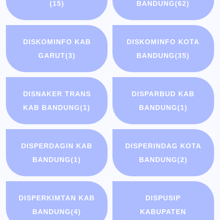
(15)
BANDUNG
(62)
DISKOMINFO KAB
DISKOMINFO KOTA
GARUT
(3)
BANDUNG
(35)
DISNAKER TRANS
DISPARBUD KAB
KAB BANDUNG
(1)
BANDUNG
(1)
DISPERDAGIN KAB
DISPERINDAG KOTA
BANDUNG
(1)
BANDUNG
(2)
DISPERKIMTAN KAB
DISPUSIP
BANDUNG
(4)
KABUPATEN