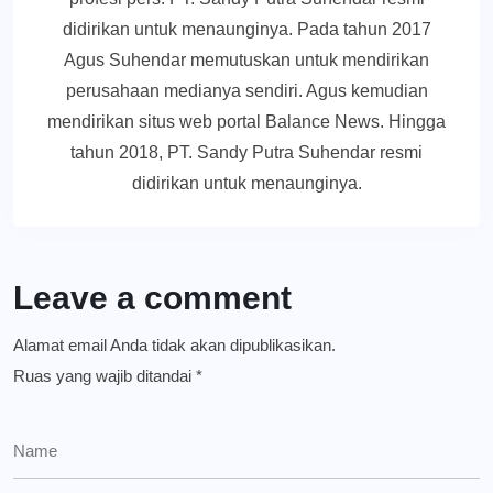
didirikan untuk menaunginya. Pada tahun 2017
Agus Suhendar memutuskan untuk mendirikan
perusahaan medianya sendiri. Agus kemudian
mendirikan situs web portal Balance News. Hingga
tahun 2018, PT. Sandy Putra Suhendar resmi
didirikan untuk menaunginya.
Leave a comment
Alamat email Anda tidak akan dipublikasikan.
Ruas yang wajib ditandai
*