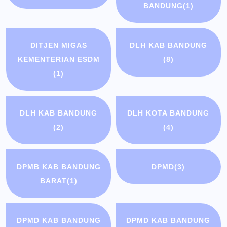
BANDUNG
(1)
DITJEN MIGAS
DLH KAB BANDUNG
KEMENTERIAN ESDM
(8)
(1)
DLH KAB BANDUNG
DLH KOTA BANDUNG
(2)
(4)
DPMB KAB BANDUNG
DPMD
(3)
BARAT
(1)
DPMD KAB BANDUNG
DPMD KAB BANDUNG