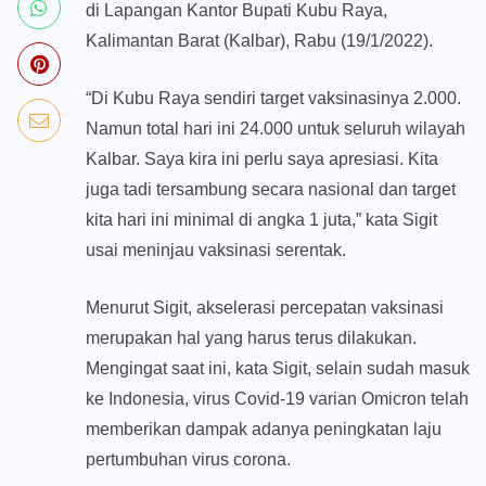
di Lapangan Kantor Bupati Kubu Raya,
Kalimantan Barat (Kalbar), Rabu (19/1/2022).
“Di Kubu Raya sendiri target vaksinasinya 2.000.
Namun total hari ini 24.000 untuk seluruh wilayah
Kalbar. Saya kira ini perlu saya apresiasi. Kita
juga tadi tersambung secara nasional dan target
kita hari ini minimal di angka 1 juta,” kata Sigit
usai meninjau vaksinasi serentak.
Menurut Sigit, akselerasi percepatan vaksinasi
merupakan hal yang harus terus dilakukan.
Mengingat saat ini, kata Sigit, selain sudah masuk
ke Indonesia, virus Covid-19 varian Omicron telah
memberikan dampak adanya peningkatan laju
pertumbuhan virus corona.