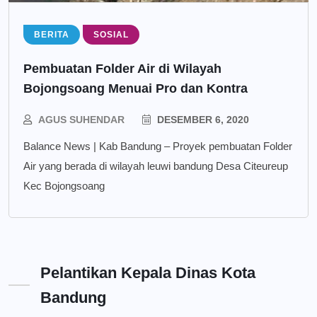
BERITA
SOSIAL
Pembuatan Folder Air di Wilayah
Bojongsoang Menuai Pro dan Kontra
AGUS SUHENDAR
DESEMBER 6, 2020
Balance News | Kab Bandung – Proyek pembuatan Folder
Air yang berada di wilayah leuwi bandung Desa Citeureup
Kec Bojongsoang
Pelantikan Kepala Dinas Kota
Bandung