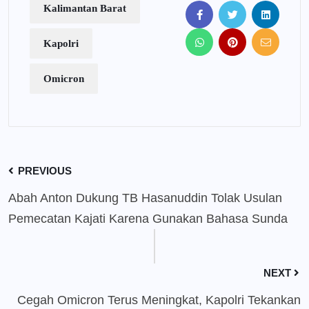
Kalimantan Barat
Kapolri
Omicron
PREVIOUS
Abah Anton Dukung TB Hasanuddin Tolak Usulan
Pemecatan Kajati Karena Gunakan Bahasa Sunda
NEXT
Cegah Omicron Terus Meningkat, Kapolri Tekankan