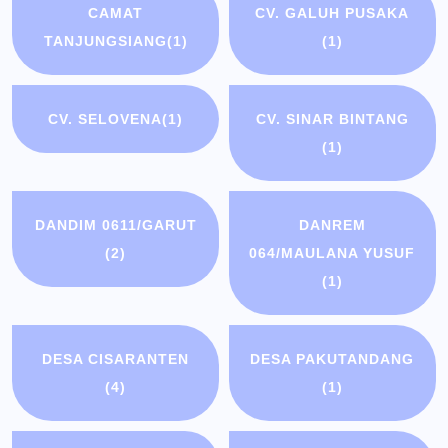
CAMAT
CV. GALUH PUSAKA
TANJUNGSIANG
(1)
(1)
CV. SELOVENA
(1)
CV. SINAR BINTANG
(1)
DANDIM 0611/GARUT
DANREM
(2)
064/MAULANA YUSUF
(1)
DESA CISARANTEN
DESA PAKUTANDANG
(4)
(1)