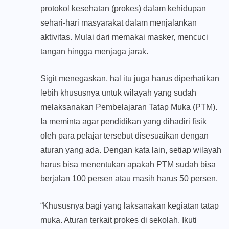
protokol kesehatan (prokes) dalam kehidupan
sehari-hari masyarakat dalam menjalankan
aktivitas. Mulai dari memakai masker, mencuci
tangan hingga menjaga jarak.
Sigit menegaskan, hal itu juga harus diperhatikan
lebih khususnya untuk wilayah yang sudah
melaksanakan Pembelajaran Tatap Muka (PTM).
Ia meminta agar pendidikan yang dihadiri fisik
oleh para pelajar tersebut disesuaikan dengan
aturan yang ada. Dengan kata lain, setiap wilayah
harus bisa menentukan apakah PTM sudah bisa
berjalan 100 persen atau masih harus 50 persen.
“Khususnya bagi yang laksanakan kegiatan tatap
muka. Aturan terkait prokes di sekolah. Ikuti