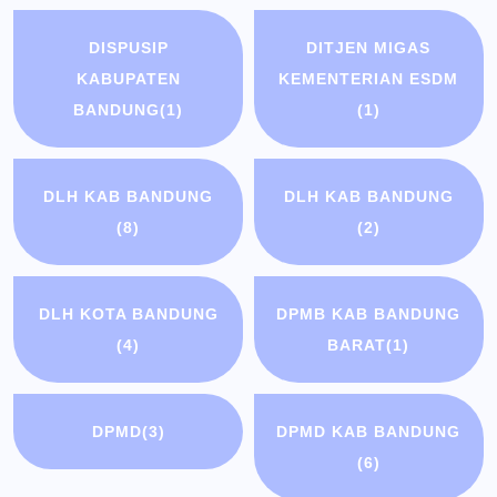
DISPUSIP
DITJEN MIGAS
KABUPATEN
KEMENTERIAN ESDM
BANDUNG
(1)
(1)
DLH KAB BANDUNG
DLH KAB BANDUNG
(8)
(2)
DLH KOTA BANDUNG
DPMB KAB BANDUNG
(4)
BARAT
(1)
DPMD
(3)
DPMD KAB BANDUNG
(6)