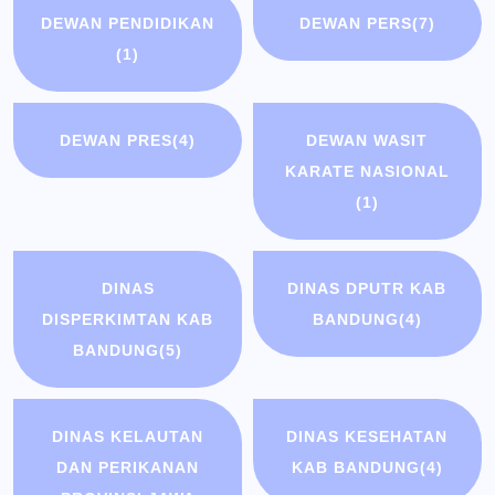
DEWAN PENDIDIKAN
DEWAN PERS
(7)
(1)
DEWAN PRES
(4)
DEWAN WASIT
KARATE NASIONAL
(1)
DINAS
DINAS DPUTR KAB
DISPERKIMTAN KAB
BANDUNG
(4)
BANDUNG
(5)
DINAS KELAUTAN
DINAS KESEHATAN
DAN PERIKANAN
KAB BANDUNG
(4)