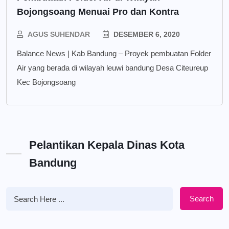
Bojongsoang Menuai Pro dan Kontra
AGUS SUHENDAR
DESEMBER 6, 2020
Balance News | Kab Bandung – Proyek pembuatan Folder
Air yang berada di wilayah leuwi bandung Desa Citeureup
Kec Bojongsoang
Pelantikan Kepala Dinas Kota
Bandung
Search