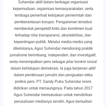
Suhendar aktif dalam berbagai organisasi
kepemudaan, organisasi kemasyarakatan, serta
lembaga pemerhati kebijakan pemerintah dan
pemberantasan korupsi. Pengalaman tersebut
membentuk perspektif kritis dan komitmen kuat
terhadap nilai transparansi, akuntabilitas, dan
kepentingan publik. Melalui media-media yang
dikelolanya, Agus Suhendar mendorong praktik
jurnalisme berimbang, independen, dan investigatif,
serta menempatkan pers sebagai pilar kontrol sosial
dalam kehidupan demokrasi. Ia juga berperan aktif
dalam pembinaan jurnalis dan penguatan etika
profesi pers. PT. Sandy Putra Suhendar resmi
didirikan untuk menaunginya. Pada tahun 2017
Agus Suhendar memutuskan untuk mendirikan
perusahaan medianya sendiri. Agus kemudian