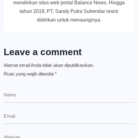
mendirikan situs web portal Balance News. Hingga
tahun 2018, PT. Sandy Putra Suhendar resmi
didirikan untuk menaunginya.
Leave a comment
Alamat email Anda tidak akan dipublikasikan.
Ruas yang wajib ditandai
*