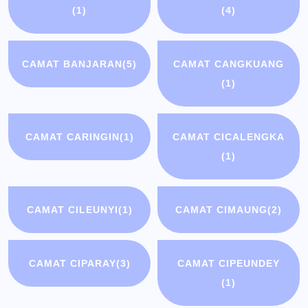
(1)
(4)
CAMAT BANJARAN
(5)
CAMAT CANGKUANG
(1)
CAMAT CARINGIN
(1)
CAMAT CICALENGKA
(1)
CAMAT CILEUNYI
(1)
CAMAT CIMAUNG
(2)
CAMAT CIPARAY
(3)
CAMAT CIPEUNDEY
(1)