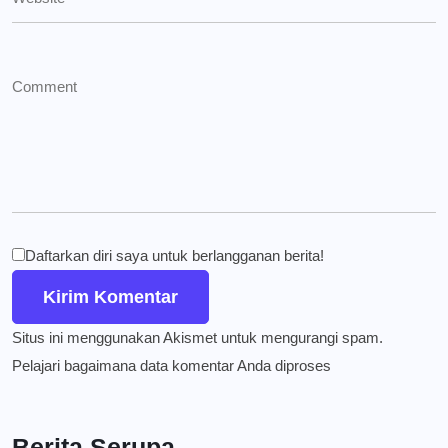
Daftarkan diri saya untuk berlangganan berita!
Situs ini menggunakan Akismet untuk mengurangi spam.
Pelajari bagaimana data komentar Anda diproses
Berita Serupa