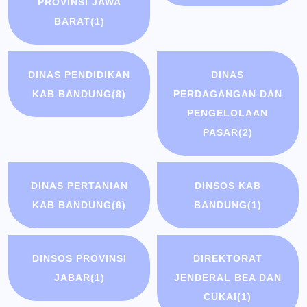
PROVINSI JAWA
BARAT
(1)
DINAS PENDIDIKAN
DINAS
KAB BANDUNG
(8)
PERDAGANGAN DAN
PENGELOLAAN
PASAR
(2)
DINAS PERTANIAN
DINSOS KAB
KAB BANDUNG
(6)
BANDUNG
(1)
DINSOS PROVINSI
DIREKTORAT
JABAR
(1)
JENDERAL BEA DAN
CUKAI
(1)