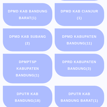
DPMD KAB BANDUNG
DPMD KAB CIANJUR
BARAT
(1)
(1)
DPMD KAB SUBANG
DPMD KABUPATEN
(2)
BANDUNG
(11)
DPMPTSP
DPRD KABUPATEN
KABUPATEN
BANDUNG
(3)
BANDUNG
(1)
DPUTR KAB
DPUTR KAB
BANDUNG
(18)
BANDUNG BARAT
(1)