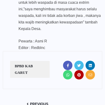
untuk lebih waspada di masa cuaca extrim
ini,”saya menghimbau masyarakat harus selalu
waspada, kali ini tidak ada korban jiwa , makanya
kita wajib meningkatkan kewaspadaan” tambah
Kepala Desa.
Pewarta : Asmi R
Editor : Redblnc
BPBD KAB
GARUT
PREVIOUS