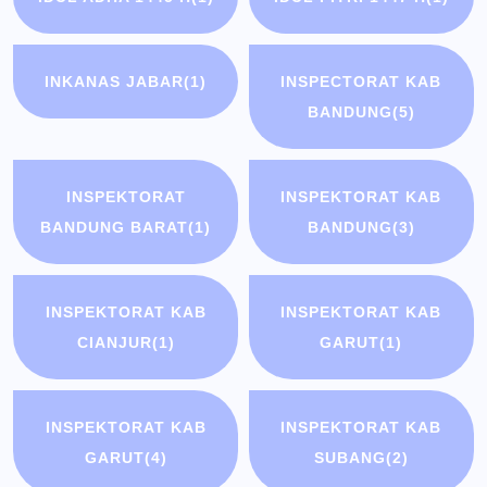
INKANAS JABAR
(1)
INSPECTORAT KAB
BANDUNG
(5)
INSPEKTORAT
INSPEKTORAT KAB
BANDUNG BARAT
(1)
BANDUNG
(3)
INSPEKTORAT KAB
INSPEKTORAT KAB
CIANJUR
(1)
GARUT
(1)
INSPEKTORAT KAB
INSPEKTORAT KAB
GARUT
(4)
SUBANG
(2)