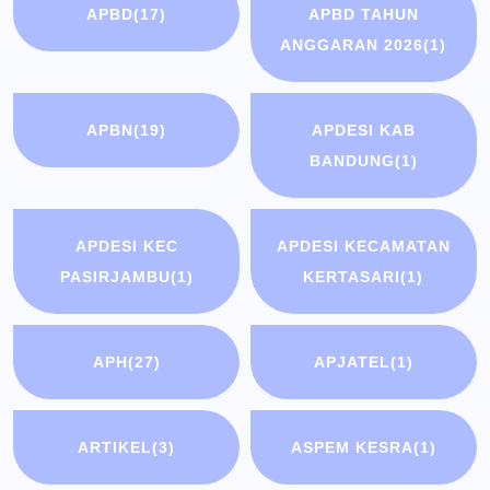
APBD
(17)
APBD TAHUN
ANGGARAN 2026
(1)
APBN
(19)
APDESI KAB
BANDUNG
(1)
APDESI KEC
APDESI KECAMATAN
PASIRJAMBU
(1)
KERTASARI
(1)
APH
(27)
APJATEL
(1)
ARTIKEL
(3)
ASPEM KESRA
(1)