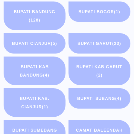
BUPATI BANDUNG
BUPATI BOGOR
(1)
(128)
BUPATI CIANJUR
(5)
BUPATI GARUT
(23)
BUPATI KAB
BUPATI KAB GARUT
BANDUNG
(4)
(2)
BUPATI KAB.
BUPATI SUBANG
(4)
CIANJUR
(1)
BUPATI SUMEDANG
CAMAT BALEENDAH