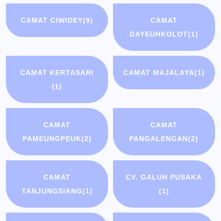
CAMAT CIWIDEY
(9)
CAMAT
DAYEUHKOLOT
(1)
CAMAT KERTASARI
CAMAT MAJALAYA
(1)
(1)
CAMAT
CAMAT
PAMEUNGPEUK
(2)
PANGALENGAN
(2)
CAMAT
CV. GALUH PUSAKA
TANJUNGSIANG
(1)
(1)