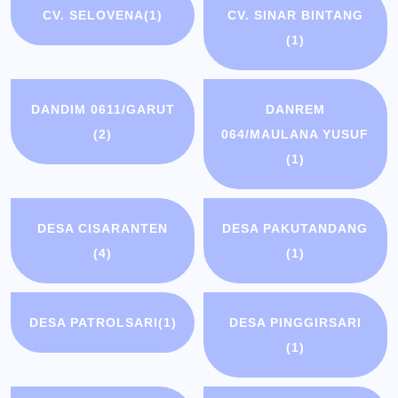
CV. SELOVENA
(1)
CV. SINAR BINTANG
(1)
DANDIM 0611/GARUT
DANREM
(2)
064/MAULANA YUSUF
(1)
DESA CISARANTEN
DESA PAKUTANDANG
(4)
(1)
DESA PATROLSARI
(1)
DESA PINGGIRSARI
(1)