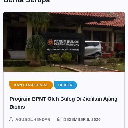
BANTUAN SOSIAL
BERITA
Program BPNT Oleh Bulog Di Jadikan Ajang
Bisnis
AGUS SUHENDAR
DESEMBER 6, 2020