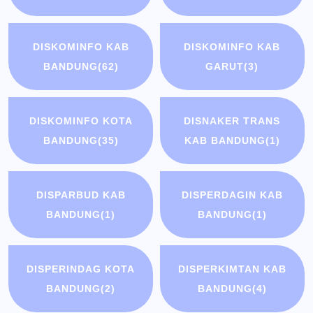
DISKOMINFO KAB
DISKOMINFO KAB
BANDUNG
(62)
GARUT
(3)
DISKOMINFO KOTA
DISNAKER TRANS
BANDUNG
(35)
KAB BANDUNG
(1)
DISPARBUD KAB
DISPERDAGIN KAB
BANDUNG
(1)
BANDUNG
(1)
DISPERINDAG KOTA
DISPERKIMTAN KAB
BANDUNG
(2)
BANDUNG
(4)