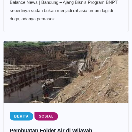
Balance News | Bandung – Ajang Bisnis Program BNPT
sepertinya sudah bukan menjadi rahasia umum lagi di
duga, adanya pemasok
BERITA
SOSIAL
Pembuatan Folder Air di Wilayah