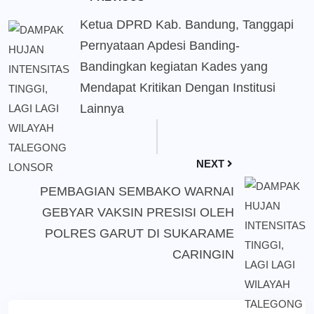
Ketua DPRD Kab. Bandung, Tanggapi
Pernyataan Apdesi Banding-
Bandingkan kegiatan Kades yang
Mendapat Kritikan Dengan Institusi
Lainnya
NEXT
PEMBAGIAN SEMBAKO WARNAI
GEBYAR VAKSIN PRESISI OLEH
POLRES GARUT DI SUKARAME
CARINGIN