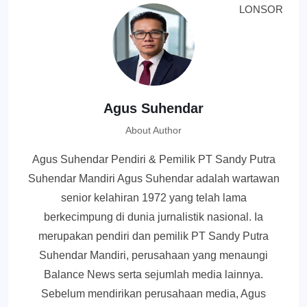
Agus Suhendar
About Author
Agus Suhendar Pendiri & Pemilik PT Sandy Putra
Suhendar Mandiri Agus Suhendar adalah wartawan
senior kelahiran 1972 yang telah lama
berkecimpung di dunia jurnalistik nasional. Ia
merupakan pendiri dan pemilik PT Sandy Putra
Suhendar Mandiri, perusahaan yang menaungi
Balance News serta sejumlah media lainnya.
Sebelum mendirikan perusahaan media, Agus