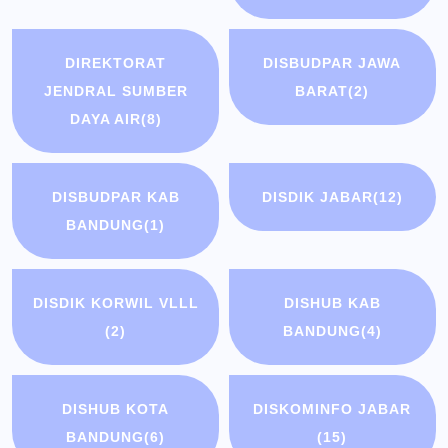
DIREKTORAT
DISBUDPAR JAWA
JENDRAL SUMBER
BARAT
(2)
DAYA AIR
(8)
DISBUDPAR KAB
DISDIK JABAR
(12)
BANDUNG
(1)
DISDIK KORWIL VLLL
DISHUB KAB
(2)
BANDUNG
(4)
DISHUB KOTA
DISKOMINFO JABAR
BANDUNG
(6)
(15)