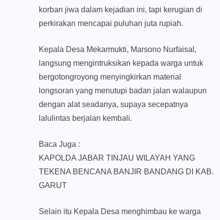
korban jiwa dalam kejadian ini, tapi kerugian di
perkirakan mencapai puluhan juta rupiah.
Kepala Desa Mekarmukti, Marsono Nurfaisal,
langsung mengintruksikan kepada warga untuk
bergotongroyong menyingkirkan material
longsoran yang menutupi badan jalan walaupun
dengan alat seadanya, supaya secepatnya
lalulintas berjalan kembali.
Baca Juga :
KAPOLDA JABAR TINJAU WILAYAH YANG
TEKENA BENCANA BANJIR BANDANG DI KAB.
GARUT
Selain itu Kepala Desa menghimbau ke warga