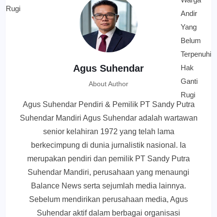
Agus Suhendar
About Author
Agus Suhendar Pendiri & Pemilik PT Sandy Putra
Suhendar Mandiri Agus Suhendar adalah wartawan
senior kelahiran 1972 yang telah lama
berkecimpung di dunia jurnalistik nasional. Ia
merupakan pendiri dan pemilik PT Sandy Putra
Suhendar Mandiri, perusahaan yang menaungi
Balance News serta sejumlah media lainnya.
Sebelum mendirikan perusahaan media, Agus
Suhendar aktif dalam berbagai organisasi