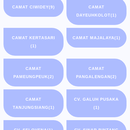
CAMAT CIWIDEY
(9)
CAMAT
DAYEUHKOLOT
(1)
CAMAT KERTASARI
CAMAT MAJALAYA
(1)
(1)
CAMAT
CAMAT
PAMEUNGPEUK
(2)
PANGALENGAN
(2)
CAMAT
CV. GALUH PUSAKA
TANJUNGSIANG
(1)
(1)