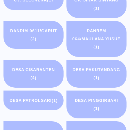
CV. SELOVENA
(1)
CV. SINAR BINTANG
(1)
DANDIM 0611/GARUT
DANREM
(2)
064/MAULANA YUSUF
(1)
DESA CISARANTEN
DESA PAKUTANDANG
(4)
(1)
DESA PATROLSARI
(1)
DESA PINGGIRSARI
(1)