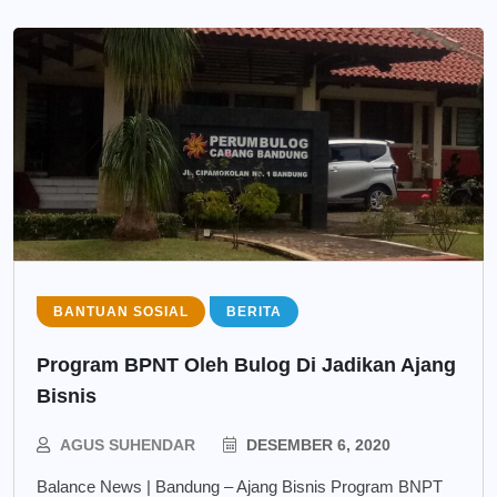
BANTUAN SOSIAL
BERITA
Program BPNT Oleh Bulog Di Jadikan Ajang
Bisnis
AGUS SUHENDAR
DESEMBER 6, 2020
Balance News | Bandung – Ajang Bisnis Program BNPT