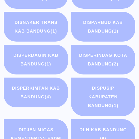
DISNAKER TRANS
DISPARBUD KAB
KAB BANDUNG
(1)
BANDUNG
(1)
DISPERDAGIN KAB
DISPERINDAG KOTA
BANDUNG
(1)
BANDUNG
(2)
DISPERKIMTAN KAB
DISPUSIP
BANDUNG
(4)
KABUPATEN
BANDUNG
(1)
DITJEN MIGAS
DLH KAB BANDUNG
KEMENTERIAN ESDM
(8)