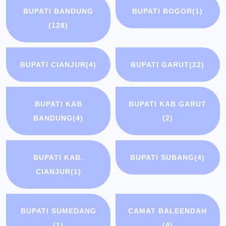
BUPATI BANDUNG
BUPATI BOGOR
(1)
(128)
BUPATI CIANJUR
(4)
BUPATI GARUT
(22)
BUPATI KAB
BUPATI KAB GARUT
BANDUNG
(4)
(2)
BUPATI KAB.
BUPATI SUBANG
(4)
CIANJUR
(1)
BUPATI SUMEDANG
CAMAT BALEENDAH
(1)
(4)