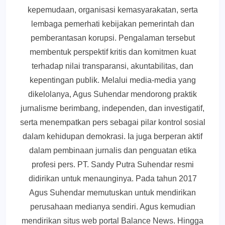
kepemudaan, organisasi kemasyarakatan, serta
lembaga pemerhati kebijakan pemerintah dan
pemberantasan korupsi. Pengalaman tersebut
membentuk perspektif kritis dan komitmen kuat
terhadap nilai transparansi, akuntabilitas, dan
kepentingan publik. Melalui media-media yang
dikelolanya, Agus Suhendar mendorong praktik
jurnalisme berimbang, independen, dan investigatif,
serta menempatkan pers sebagai pilar kontrol sosial
dalam kehidupan demokrasi. Ia juga berperan aktif
dalam pembinaan jurnalis dan penguatan etika
profesi pers. PT. Sandy Putra Suhendar resmi
didirikan untuk menaunginya. Pada tahun 2017
Agus Suhendar memutuskan untuk mendirikan
perusahaan medianya sendiri. Agus kemudian
mendirikan situs web portal Balance News. Hingga