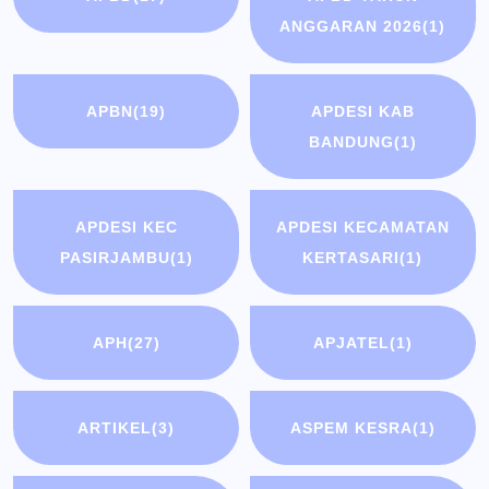
ANGGARAN 2026
(1)
APBN
(19)
APDESI KAB
BANDUNG
(1)
APDESI KEC
APDESI KECAMATAN
PASIRJAMBU
(1)
KERTASARI
(1)
APH
(27)
APJATEL
(1)
ARTIKEL
(3)
ASPEM KESRA
(1)