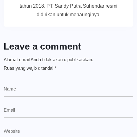
tahun 2018, PT. Sandy Putra Suhendar resmi
didirikan untuk menaunginya.
Leave a comment
Alamat email Anda tidak akan dipublikasikan.
Ruas yang wajib ditandai
*