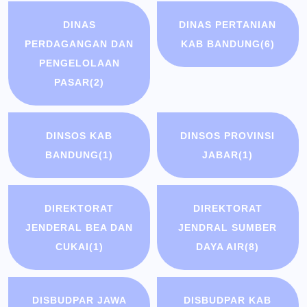
DINAS
DINAS PERTANIAN
PERDAGANGAN DAN
KAB BANDUNG
(6)
PENGELOLAAN
PASAR
(2)
DINSOS KAB
DINSOS PROVINSI
BANDUNG
(1)
JABAR
(1)
DIREKTORAT
DIREKTORAT
JENDERAL BEA DAN
JENDRAL SUMBER
CUKAI
(1)
DAYA AIR
(8)
DISBUDPAR JAWA
DISBUDPAR KAB