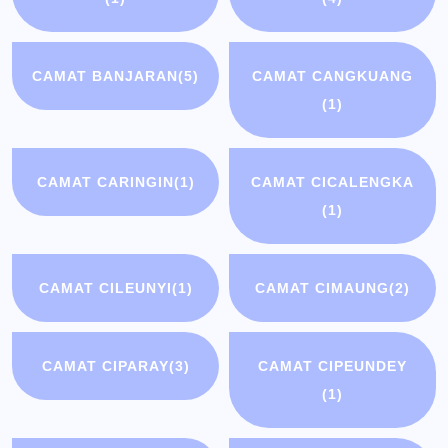
CAMAT BANJARAN
(5)
CAMAT CANGKUANG
(1)
CAMAT CARINGIN
(1)
CAMAT CICALENGKA
(1)
CAMAT CILEUNYI
(1)
CAMAT CIMAUNG
(2)
CAMAT CIPARAY
(3)
CAMAT CIPEUNDEY
(1)