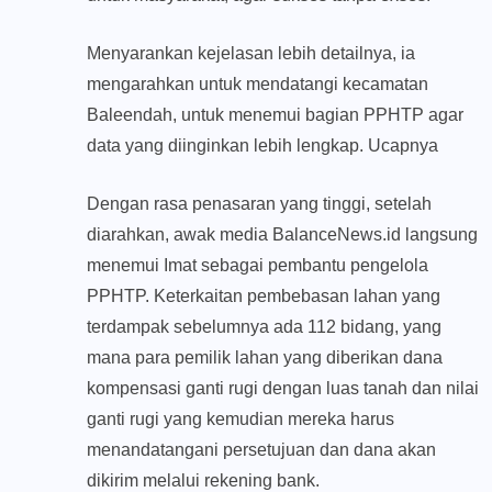
Menyarankan kejelasan lebih detailnya, ia
mengarahkan untuk mendatangi kecamatan
Baleendah, untuk menemui bagian PPHTP agar
data yang diinginkan lebih lengkap. Ucapnya
Dengan rasa penasaran yang tinggi, setelah
diarahkan, awak media
BalanceNews.id
langsung
menemui Imat sebagai pembantu pengelola
PPHTP. Keterkaitan pembebasan lahan yang
terdampak sebelumnya ada 112 bidang, yang
mana para pemilik lahan yang diberikan dana
kompensasi ganti rugi dengan luas tanah dan nilai
ganti rugi yang kemudian mereka harus
menandatangani persetujuan dan dana akan
dikirim melalui rekening bank.