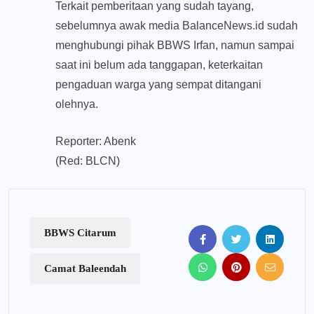
Terkait pemberitaan yang sudah tayang,
sebelumnya awak media BalanceNews.id sudah
menghubungi pihak BBWS Irfan, namun sampai
saat ini belum ada tanggapan, keterkaitan
pengaduan warga yang sempat ditangani
olehnya.
Reporter: Abenk
(Red: BLCN)
BBWS Citarum
Camat Baleendah