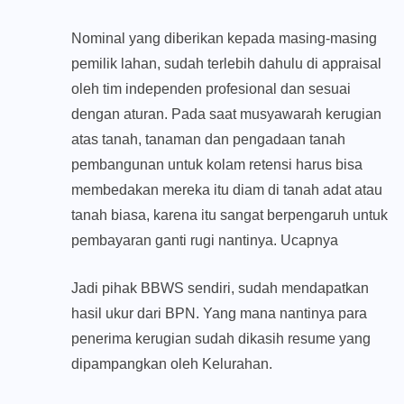
Nominal yang diberikan kepada masing-masing
pemilik lahan, sudah terlebih dahulu di appraisal
oleh tim independen profesional dan sesuai
dengan aturan. Pada saat musyawarah kerugian
atas tanah, tanaman dan pengadaan tanah
pembangunan untuk kolam retensi harus bisa
membedakan mereka itu diam di tanah adat atau
tanah biasa, karena itu sangat berpengaruh untuk
pembayaran ganti rugi nantinya. Ucapnya
Jadi pihak BBWS sendiri, sudah mendapatkan
hasil ukur dari BPN. Yang mana nantinya para
penerima kerugian sudah dikasih resume yang
dipampangkan oleh Kelurahan.