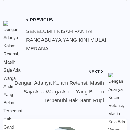
PREVIOUS
SEKELUMIT KISAH PANTAI
RANCABUAYA YANG KINI MULAI
MERANA
NEXT
Dengan Adanya Kolam Retensi, Masih
Saja Ada Warga Andir Yang Belum
Terpenuhi Hak Ganti Rugi