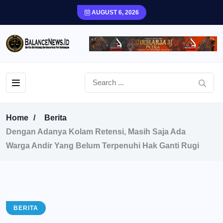
AUGUST 6, 2026
Home
Berita
Dengan Adanya Kolam Retensi, Masih Saja Ada
Warga Andir Yang Belum Terpenuhi Hak Ganti Rugi
BERITA