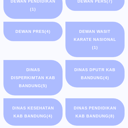
DEWAN PENDIDIKAN
DEWAN PERS
(7)
(1)
DEWAN PRES
(4)
DEWAN WASIT
KARATE NASIONAL
(1)
DINAS
DINAS DPUTR KAB
DISPERKIMTAN KAB
BANDUNG
(4)
BANDUNG
(5)
DINAS KESEHATAN
DINAS PENDIDIKAN
KAB BANDUNG
(4)
KAB BANDUNG
(8)