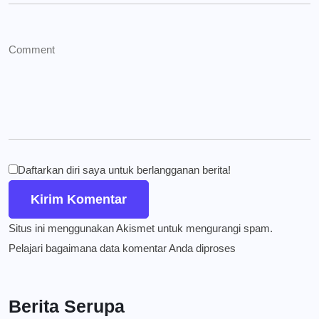
Daftarkan diri saya untuk berlangganan berita!
Situs ini menggunakan Akismet untuk mengurangi spam.
Pelajari bagaimana data komentar Anda diproses
Berita Serupa