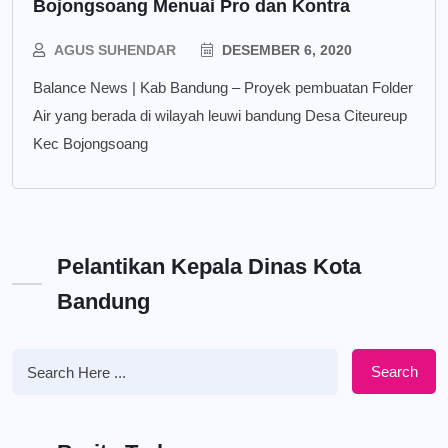
Bojongsoang Menuai Pro dan Kontra
AGUS SUHENDAR
DESEMBER 6, 2020
Balance News | Kab Bandung – Proyek pembuatan Folder
Air yang berada di wilayah leuwi bandung Desa Citeureup
Kec Bojongsoang
Pelantikan Kepala Dinas Kota
Bandung
Search