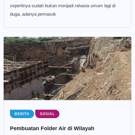
sepertinya sudah bukan menjadi rahasia umum lagi di
duga, adanya pemasok
BERITA
SOSIAL
Pembuatan Folder Air di Wilayah