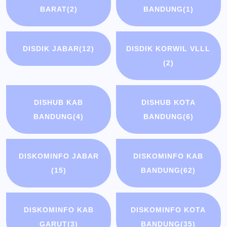
BARAT
(2)
BANDUNG
(1)
DISDIK JABAR
(12)
DISDIK KORWIL VLLL
(2)
DISHUB KAB
DISHUB KOTA
BANDUNG
(4)
BANDUNG
(6)
DISKOMINFO JABAR
DISKOMINFO KAB
(15)
BANDUNG
(62)
DISKOMINFO KAB
DISKOMINFO KOTA
GARUT
(3)
BANDUNG
(35)