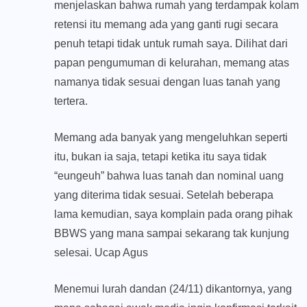
menjelaskan bahwa rumah yang terdampak kolam
retensi itu memang ada yang ganti rugi secara
penuh tetapi tidak untuk rumah saya. Dilihat dari
papan pengumuman di kelurahan, memang atas
namanya tidak sesuai dengan luas tanah yang
tertera.
Memang ada banyak yang mengeluhkan seperti
itu, bukan ia saja, tetapi ketika itu saya tidak
“eungeuh” bahwa luas tanah dan nominal uang
yang diterima tidak sesuai. Setelah beberapa
lama kemudian, saya komplain pada orang pihak
BBWS yang mana sampai sekarang tak kunjung
selesai. Ucap Agus
Menemui lurah dandan (24/11) dikantornya, yang