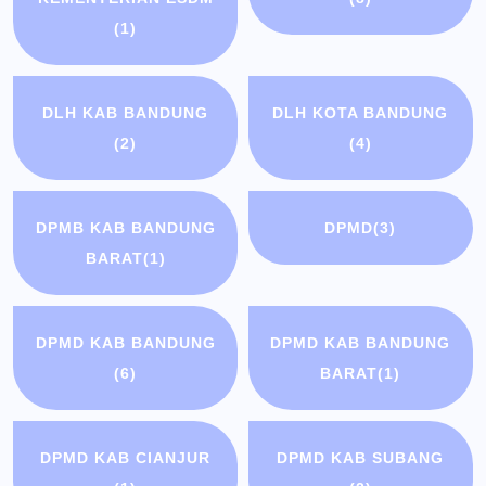
(1)
DLH KAB BANDUNG
DLH KOTA BANDUNG
(2)
(4)
DPMB KAB BANDUNG
DPMD
(3)
BARAT
(1)
DPMD KAB BANDUNG
DPMD KAB BANDUNG
(6)
BARAT
(1)
DPMD KAB CIANJUR
DPMD KAB SUBANG