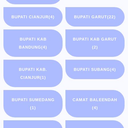
BUPATI CIANJUR
(4)
BUPATI GARUT
(22)
BUPATI KAB
BUPATI KAB GARUT
BANDUNG
(4)
(2)
BUPATI KAB.
BUPATI SUBANG
(4)
CIANJUR
(1)
BUPATI SUMEDANG
CAMAT BALEENDAH
(1)
(4)