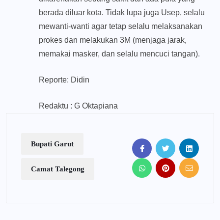
berada diluar kota. Tidak lupa juga Usep, selalu
mewanti-wanti agar tetap selalu melaksanakan
prokes dan melakukan 3M (menjaga jarak,
memakai masker, dan selalu mencuci tangan).
Reporte: Didin
Redaktu : G Oktapiana
Bupati Garut
Camat Talegong