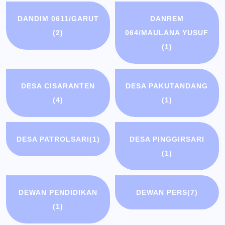
DANDIM 0611/GARUT
DANREM
(2)
064/MAULANA YUSUF
(1)
DESA CISARANTEN
DESA PAKUTANDANG
(4)
(1)
DESA PATROLSARI
(1)
DESA PINGGIRSARI
(1)
DEWAN PENDIDIKAN
DEWAN PERS
(7)
(1)