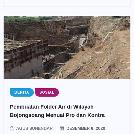
BERITA
SOSIAL
Pembuatan Folder Air di Wilayah
Bojongsoang Menuai Pro dan Kontra
AGUS SUHENDAR
DESEMBER 6, 2020