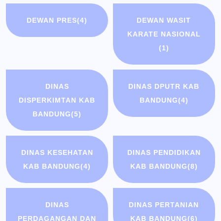
DEWAN PRES
(4)
DEWAN WASIT
KARATE NASIONAL
(1)
DINAS
DINAS DPUTR KAB
DISPERKIMTAN KAB
BANDUNG
(4)
BANDUNG
(5)
DINAS KESEHATAN
DINAS PENDIDIKAN
KAB BANDUNG
(4)
KAB BANDUNG
(8)
DINAS
DINAS PERTANIAN
PERDAGANGAN DAN
KAB BANDUNG
(6)