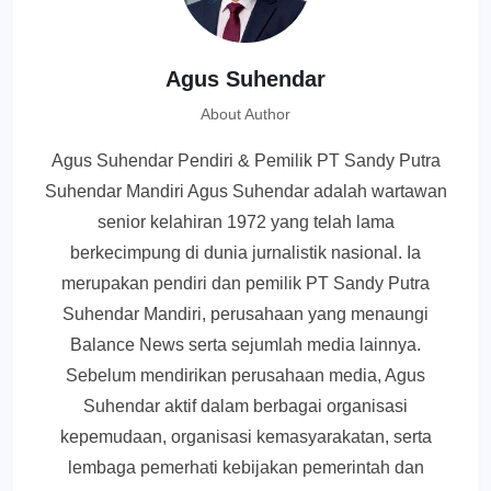
Agus Suhendar
About Author
Agus Suhendar Pendiri & Pemilik PT Sandy Putra
Suhendar Mandiri Agus Suhendar adalah wartawan
senior kelahiran 1972 yang telah lama
berkecimpung di dunia jurnalistik nasional. Ia
merupakan pendiri dan pemilik PT Sandy Putra
Suhendar Mandiri, perusahaan yang menaungi
Balance News serta sejumlah media lainnya.
Sebelum mendirikan perusahaan media, Agus
Suhendar aktif dalam berbagai organisasi
kepemudaan, organisasi kemasyarakatan, serta
lembaga pemerhati kebijakan pemerintah dan