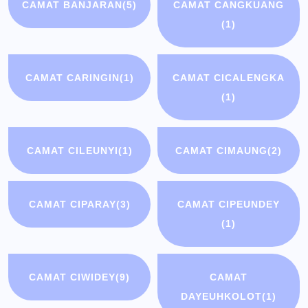
CAMAT BANJARAN
(5)
CAMAT CANGKUANG
(1)
CAMAT CARINGIN
(1)
CAMAT CICALENGKA
(1)
CAMAT CILEUNYI
(1)
CAMAT CIMAUNG
(2)
CAMAT CIPARAY
(3)
CAMAT CIPEUNDEY
(1)
CAMAT CIWIDEY
(9)
CAMAT
DAYEUHKOLOT
(1)