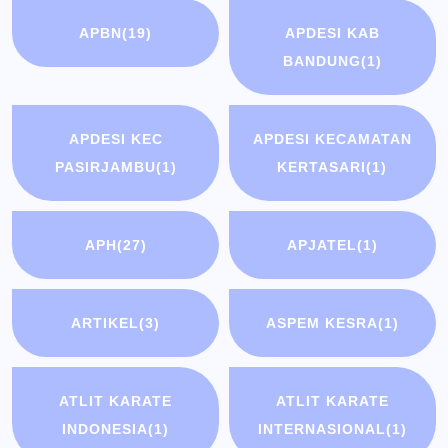
APBN
(19)
APDESI KAB
BANDUNG
(1)
APDESI KEC
APDESI KECAMATAN
PASIRJAMBU
(1)
KERTASARI
(1)
APH
(27)
APJATEL
(1)
ARTIKEL
(3)
ASPEM KESRA
(1)
ATLIT KARATE
ATLIT KARATE
INDONESIA
(1)
INTERNASIONAL
(1)