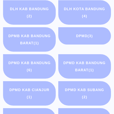
DLH KAB BANDUNG
DLH KOTA BANDUNG
(2)
(4)
DPMB KAB BANDUNG
DPMD
(3)
BARAT
(1)
DPMD KAB BANDUNG
DPMD KAB BANDUNG
(6)
BARAT
(1)
DPMD KAB CIANJUR
DPMD KAB SUBANG
(1)
(2)