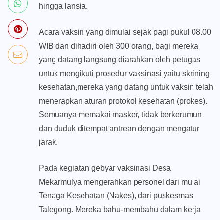
hingga lansia.
Acara vaksin yang dimulai sejak pagi pukul 08.00
WIB dan dihadiri oleh 300 orang, bagi mereka
yang datang langsung diarahkan oleh petugas
untuk mengikuti prosedur vaksinasi yaitu skrining
kesehatan,mereka yang datang untuk vaksin telah
menerapkan aturan protokol kesehatan (prokes).
Semuanya memakai masker, tidak berkerumun
dan duduk ditempat antrean dengan mengatur
jarak.
Pada kegiatan gebyar vaksinasi Desa
Mekarmulya mengerahkan personel dari mulai
Tenaga Kesehatan (Nakes), dari puskesmas
Talegong. Mereka bahu-membahu dalam kerja