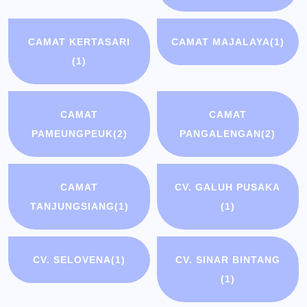
CAMAT KERTASARI
CAMAT MAJALAYA
(1)
(1)
CAMAT
CAMAT
PAMEUNGPEUK
(2)
PANGALENGAN
(2)
CAMAT
CV. GALUH PUSAKA
TANJUNGSIANG
(1)
(1)
CV. SELOVENA
(1)
CV. SINAR BINTANG
(1)