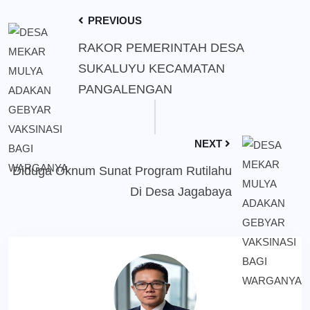
PREVIOUS
RAKOR PEMERINTAH DESA
SUKALUYU KECAMATAN
PANGALENGAN
NEXT
Diduga Oknum Sunat Program Rutilahu
Di Desa Jagabaya