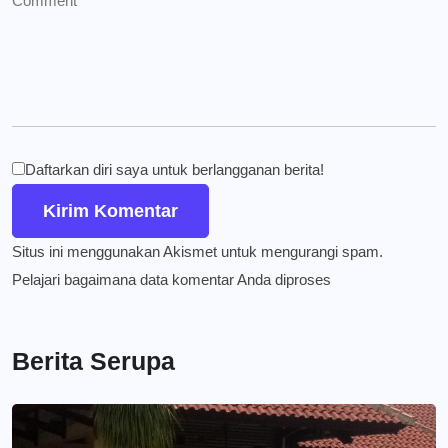
Daftarkan diri saya untuk berlangganan berita!
Situs ini menggunakan Akismet untuk mengurangi spam.
Pelajari bagaimana data komentar Anda diproses
Berita Serupa