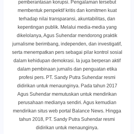
pemberantasan korupsi. Pengalaman tersebut
membentuk perspektif kritis dan komitmen kuat
terhadap nilai transparansi, akuntabilitas, dan
kepentingan publik. Melalui media-media yang
dikelolanya, Agus Suhendar mendorong praktik
jurnalisme berimbang, independen, dan investigatif,
serta menempatkan pers sebagai pilar kontrol sosial
dalam kehidupan demokrasi. Ia juga berperan aktif
dalam pembinaan jurnalis dan penguatan etika
profesi pers. PT. Sandy Putra Suhendar resmi
didirikan untuk menaunginya. Pada tahun 2017
Agus Suhendar memutuskan untuk mendirikan
perusahaan medianya sendiri. Agus kemudian
mendirikan situs web portal Balance News. Hingga
tahun 2018, PT. Sandy Putra Suhendar resmi
didirikan untuk menaunginya.