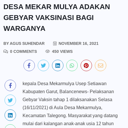
DESA MEKAR MULYA ADAKAN
GEBYAR VAKSINASI BAGI
WARGANYA
BY
AGUS SUHENDAR
NOVEMBER 16, 2021
0 COMMENTS
450 VIEWS
kepala Desa Mekarmulya Usep Setiawan
Kabupaten Garut, Balancenews- Pelaksanan
Gebyar Vaksin tahap 1 dilaksanakan Selasa
(16/11/2021) di Aula Desa Mekarmulya,
Kecamatan Talegong. Masyarakat yang datang
mulai dari kalangan anak-anak usia 12 tahun