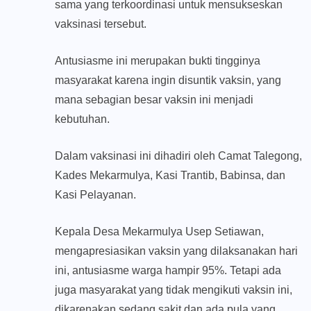
sama yang terkoordinasi untuk mensukseskan
vaksinasi tersebut.
Antusiasme ini merupakan bukti tingginya
masyarakat karena ingin disuntik vaksin, yang
mana sebagian besar vaksin ini menjadi
kebutuhan.
Dalam vaksinasi ini dihadiri oleh Camat Talegong,
Kades Mekarmulya, Kasi Trantib, Babinsa, dan
Kasi Pelayanan.
Kepala Desa Mekarmulya Usep Setiawan,
mengapresiasikan vaksin yang dilaksanakan hari
ini, antusiasme warga hampir 95%. Tetapi ada
juga masyarakat yang tidak mengikuti vaksin ini,
dikarenakan sedang sakit dan ada pula yang