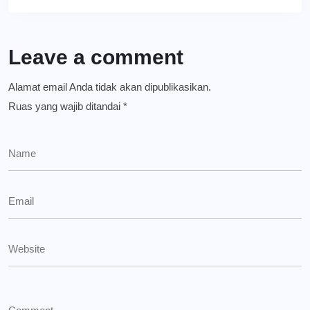
Leave a comment
Alamat email Anda tidak akan dipublikasikan.
Ruas yang wajib ditandai
*