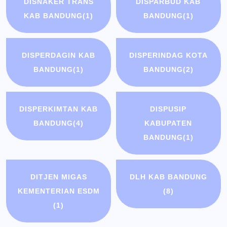
DISNAKER TRANS
DISPARBUD KAB
KAB BANDUNG
(1)
BANDUNG
(1)
DISPERDAGIN KAB
DISPERINDAG KOTA
BANDUNG
(1)
BANDUNG
(2)
DISPERKIMTAN KAB
DISPUSIP
BANDUNG
(4)
KABUPATEN
BANDUNG
(1)
DITJEN MIGAS
DLH KAB BANDUNG
KEMENTERIAN ESDM
(8)
(1)