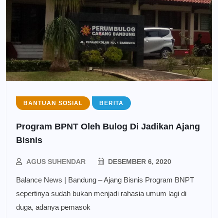
BANTUAN SOSIAL
BERITA
Program BPNT Oleh Bulog Di Jadikan Ajang
Bisnis
AGUS SUHENDAR
DESEMBER 6, 2020
Balance News | Bandung – Ajang Bisnis Program BNPT
sepertinya sudah bukan menjadi rahasia umum lagi di
duga, adanya pemasok