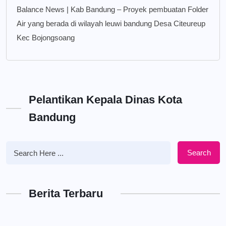
Balance News | Kab Bandung – Proyek pembuatan Folder
Air yang berada di wilayah leuwi bandung Desa Citeureup
Kec Bojongsoang
Pelantikan Kepala Dinas Kota
Bandung
Search
Berita Terbaru