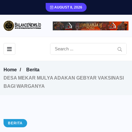
AUGUST 8, 2026
Home
Berita
DESA MEKAR MULYA ADAKAN GEBYAR VAKSINASI
BAGI WARGANYA
BERITA