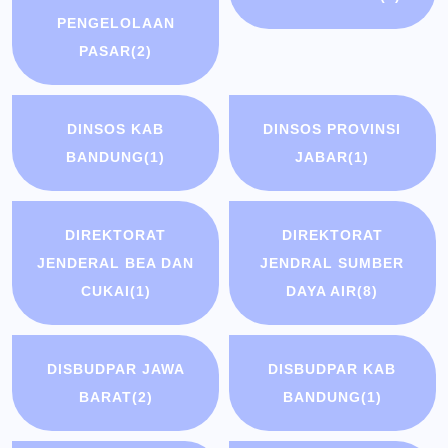
PENGELOLAAN
PASAR
(2)
DINSOS KAB
DINSOS PROVINSI
BANDUNG
(1)
JABAR
(1)
DIREKTORAT
DIREKTORAT
JENDERAL BEA DAN
JENDRAL SUMBER
CUKAI
(1)
DAYA AIR
(8)
DISBUDPAR JAWA
DISBUDPAR KAB
BARAT
(2)
BANDUNG
(1)