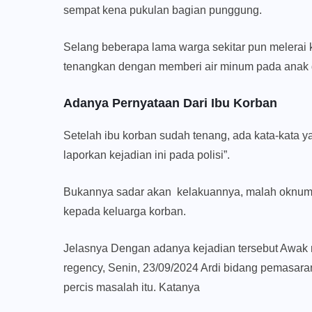
sempat kena pukulan bagian punggung.
Selang beberapa lama warga sekitar pun melerai ke
tenangkan dengan memberi air minum pada anak d
Adanya Pernyataan Dari Ibu Korban
Setelah ibu korban sudah tenang, ada kata-kata ya
laporkan kejadian ini pada polisi”.
Bukannya sadar akan kelakuannya, malah oknum 
kepada keluarga korban.
Jelasnya Dengan adanya kejadian tersebut Awak
regency, Senin, 23/09/2024 Ardi bidang pemasara
percis masalah itu. Katanya