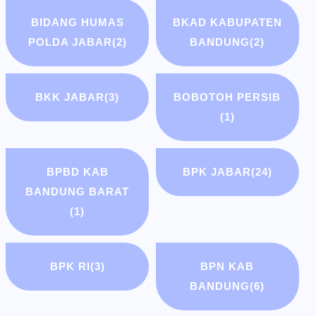
BIDANG HUMAS
BKAD KABUPATEN
POLDA JABAR
(2)
BANDUNG
(2)
BKK JABAR
(3)
BOBOTOH PERSIB
(1)
BPBD KAB
BPK JABAR
(24)
BANDUNG BARAT
(1)
BPK RI
(3)
BPN KAB
BANDUNG
(6)