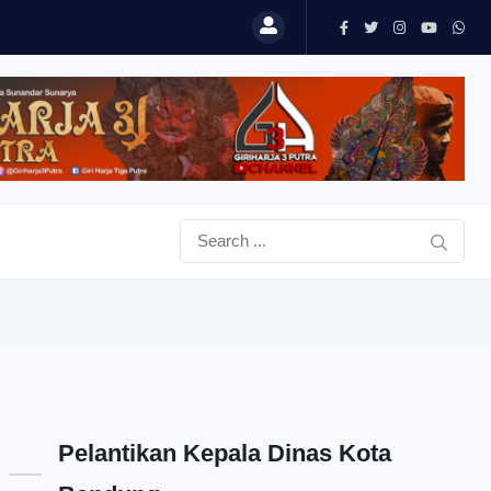
Pelantikan Kepala Dinas Kota