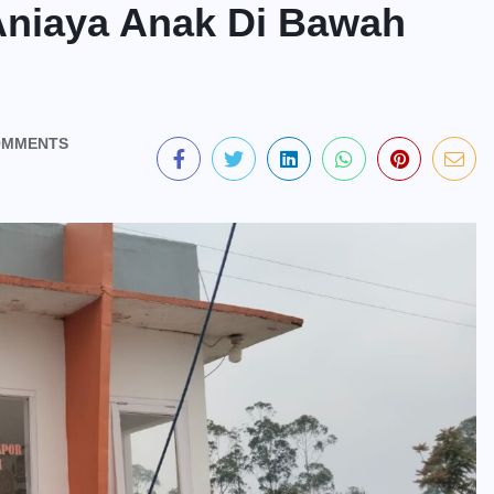
niaya Anak Di Bawah
OMMENTS