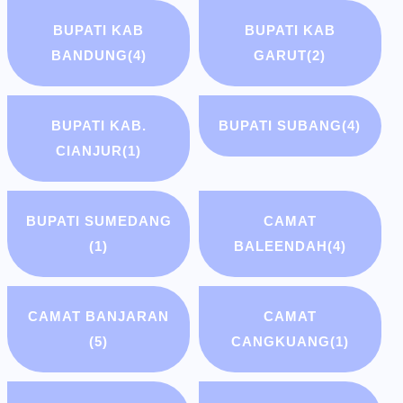
BUPATI KAB
BUPATI KAB
BANDUNG
(4)
GARUT
(2)
BUPATI KAB.
BUPATI SUBANG
(4)
CIANJUR
(1)
BUPATI SUMEDANG
CAMAT
(1)
BALEENDAH
(4)
CAMAT BANJARAN
CAMAT
(5)
CANGKUANG
(1)