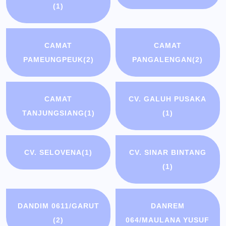
(1)
CAMAT
CAMAT
PAMEUNGPEUK
(2)
PANGALENGAN
(2)
CAMAT
CV. GALUH PUSAKA
TANJUNGSIANG
(1)
(1)
CV. SELOVENA
(1)
CV. SINAR BINTANG
(1)
DANDIM 0611/GARUT
DANREM
(2)
064/MAULANA YUSUF