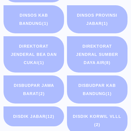
DINSOS KAB
DINSOS PROVINSI
BANDUNG
(1)
JABAR
(1)
DIREKTORAT
DIREKTORAT
JENDERAL BEA DAN
JENDRAL SUMBER
CUKAI
(1)
DAYA AIR
(8)
DISBUDPAR JAWA
DISBUDPAR KAB
BARAT
(2)
BANDUNG
(1)
DISDIK JABAR
(12)
DISDIK KORWIL VLLL
(2)