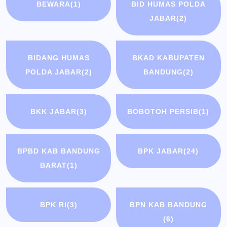
BEWARA
(1)
BID HUMAS POLDA
JABAR
(2)
BIDANG HUMAS
BKAD KABUPATEN
POLDA JABAR
(2)
BANDUNG
(2)
BKK JABAR
(3)
BOBOTOH PERSIB
(1)
BPBD KAB BANDUNG
BPK JABAR
(24)
BARAT
(1)
BPK RI
(3)
BPN KAB BANDUNG
(6)