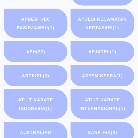
APDESI KEC
APDESI KECAMATAN
PASIRJAMBU
(1)
KERTASARI
(1)
APH
(27)
APJATEL
(1)
ARTIKEL
(3)
ASPEM KESRA
(1)
ATLIT KARATE
ATLIT KARATE
INDONESIA
(1)
INTERNASIONAL
(1)
AUSTRALIAN
BANK HIK
(2)