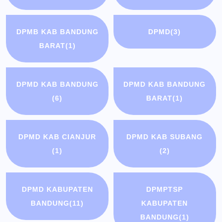
DPMB KAB BANDUNG
DPMD
(3)
BARAT
(1)
DPMD KAB BANDUNG
DPMD KAB BANDUNG
(6)
BARAT
(1)
DPMD KAB CIANJUR
DPMD KAB SUBANG
(1)
(2)
DPMD KABUPATEN
DPMPTSP
BANDUNG
(11)
KABUPATEN
BANDUNG
(1)