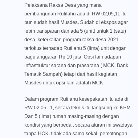
Pelaksana Raksa Desa yang mana
pembangunan Rutilahu ada di RW 02,05,11 itu
pun sudah hasil Musdes. Sudah di ekspos agar
lebih transparan dan ada 5 (unit) untuk 1 (satu)
desa, keterkaitan program raksa desa 2021
terfokus terhadap Rutilahu 5 (lima) unit dengan
pagu anggaran Rp.10 juta. Opsi lain adapun
infrastruktur sarana dan prasarana ( MCK, Bank
Tematik Sampah) tetapi dari hasil kegiatan
Musdes untuk opsi lain adalah MCK.
Dalam program Rutilahu kesepakatan itu ada di
RW 02,05,11, secara teknis itu langsung ke KPM.
Dan 5 (lima) rumah masing-masing dengan
kondisi yang berbeda , secara aturan ini swadaya
tanpa HOK. tidak ada sama sekali pemotongan