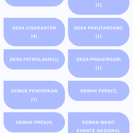
(1)
DESA CISARANTEN
DESA PAKUTANDANG
(4)
(1)
DESA PATROLSARI
(1)
DESA PINGGIRSARI
(1)
DEWAN PENDIDIKAN
DEWAN PERS
(7)
(1)
DEWAN PRES
(4)
DEWAN WASIT
KARATE NASIONAL