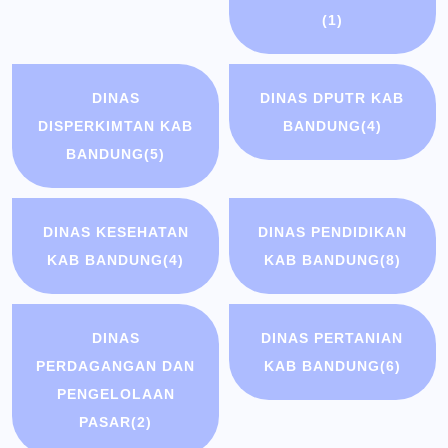
(1)
DINAS
DINAS DPUTR KAB
DISPERKIMTAN KAB
BANDUNG
(4)
BANDUNG
(5)
DINAS KESEHATAN
DINAS PENDIDIKAN
KAB BANDUNG
(4)
KAB BANDUNG
(8)
DINAS
DINAS PERTANIAN
PERDAGANGAN DAN
KAB BANDUNG
(6)
PENGELOLAAN
PASAR
(2)