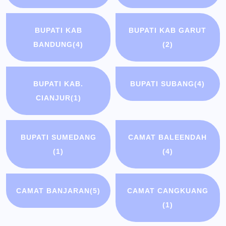
BUPATI KAB
BUPATI KAB GARUT
BANDUNG
(4)
(2)
BUPATI KAB.
BUPATI SUBANG
(4)
CIANJUR
(1)
BUPATI SUMEDANG
CAMAT BALEENDAH
(1)
(4)
CAMAT BANJARAN
(5)
CAMAT CANGKUANG
(1)