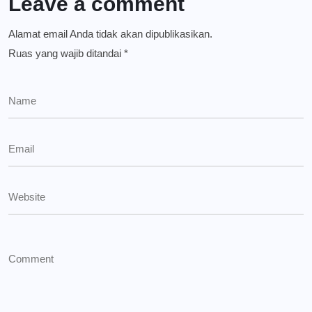
Leave a comment
Alamat email Anda tidak akan dipublikasikan.
Ruas yang wajib ditandai
*