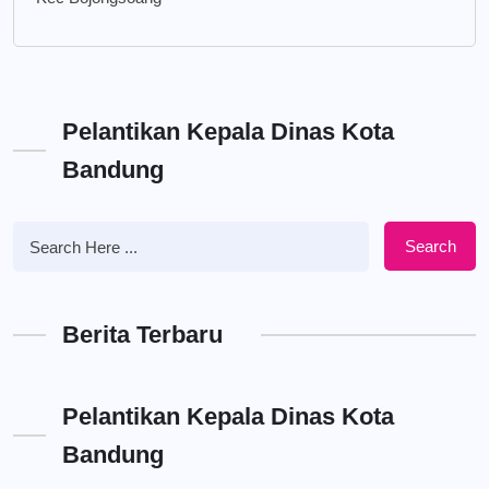
Pelantikan Kepala Dinas Kota
Bandung
Search
Berita Terbaru
Pelantikan Kepala Dinas Kota
Bandung