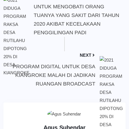
UNTUK MENGOBATI ORANG
TUANYA YANG SAKIT DARI TAHUN
2020 AKIBAT KECELAKAAN
PENGGILINGAN PADI
NEXT
PROGRAM DIGITAL UNTUK DESA
KIANGROKE MALAH DI JADIKAN
RUANGAN BROADCAST
Agus Suhendar