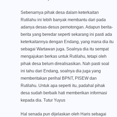
Sebenarnya pihak desa dalam keterkaitan
Rutilahu ini lebih banyak membantu dari pada
adanya desas-desus pemotongan. Adapun berita-
berita yang beredar seperti sekarang ini pasti ada
keterkaitannya dengan Endang, yang mana dia itu
sebagai Wartawan juga. Soalnya dia itu sempat
mengajukan berkas untuk Rutilahu, tetapi oleh
pihak desa belum direalisasikan. Nah pasti soal
ini tahu dari Endang, soalnya dia juga yang
memberitakan perihal BPNT, PISEW dan
Rutilahu. Untuk apa seperti itu, padahal pihak
desa sudah berbaik hati memberikan informasi
kepada dia. Tutur Yuyus
Hal senada pun dijelaskan oleh Haris sebagai