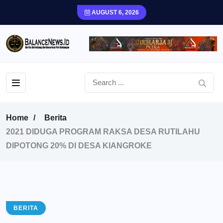
AUGUST 6, 2026
Home
Berita
2021 DIDUGA PROGRAM RAKSA DESA RUTILAHU
DIPOTONG 20% DI DESA KIANGROKE
BERITA