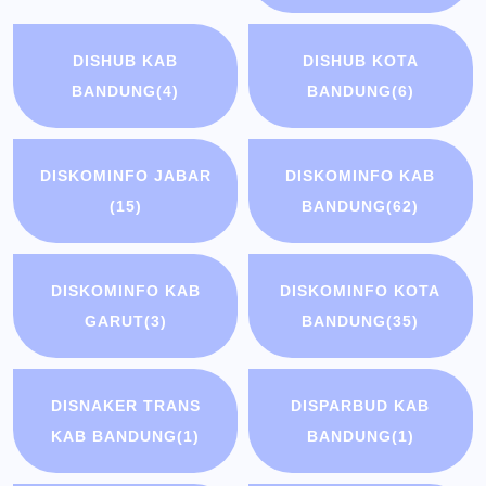
DISHUB KAB
DISHUB KOTA
BANDUNG
(4)
BANDUNG
(6)
DISKOMINFO JABAR
DISKOMINFO KAB
(15)
BANDUNG
(62)
DISKOMINFO KAB
DISKOMINFO KOTA
GARUT
(3)
BANDUNG
(35)
DISNAKER TRANS
DISPARBUD KAB
KAB BANDUNG
(1)
BANDUNG
(1)