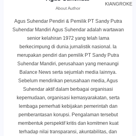
About Author
Agus Suhendar Pendiri & Pemilik PT Sandy Putra
Suhendar Mandiri Agus Suhendar adalah wartawan
senior kelahiran 1972 yang telah lama
berkecimpung di dunia jurnalistik nasional. Ia
merupakan pendiri dan pemilik PT Sandy Putra
Suhendar Mandiri, perusahaan yang menaungi
Balance News serta sejumlah media lainnya.
Sebelum mendirikan perusahaan media, Agus
Suhendar aktif dalam berbagai organisasi
kepemudaan, organisasi kemasyarakatan, serta
lembaga pemerhati kebijakan pemerintah dan
pemberantasan korupsi. Pengalaman tersebut
membentuk perspektif kritis dan komitmen kuat
terhadap nilai transparansi, akuntabilitas, dan