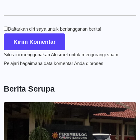
Daftarkan diri saya untuk berlangganan berita!
Situs ini menggunakan Akismet untuk mengurangi spam.
Pelajari bagaimana data komentar Anda diproses
Berita Serupa