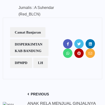
Jurnalis : A Suhendar
(Red_BLCN)
Camat Banjaran
DISPERKIMTAN
KAB BANDUNG
DPMPD
LH
PREVIOUS
ANAK RELA MENJUAL GINJALNYA