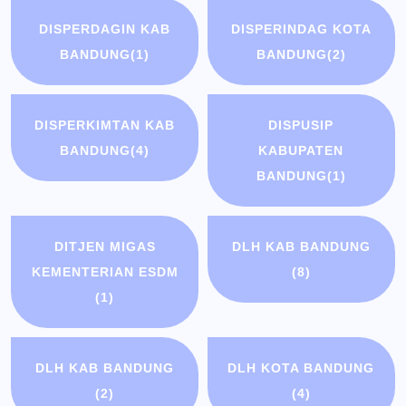
DISPERDAGIN KAB
DISPERINDAG KOTA
BANDUNG
(1)
BANDUNG
(2)
DISPERKIMTAN KAB
DISPUSIP
BANDUNG
(4)
KABUPATEN
BANDUNG
(1)
DITJEN MIGAS
DLH KAB BANDUNG
KEMENTERIAN ESDM
(8)
(1)
DLH KAB BANDUNG
DLH KOTA BANDUNG
(2)
(4)