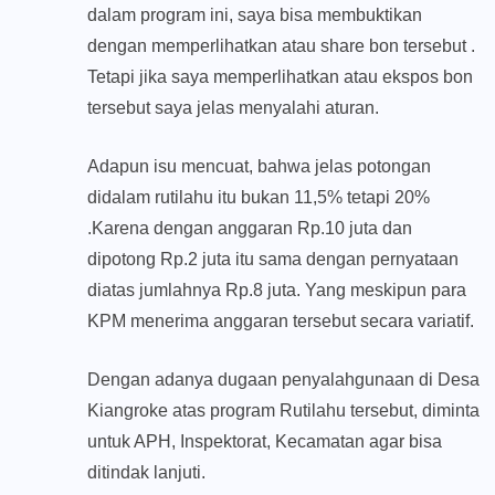
dalam program ini, saya bisa membuktikan
dengan memperlihatkan atau share bon tersebut .
Tetapi jika saya memperlihatkan atau ekspos bon
tersebut saya jelas menyalahi aturan.
Adapun isu mencuat, bahwa jelas potongan
didalam rutilahu itu bukan 11,5% tetapi 20%
.Karena dengan anggaran Rp.10 juta dan
dipotong Rp.2 juta itu sama dengan pernyataan
diatas jumlahnya Rp.8 juta. Yang meskipun para
KPM menerima anggaran tersebut secara variatif.
Dengan adanya dugaan penyalahgunaan di Desa
Kiangroke atas program Rutilahu tersebut, diminta
untuk APH, Inspektorat, Kecamatan agar bisa
ditindak lanjuti.