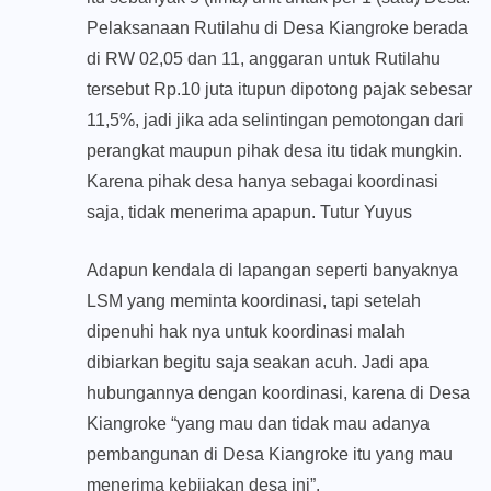
Pelaksanaan Rutilahu di Desa Kiangroke berada
di RW 02,05 dan 11, anggaran untuk Rutilahu
tersebut Rp.10 juta itupun dipotong pajak sebesar
11,5%, jadi jika ada selintingan pemotongan dari
perangkat maupun pihak desa itu tidak mungkin.
Karena pihak desa hanya sebagai koordinasi
saja, tidak menerima apapun. Tutur Yuyus
Adapun kendala di lapangan seperti banyaknya
LSM yang meminta koordinasi, tapi setelah
dipenuhi hak nya untuk koordinasi malah
dibiarkan begitu saja seakan acuh. Jadi apa
hubungannya dengan koordinasi, karena di Desa
Kiangroke “yang mau dan tidak mau adanya
pembangunan di Desa Kiangroke itu yang mau
menerima kebijakan desa ini”.