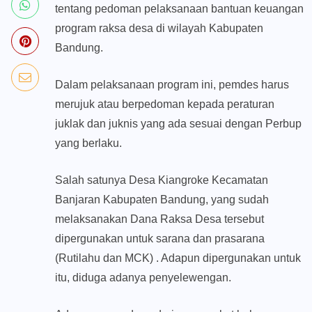
tentang pedoman pelaksanaan bantuan keuangan
program raksa desa di wilayah Kabupaten
Bandung.
Dalam pelaksanaan program ini, pemdes harus
merujuk atau berpedoman kepada peraturan
juklak dan juknis yang ada sesuai dengan Perbup
yang berlaku.
Salah satunya Desa Kiangroke Kecamatan
Banjaran Kabupaten Bandung, yang sudah
melaksanakan Dana Raksa Desa tersebut
dipergunakan untuk sarana dan prasarana
(Rutilahu dan MCK) . Adapun dipergunakan untuk
itu, diduga adanya penyelewengan.