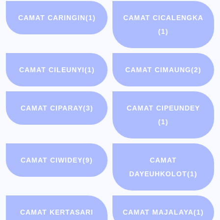
CAMAT CARINGIN
(1)
CAMAT CICALENGKA
(1)
CAMAT CILEUNYI
(1)
CAMAT CIMAUNG
(2)
CAMAT CIPARAY
(3)
CAMAT CIPEUNDEY
(1)
CAMAT CIWIDEY
(9)
CAMAT
DAYEUHKOLOT
(1)
CAMAT KERTASARI
CAMAT MAJALAYA
(1)