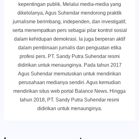
kepentingan publik. Melalui media-media yang
dikelolanya, Agus Suhendar mendorong praktik
jurnalisme berimbang, independen, dan investigatif,
serta menempatkan pers sebagai pilar kontrol sosial
dalam kehidupan demokrasi. Ia juga berperan aktif
dalam pembinaan jurnalis dan penguatan etika
profesi pers. PT. Sandy Putra Suhendar resmi
didirikan untuk menaunginya. Pada tahun 2017
Agus Suhendar memutuskan untuk mendirikan
perusahaan medianya sendiri. Agus kemudian
mendirikan situs web portal Balance News. Hingga
tahun 2018, PT. Sandy Putra Suhendar resmi
didirikan untuk menaunginya.