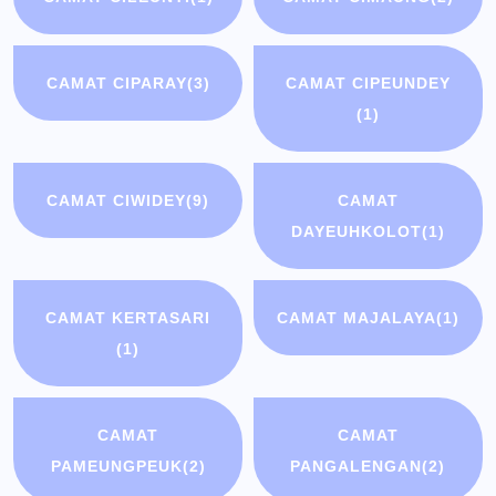
CAMAT CIPARAY
(3)
CAMAT CIPEUNDEY
(1)
CAMAT CIWIDEY
(9)
CAMAT
DAYEUHKOLOT
(1)
CAMAT KERTASARI
CAMAT MAJALAYA
(1)
(1)
CAMAT
CAMAT
PAMEUNGPEUK
(2)
PANGALENGAN
(2)