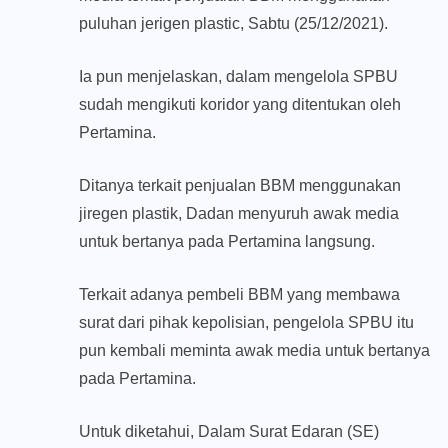
puluhan jerigen plastic, Sabtu (25/12/2021).
Ia pun menjelaskan, dalam mengelola SPBU
sudah mengikuti koridor yang ditentukan oleh
Pertamina.
Ditanya terkait penjualan BBM menggunakan
jiregen plastik, Dadan menyuruh awak media
untuk bertanya pada Pertamina langsung.
Terkait adanya pembeli BBM yang membawa
surat dari pihak kepolisian, pengelola SPBU itu
pun kembali meminta awak media untuk bertanya
pada Pertamina.
Untuk diketahui, Dalam Surat Edaran (SE)