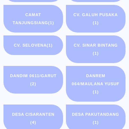
CAMAT
CV. GALUH PUSAKA
TANJUNGSIANG
(1)
(1)
CV. SELOVENA
(1)
CV. SINAR BINTANG
(1)
DANDIM 0611/GARUT
DANREM
(2)
064/MAULANA YUSUF
(1)
DESA CISARANTEN
DESA PAKUTANDANG
(4)
(1)