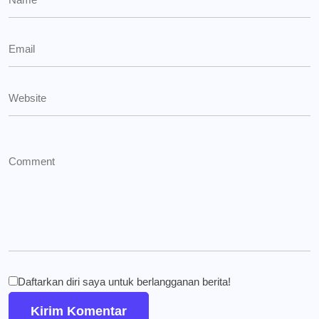
Daftarkan diri saya untuk berlangganan berita!