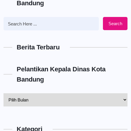
Bandung
Search
Berita Terbaru
Pelantikan Kepala Dinas Kota
Bandung
Pelantikan
Kepala
Dinas
Kota
Kategori
Bandung