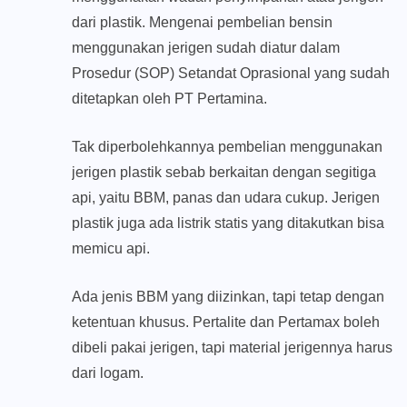
dari plastik. Mengenai pembelian bensin
menggunakan jerigen sudah diatur dalam
Prosedur (SOP) Setandat Oprasional yang sudah
ditetapkan oleh PT Pertamina.
Tak diperbolehkannya pembelian menggunakan
jerigen plastik sebab berkaitan dengan segitiga
api, yaitu BBM, panas dan udara cukup. Jerigen
plastik juga ada listrik statis yang ditakutkan bisa
memicu api.
Ada jenis BBM yang diizinkan, tapi tetap dengan
ketentuan khusus. Pertalite dan Pertamax boleh
dibeli pakai jerigen, tapi material jerigennya harus
dari logam.