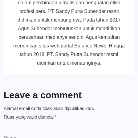
dalam pembinaan jurnalis dan penguatan etika
profesi pers. PT. Sandy Putra Suhendar resmi
didirikan untuk menaunginya. Pada tahun 2017
Agus Suhendar memutuskan untuk mendirikan
perusahaan medianya sendiri. Agus kemudian
mendirikan situs web portal Balance News. Hingga
tahun 2018, PT. Sandy Putra Suhendar resmi
didirikan untuk menaunginya.
Leave a comment
Alamat email Anda tidak akan dipublikasikan.
Ruas yang wajib ditandai
*