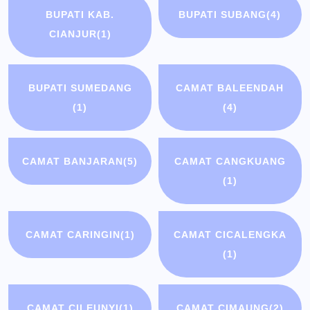
BUPATI KAB.
BUPATI SUBANG
(4)
CIANJUR
(1)
BUPATI SUMEDANG
CAMAT BALEENDAH
(1)
(4)
CAMAT BANJARAN
(5)
CAMAT CANGKUANG
(1)
CAMAT CARINGIN
(1)
CAMAT CICALENGKA
(1)
CAMAT CILEUNYI
(1)
CAMAT CIMAUNG
(2)