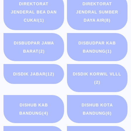
DIREKTORAT
DIREKTORAT
JENDERAL BEA DAN
JENDRAL SUMBER
CUKAI
(1)
DAYA AIR
(8)
DISBUDPAR JAWA
DISBUDPAR KAB
BARAT
(2)
BANDUNG
(1)
DISDIK JABAR
(12)
DISDIK KORWIL VLLL
(2)
DISHUB KAB
DISHUB KOTA
BANDUNG
(4)
BANDUNG
(6)