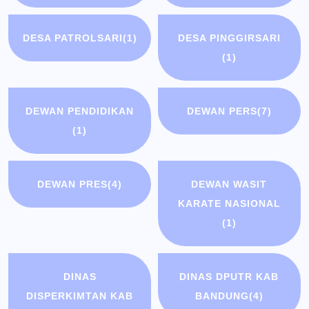
DESA PATROLSARI
(1)
DESA PINGGIRSARI
(1)
DEWAN PENDIDIKAN
DEWAN PERS
(7)
(1)
DEWAN PRES
(4)
DEWAN WASIT
KARATE NASIONAL
(1)
DINAS
DINAS DPUTR KAB
DISPERKIMTAN KAB
BANDUNG
(4)