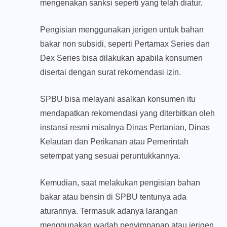
mengenakan sanksi seperti yang telah diatur.
Pengisian menggunakan jerigen untuk bahan
bakar non subsidi, seperti Pertamax Series dan
Dex Series bisa dilakukan apabila konsumen
disertai dengan surat rekomendasi izin.
SPBU bisa melayani asalkan konsumen itu
mendapatkan rekomendasi yang diterbitkan oleh
instansi resmi misalnya Dinas Pertanian, Dinas
Kelautan dan Perikanan atau Pemerintah
setempat yang sesuai peruntukkannya.
Kemudian, saat melakukan pengisian bahan
bakar atau bensin di SPBU tentunya ada
aturannya. Termasuk adanya larangan
menggunakan wadah penyimpanan atau jerigen