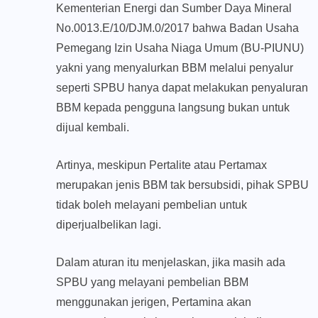
Kementerian Energi dan Sumber Daya Mineral
No.0013.E/10/DJM.0/2017 bahwa Badan Usaha
Pemegang Izin Usaha Niaga Umum (BU-PIUNU)
yakni yang menyalurkan BBM melalui penyalur
seperti SPBU hanya dapat melakukan penyaluran
BBM kepada pengguna langsung bukan untuk
dijual kembali.
Artinya, meskipun Pertalite atau Pertamax
merupakan jenis BBM tak bersubsidi, pihak SPBU
tidak boleh melayani pembelian untuk
diperjualbelikan lagi.
Dalam aturan itu menjelaskan, jika masih ada
SPBU yang melayani pembelian BBM
menggunakan jerigen, Pertamina akan