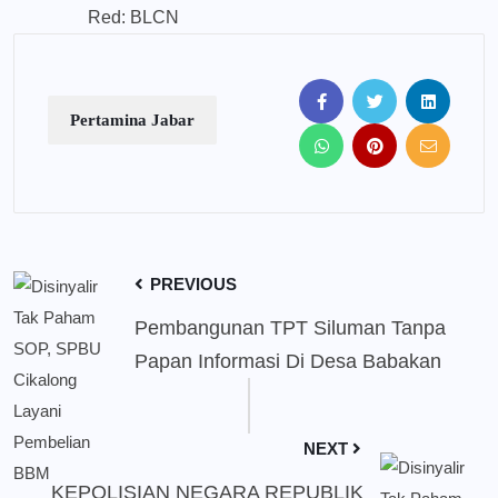
Red: BLCN
Pertamina Jabar
PREVIOUS
Pembangunan TPT Siluman Tanpa
Papan Informasi Di Desa Babakan
NEXT
KEPOLISIAN NEGARA REPUBLIK