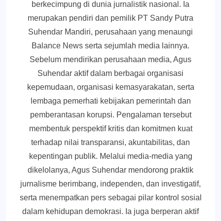
berkecimpung di dunia jurnalistik nasional. Ia
merupakan pendiri dan pemilik PT Sandy Putra
Suhendar Mandiri, perusahaan yang menaungi
Balance News serta sejumlah media lainnya.
Sebelum mendirikan perusahaan media, Agus
Suhendar aktif dalam berbagai organisasi
kepemudaan, organisasi kemasyarakatan, serta
lembaga pemerhati kebijakan pemerintah dan
pemberantasan korupsi. Pengalaman tersebut
membentuk perspektif kritis dan komitmen kuat
terhadap nilai transparansi, akuntabilitas, dan
kepentingan publik. Melalui media-media yang
dikelolanya, Agus Suhendar mendorong praktik
jurnalisme berimbang, independen, dan investigatif,
serta menempatkan pers sebagai pilar kontrol sosial
dalam kehidupan demokrasi. Ia juga berperan aktif