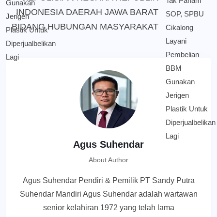
INDONESIA DAERAH JAWA BARAT
BIDANG HUBUNGAN MASYARAKAT
Agus Suhendar
About Author
Agus Suhendar Pendiri & Pemilik PT Sandy Putra
Suhendar Mandiri Agus Suhendar adalah wartawan
senior kelahiran 1972 yang telah lama