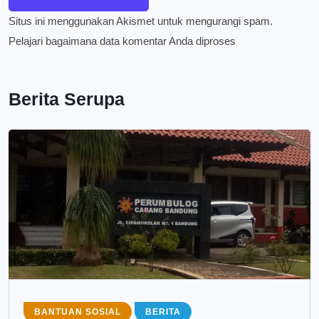
Situs ini menggunakan Akismet untuk mengurangi spam.
Pelajari bagaimana data komentar Anda diproses
Berita Serupa
BANTUAN SOSIAL
BERITA