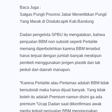
Baca Juga :
Satgas Pungli Provinsi Jabar Menertibkan Pungli
Yang Marak di Disdukcapik Kab.Bandung
Dadan pengelola SPBU itu mengatakan, bahwa
penjualan BBM non subsidi seperti Pertalite
memang diperbolehkan karena BBM tersebut
harus terjual dengan jumlah banyak meskipun
pembeli menggunakan jerigen plastik dan tak
peduli dari daerah manapun.
“Karena Pertalite atau Pertamax adalah BBM tidak
bersubsidi maka harus dijual banyak. Yang tidak
boleh itu adalah Premium namun disini ga ada
premium “Ucap Dadan saat dikonfirmasi awak
media terkait penjualan BBM menggunakan