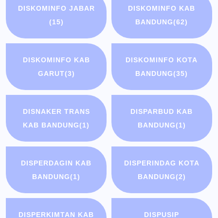
DISKOMINFO JABAR
DISKOMINFO KAB
(15)
BANDUNG
(62)
DISKOMINFO KAB
DISKOMINFO KOTA
GARUT
(3)
BANDUNG
(35)
DISNAKER TRANS
DISPARBUD KAB
KAB BANDUNG
(1)
BANDUNG
(1)
DISPERDAGIN KAB
DISPERINDAG KOTA
BANDUNG
(1)
BANDUNG
(2)
DISPERKIMTAN KAB
DISPUSIP