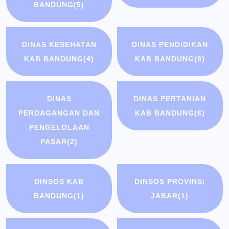
BANDUNG
(5)
DINAS KESEHATAN
DINAS PENDIDIKAN
KAB BANDUNG
(4)
KAB BANDUNG
(8)
DINAS
DINAS PERTANIAN
PERDAGANGAN DAN
KAB BANDUNG
(6)
PENGELOLAAN
PASAR
(2)
DINSOS KAB
DINSOS PROVINSI
BANDUNG
(1)
JABAR
(1)