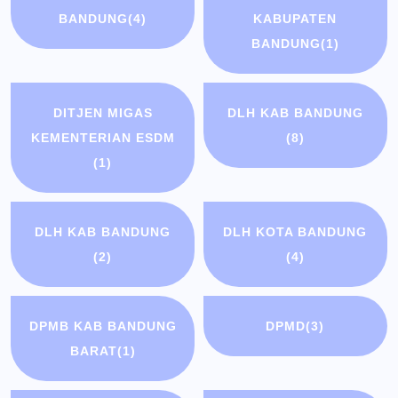
BANDUNG
(4)
KABUPATEN
BANDUNG
(1)
DITJEN MIGAS
DLH KAB BANDUNG
KEMENTERIAN ESDM
(8)
(1)
DLH KAB BANDUNG
DLH KOTA BANDUNG
(2)
(4)
DPMB KAB BANDUNG
DPMD
(3)
BARAT
(1)