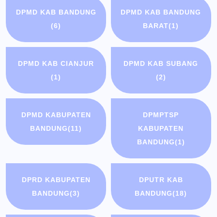
DPMD KAB BANDUNG
DPMD KAB BANDUNG
(6)
BARAT
(1)
DPMD KAB CIANJUR
DPMD KAB SUBANG
(1)
(2)
DPMD KABUPATEN
DPMPTSP
BANDUNG
(11)
KABUPATEN
BANDUNG
(1)
DPRD KABUPATEN
DPUTR KAB
BANDUNG
(3)
BANDUNG
(18)