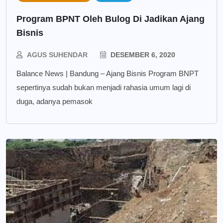
Program BPNT Oleh Bulog Di Jadikan Ajang
Bisnis
AGUS SUHENDAR
DESEMBER 6, 2020
Balance News | Bandung – Ajang Bisnis Program BNPT
sepertinya sudah bukan menjadi rahasia umum lagi di
duga, adanya pemasok