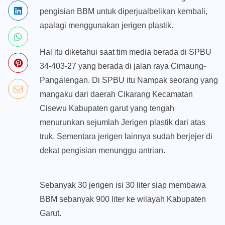
pengisian BBM untuk diperjualbelikan kembali,
apalagi menggunakan jerigen plastik.
Hal itu diketahui saat tim media berada di SPBU
34-403-27 yang berada di jalan raya Cimaung-
Pangalengan. Di SPBU itu Nampak seorang yang
mangaku dari daerah Cikarang Kecamatan
Cisewu Kabupaten garut yang tengah
menurunkan sejumlah Jerigen plastik dari atas
truk. Sementara jerigen lainnya sudah berjejer di
dekat pengisian menunggu antrian.
Sebanyak 30 jerigen isi 30 liter siap membawa
BBM sebanyak 900 liter ke wilayah Kabupaten
Garut.