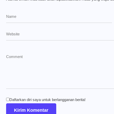
Daftarkan diri saya untuk berlangganan berita!