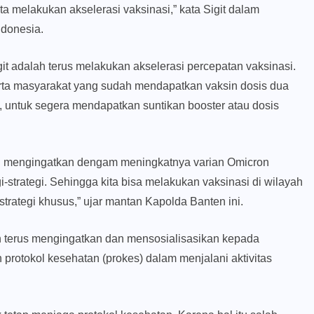
ta melakukan akselerasi vaksinasi,” kata Sigit dalam
ndonesia.
git adalah terus melakukan akselerasi percepatan vaksinasi.
Serta masyarakat yang sudah mendapatkan vaksin dosis dua
 untuk segera mendapatkan suntikan booster atau dosis
li mengingatkan dengam meningkatnya varian Omicron
i-strategi. Sehingga kita bisa melakukan vaksinasi di wilayah
strategi khusus,” ujar mantan Kapolda Banten ini.
lah terus mengingatkan dan mensosialisasikan kepada
 protokol kesehatan (prokes) dalam menjalani aktivitas