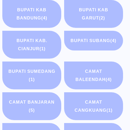
BUPATI KAB
BUPATI KAB
BANDUNG
(4)
GARUT
(2)
BUPATI KAB.
BUPATI SUBANG
(4)
CIANJUR
(1)
BUPATI SUMEDANG
CAMAT
(1)
BALEENDAH
(4)
CAMAT BANJARAN
CAMAT
(5)
CANGKUANG
(1)