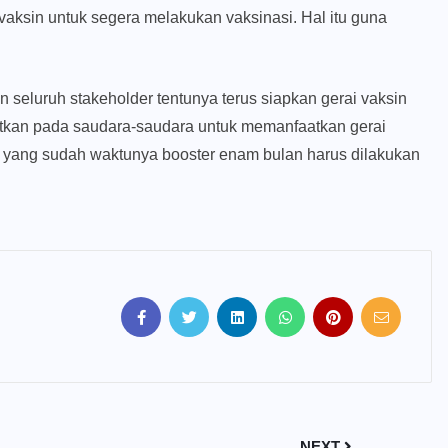
ksin untuk segera melakukan vaksinasi. Hal itu guna
.
n seluruh stakeholder tentunya terus siapkan gerai vaksin
ngatkan pada saudara-saudara untuk memanfaatkan gerai
u yang sudah waktunya booster enam bulan harus dilakukan
NEXT