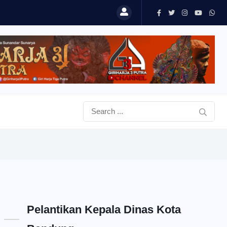
Pelantikan Kepala Dinas Kota