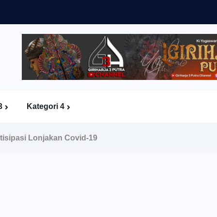
3
Kategori 4
tisipasi Lonjakan Covid-19