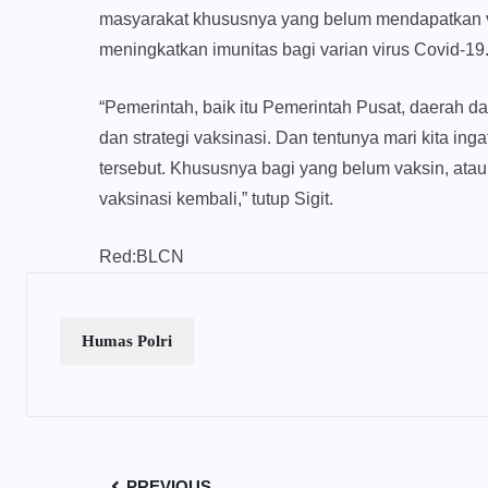
masyarakat khususnya yang belum mendapatkan va
meningkatkan imunitas bagi varian virus Covid-19
“Pemerintah, baik itu Pemerintah Pusat, daerah da
dan strategi vaksinasi. Dan tentunya mari kita i
tersebut. Khususnya bagi yang belum vaksin, ata
vaksinasi kembali,” tutup Sigit.
Red:BLCN
Humas Polri
PREVIOUS