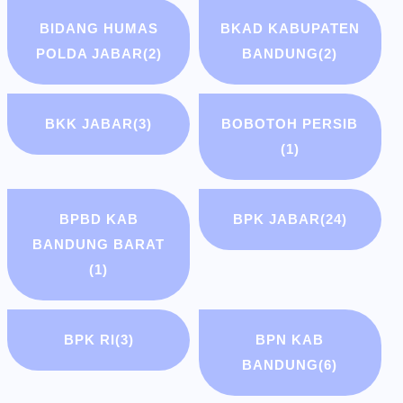
BIDANG HUMAS
BKAD KABUPATEN
POLDA JABAR
(2)
BANDUNG
(2)
BKK JABAR
(3)
BOBOTOH PERSIB
(1)
BPBD KAB
BPK JABAR
(24)
BANDUNG BARAT
(1)
BPK RI
(3)
BPN KAB
BANDUNG
(6)