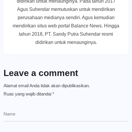
didirikan untuk menaunginya. Pada tahun 2017
Agus Suhendar memutuskan untuk mendirikan
perusahaan medianya sendiri. Agus kemudian
mendirikan situs web portal Balance News. Hingga
tahun 2018, PT. Sandy Putra Suhendar resmi
didirikan untuk menaunginya.
Leave a comment
Alamat email Anda tidak akan dipublikasikan.
Ruas yang wajib ditandai
*