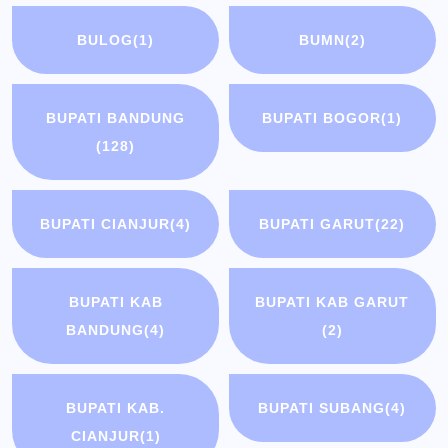
BULOG
(1)
BUMN
(2)
BUPATI BANDUNG
BUPATI BOGOR
(1)
(128)
BUPATI CIANJUR
(4)
BUPATI GARUT
(22)
BUPATI KAB
BUPATI KAB GARUT
BANDUNG
(4)
(2)
BUPATI KAB.
BUPATI SUBANG
(4)
CIANJUR
(1)