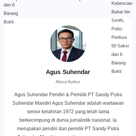
Agus Suhendar
About Author
Agus Suhendar Pendiri & Pemilik PT Sandy Putra
Suhendar Mandiri Agus Suhendar adalah wartawan
senior kelahiran 1972 yang telah lama
berkecimpung di dunia jurnalistik nasional. Ia
merupakan pendiri dan pemilik PT Sandy Putra