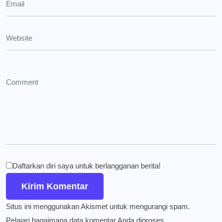
Daftarkan diri saya untuk berlangganan berita!
Situs ini menggunakan Akismet untuk mengurangi spam.
Pelajari bagaimana data komentar Anda diproses