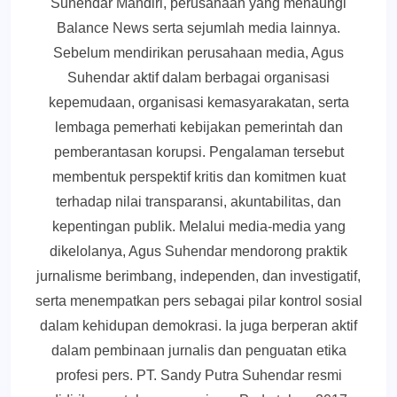
Suhendar Mandiri, perusahaan yang menaungi
Balance News serta sejumlah media lainnya.
Sebelum mendirikan perusahaan media, Agus
Suhendar aktif dalam berbagai organisasi
kepemudaan, organisasi kemasyarakatan, serta
lembaga pemerhati kebijakan pemerintah dan
pemberantasan korupsi. Pengalaman tersebut
membentuk perspektif kritis dan komitmen kuat
terhadap nilai transparansi, akuntabilitas, dan
kepentingan publik. Melalui media-media yang
dikelolanya, Agus Suhendar mendorong praktik
jurnalisme berimbang, independen, dan investigatif,
serta menempatkan pers sebagai pilar kontrol sosial
dalam kehidupan demokrasi. Ia juga berperan aktif
dalam pembinaan jurnalis dan penguatan etika
profesi pers. PT. Sandy Putra Suhendar resmi