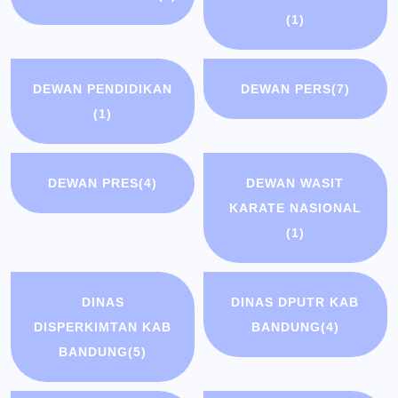
(1)
DEWAN PENDIDIKAN
DEWAN PERS
(7)
(1)
DEWAN PRES
(4)
DEWAN WASIT
KARATE NASIONAL
(1)
DINAS
DINAS DPUTR KAB
DISPERKIMTAN KAB
BANDUNG
(4)
BANDUNG
(5)