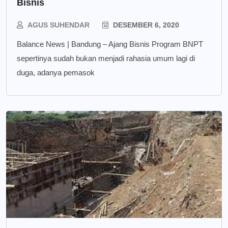
Bisnis
AGUS SUHENDAR
DESEMBER 6, 2020
Balance News | Bandung – Ajang Bisnis Program BNPT
sepertinya sudah bukan menjadi rahasia umum lagi di
duga, adanya pemasok