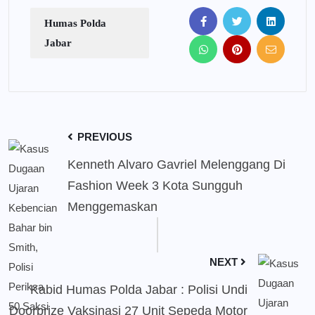
Humas Polda
Jabar
PREVIOUS
Kenneth Alvaro Gavriel Melenggang Di
Fashion Week 3 Kota Sungguh
Menggemaskan
NEXT
Kabid Humas Polda Jabar : Polisi Undi
Doorprize Vaksinasi 27 Unit Sepeda Motor