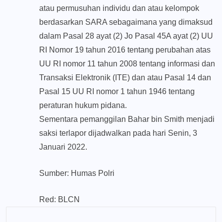
atau permusuhan individu dan atau kelompok
berdasarkan SARA sebagaimana yang dimaksud
dalam Pasal 28 ayat (2) Jo Pasal 45A ayat (2) UU
RI Nomor 19 tahun 2016 tentang perubahan atas
UU RI nomor 11 tahun 2008 tentang informasi dan
Transaksi Elektronik (ITE) dan atau Pasal 14 dan
Pasal 15 UU RI nomor 1 tahun 1946 tentang
peraturan hukum pidana.
Sementara pemanggilan Bahar bin Smith menjadi
saksi terlapor dijadwalkan pada hari Senin, 3
Januari 2022.
Sumber: Humas Polri
Red: BLCN