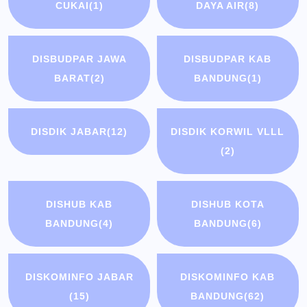
CUKAI
(1)
DAYA AIR
(8)
DISBUDPAR JAWA
DISBUDPAR KAB
BARAT
(2)
BANDUNG
(1)
DISDIK JABAR
(12)
DISDIK KORWIL VLLL
(2)
DISHUB KAB
DISHUB KOTA
BANDUNG
(4)
BANDUNG
(6)
DISKOMINFO JABAR
DISKOMINFO KAB
(15)
BANDUNG
(62)