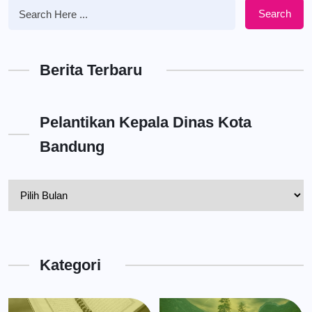
Search
Berita Terbaru
Pelantikan Kepala Dinas Kota
Bandung
Pelantikan
Kepala
Dinas
Kota
Kategori
Bandung