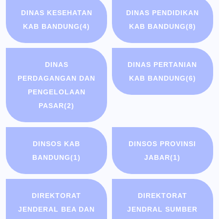
DINAS KESEHATAN
DINAS PENDIDIKAN
KAB BANDUNG
(4)
KAB BANDUNG
(8)
DINAS
DINAS PERTANIAN
PERDAGANGAN DAN
KAB BANDUNG
(6)
PENGELOLAAN
PASAR
(2)
DINSOS KAB
DINSOS PROVINSI
BANDUNG
(1)
JABAR
(1)
DIREKTORAT
DIREKTORAT
JENDERAL BEA DAN
JENDRAL SUMBER