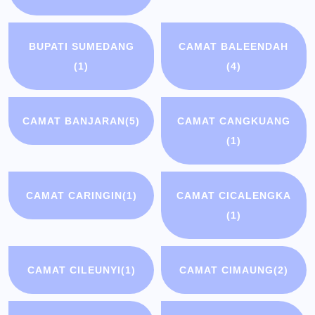
BUPATI SUMEDANG
CAMAT BALEENDAH
(1)
(4)
CAMAT BANJARAN
(5)
CAMAT CANGKUANG
(1)
CAMAT CARINGIN
(1)
CAMAT CICALENGKA
(1)
CAMAT CILEUNYI
(1)
CAMAT CIMAUNG
(2)