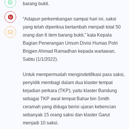
barang bukti.
“Adapun perkembangan sampai hari ini, saksi
yang telah diperiksa bertambah menjadi total 50
orang dan 6 item barang bukti,” kata Kepala
Bagian Penerangan Umum Divisi Humas Polri
Brigjen Ahmad Ramadhan kepada wartawan,
Sabtu (1/1/2022).
Untuk mempermudah mengindetifikasi para saksi,
penyidik membagi dalam dua klaster tempat
kejadian perkara (TKP), yaitu klaster Bandung
sebagai TKP awal tempat Bahar bin Smith
ceramah yang diduga berisi ujaran kebencian
sebanyak 15 orang saksi dan klaster Garut
menjadi 10 saksi.