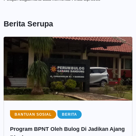
Berita Serupa
BANTUAN SOSIAL
BERITA
Program BPNT Oleh Bulog Di Jadikan Ajang