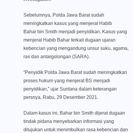
Sebelumnya, Polda Jawa Barat sudah
meningkatkan kasus yang menjerat Habib
Bahar bin Smith menjadi penyidikan. Kasus yang
menjerat Habib Bahar terkait dugaan ujaran
kebencian yang mengandung unsur suku, agama,
ras dan antargolongan (SARA).
“Penyidik Polda Jawa Barat sudah meningkatkan
proses hukum yang menjerat BS menjadi
penyidikan,” ujar Suntana dalam keterangan
persnya, Rabu, 29 Desember 2021.
Dalam kasus ini, Bahar bin Smith dijerat dugaan
tindak pidana menyebarkan informasi yang
ditujukan untuk menimbulkan rasa kebencian dan