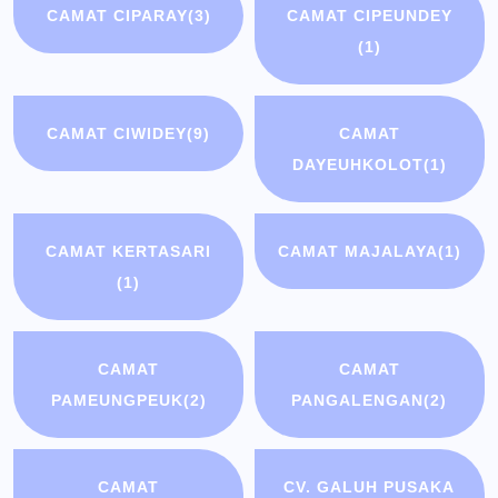
CAMAT CIPARAY
(3)
CAMAT CIPEUNDEY
(1)
CAMAT CIWIDEY
(9)
CAMAT
DAYEUHKOLOT
(1)
CAMAT KERTASARI
CAMAT MAJALAYA
(1)
(1)
CAMAT
CAMAT
PAMEUNGPEUK
(2)
PANGALENGAN
(2)
CAMAT
CV. GALUH PUSAKA