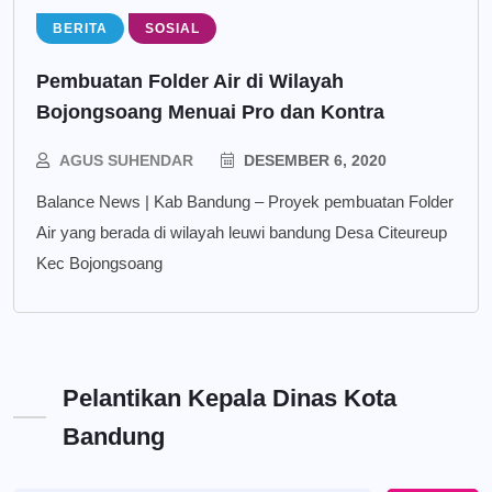
BERITA
SOSIAL
Pembuatan Folder Air di Wilayah
Bojongsoang Menuai Pro dan Kontra
AGUS SUHENDAR
DESEMBER 6, 2020
Balance News | Kab Bandung – Proyek pembuatan Folder
Air yang berada di wilayah leuwi bandung Desa Citeureup
Kec Bojongsoang
Pelantikan Kepala Dinas Kota
Bandung