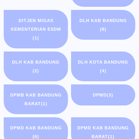
DITJEN MIGAS
DLH KAB BANDUNG
KEMENTERIAN ESDM
(8)
(1)
DLH KAB BANDUNG
DLH KOTA BANDUNG
(2)
(4)
DPMB KAB BANDUNG
DPMD
(3)
BARAT
(1)
DPMD KAB BANDUNG
DPMD KAB BANDUNG
(6)
BARAT
(1)