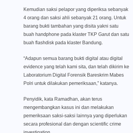
Kemudian saksi pelapor yang diperiksa sebanyak
4 orang dan saksi ahli sebanyak 21 orang. Untuk
barang bukti tambahan yang disita yakni satu
buah handphone pada klaster TKP Garut dan satu
buah flashdisk pada klaster Bandung.
“Adapun semua barang bukti digital atau digital
evidence yang telah kami sita, dan telah dikirim ke
Laboratorium Digital Forensik Bareskrim Mabes
Polri untuk dilakukan pemeriksaan,” katanya.
Penyidik, kata Ramadhan, akan terus
mengembangkan kasus ini dan melakukan
pemeriksaan saksi-saksi lainnya yang diperlukan
secara profesional dan dengan scientific crime
investigation.