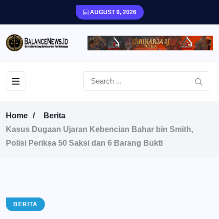
AUGUST 9, 2026
Home
Berita
Kasus Dugaan Ujaran Kebencian Bahar bin Smith,
Polisi Periksa 50 Saksi dan 6 Barang Bukti
BERITA