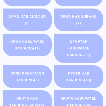
DPMD KAB CIANJUR
DPMD KAB SUBANG
(1)
(2)
DPMD KABUPATEN
DPMPTSP
BANDUNG
(11)
KABUPATEN
BANDUNG
(1)
DPRD KABUPATEN
DPUTR KAB
BANDUNG
(3)
BANDUNG
(18)
DPUTR KAB
DPUTR KABUPATEN
BANDUNG BARAT
(1)
BANDUNG
(4)