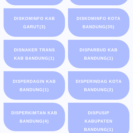
DISKOMINFO KAB
DISKOMINFO KOTA
GARUT
(3)
BANDUNG
(35)
DISNAKER TRANS
DISPARBUD KAB
KAB BANDUNG
(1)
BANDUNG
(1)
DISPERDAGIN KAB
DISPERINDAG KOTA
BANDUNG
(1)
BANDUNG
(2)
DISPERKIMTAN KAB
DISPUSIP
BANDUNG
(4)
KABUPATEN
BANDUNG
(1)