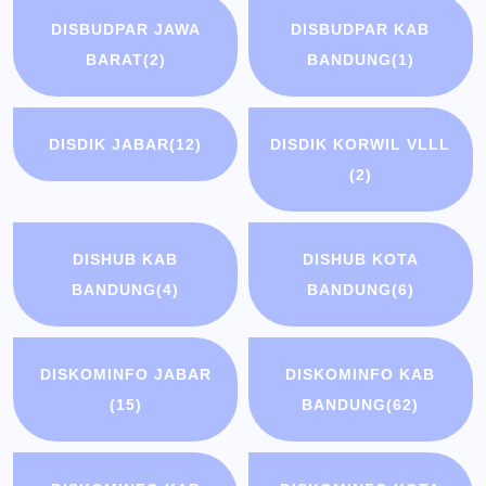
DISBUDPAR JAWA
DISBUDPAR KAB
BARAT
(2)
BANDUNG
(1)
DISDIK JABAR
(12)
DISDIK KORWIL VLLL
(2)
DISHUB KAB
DISHUB KOTA
BANDUNG
(4)
BANDUNG
(6)
DISKOMINFO JABAR
DISKOMINFO KAB
(15)
BANDUNG
(62)