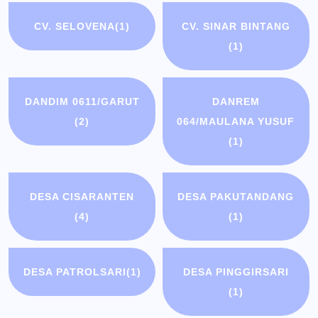
CV. SELOVENA
(1)
CV. SINAR BINTANG
(1)
DANDIM 0611/GARUT
DANREM
(2)
064/MAULANA YUSUF
(1)
DESA CISARANTEN
DESA PAKUTANDANG
(4)
(1)
DESA PATROLSARI
(1)
DESA PINGGIRSARI
(1)