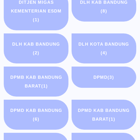
DITJEN MIGAS
DLH KAB BANDUNG
KEMENTERIAN ESDM
(8)
(1)
DLH KAB BANDUNG
DLH KOTA BANDUNG
(2)
(4)
DPMB KAB BANDUNG
DPMD
(3)
BARAT
(1)
DPMD KAB BANDUNG
DPMD KAB BANDUNG
(6)
BARAT
(1)