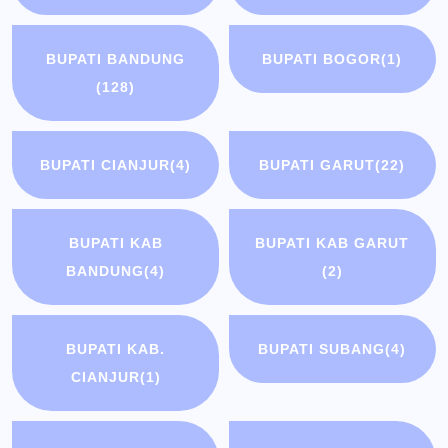
BUPATI BANDUNG
BUPATI BOGOR
(1)
(128)
BUPATI CIANJUR
(4)
BUPATI GARUT
(22)
BUPATI KAB
BUPATI KAB GARUT
BANDUNG
(4)
(2)
BUPATI KAB.
BUPATI SUBANG
(4)
CIANJUR
(1)