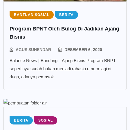
BANTUAN SOSIAL
BERITA
Program BPNT Oleh Bulog Di Jadikan Ajang
Bisnis
AGUS SUHENDAR
DESEMBER 6, 2020
Balance News | Bandung – Ajang Bisnis Program BNPT
sepertinya sudah bukan menjadi rahasia umum lagi di
duga, adanya pemasok
BERITA
SOSIAL