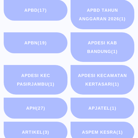
APBD
(17)
APBD TAHUN
ANGGARAN 2026
(1)
APBN
(19)
APDESI KAB
BANDUNG
(1)
APDESI KEC
APDESI KECAMATAN
PASIRJAMBU
(1)
KERTASARI
(1)
APH
(27)
APJATEL
(1)
ARTIKEL
(3)
ASPEM KESRA
(1)