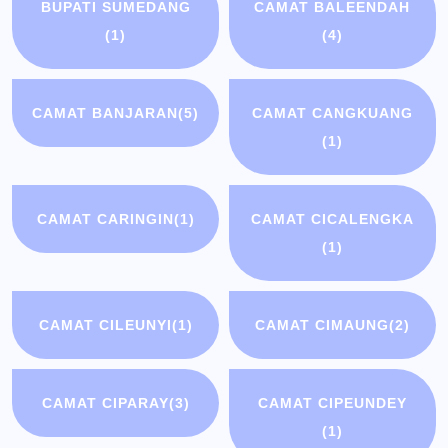
BUPATI SUMEDANG
CAMAT BALEENDAH
(1)
(4)
CAMAT BANJARAN
(5)
CAMAT CANGKUANG
(1)
CAMAT CARINGIN
(1)
CAMAT CICALENGKA
(1)
CAMAT CILEUNYI
(1)
CAMAT CIMAUNG
(2)
CAMAT CIPARAY
(3)
CAMAT CIPEUNDEY
(1)