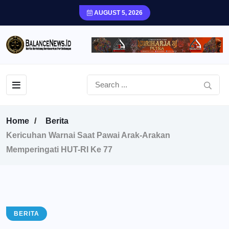
AUGUST 5, 2026
Home
Berita
Kericuhan Warnai Saat Pawai Arak-Arakan
Memperingati HUT-RI Ke 77
BERITA