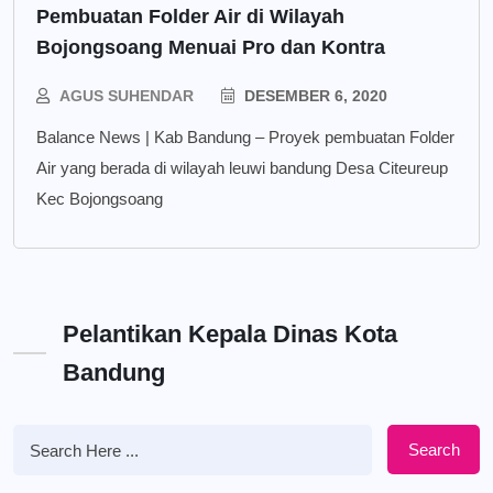
Pembuatan Folder Air di Wilayah
Bojongsoang Menuai Pro dan Kontra
AGUS SUHENDAR
DESEMBER 6, 2020
Balance News | Kab Bandung – Proyek pembuatan Folder
Air yang berada di wilayah leuwi bandung Desa Citeureup
Kec Bojongsoang
Pelantikan Kepala Dinas Kota
Bandung
Search