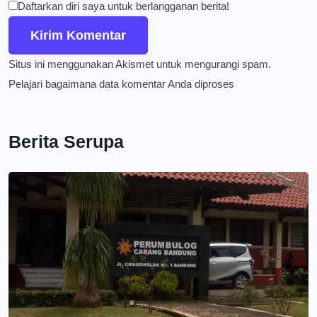
Daftarkan diri saya untuk berlangganan berita!
Situs ini menggunakan Akismet untuk mengurangi spam.
Pelajari bagaimana data komentar Anda diproses
Berita Serupa