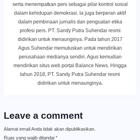
serta menempatkan pers sebagai pilar kontrol sosial
dalam kehidupan demokrasi. Ia juga berperan aktif
dalam pembinaan jurnalis dan penguatan etika
profesi pers. PT. Sandy Putra Suhendar resmi
didirikan untuk menaunginya. Pada tahun 2017
Agus Suhendar memutuskan untuk mendirikan
perusahaan medianya sendiri. Agus kemudian
mendirikan situs web portal Balance News. Hingga
tahun 2018, PT. Sandy Putra Suhendar resmi
didirikan untuk menaunginya.
Leave a comment
Alamat email Anda tidak akan dipublikasikan.
Ruas yang wajib ditandai
*