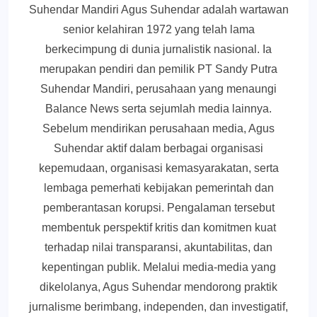
Suhendar Mandiri Agus Suhendar adalah wartawan
senior kelahiran 1972 yang telah lama
berkecimpung di dunia jurnalistik nasional. Ia
merupakan pendiri dan pemilik PT Sandy Putra
Suhendar Mandiri, perusahaan yang menaungi
Balance News serta sejumlah media lainnya.
Sebelum mendirikan perusahaan media, Agus
Suhendar aktif dalam berbagai organisasi
kepemudaan, organisasi kemasyarakatan, serta
lembaga pemerhati kebijakan pemerintah dan
pemberantasan korupsi. Pengalaman tersebut
membentuk perspektif kritis dan komitmen kuat
terhadap nilai transparansi, akuntabilitas, dan
kepentingan publik. Melalui media-media yang
dikelolanya, Agus Suhendar mendorong praktik
jurnalisme berimbang, independen, dan investigatif,