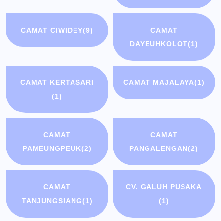
CAMAT CIWIDEY
(9)
CAMAT
DAYEUHKOLOT
(1)
CAMAT KERTASARI
CAMAT MAJALAYA
(1)
(1)
CAMAT
CAMAT
PAMEUNGPEUK
(2)
PANGALENGAN
(2)
CAMAT
CV. GALUH PUSAKA
TANJUNGSIANG
(1)
(1)