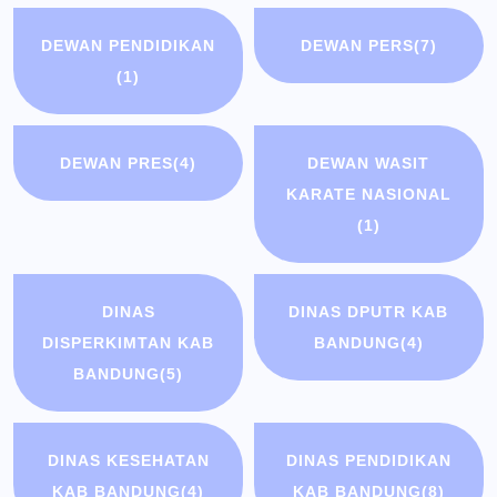
DEWAN PENDIDIKAN
DEWAN PERS
(7)
(1)
DEWAN PRES
(4)
DEWAN WASIT
KARATE NASIONAL
(1)
DINAS
DINAS DPUTR KAB
DISPERKIMTAN KAB
BANDUNG
(4)
BANDUNG
(5)
DINAS KESEHATAN
DINAS PENDIDIKAN
KAB BANDUNG
(4)
KAB BANDUNG
(8)