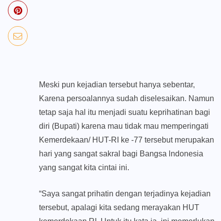
Meski pun kejadian tersebut hanya sebentar,
Karena persoalannya sudah diselesaikan. Namun
tetap saja hal itu menjadi suatu keprihatinan bagi
diri (Bupati) karena mau tidak mau memperingati
Kemerdekaan/ HUT-RI ke -77 tersebut merupakan
hari yang sangat sakral bagi Bangsa lndonesia
yang sangat kita cintai ini.
“Saya sangat prihatin dengan terjadinya kejadian
tersebut, apalagi kita sedang merayakan HUT