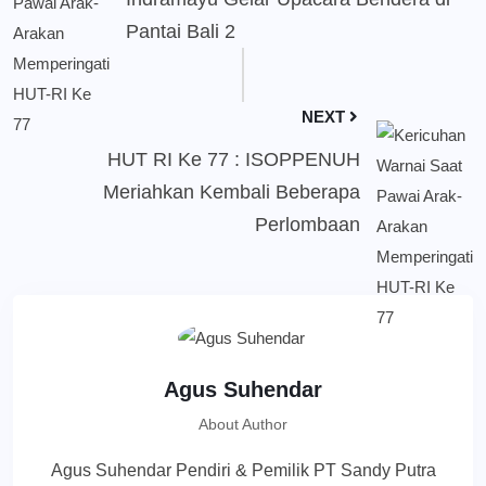
Pantai Bali 2
NEXT
HUT RI Ke 77 : ISOPPENUH
Meriahkan Kembali Beberapa
Perlombaan
Agus Suhendar
About Author
Agus Suhendar Pendiri & Pemilik PT Sandy Putra