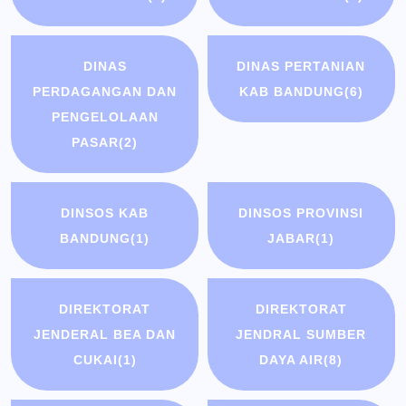
DINAS
DINAS PERTANIAN
PERDAGANGAN DAN
KAB BANDUNG
(6)
PENGELOLAAN
PASAR
(2)
DINSOS KAB
DINSOS PROVINSI
BANDUNG
(1)
JABAR
(1)
DIREKTORAT
DIREKTORAT
JENDERAL BEA DAN
JENDRAL SUMBER
CUKAI
(1)
DAYA AIR
(8)