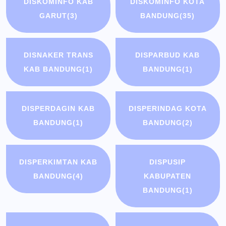
DISKOMINFO KAB
DISKOMINFO KOTA
GARUT
(3)
BANDUNG
(35)
DISNAKER TRANS
DISPARBUD KAB
KAB BANDUNG
(1)
BANDUNG
(1)
DISPERDAGIN KAB
DISPERINDAG KOTA
BANDUNG
(1)
BANDUNG
(2)
DISPERKIMTAN KAB
DISPUSIP
BANDUNG
(4)
KABUPATEN
BANDUNG
(1)