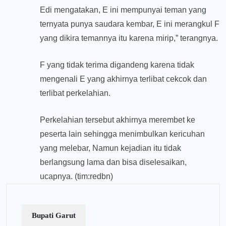
Edi mengatakan, E ini mempunyai teman yang
ternyata punya saudara kembar, E ini merangkul F
yang dikira temannya itu karena mirip,” terangnya.
F yang tidak terima digandeng karena tidak
mengenali E yang akhirnya terlibat cekcok dan
terlibat perkelahian.
Perkelahian tersebut akhirnya merembet ke
peserta lain sehingga menimbulkan kericuhan
yang melebar, Namun kejadian itu tidak
berlangsung lama dan bisa diselesaikan,
ucapnya. (tim:redbn)
Bupati Garut