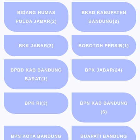
BIDANG HUMAS
BKAD KABUPATEN
POLDA JABAR
(2)
BANDUNG
(2)
BKK JABAR
(3)
BOBOTOH PERSIB
(1)
BPBD KAB BANDUNG
BPK JABAR
(24)
BARAT
(1)
BPK RI
(3)
BPN KAB BANDUNG
(6)
BPN KOTA BANDUNG
BUAPATI BANDUNG