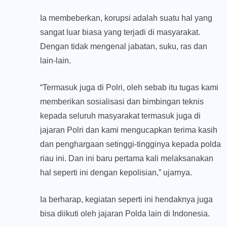
Ia membeberkan, korupsi adalah suatu hal yang
sangat luar biasa yang terjadi di masyarakat.
Dengan tidak mengenal jabatan, suku, ras dan
lain-lain.
“Termasuk juga di Polri, oleh sebab itu tugas kami
memberikan sosialisasi dan bimbingan teknis
kepada seluruh masyarakat termasuk juga di
jajaran Polri dan kami mengucapkan terima kasih
dan penghargaan setinggi-tingginya kepada polda
riau ini. Dan ini baru pertama kali melaksanakan
hal seperti ini dengan kepolisian,” ujarnya.
Ia berharap, kegiatan seperti ini hendaknya juga
bisa diikuti oleh jajaran Polda lain di Indonesia.