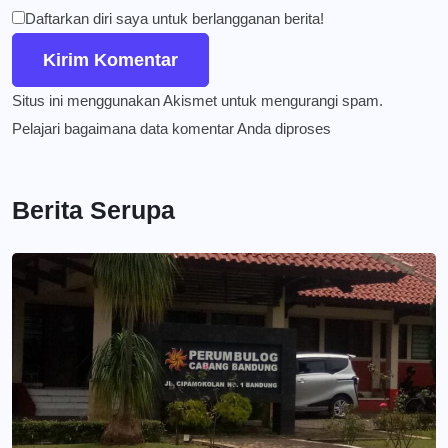
Daftarkan diri saya untuk berlangganan berita!
Situs ini menggunakan Akismet untuk mengurangi spam.
Pelajari bagaimana data komentar Anda diproses
Berita Serupa