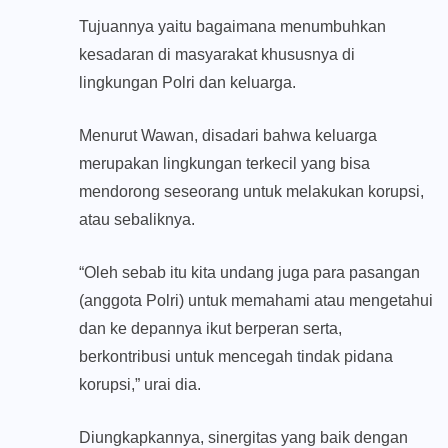
Tujuannya yaitu bagaimana menumbuhkan
kesadaran di masyarakat khususnya di
lingkungan Polri dan keluarga.
Menurut Wawan, disadari bahwa keluarga
merupakan lingkungan terkecil yang bisa
mendorong seseorang untuk melakukan korupsi,
atau sebaliknya.
“Oleh sebab itu kita undang juga para pasangan
(anggota Polri) untuk memahami atau mengetahui
dan ke depannya ikut berperan serta,
berkontribusi untuk mencegah tindak pidana
korupsi,” urai dia.
Diungkapkannya, sinergitas yang baik dengan