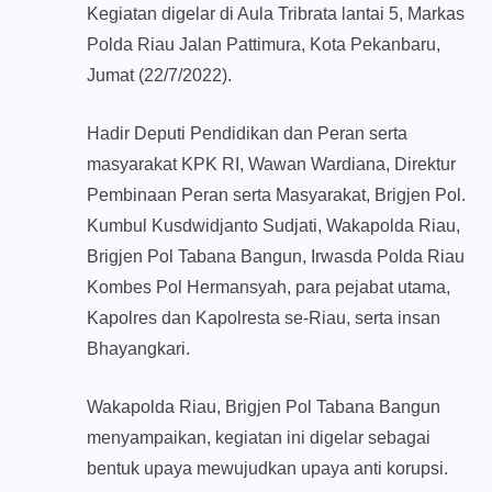
Kegiatan digelar di Aula Tribrata lantai 5, Markas
Polda Riau Jalan Pattimura, Kota Pekanbaru,
Jumat (22/7/2022).
Hadir Deputi Pendidikan dan Peran serta
masyarakat KPK RI, Wawan Wardiana, Direktur
Pembinaan Peran serta Masyarakat, Brigjen Pol.
Kumbul Kusdwidjanto Sudjati, Wakapolda Riau,
Brigjen Pol Tabana Bangun, Irwasda Polda Riau
Kombes Pol Hermansyah, para pejabat utama,
Kapolres dan Kapolresta se-Riau, serta insan
Bhayangkari.
Wakapolda Riau, Brigjen Pol Tabana Bangun
menyampaikan, kegiatan ini digelar sebagai
bentuk upaya mewujudkan upaya anti korupsi.