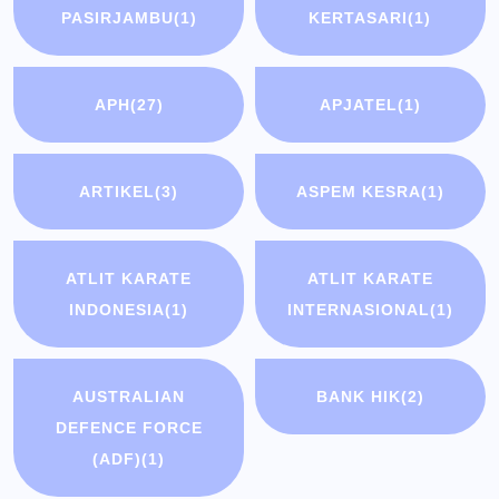
PASIRJAMBU
(1)
KERTASARI
(1)
APH
(27)
APJATEL
(1)
ARTIKEL
(3)
ASPEM KESRA
(1)
ATLIT KARATE
ATLIT KARATE
INDONESIA
(1)
INTERNASIONAL
(1)
AUSTRALIAN
BANK HIK
(2)
DEFENCE FORCE
(ADF)
(1)