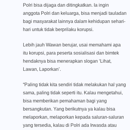
Polri bisa dijaga dan ditingkatkan. Ia ingin
anggota Polri dan keluarga, bisa menjadi tauladan
bagi masyarakat lainnya dalam kehidupan sehari-
hari untuk tidak berprilaku korupsi.
Lebih jauh Wawan berujar, usai memahami apa
itu korupsi, para peserta sosialisasi dan bimtek
hendaknya bisa menerapkan slogan ‘Lihat,
Lawan, Laporkan’.
“Paling tidak kita sendiri tidak melakukan hal yang
sama, paling tidak seperti itu. Kalau mengetahui,
bisa memberikan pemahaman bagi yang
bersangkutan. Yang berikutnya ya kalau bisa
melaporkan, melaporkan kepada saluran-saluran
yang tersedia, kalau di Polri ada Irwasda atau