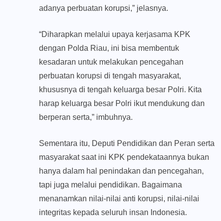
adanya perbuatan korupsi,” jelasnya.
“Diharapkan melalui upaya kerjasama KPK
dengan Polda Riau, ini bisa membentuk
kesadaran untuk melakukan pencegahan
perbuatan korupsi di tengah masyarakat,
khususnya di tengah keluarga besar Polri. Kita
harap keluarga besar Polri ikut mendukung dan
berperan serta,” imbuhnya.
Sementara itu, Deputi Pendidikan dan Peran serta
masyarakat saat ini KPK pendekataannya bukan
hanya dalam hal penindakan dan pencegahan,
tapi juga melalui pendidikan. Bagaimana
menanamkan nilai-nilai anti korupsi, nilai-nilai
integritas kepada seluruh insan Indonesia.