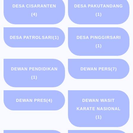
DESA CISARANTEN
DESA PAKUTANDANG
(4)
(1)
DESA PATROLSARI
(1)
DESA PINGGIRSARI
(1)
DEWAN PENDIDIKAN
DEWAN PERS
(7)
(1)
DEWAN PRES
(4)
DEWAN WASIT
KARATE NASIONAL
(1)