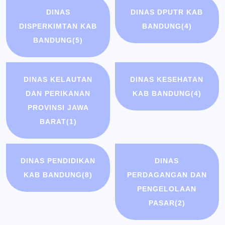
DINAS
DINAS DPUTR KAB
DISPERKIMTAN KAB
BANDUNG
(4)
BANDUNG
(5)
DINAS KELAUTAN
DINAS KESEHATAN
DAN PERIKANAN
KAB BANDUNG
(4)
PROVINSI JAWA
BARAT
(1)
DINAS PENDIDIKAN
DINAS
KAB BANDUNG
(8)
PERDAGANGAN DAN
PENGELOLAAN
PASAR
(2)