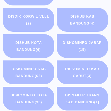
DISDIK KORWIL VLLL
DISHUB KAB
(2)
BANDUNG
(4)
DISHUB KOTA
DISKOMINFO JABAR
BANDUNG
(6)
(15)
DISKOMINFO KAB
DISKOMINFO KAB
BANDUNG
(62)
GARUT
(3)
DISKOMINFO KOTA
DISNAKER TRANS
BANDUNG
(35)
KAB BANDUNG
(1)