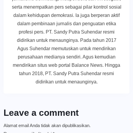
serta menempatkan pers sebagai pilar kontrol sosial
dalam kehidupan demokrasi. Ia juga berperan aktif
dalam pembinaan jurnalis dan penguatan etika
profesi pers. PT. Sandy Putra Suhendar resmi
didirikan untuk menaunginya. Pada tahun 2017
Agus Suhendar memutuskan untuk mendirikan
perusahaan medianya sendiri. Agus kemudian
mendirikan situs web portal Balance News. Hingga
tahun 2018, PT. Sandy Putra Suhendar resmi
didirikan untuk menaunginya.
Leave a comment
Alamat email Anda tidak akan dipublikasikan.