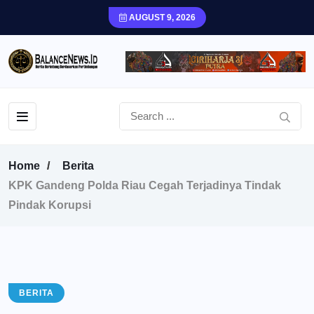
AUGUST 9, 2026
Home
Berita
KPK Gandeng Polda Riau Cegah Terjadinya Tindak
Pindak Korupsi
BERITA