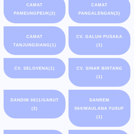
CAMAT
CAMAT
PAMEUNGPEUK
(2)
PANGALENGAN
(2)
CAMAT
CV. GALUH PUSAKA
TANJUNGSIANG
(1)
(1)
CV. SELOVENA
(1)
CV. SINAR BINTANG
(1)
DANDIM 0611/GARUT
DANREM
(2)
064/MAULANA YUSUF
(1)