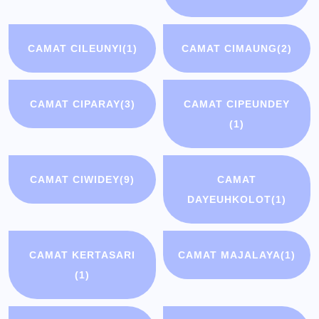
CAMAT CILEUNYI
(1)
CAMAT CIMAUNG
(2)
CAMAT CIPARAY
(3)
CAMAT CIPEUNDEY
(1)
CAMAT CIWIDEY
(9)
CAMAT
DAYEUHKOLOT
(1)
CAMAT KERTASARI
CAMAT MAJALAYA
(1)
(1)