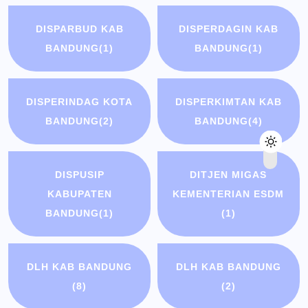
DISPARBUD KAB
DISPERDAGIN KAB
BANDUNG
(1)
BANDUNG
(1)
DISPERINDAG KOTA
DISPERKIMTAN KAB
BANDUNG
(2)
BANDUNG
(4)
DISPUSIP
DITJEN MIGAS
KABUPATEN
KEMENTERIAN ESDM
BANDUNG
(1)
(1)
DLH KAB BANDUNG
DLH KAB BANDUNG
(8)
(2)