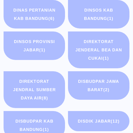
DINAS PERTANIAN
DINSOS KAB
KAB BANDUNG
(6)
BANDUNG
(1)
DINSOS PROVINSI
DIREKTORAT
JABAR
(1)
JENDERAL BEA DAN
CUKAI
(1)
DIREKTORAT
DISBUDPAR JAWA
JENDRAL SUMBER
BARAT
(2)
DAYA AIR
(8)
DISBUDPAR KAB
DISDIK JABAR
(12)
BANDUNG
(1)