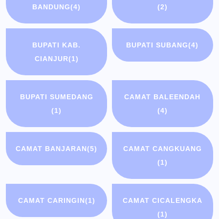
BANDUNG
(4)
(2)
BUPATI KAB.
BUPATI SUBANG
(4)
CIANJUR
(1)
BUPATI SUMEDANG
CAMAT BALEENDAH
(1)
(4)
CAMAT BANJARAN
(5)
CAMAT CANGKUANG
(1)
CAMAT CARINGIN
(1)
CAMAT CICALENGKA
(1)