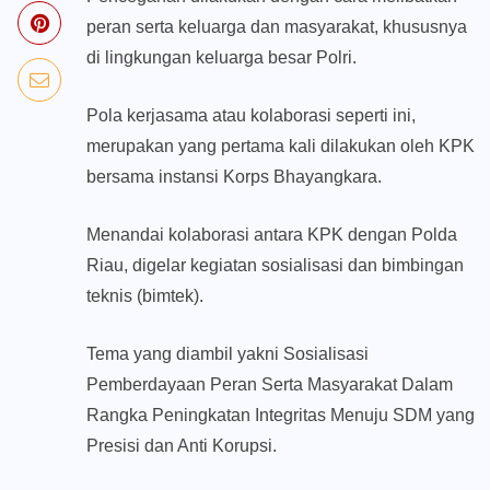
peran serta keluarga dan masyarakat, khususnya
di lingkungan keluarga besar Polri.
Pola kerjasama atau kolaborasi seperti ini,
merupakan yang pertama kali dilakukan oleh KPK
bersama instansi Korps Bhayangkara.
Menandai kolaborasi antara KPK dengan Polda
Riau, digelar kegiatan sosialisasi dan bimbingan
teknis (bimtek).
Tema yang diambil yakni Sosialisasi
Pemberdayaan Peran Serta Masyarakat Dalam
Rangka Peningkatan Integritas Menuju SDM yang
Presisi dan Anti Korupsi.