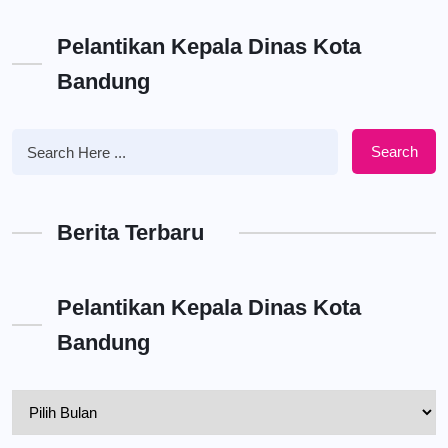
Pelantikan Kepala Dinas Kota
Bandung
Search
Berita Terbaru
Pelantikan Kepala Dinas Kota
Bandung
Pelantikan
Kepala