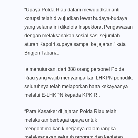
“Upaya Polda Riau dalam mewujudkan anti
korupsi telah diwujudkan lewat budaya-budaya
yang selama ini dikelola Inspektorat Pengawasan
dengan melaksanakan sosialisasi sejumlah
aturan Kapolri supaya sampai ke jajaran,” kata
Brigjen Tabana.
Ia menuturkan, dari 388 orang personel Polda
Riau yang wajib menyampaikan LHKPN periodik,
seluruhnya telah melaporkan harta kekayaanya
melalui E-LHKPN kepada KPK RI.
“Para Kasatker di jajaran Polda Riau telah
melakukan berbagai upaya untuk
mengoptimalkan kinerjanya dalam rangka
melaksanakan seluruh program dan kegiatan