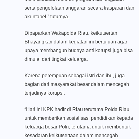
serta pengelolaan anggaran secara trasparan dan
akuntabel,” tuturnya.
Dipaparkan Wakapolda Riau, keikutsertan
Bhayangkari dalam kegiatan ini bertujuan agar
upaya membangun budaya anti korupsi juga bisa
dimulai dari tingkat keluarga.
Karena perempuan sebagai istri dan ibu, juga
bagian dari masyarakat besar dalam mencegah
terjadinya korupsi.
“Hari ini KPK hadir di Riau terutama Polda Riau
untuk memberikan sosialisasi pendidikan kepada
keluarga besar Polri, terutama untuk membentuk
kesadaran keikutsertaan dalam mencegah