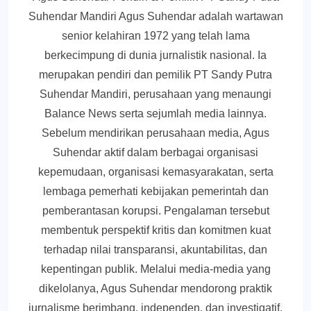
Suhendar Mandiri Agus Suhendar adalah wartawan
senior kelahiran 1972 yang telah lama
berkecimpung di dunia jurnalistik nasional. Ia
merupakan pendiri dan pemilik PT Sandy Putra
Suhendar Mandiri, perusahaan yang menaungi
Balance News serta sejumlah media lainnya.
Sebelum mendirikan perusahaan media, Agus
Suhendar aktif dalam berbagai organisasi
kepemudaan, organisasi kemasyarakatan, serta
lembaga pemerhati kebijakan pemerintah dan
pemberantasan korupsi. Pengalaman tersebut
membentuk perspektif kritis dan komitmen kuat
terhadap nilai transparansi, akuntabilitas, dan
kepentingan publik. Melalui media-media yang
dikelolanya, Agus Suhendar mendorong praktik
jurnalisme berimbang, independen, dan investigatif,