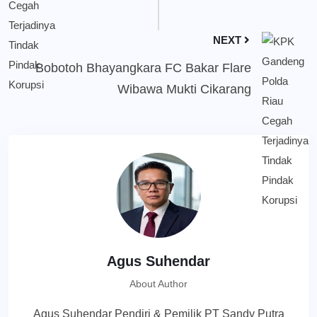
NEXT
Bobotoh Bhayangkara FC Bakar Flare
Wibawa Mukti Cikarang
Agus Suhendar
About Author
Agus Suhendar Pendiri & Pemilik PT Sandy Putra