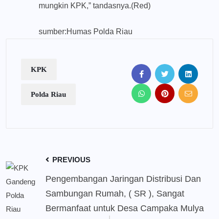
mungkin KPK,” tandasnya.(Red)
sumber:Humas Polda Riau
KPK
Polda Riau
PREVIOUS
Pengembangan Jaringan Distribusi Dan
Sambungan Rumah, ( SR ), Sangat
Bermanfaat untuk Desa Campaka Mulya