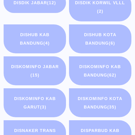
DISDIK JABAR
(12)
DISDIK KORWIL VLLL
(2)
DISHUB KAB
DISHUB KOTA
BANDUNG
(4)
BANDUNG
(6)
DISKOMINFO JABAR
DISKOMINFO KAB
(15)
BANDUNG
(62)
DISKOMINFO KAB
DISKOMINFO KOTA
GARUT
(3)
BANDUNG
(35)
DISNAKER TRANS
DISPARBUD KAB