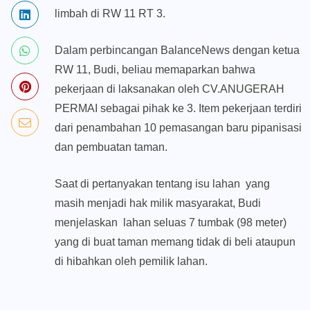
limbah di RW 11 RT 3.
Dalam perbincangan BalanceNews dengan ketua
RW 11, Budi, beliau memaparkan bahwa
pekerjaan di laksanakan oleh CV.ANUGERAH
PERMAI sebagai pihak ke 3. Item pekerjaan terdiri
dari penambahan 10 pemasangan baru pipanisasi
dan pembuatan taman.
Saat di pertanyakan tentang isu lahan yang
masih menjadi hak milik masyarakat, Budi
menjelaskan lahan seluas 7 tumbak (98 meter)
yang di buat taman memang tidak di beli ataupun
di hibahkan oleh pemilik lahan.