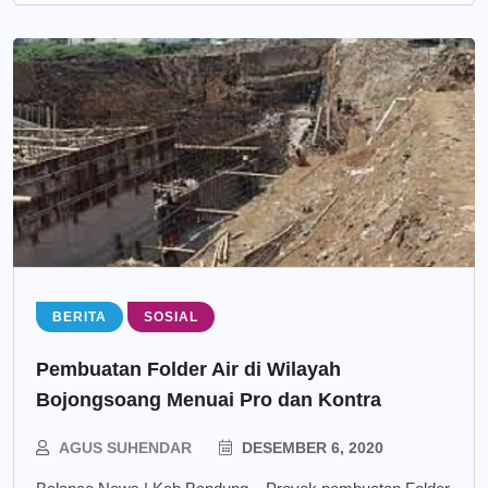
BERITA
SOSIAL
Pembuatan Folder Air di Wilayah
Bojongsoang Menuai Pro dan Kontra
AGUS SUHENDAR
DESEMBER 6, 2020