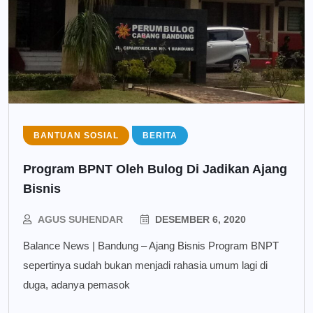
BANTUAN SOSIAL
BERITA
Program BPNT Oleh Bulog Di Jadikan Ajang
Bisnis
AGUS SUHENDAR
DESEMBER 6, 2020
Balance News | Bandung – Ajang Bisnis Program BNPT
sepertinya sudah bukan menjadi rahasia umum lagi di
duga, adanya pemasok