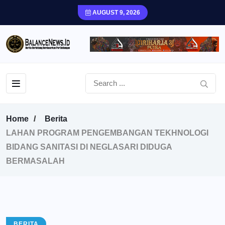
AUGUST 9, 2026
Home
Berita
LAHAN PROGRAM PENGEMBANGAN TEKHNOLOGI
BIDANG SANITASI DI NEGLASARI DIDUGA
BERMASALAH
BERITA