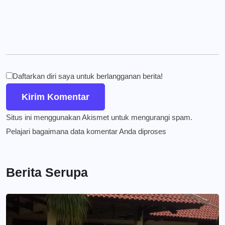
Daftarkan diri saya untuk berlangganan berita!
Situs ini menggunakan Akismet untuk mengurangi spam.
Pelajari bagaimana data komentar Anda diproses
Berita Serupa