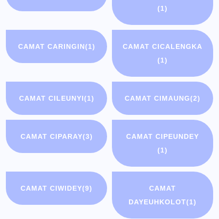
(1)
CAMAT CARINGIN
(1)
CAMAT CICALENGKA
(1)
CAMAT CILEUNYI
(1)
CAMAT CIMAUNG
(2)
CAMAT CIPARAY
(3)
CAMAT CIPEUNDEY
(1)
CAMAT CIWIDEY
(9)
CAMAT
DAYEUHKOLOT
(1)