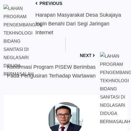
PREVIOUS
Harapan Masyarakat Desa Sukajaya
Ingin Benahi Dari Segi Jaringan
Internet
NEXT
Konfirmasi Program PISEW Berimbas
Pada Pengusiran Terhadap Wartawan