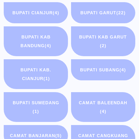
BUPATI CIANJUR
(4)
BUPATI GARUT
(22)
BUPATI KAB
BUPATI KAB GARUT
BANDUNG
(4)
(2)
BUPATI KAB.
BUPATI SUBANG
(4)
CIANJUR
(1)
BUPATI SUMEDANG
CAMAT BALEENDAH
(1)
(4)
CAMAT BANJARAN
(5)
CAMAT CANGKUANG