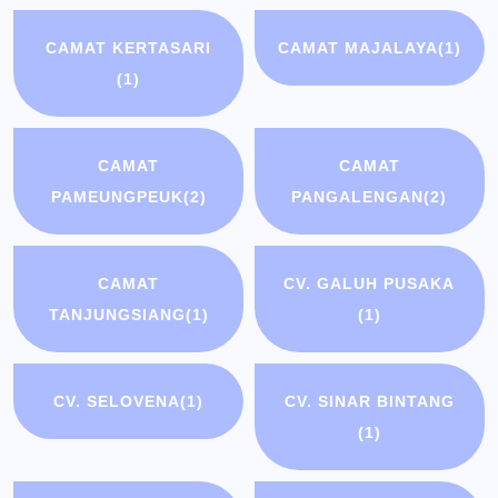
CAMAT KERTASARI
CAMAT MAJALAYA
(1)
(1)
CAMAT
CAMAT
PAMEUNGPEUK
(2)
PANGALENGAN
(2)
CAMAT
CV. GALUH PUSAKA
TANJUNGSIANG
(1)
(1)
CV. SELOVENA
(1)
CV. SINAR BINTANG
(1)