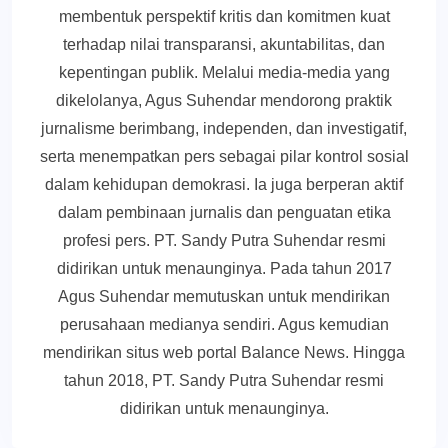
membentuk perspektif kritis dan komitmen kuat
terhadap nilai transparansi, akuntabilitas, dan
kepentingan publik. Melalui media-media yang
dikelolanya, Agus Suhendar mendorong praktik
jurnalisme berimbang, independen, dan investigatif,
serta menempatkan pers sebagai pilar kontrol sosial
dalam kehidupan demokrasi. Ia juga berperan aktif
dalam pembinaan jurnalis dan penguatan etika
profesi pers. PT. Sandy Putra Suhendar resmi
didirikan untuk menaunginya. Pada tahun 2017
Agus Suhendar memutuskan untuk mendirikan
perusahaan medianya sendiri. Agus kemudian
mendirikan situs web portal Balance News. Hingga
tahun 2018, PT. Sandy Putra Suhendar resmi
didirikan untuk menaunginya.