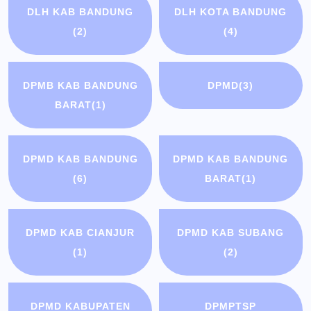
DLH KAB BANDUNG
DLH KOTA BANDUNG
(2)
(4)
DPMB KAB BANDUNG
DPMD
(3)
BARAT
(1)
DPMD KAB BANDUNG
DPMD KAB BANDUNG
(6)
BARAT
(1)
DPMD KAB CIANJUR
DPMD KAB SUBANG
(1)
(2)
DPMD KABUPATEN
DPMPTSP