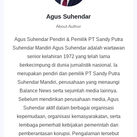
Agus Suhendar
About Author
Agus Suhendar Pendiri & Pemilik PT Sandy Putra
Suhendar Mandiri Agus Suhendar adalah wartawan
senior kelahiran 1972 yang telah lama
berkecimpung di dunia jurnalistik nasional. Ia
merupakan pendiri dan pemilik PT Sandy Putra
Suhendar Mandiri, perusahaan yang menaungi
Balance News serta sejumlah media lainnya.
Sebelum mendirikan perusahaan media, Agus
Suhendar aktif dalam berbagai organisasi
kepemudaan, organisasi kemasyarakatan, serta
lembaga pemerhati kebijakan pemerintah dan
pemberantasan korupsi. Pengalaman tersebut