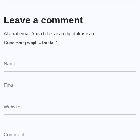
Leave a comment
Alamat email Anda tidak akan dipublikasikan.
Ruas yang wajib ditandai
*