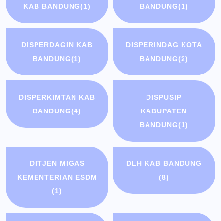
KAB BANDUNG
(1)
BANDUNG
(1)
DISPERDAGIN KAB
DISPERINDAG KOTA
BANDUNG
(1)
BANDUNG
(2)
DISPERKIMTAN KAB
DISPUSIP
BANDUNG
(4)
KABUPATEN
BANDUNG
(1)
DITJEN MIGAS
DLH KAB BANDUNG
KEMENTERIAN ESDM
(8)
(1)