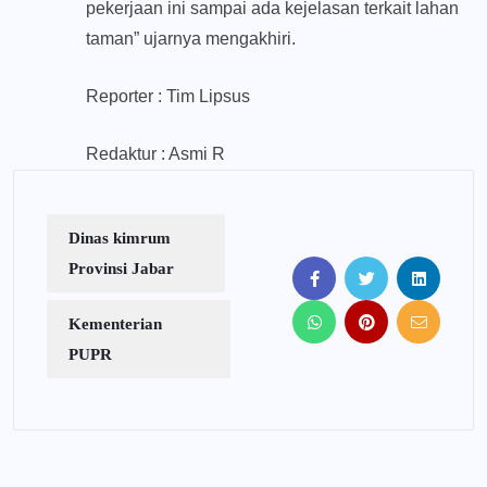
pekerjaan ini sampai ada kejelasan terkait lahan
taman” ujarnya mengakhiri.
Reporter : Tim Lipsus
Redaktur : Asmi R
Dinas kimrum
Provinsi Jabar
Kementerian
PUPR