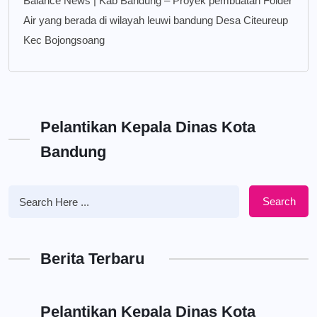
Balance News | Kab Bandung – Proyek pembuatan Folder
Air yang berada di wilayah leuwi bandung Desa Citeureup
Kec Bojongsoang
Pelantikan Kepala Dinas Kota
Bandung
Search
Berita Terbaru
Pelantikan Kepala Dinas Kota