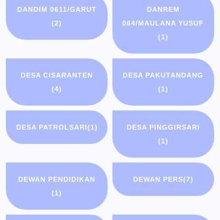
DANDIM 0611/GARUT
DANREM
(2)
064/MAULANA YUSUF
(1)
DESA CISARANTEN
DESA PAKUTANDANG
(4)
(1)
DESA PATROLSARI
(1)
DESA PINGGIRSARI
(1)
DEWAN PENDIDIKAN
DEWAN PERS
(7)
(1)