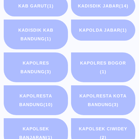
KAB GARUT
(1)
KADISDIK JABAR
(14)
KADISDIK KAB
KAPOLDA JABAR
(1)
BANDUNG
(1)
KAPOLRES
KAPOLRES BOGOR
BANDUNG
(3)
(1)
KAPOLRESTA
KAPOLRESTA KOTA
BANDUNG
(10)
BANDUNG
(3)
KAPOLSEK
KAPOLSEK CIWIDEY
BANJARAN
(1)
(2)