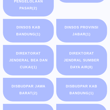
PENGELOLAAN
PASAR
(2)
DINSOS KAB
DINSOS PROVINSI
BANDUNG
(1)
JABAR
(1)
DIREKTORAT
DIREKTORAT
JENDERAL BEA DAN
JENDRAL SUMBER
CUKAI
(1)
DAYA AIR
(8)
DISBUDPAR JAWA
DISBUDPAR KAB
BARAT
(2)
BANDUNG
(1)