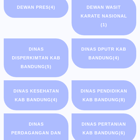
DEWAN PRES
(4)
DEWAN WASIT
KARATE NASIONAL
(1)
DINAS
DINAS DPUTR KAB
DISPERKIMTAN KAB
BANDUNG
(4)
BANDUNG
(5)
DINAS KESEHATAN
DINAS PENDIDIKAN
KAB BANDUNG
(4)
KAB BANDUNG
(8)
DINAS
DINAS PERTANIAN
PERDAGANGAN DAN
KAB BANDUNG
(6)