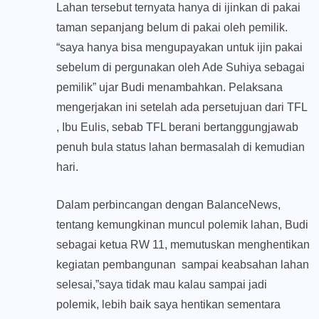
Lahan tersebut ternyata hanya di ijinkan di pakai
taman sepanjang belum di pakai oleh pemilik.
“saya hanya bisa mengupayakan untuk ijin pakai
sebelum di pergunakan oleh Ade Suhiya sebagai
pemilik” ujar Budi menambahkan. Pelaksana
mengerjakan ini setelah ada persetujuan dari TFL
, Ibu Eulis, sebab TFL berani bertanggungjawab
penuh bula status lahan bermasalah di kemudian
hari.
Dalam perbincangan dengan BalanceNews,
tentang kemungkinan muncul polemik lahan, Budi
sebagai ketua RW 11, memutuskan menghentikan
kegiatan pembangunan sampai keabsahan lahan
selesai,”saya tidak mau kalau sampai jadi
polemik, lebih baik saya hentikan sementara