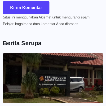
Situs ini menggunakan Akismet untuk mengurangi spam.
Pelajari bagaimana data komentar Anda diproses
Berita Serupa