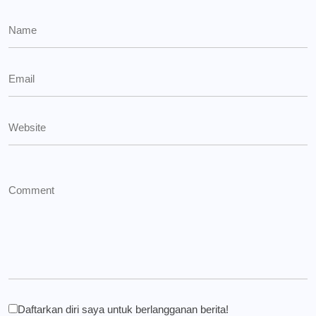
Daftarkan diri saya untuk berlangganan berita!