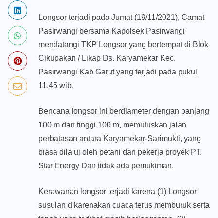
Longsor terjadi pada Jumat (19/11/2021), Camat
Pasirwangi bersama Kapolsek Pasirwangi
mendatangi TKP Longsor yang bertempat di Blok
Cikupakan / Likap Ds. Karyamekar Kec.
Pasirwangi Kab Garut yang terjadi pada pukul
11.45 wib.
Bencana longsor ini berdiameter dengan panjang
100 m dan tinggi 100 m, memutuskan jalan
perbatasan antara Karyamekar-Sarimukti, yang
biasa dilalui oleh petani dan pekerja proyek PT.
Star Energy Dan tidak ada pemukiman.
Kerawanan longsor terjadi karena (1) Longsor
susulan dikarenakan cuaca terus memburuk serta