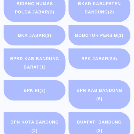
BIDANG HUMAS
BKAD KABUPATEN
POLDA JABAR
(2)
BANDUNG
(2)
BKK JABAR
(3)
BOBOTOH PERSIB
(1)
BPBD KAB BANDUNG
BPK JABAR
(24)
BARAT
(1)
BPK RI
(3)
BPN KAB BANDUNG
(6)
BPN KOTA BANDUNG
BUAPATI BANDUNG
(5)
(2)