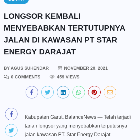
LONGSOR KEMBALI
MENYEBABKAN TERTUTUPNYA
JALAN DI KAWASAN PT STAR
ENERGY DARAJAT
BY
AGUS SUHENDAR
NOVEMBER 20, 2021
0 COMMENTS
459 VIEWS
Kabupaten Garut, BalanceNews — Telah terjadi
tanah longsor yang menyebabkan terputusnya
jalan kawasan PT. Star Energy Darajat.