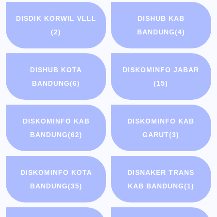
DISDIK KORWIL VLLL
DISHUB KAB
(2)
BANDUNG
(4)
DISHUB KOTA
DISKOMINFO JABAR
BANDUNG
(6)
(15)
DISKOMINFO KAB
DISKOMINFO KAB
BANDUNG
(62)
GARUT
(3)
DISKOMINFO KOTA
DISNAKER TRANS
BANDUNG
(35)
KAB BANDUNG
(1)