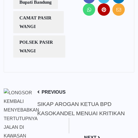
Bupati Bandung
CAMAT PASIR
WANGI
POLSEK PASIR
WANGI
PREVIOUS
SIKAP AROGAN KETUA BPD
KASOKANDEL MENUAI KRITIKAN
NEXT