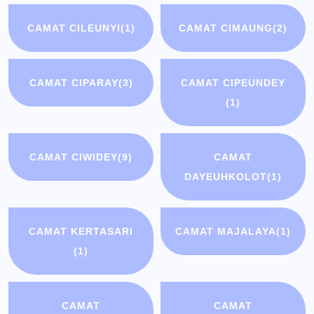
CAMAT CILEUNYI
(1)
CAMAT CIMAUNG
(2)
CAMAT CIPARAY
(3)
CAMAT CIPEUNDEY
(1)
CAMAT CIWIDEY
(9)
CAMAT
DAYEUHKOLOT
(1)
CAMAT KERTASARI
CAMAT MAJALAYA
(1)
(1)
CAMAT
CAMAT