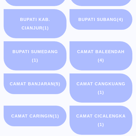
BUPATI KAB.
BUPATI SUBANG
(4)
CIANJUR
(1)
BUPATI SUMEDANG
CAMAT BALEENDAH
(1)
(4)
CAMAT BANJARAN
(5)
CAMAT CANGKUANG
(1)
CAMAT CARINGIN
(1)
CAMAT CICALENGKA
(1)