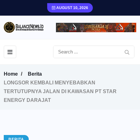
AUGUST 10, 2026
Home
Berita
LONGSOR KEMBALI MENYEBABKAN
TERTUTUPNYA JALAN DI KAWASAN PT STAR
ENERGY DARAJAT
BERITA