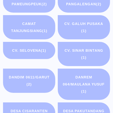
PAMEUNGPEUK
(2)
PANGALENGAN
(2)
CAMAT
CV. GALUH PUSAKA
TANJUNGSIANG
(1)
(1)
CV. SELOVENA
(1)
CV. SINAR BINTANG
(1)
DANDIM 0611/GARUT
DANREM
(2)
064/MAULANA YUSUF
(1)
DESA CISARANTEN
DESA PAKUTANDANG