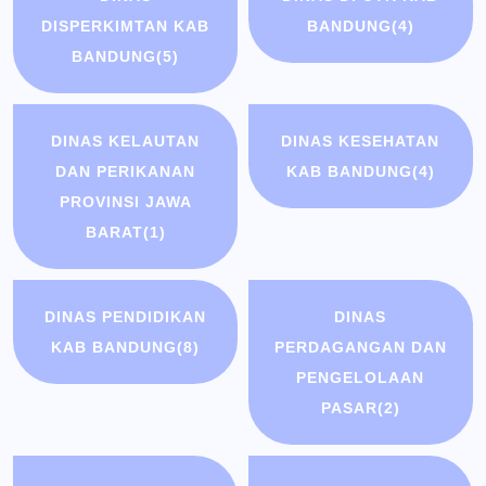
DISPERKIMTAN KAB
BANDUNG
(4)
BANDUNG
(5)
DINAS KELAUTAN
DINAS KESEHATAN
DAN PERIKANAN
KAB BANDUNG
(4)
PROVINSI JAWA
BARAT
(1)
DINAS PENDIDIKAN
DINAS
KAB BANDUNG
(8)
PERDAGANGAN DAN
PENGELOLAAN
PASAR
(2)