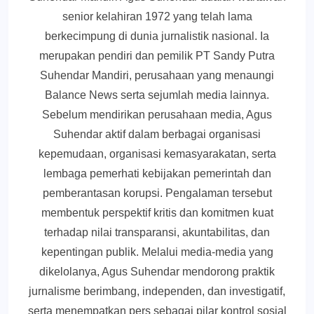
senior kelahiran 1972 yang telah lama
berkecimpung di dunia jurnalistik nasional. Ia
merupakan pendiri dan pemilik PT Sandy Putra
Suhendar Mandiri, perusahaan yang menaungi
Balance News serta sejumlah media lainnya.
Sebelum mendirikan perusahaan media, Agus
Suhendar aktif dalam berbagai organisasi
kepemudaan, organisasi kemasyarakatan, serta
lembaga pemerhati kebijakan pemerintah dan
pemberantasan korupsi. Pengalaman tersebut
membentuk perspektif kritis dan komitmen kuat
terhadap nilai transparansi, akuntabilitas, dan
kepentingan publik. Melalui media-media yang
dikelolanya, Agus Suhendar mendorong praktik
jurnalisme berimbang, independen, dan investigatif,
serta menempatkan pers sebagai pilar kontrol sosial