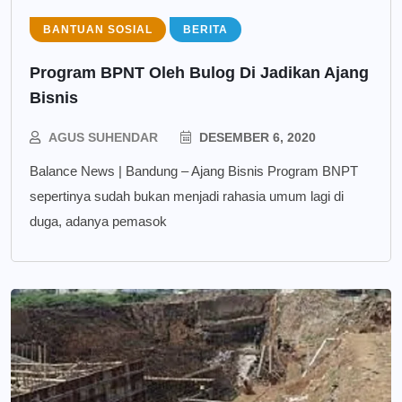
BANTUAN SOSIAL
BERITA
Program BPNT Oleh Bulog Di Jadikan Ajang
Bisnis
AGUS SUHENDAR
DESEMBER 6, 2020
Balance News | Bandung – Ajang Bisnis Program BNPT
sepertinya sudah bukan menjadi rahasia umum lagi di
duga, adanya pemasok