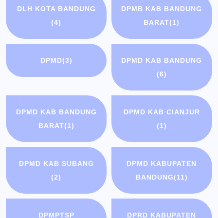
DLH KOTA BANDUNG
DPMB KAB BANDUNG
(4)
BARAT
(1)
DPMD
(3)
DPMD KAB BANDUNG
(6)
DPMD KAB BANDUNG
DPMD KAB CIANJUR
BARAT
(1)
(1)
DPMD KAB SUBANG
DPMD KABUPATEN
(2)
BANDUNG
(11)
DPMPTSP
DPRD KABUPATEN