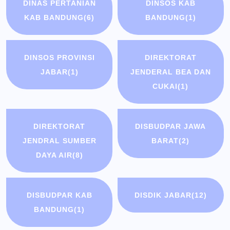
DINAS PERTANIAN
DINSOS KAB
KAB BANDUNG
(6)
BANDUNG
(1)
DINSOS PROVINSI
DIREKTORAT
JABAR
(1)
JENDERAL BEA DAN
CUKAI
(1)
DIREKTORAT
DISBUDPAR JAWA
JENDRAL SUMBER
BARAT
(2)
DAYA AIR
(8)
DISBUDPAR KAB
DISDIK JABAR
(12)
BANDUNG
(1)