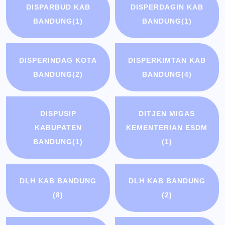
DISPARBUD KAB
DISPERDAGIN KAB
BANDUNG
(1)
BANDUNG
(1)
DISPERINDAG KOTA
DISPERKIMTAN KAB
BANDUNG
(2)
BANDUNG
(4)
DISPUSIP
DITJEN MIGAS
KABUPATEN
KEMENTERIAN ESDM
BANDUNG
(1)
(1)
DLH KAB BANDUNG
DLH KAB BANDUNG
(8)
(2)