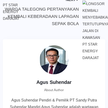
WARGA TALEGONG PERTANYAKAN
KEMBALI KEBERADAAN LAPAGAN
SEPAK BOLA
Agus Suhendar
About Author
Agus Suhendar Pendiri & Pemilik PT Sandy Putra
Suhendar Mandiri Agus Suhendar adalah wartawan