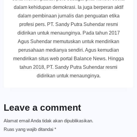
dalam kehidupan demokrasi. Ia juga berperan aktif
dalam pembinaan jurnalis dan penguatan etika
profesi pers. PT. Sandy Putra Suhendar resmi
didirikan untuk menaunginya. Pada tahun 2017
Agus Suhendar memutuskan untuk mendirikan
perusahaan medianya sendiri. Agus kemudian
mendirikan situs web portal Balance News. Hingga
tahun 2018, PT. Sandy Putra Suhendar resmi
didirikan untuk menaunginya.
Leave a comment
Alamat email Anda tidak akan dipublikasikan.
Ruas yang wajib ditandai
*