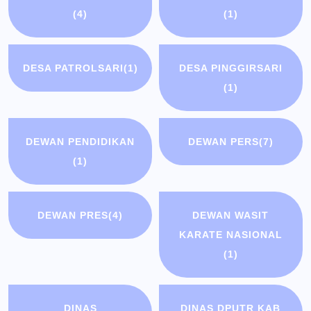
(4)
(1)
DESA PATROLSARI
(1)
DESA PINGGIRSARI
(1)
DEWAN PENDIDIKAN
DEWAN PERS
(7)
(1)
DEWAN PRES
(4)
DEWAN WASIT
KARATE NASIONAL
(1)
DINAS
DINAS DPUTR KAB