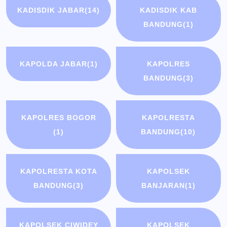
KADISDIK JABAR
(14)
KADISDIK KAB
BANDUNG
(1)
KAPOLDA JABAR
(1)
KAPOLRES
BANDUNG
(3)
KAPOLRES BOGOR
KAPOLRESTA
(1)
BANDUNG
(10)
KAPOLRESTA KOTA
KAPOLSEK
BANDUNG
(3)
BANJARAN
(1)
KAPOLSEK CIWIDEY
KAPOLSEK