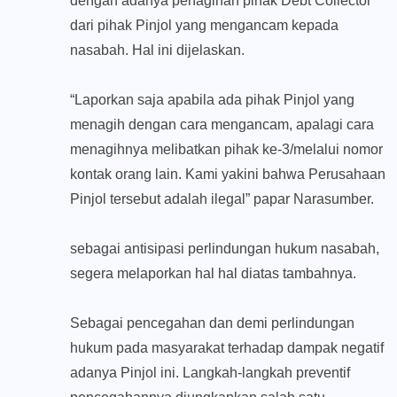
dengan adanya penagihan pihak Debt Collector
dari pihak Pinjol yang mengancam kepada
nasabah. Hal ini dijelaskan.
“Laporkan saja apabila ada pihak Pinjol yang
menagih dengan cara mengancam, apalagi cara
menagihnya melibatkan pihak ke-3/melalui nomor
kontak orang lain. Kami yakini bahwa Perusahaan
Pinjol tersebut adalah ilegal” papar Narasumber.
sebagai antisipasi perlindungan hukum nasabah,
segera melaporkan hal hal diatas tambahnya.
Sebagai pencegahan dan demi perlindungan
hukum pada masyarakat terhadap dampak negatif
adanya Pinjol ini. Langkah-langkah preventif