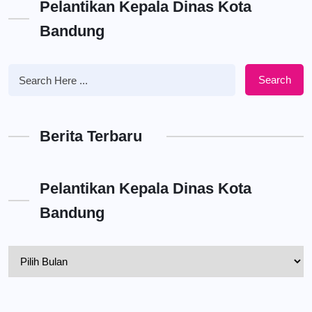
Pelantikan Kepala Dinas Kota
Bandung
Search
Berita Terbaru
Pelantikan Kepala Dinas Kota
Bandung
Pelantikan
Kepala
Dinas