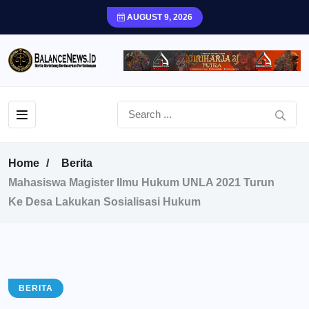
AUGUST 9, 2026
Home
Berita
Mahasiswa Magister Ilmu Hukum UNLA 2021 Turun
Ke Desa Lakukan Sosialisasi Hukum
BERITA