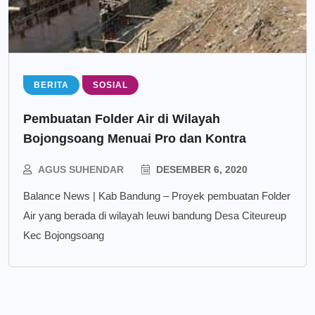
BERITA
SOSIAL
Pembuatan Folder Air di Wilayah
Bojongsoang Menuai Pro dan Kontra
AGUS SUHENDAR
DESEMBER 6, 2020
Balance News | Kab Bandung – Proyek pembuatan Folder
Air yang berada di wilayah leuwi bandung Desa Citeureup
Kec Bojongsoang