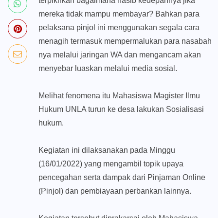
terpikirkan bagaimana nasib kedepannya jika
mereka tidak mampu membayar? Bahkan para
pelaksana pinjol ini menggunakan segala cara
menagih termasuk mempermalukan para nasabah
nya melalui jaringan WA dan mengancam akan
menyebar luaskan melalui media sosial.
Melihat fenomena itu Mahasiswa Magister Ilmu
Hukum UNLA turun ke desa lakukan Sosialisasi
hukum.
Kegiatan ini dilaksanakan pada Minggu
(16/01/2022) yang mengambil topik upaya
pencegahan serta dampak dari Pinjaman Online
(Pinjol) dan pembiayaan perbankan lainnya.