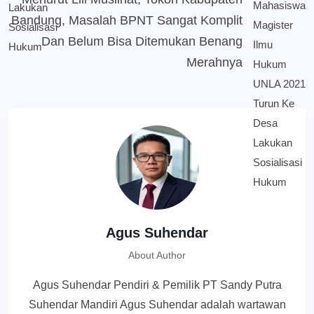
Bandung, Masalah BPNT Sangat Komplit
Dan Belum Bisa Ditemukan Benang
Merahnya
Agus Suhendar
About Author
Agus Suhendar Pendiri & Pemilik PT Sandy Putra
Suhendar Mandiri Agus Suhendar adalah wartawan