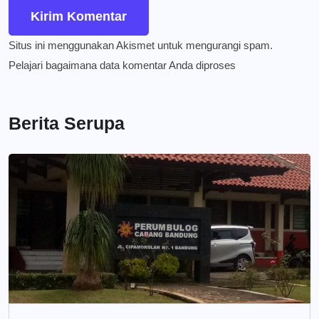
Situs ini menggunakan Akismet untuk mengurangi spam.
Pelajari bagaimana data komentar Anda diproses
Berita Serupa