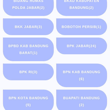
BIDANG HUMAS
BKAD KABUPATEN
POLDA JABAR
(2)
BANDUNG
(2)
BKK JABAR
(3)
BOBOTOH PERSIB
(1)
BPBD KAB BANDUNG
BPK JABAR
(24)
BARAT
(1)
BPK RI
(3)
BPN KAB BANDUNG
(6)
BPN KOTA BANDUNG
BUAPATI BANDUNG
(5)
(2)