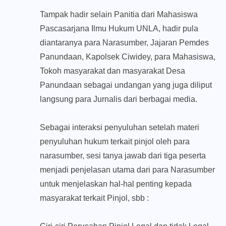
Tampak hadir selain Panitia dari Mahasiswa
Pascasarjana Ilmu Hukum UNLA, hadir pula
diantaranya para Narasumber, Jajaran Pemdes
Panundaan, Kapolsek Ciwidey, para Mahasiswa,
Tokoh masyarakat dan masyarakat Desa
Panundaan sebagai undangan yang juga diliput
langsung para Jurnalis dari berbagai media.
Sebagai interaksi penyuluhan setelah materi
penyuluhan hukum terkait pinjol oleh para
narasumber, sesi tanya jawab dari tiga peserta
menjadi penjelasan utama dari para Narasumber
untuk menjelaskan hal-hal penting kepada
masyarakat terkait Pinjol, sbb :