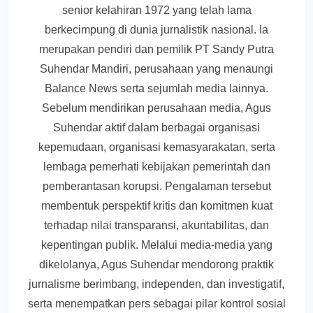
senior kelahiran 1972 yang telah lama
berkecimpung di dunia jurnalistik nasional. Ia
merupakan pendiri dan pemilik PT Sandy Putra
Suhendar Mandiri, perusahaan yang menaungi
Balance News serta sejumlah media lainnya.
Sebelum mendirikan perusahaan media, Agus
Suhendar aktif dalam berbagai organisasi
kepemudaan, organisasi kemasyarakatan, serta
lembaga pemerhati kebijakan pemerintah dan
pemberantasan korupsi. Pengalaman tersebut
membentuk perspektif kritis dan komitmen kuat
terhadap nilai transparansi, akuntabilitas, dan
kepentingan publik. Melalui media-media yang
dikelolanya, Agus Suhendar mendorong praktik
jurnalisme berimbang, independen, dan investigatif,
serta menempatkan pers sebagai pilar kontrol sosial