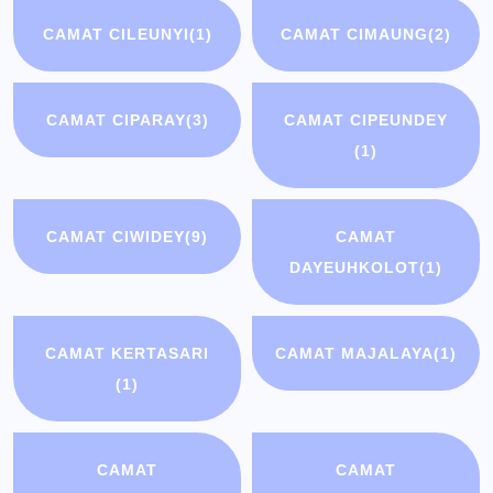
CAMAT CILEUNYI
(1)
CAMAT CIMAUNG
(2)
CAMAT CIPARAY
(3)
CAMAT CIPEUNDEY
(1)
CAMAT CIWIDEY
(9)
CAMAT
DAYEUHKOLOT
(1)
CAMAT KERTASARI
CAMAT MAJALAYA
(1)
(1)
CAMAT
CAMAT