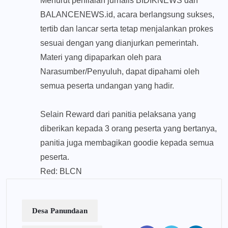
Menurut penilaian jurnalis BIDIKNEWS dan
BALANCENEWS.id, acara berlangsung sukses,
tertib dan lancar serta tetap menjalankan prokes
sesuai dengan yang dianjurkan pemerintah.
Materi yang dipaparkan oleh para
Narasumber/Penyuluh, dapat dipahami oleh
semua peserta undangan yang hadir.
Selain Reward dari panitia pelaksana yang
diberikan kepada 3 orang peserta yang bertanya,
panitia juga membagikan goodie kepada semua
peserta.
Red: BLCN
Desa Panundaan