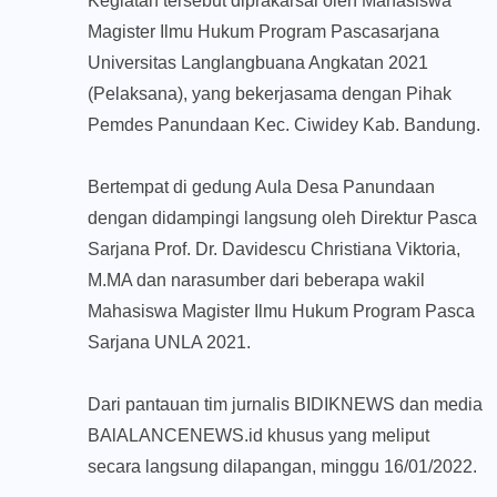
Kegiatan tersebut diprakarsai oleh Mahasiswa
Magister Ilmu Hukum Program Pascasarjana
Universitas Langlangbuana Angkatan 2021
(Pelaksana), yang bekerjasama dengan Pihak
Pemdes Panundaan Kec. Ciwidey Kab. Bandung.
Bertempat di gedung Aula Desa Panundaan
dengan didampingi langsung oleh Direktur Pasca
Sarjana Prof. Dr. Davidescu Christiana Viktoria,
M.MA dan narasumber dari beberapa wakil
Mahasiswa Magister Ilmu Hukum Program Pasca
Sarjana UNLA 2021.
Dari pantauan tim jurnalis BIDIKNEWS dan media
BAlALANCENEWS.id khusus yang meliput
secara langsung dilapangan, minggu 16/01/2022.