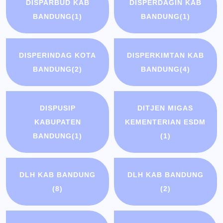
DISPARBUD KAB
DISPERDAGIN KAB
BANDUNG
(1)
BANDUNG
(1)
DISPERINDAG KOTA
DISPERKIMTAN KAB
BANDUNG
(2)
BANDUNG
(4)
DISPUSIP
DITJEN MIGAS
KABUPATEN
KEMENTERIAN ESDM
BANDUNG
(1)
(1)
DLH KAB BANDUNG
DLH KAB BANDUNG
(8)
(2)