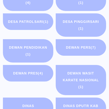
(4)
(1)
DESA PATROLSARI
(1)
DESA PINGGIRSARI
(1)
DEWAN PENDIDIKAN
DEWAN PERS
(7)
(1)
DEWAN PRES
(4)
DEWAN WASIT
KARATE NASIONAL
(1)
DINAS
DINAS DPUTR KAB