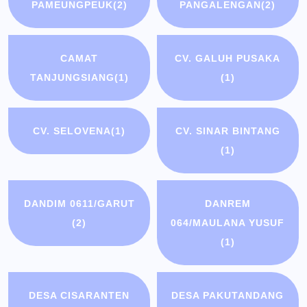
PAMEUNGPEUK
(2)
PANGALENGAN
(2)
CAMAT
CV. GALUH PUSAKA
TANJUNGSIANG
(1)
(1)
CV. SELOVENA
(1)
CV. SINAR BINTANG
(1)
DANDIM 0611/GARUT
DANREM
(2)
064/MAULANA YUSUF
(1)
DESA CISARANTEN
DESA PAKUTANDANG