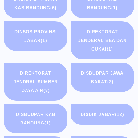
KAB BANDUNG
(6)
BANDUNG
(1)
DINSOS PROVINSI
DIREKTORAT
JABAR
(1)
JENDERAL BEA DAN
CUKAI
(1)
DIREKTORAT
DISBUDPAR JAWA
JENDRAL SUMBER
BARAT
(2)
DAYA AIR
(8)
DISBUDPAR KAB
DISDIK JABAR
(12)
BANDUNG
(1)