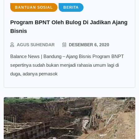
BANTUAN SOSIAL
BERITA
Program BPNT Oleh Bulog Di Jadikan Ajang
Bisnis
AGUS SUHENDAR
DESEMBER 6, 2020
Balance News | Bandung – Ajang Bisnis Program BNPT
sepertinya sudah bukan menjadi rahasia umum lagi di
duga, adanya pemasok