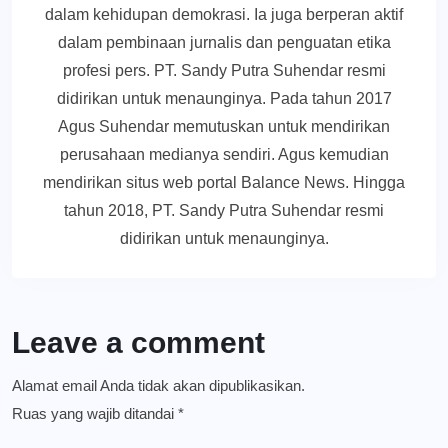
dalam kehidupan demokrasi. Ia juga berperan aktif
dalam pembinaan jurnalis dan penguatan etika
profesi pers. PT. Sandy Putra Suhendar resmi
didirikan untuk menaunginya. Pada tahun 2017
Agus Suhendar memutuskan untuk mendirikan
perusahaan medianya sendiri. Agus kemudian
mendirikan situs web portal Balance News. Hingga
tahun 2018, PT. Sandy Putra Suhendar resmi
didirikan untuk menaunginya.
Leave a comment
Alamat email Anda tidak akan dipublikasikan.
Ruas yang wajib ditandai
*