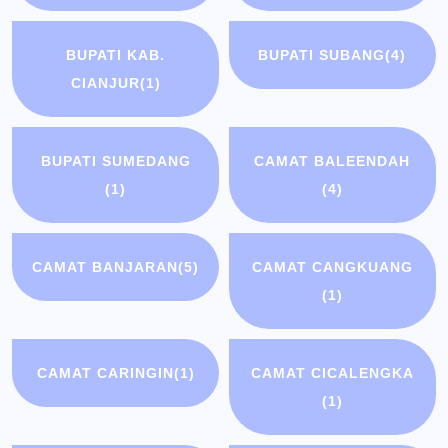
BUPATI KAB.
BUPATI SUBANG
(4)
CIANJUR
(1)
BUPATI SUMEDANG
CAMAT BALEENDAH
(1)
(4)
CAMAT BANJARAN
(5)
CAMAT CANGKUANG
(1)
CAMAT CARINGIN
(1)
CAMAT CICALENGKA
(1)