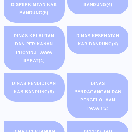
DISPERKIMTAN KAB
BANDUNG
(4)
BANDUNG
(5)
DINAS KELAUTAN
DINAS KESEHATAN
DAN PERIKANAN
KAB BANDUNG
(4)
PROVINSI JAWA
BARAT
(1)
DINAS PENDIDIKAN
DINAS
KAB BANDUNG
(8)
PERDAGANGAN DAN
PENGELOLAAN
PASAR
(2)
DINAS PERTANIAN
DINSOS KAB