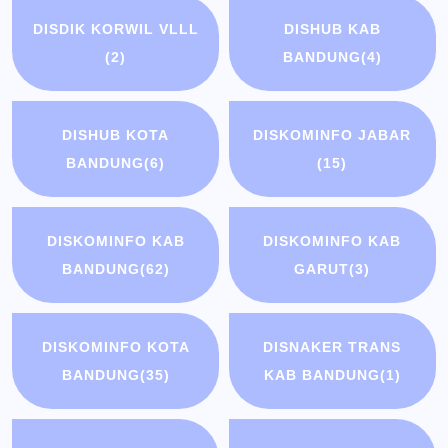
DISDIK KORWIL VLLL
DISHUB KAB
(2)
BANDUNG
(4)
DISHUB KOTA
DISKOMINFO JABAR
BANDUNG
(6)
(15)
DISKOMINFO KAB
DISKOMINFO KAB
BANDUNG
(62)
GARUT
(3)
DISKOMINFO KOTA
DISNAKER TRANS
BANDUNG
(35)
KAB BANDUNG
(1)