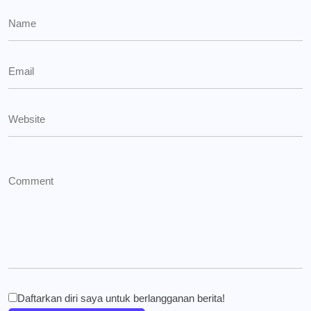
Daftarkan diri saya untuk berlangganan berita!