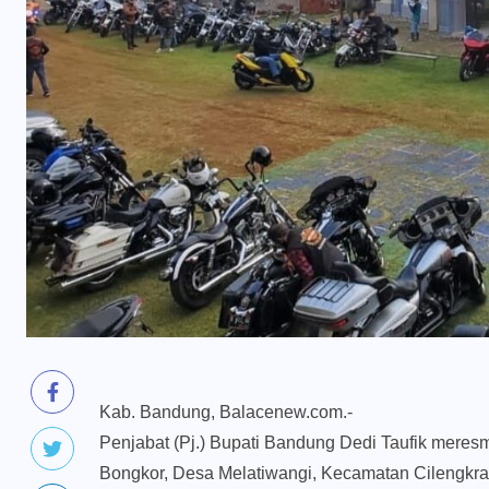
Kab. Bandung, Balacenew.com.-
Penjabat (Pj.) Bupati Bandung Dedi Taufik mere
Bongkor, Desa Melatiwangi, Kecamatan Cilengkra