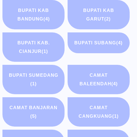
BUPATI KAB
BUPATI KAB
BANDUNG
(4)
GARUT
(2)
BUPATI KAB.
BUPATI SUBANG
(4)
CIANJUR
(1)
BUPATI SUMEDANG
CAMAT
(1)
BALEENDAH
(4)
CAMAT BANJARAN
CAMAT
(5)
CANGKUANG
(1)