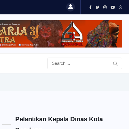
Pelantikan Kepala Dinas Kota