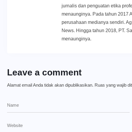
jurnalis dan penguatan etika prof
menaunginya. Pada tahun 2017 
perusahaan medianya sendiri. Ag
News. Hingga tahun 2018, PT. Sa
menaunginya.
Leave a comment
Alamat email Anda tidak akan dipublikasikan.
Ruas yang wajib di