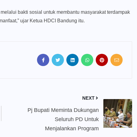
melalui bakti sosial untuk membantu masyarakat terdampak
anfaat,” ujar Ketua HDCI Bandung itu.
NEXT
Pj Bupati Meminta Dukungan
Seluruh PD Untuk
Menjalankan Program