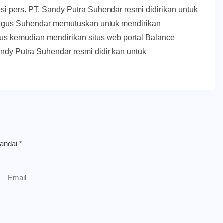
esi pers. PT. Sandy Putra Suhendar resmi didirikan untuk
Agus Suhendar memutuskan untuk mendirikan
us kemudian mendirikan situs web portal Balance
ndy Putra Suhendar resmi didirikan untuk
tandai
*