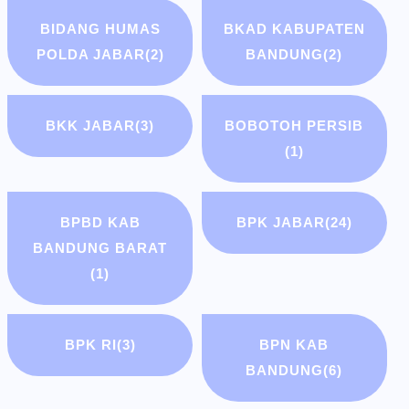
BIDANG HUMAS
BKAD KABUPATEN
POLDA JABAR
(2)
BANDUNG
(2)
BKK JABAR
(3)
BOBOTOH PERSIB
(1)
BPBD KAB
BPK JABAR
(24)
BANDUNG BARAT
(1)
BPK RI
(3)
BPN KAB
BANDUNG
(6)