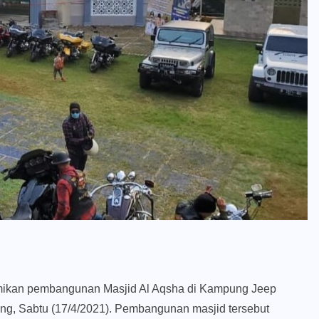
smikan pembangunan Masjid Al Aqsha di Kampung Jeep
ng, Sabtu (17/4/2021). Pembangunan masjid tersebut