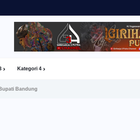
3
Kategori 4
 Bupati Bandung