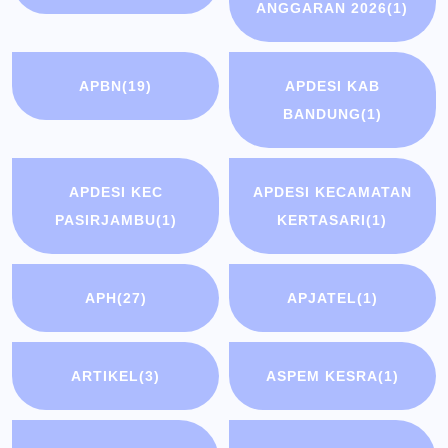
ANGGARAN 2026
(1)
APBN
(19)
APDESI KAB
BANDUNG
(1)
APDESI KEC
APDESI KECAMATAN
PASIRJAMBU
(1)
KERTASARI
(1)
APH
(27)
APJATEL
(1)
ARTIKEL
(3)
ASPEM KESRA
(1)