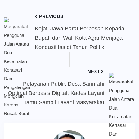
PREVIOUS
Kejati Jawa Barat Berpesan Kepada
Bupati dan Wali Kota Agar Menjaga
Kondusifitas di Tahun Politik
NEXT
Pelayanan Publik Desa Sarimahi
Optimal Berbasis Digital, Kades Layani
Tamu Sambil Layani Masyarakat