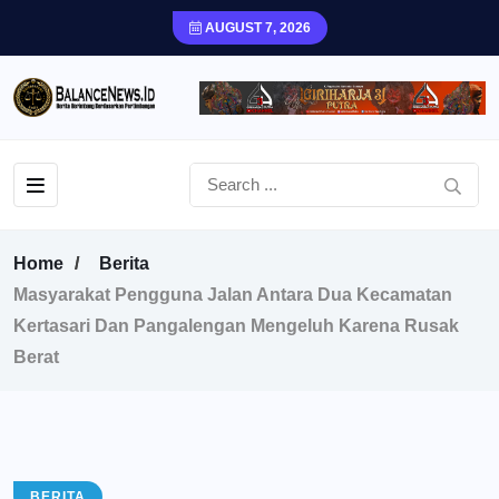
AUGUST 7, 2026
Home
Berita
Masyarakat Pengguna Jalan Antara Dua Kecamatan
Kertasari Dan Pangalengan Mengeluh Karena Rusak
Berat
BERITA