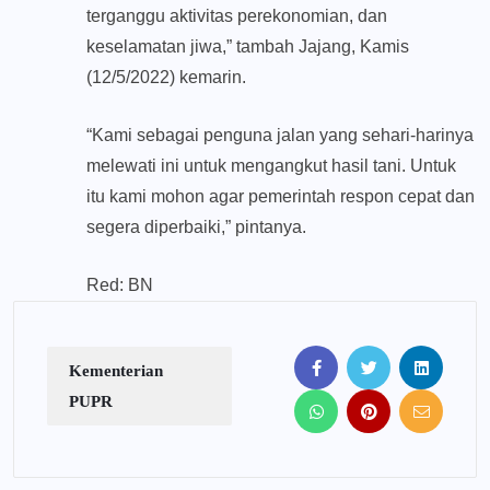
terganggu aktivitas perekonomian, dan
keselamatan jiwa,” tambah Jajang, Kamis
(12/5/2022) kemarin.
“Kami sebagai penguna jalan yang sehari-harinya
melewati ini untuk mengangkut hasil tani. Untuk
itu kami mohon agar pemerintah respon cepat dan
segera diperbaiki,” pintanya.
Red: BN
Kementerian
PUPR