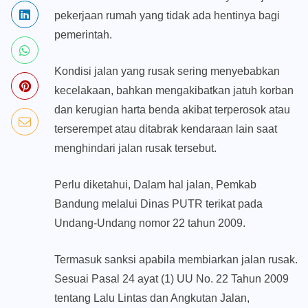
pekerjaan rumah yang tidak ada hentinya bagi
pemerintah.
Kondisi jalan yang rusak sering menyebabkan
kecelakaan, bahkan mengakibatkan jatuh korban
dan kerugian harta benda akibat terperosok atau
terserempet atau ditabrak kendaraan lain saat
menghindari jalan rusak tersebut.
Perlu diketahui, Dalam hal jalan, Pemkab
Bandung melalui Dinas PUTR terikat pada
Undang-Undang nomor 22 tahun 2009.
Termasuk sanksi apabila membiarkan jalan rusak.
Sesuai Pasal 24 ayat (1) UU No. 22 Tahun 2009
tentang Lalu Lintas dan Angkutan Jalan,