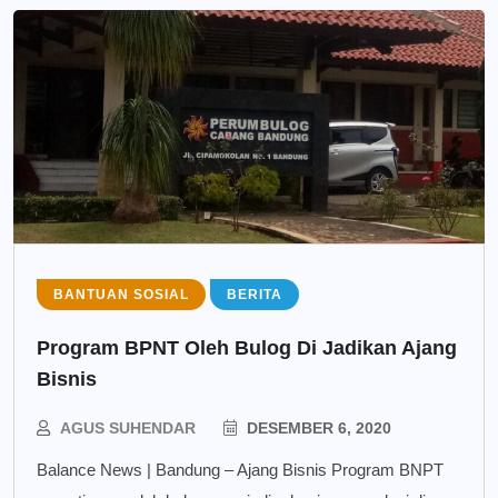
BANTUAN SOSIAL
BERITA
Program BPNT Oleh Bulog Di Jadikan Ajang
Bisnis
AGUS SUHENDAR
DESEMBER 6, 2020
Balance News | Bandung – Ajang Bisnis Program BNPT