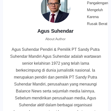
Agus Suhendar
About Author
Agus Suhendar Pendiri & Pemilik PT Sandy Putra
Suhendar Mandiri Agus Suhendar adalah wartawan
senior kelahiran 1972 yang telah lama
berkecimpung di dunia jurnalistik nasional. Ia
merupakan pendiri dan pemilik PT Sandy Putra
Suhendar Mandiri, perusahaan yang menaungi
Balance News serta sejumlah media lainnya.
Sebelum mendirikan perusahaan media, Agus
Suhendar aktif dalam berbagai organisasi