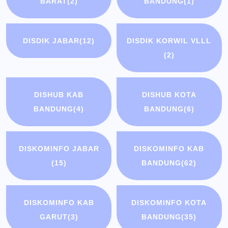
BARAT
(2)
BANDUNG
(1)
DISDIK JABAR
(12)
DISDIK KORWIL VLLL
(2)
DISHUB KAB
DISHUB KOTA
BANDUNG
(4)
BANDUNG
(6)
DISKOMINFO JABAR
DISKOMINFO KAB
(15)
BANDUNG
(62)
DISKOMINFO KAB
DISKOMINFO KOTA
GARUT
(3)
BANDUNG
(35)