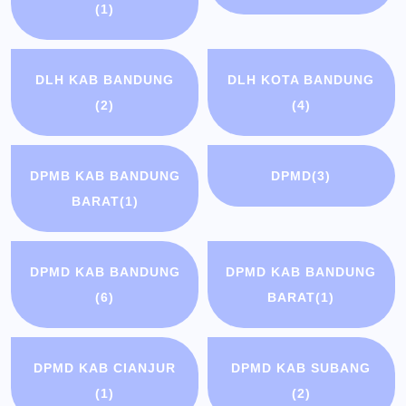
(1)
DLH KAB BANDUNG
DLH KOTA BANDUNG
(2)
(4)
DPMB KAB BANDUNG
DPMD
(3)
BARAT
(1)
DPMD KAB BANDUNG
DPMD KAB BANDUNG
(6)
BARAT
(1)
DPMD KAB CIANJUR
DPMD KAB SUBANG
(1)
(2)