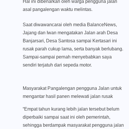
Hal ini dibenarkan oleh warga pengguna jalan
asal pangalengan waktu melintas.
Saat diwawancarai oleh media BalanceNews,
Jajang dan Iwan mengatakan Jalan arah Desa
Banjarsari, Desa Santosa sampai Kertasari ini
rusak parah cukup lama, serta banyak berlubang.
Sampai-sampai pernah menyebabkan saya
sendiri terjatuh dari sepeda motor.
Masyarakat Pangalengan pengguna Jalan untuk
mengantar hasil panen melewati jalan rusak
“Empat tahun kurang lebih jalan tersebut belum
diperbaiki sampai saat ini oleh pemerintah,
sehingga berdampak masyarakat pengguna jalan