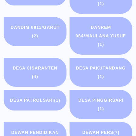
(1)
DANDIM 0611/GARUT
DANREM
(2)
064/MAULANA YUSUF
(1)
DESA CISARANTEN
DESA PAKUTANDANG
(4)
(1)
DESA PATROLSARI
(1)
DESA PINGGIRSARI
(1)
DEWAN PENDIDIKAN
DEWAN PERS
(7)