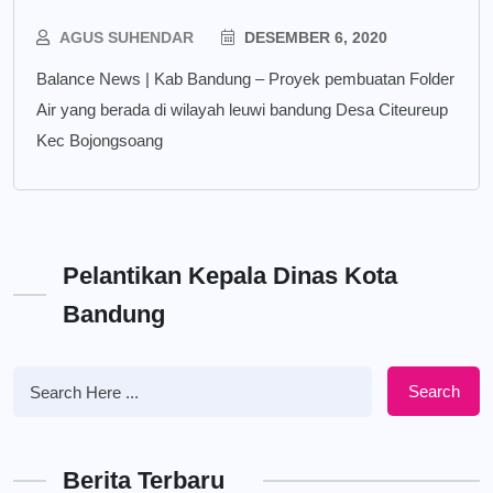
AGUS SUHENDAR
DESEMBER 6, 2020
Balance News | Kab Bandung – Proyek pembuatan Folder
Air yang berada di wilayah leuwi bandung Desa Citeureup
Kec Bojongsoang
Pelantikan Kepala Dinas Kota
Bandung
Search
Berita Terbaru