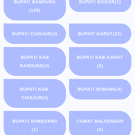
BUPATI BANDUNG
BUPATI BOGOR
(1)
(128)
BUPATI CIANJUR
(4)
BUPATI GARUT
(22)
BUPATI KAB
BUPATI KAB GARUT
BANDUNG
(4)
(2)
BUPATI KAB.
BUPATI SUBANG
(4)
CIANJUR
(1)
BUPATI SUMEDANG
CAMAT BALEENDAH
(1)
(4)