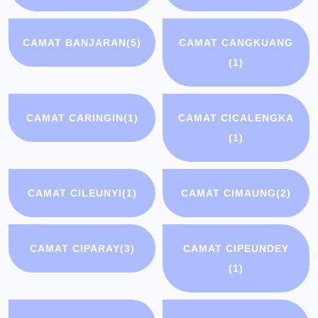
CAMAT BANJARAN
(5)
CAMAT CANGKUANG
(1)
CAMAT CARINGIN
(1)
CAMAT CICALENGKA
(1)
CAMAT CILEUNYI
(1)
CAMAT CIMAUNG
(2)
CAMAT CIPARAY
(3)
CAMAT CIPEUNDEY
(1)