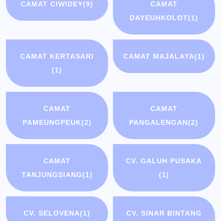
CAMAT CIWIDEY
(9)
CAMAT
DAYEUHKOLOT
(1)
CAMAT KERTASARI
CAMAT MAJALAYA
(1)
(1)
CAMAT
CAMAT
PAMEUNGPEUK
(2)
PANGALENGAN
(2)
CAMAT
CV. GALUH PUSAKA
TANJUNGSIANG
(1)
(1)
CV. SELOVENA
(1)
CV. SINAR BINTANG