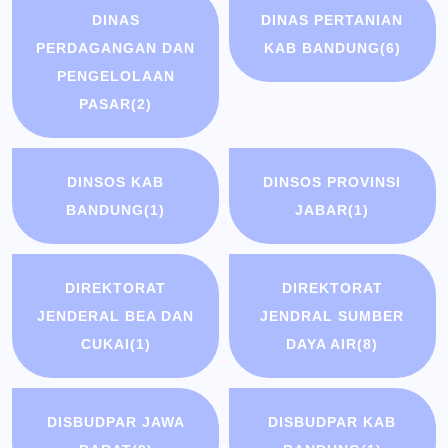
DINAS
DINAS PERTANIAN
PERDAGANGAN DAN
KAB BANDUNG
(6)
PENGELOLAAN
PASAR
(2)
DINSOS KAB
DINSOS PROVINSI
BANDUNG
(1)
JABAR
(1)
DIREKTORAT
DIREKTORAT
JENDERAL BEA DAN
JENDRAL SUMBER
CUKAI
(1)
DAYA AIR
(8)
DISBUDPAR JAWA
DISBUDPAR KAB