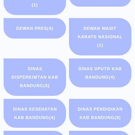
(1)
DEWAN PRES
(4)
DEWAN WASIT
KARATE NASIONAL
(1)
DINAS
DINAS DPUTR KAB
DISPERKIMTAN KAB
BANDUNG
(4)
BANDUNG
(5)
DINAS KESEHATAN
DINAS PENDIDIKAN
KAB BANDUNG
(4)
KAB BANDUNG
(8)