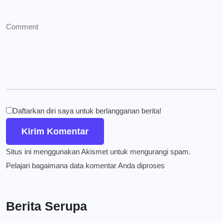
Daftarkan diri saya untuk berlangganan berita!
Situs ini menggunakan Akismet untuk mengurangi spam.
Pelajari bagaimana data komentar Anda diproses
Berita Serupa