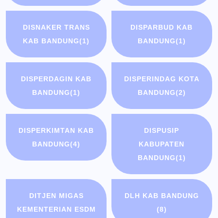
DISNAKER TRANS
DISPARBUD KAB
KAB BANDUNG
(1)
BANDUNG
(1)
DISPERDAGIN KAB
DISPERINDAG KOTA
BANDUNG
(1)
BANDUNG
(2)
DISPERKIMTAN KAB
DISPUSIP
BANDUNG
(4)
KABUPATEN
BANDUNG
(1)
DITJEN MIGAS
DLH KAB BANDUNG
KEMENTERIAN ESDM
(8)