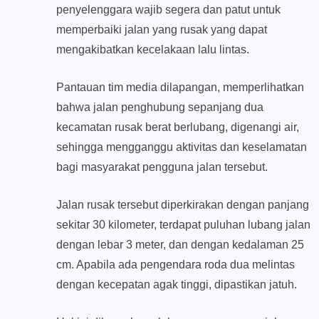
penyelenggara wajib segera dan patut untuk
memperbaiki jalan yang rusak yang dapat
mengakibatkan kecelakaan lalu lintas.
Pantauan tim media dilapangan, memperlihatkan
bahwa jalan penghubung sepanjang dua
kecamatan rusak berat berlubang, digenangi air,
sehingga mengganggu aktivitas dan keselamatan
bagi masyarakat pengguna jalan tersebut.
Jalan rusak tersebut diperkirakan dengan panjang
sekitar 30 kilometer, terdapat puluhan lubang jalan
dengan lebar 3 meter, dan dengan kedalaman 25
cm. Apabila ada pengendara roda dua melintas
dengan kecepatan agak tinggi, dipastikan jatuh.