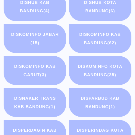
DISHUB KAB
DISHUB KOTA
BANDUNG
(4)
BANDUNG
(6)
DISKOMINFO JABAR
DISKOMINFO KAB
(15)
BANDUNG
(62)
DISKOMINFO KAB
DISKOMINFO KOTA
GARUT
(3)
BANDUNG
(35)
DISNAKER TRANS
DISPARBUD KAB
KAB BANDUNG
(1)
BANDUNG
(1)
DISPERDAGIN KAB
DISPERINDAG KOTA