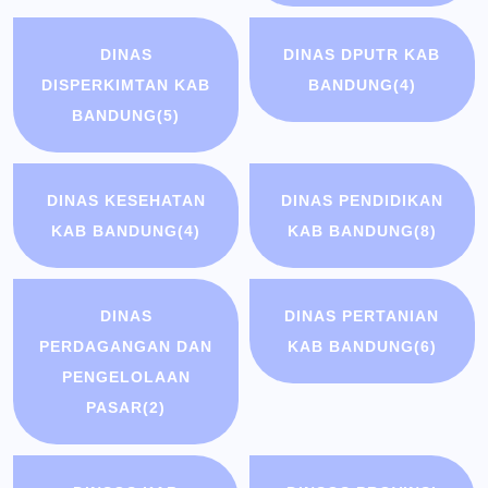
DINAS
DINAS DPUTR KAB
DISPERKIMTAN KAB
BANDUNG
(4)
BANDUNG
(5)
DINAS KESEHATAN
DINAS PENDIDIKAN
KAB BANDUNG
(4)
KAB BANDUNG
(8)
DINAS
DINAS PERTANIAN
PERDAGANGAN DAN
KAB BANDUNG
(6)
PENGELOLAAN
PASAR
(2)