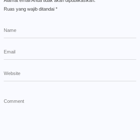
Alamat email Anda tidak akan dipublikasikan.
Ruas yang wajib ditandai
*