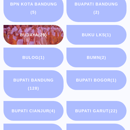
BPN KOTA BANDUNG
BUAPATI BANDUNG
(5)
(2)
BUDAYA
(29)
BUKU LKS
(1)
BULOG
(1)
BUMN
(2)
BUPATI BANDUNG
BUPATI BOGOR
(1)
(128)
BUPATI CIANJUR
(4)
BUPATI GARUT
(22)