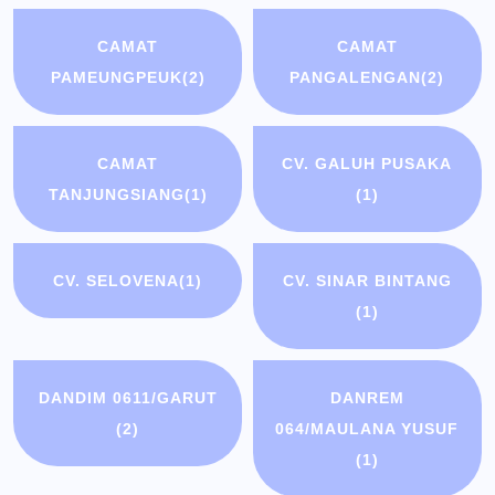
CAMAT
CAMAT
PAMEUNGPEUK
(2)
PANGALENGAN
(2)
CAMAT
CV. GALUH PUSAKA
TANJUNGSIANG
(1)
(1)
CV. SELOVENA
(1)
CV. SINAR BINTANG
(1)
DANDIM 0611/GARUT
DANREM
(2)
064/MAULANA YUSUF
(1)