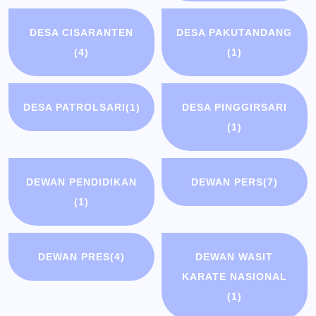
DESA CISARANTEN
DESA PAKUTANDANG
(4)
(1)
DESA PATROLSARI
(1)
DESA PINGGIRSARI
(1)
DEWAN PENDIDIKAN
DEWAN PERS
(7)
(1)
DEWAN PRES
(4)
DEWAN WASIT
KARATE NASIONAL
(1)