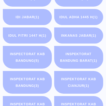
IDI JABAR
(1)
IDUL ADHA 1445 H
(1)
IDUL FITRI 1447 H
(1)
INKANAS JABAR
(1)
INSPECTORAT KAB
INSPEKTORAT
BANDUNG
(5)
BANDUNG BARAT
(1)
INSPEKTORAT KAB
INSPEKTORAT KAB
BANDUNG
(3)
CIANJUR
(1)
INSPEKTORAT KAB
INSPEKTORAT KAB