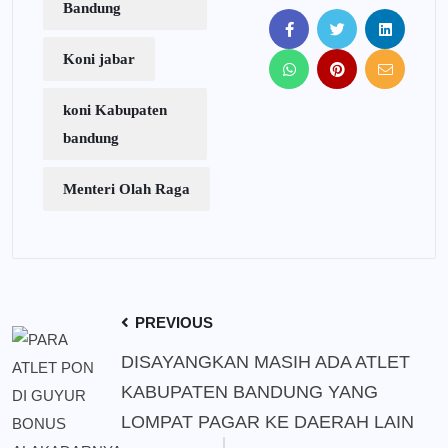
Bandung
Koni jabar
koni Kabupaten
bandung
Menteri Olah Raga
PREVIOUS
DISAYANGKAN MASIH ADA ATLET
KABUPATEN BANDUNG YANG
LOMPAT PAGAR KE DAERAH LAIN