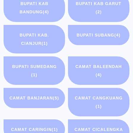
BUPATI KAB
BUPATI KAB GARUT
BANDUNG
(4)
(2)
BUPATI KAB.
BUPATI SUBANG
(4)
CIANJUR
(1)
BUPATI SUMEDANG
CAMAT BALEENDAH
(1)
(4)
CAMAT BANJARAN
(5)
CAMAT CANGKUANG
(1)
CAMAT CARINGIN
(1)
CAMAT CICALENGKA