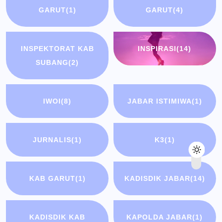
GARUT
(1)
GARUT
(4)
INSPEKTORAT KAB
INSPIRASI
(14)
SUBANG
(2)
IWOI
(8)
JABAR ISTIMIWA
(1)
JURNALIS
(1)
K3
(1)
KAB GARUT
(1)
KADISDIK JABAR
(14)
KADISDIK KAB
KAPOLDA JABAR
(1)