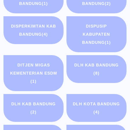
BANDUNG
(1)
BANDUNG
(2)
DISPERKIMTAN KAB
DISPUSIP
BANDUNG
(4)
KABUPATEN
BANDUNG
(1)
DITJEN MIGAS
DLH KAB BANDUNG
KEMENTERIAN ESDM
(8)
(1)
DLH KAB BANDUNG
DLH KOTA BANDUNG
(2)
(4)