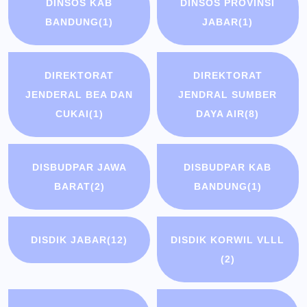
DINSOS KAB
DINSOS PROVINSI
BANDUNG
(1)
JABAR
(1)
DIREKTORAT
DIREKTORAT
JENDERAL BEA DAN
JENDRAL SUMBER
CUKAI
(1)
DAYA AIR
(8)
DISBUDPAR JAWA
DISBUDPAR KAB
BARAT
(2)
BANDUNG
(1)
DISDIK JABAR
(12)
DISDIK KORWIL VLLL
(2)