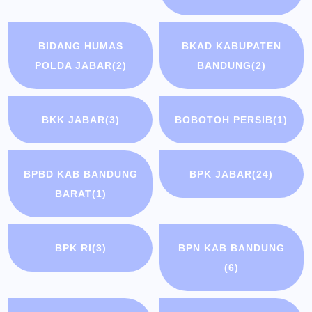
BIDANG HUMAS
BKAD KABUPATEN
POLDA JABAR
(2)
BANDUNG
(2)
BKK JABAR
(3)
BOBOTOH PERSIB
(1)
BPBD KAB BANDUNG
BPK JABAR
(24)
BARAT
(1)
BPK RI
(3)
BPN KAB BANDUNG
(6)