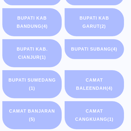
BUPATI KAB
BUPATI KAB
BANDUNG
(4)
GARUT
(2)
BUPATI KAB.
BUPATI SUBANG
(4)
CIANJUR
(1)
BUPATI SUMEDANG
CAMAT
(1)
BALEENDAH
(4)
CAMAT BANJARAN
CAMAT
(5)
CANGKUANG
(1)