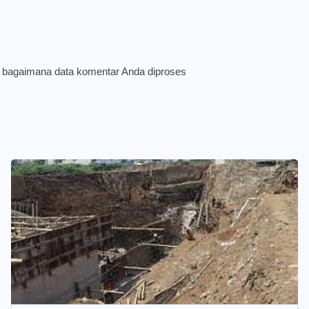
i bagaimana data komentar Anda diproses