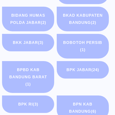
BIDANG HUMAS
BKAD KABUPATEN
POLDA JABAR
(2)
BANDUNG
(2)
BKK JABAR
(3)
BOBOTOH PERSIB
(1)
BPBD KAB
BPK JABAR
(24)
BANDUNG BARAT
(1)
BPK RI
(3)
BPN KAB
BANDUNG
(6)