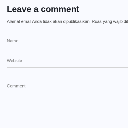
Leave a comment
Alamat email Anda tidak akan dipublikasikan.
Ruas yang wajib di