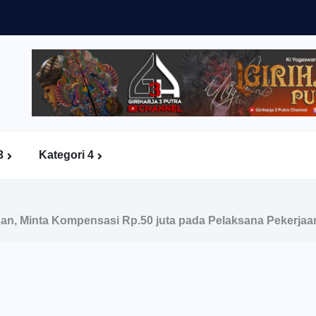
3
Kategori 4
an, Minta Kompensasi Rp.50 juta pada Pelaksana Pekerjaa