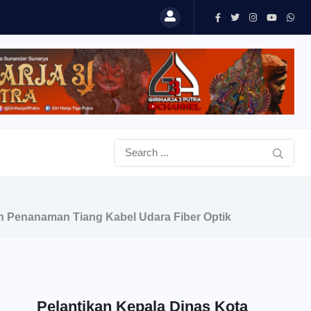
n Penanaman Tiang Kabel Udara Fiber Optik
Pelantikan Kepala Dinas Kota