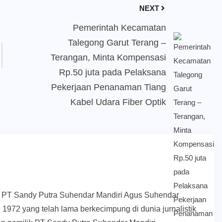
NEXT
Pemerintah Kecamatan
Talegong Garut Terang –
Terangan, Minta Kompensasi
Rp.50 juta pada Pelaksana
Pekerjaan Penanaman Tiang
Kabel Udara Fiber Optik
k PT Sandy Putra Suhendar Mandiri Agus Suhendar
 1972 yang telah lama berkecimpung di dunia jurnalistik