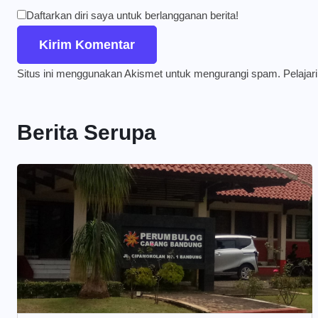
Daftarkan diri saya untuk berlangganan berita!
Situs ini menggunakan Akismet untuk mengurangi spam.
Pelajar
Berita Serupa