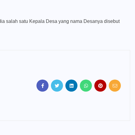
edia salah satu Kepala Desa yang nama Desanya disebut