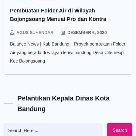
Pembuatan Folder Air di Wilayah
Bojongsoang Menuai Pro dan Kontra
AGUS SUHENDAR
DESEMBER 6, 2020
Balance News | Kab Bandung – Proyek pembuatan Folder
Air yang berada di wilayah leuwi bandung Desa Citeureup
Kec Bojongsoang
Pelantikan Kepala Dinas Kota
Bandung
Search