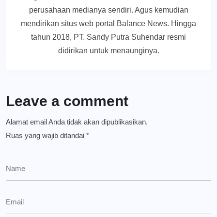
perusahaan medianya sendiri. Agus kemudian
mendirikan situs web portal Balance News. Hingga
tahun 2018, PT. Sandy Putra Suhendar resmi
didirikan untuk menaunginya.
Leave a comment
Alamat email Anda tidak akan dipublikasikan.
Ruas yang wajib ditandai
*