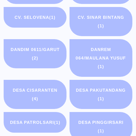
CV. SELOVENA
(1)
CV. SINAR BINTANG
(1)
DANDIM 0611/GARUT
DANREM
(2)
064/MAULANA YUSUF
(1)
DESA CISARANTEN
DESA PAKUTANDANG
(4)
(1)
DESA PATROLSARI
(1)
DESA PINGGIRSARI
(1)